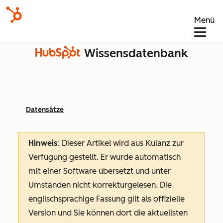
Menü
Wissensdatenbank
Datensätze
Hinweis
: Dieser Artikel wird aus Kulanz zur
Verfügung gestellt.
Er wurde automatisch
mit einer Software übersetzt und unter
Umständen nicht korrekturgelesen. Die
englischsprachige Fassung gilt als offizielle
Version und Sie können dort die aktuellsten