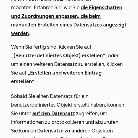
möchten.
Erfahren Sie, wie Sie
die Eigenschaften
und Zuordnungen anpassen, die beim
manuellen Erstellen eines Datensatzes angezeigt
werden
.
Wenn Sie fertig sind, klicken Sie auf
„[Benutzerdefiniertes Objekt] erstellen“
, oder
um einen weiteren Datensatz zu erstellen, klicken
Sie auf
„Erstellen und weiteren Eintrag
erstellen“
.
Sobald Sie einen Datensatz für ein
benutzerdefiniertes Objekt erstellt haben, können
Sie unter
auf den Datensatz
zugreifen, um
Informationen zu protokollieren und abzurufen.
Sie können
Datensätze zu
anderen Objekten