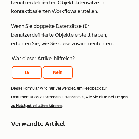
benutzerdefinierten Objektdatensätze in
kontaktbasierten Workflows erstellen.
Wenn Sie doppelte Datensätze für
benutzerdefinierte Objekte erstellt haben,
erfahren Sie, wie Sie diese zusammenführen
.
War dieser Artikel hilfreich?
Ja
Nein
Dieses Formular wird nur verwendet, um Feedback zur
Dokumentation zu sammeln. Erfahren Sie,
wie Sie Hilfe bei Fragen
zu HubSpot erhalten können
.
Verwandte Artikel