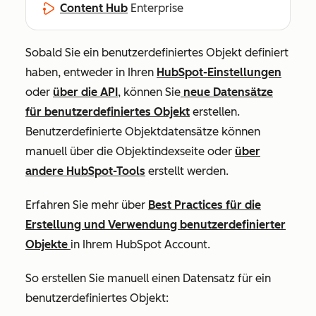
Content Hub
Enterprise
Sobald Sie ein benutzerdefiniertes Objekt definiert
haben, entweder in Ihren
HubSpot-Einstellungen
oder
über die API
, können Sie
neue Datensätze
für benutzerdefiniertes Objekt
erstellen.
Benutzerdefinierte Objektdatensätze können
manuell über die Objektindexseite oder
über
andere HubSpot-Tools
erstellt werden.
Erfahren Sie mehr über
Best Practices für die
Erstellung und Verwendung benutzerdefinierter
Objekte
in Ihrem HubSpot Account.
So erstellen Sie manuell einen Datensatz für ein
benutzerdefiniertes Objekt: