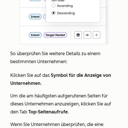
So überprüfen Sie weitere Details zu einem
bestimmten Unternehmen:
Klicken Sie auf das
Symbol für die Anzeige von
Unternehmen
.
Um die am häufigsten aufgerufenen Seiten für
dieses Unternehmen anzuzeigen, klicken Sie auf
den Tab
Top-Seitenaufrufe
.
Wenn Sie Unternehmen überprüfen, die eine