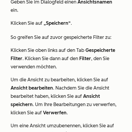
Geben Sie im Dialogfeld einen
Ansichtsnamen
ein.
Klicken Sie auf
„Speichern“
.
So greifen Sie auf zuvor gespeicherte Filter zu:
Klicken Sie oben links auf den Tab
Gespeicherte
Filter
. Klicken Sie dann auf den
Filter
, den Sie
verwenden möchten.
Um die Ansicht zu bearbeiten, klicken Sie auf
Ansicht bearbeiten
. Nachdem Sie die Ansicht
bearbeitet haben, klicken Sie auf
Ansicht
speichern
. Um Ihre Bearbeitungen zu verwerfen,
klicken Sie auf
Verwerfen
.
Um eine Ansicht umzubenennen, klicken Sie auf