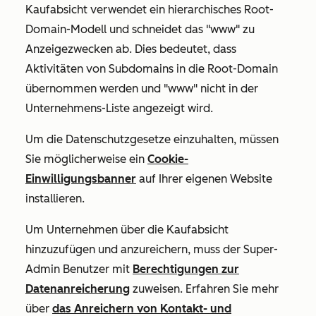
Kaufabsicht verwendet ein hierarchisches Root-
Domain-Modell und schneidet das "www" zu
Anzeigezwecken ab. Dies bedeutet, dass
Aktivitäten von Subdomains in die Root-Domain
übernommen werden und "www" nicht in der
Unternehmens-Liste angezeigt wird.
Um die Datenschutzgesetze einzuhalten, müssen
Sie möglicherweise ein
Cookie-
Einwilligungsbanner
auf Ihrer eigenen Website
installieren.
Um Unternehmen über die Kaufabsicht
hinzuzufügen und anzureichern, muss der Super-
Admin Benutzer mit
Berechtigungen zur
Datenanreicherung
zuweisen. Erfahren Sie mehr
über
das Anreichern von Kontakt- und