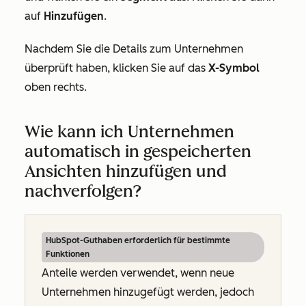
auf
Hinzufügen
.
Nachdem Sie die Details zum Unternehmen
überprüft haben, klicken Sie auf das
X-Symbol
oben rechts.
Wie kann ich Unternehmen
automatisch in gespeicherten
Ansichten hinzufügen und
nachverfolgen?
HubSpot-Guthaben erforderlich für bestimmte
Funktionen
Anteile werden verwendet, wenn neue
Unternehmen hinzugefügt werden, jedoch