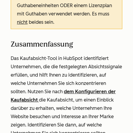
Guthabeneinheiten ODER einem Lizenzplan
mit Guthaben verwendet werden. Es muss
nicht
beides sein.
Zusammenfassung
Das Kaufabsicht-Tool in HubSpot identifiziert
Unternehmen, die die festgelegten Absichtssignale
erfüllen, und hilft Ihnen zu identifizieren, auf
welche Unternehmen Sie sich konzentrieren
sollten. Nutzen Sie nach
dem Konfigurieren der
Kaufabsicht
die Kaufabsicht, um einen Einblick
darüber zu erhalten, welche Unternehmen Ihre
Website besuchen und Interesse an Ihrer Marke
zeigen. Identifizieren Sie dann, auf welche