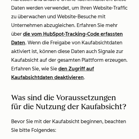
Daten werden verwendet, um Ihren Website-Traffic
zu überwachen und Website-Besuche mit
Unternehmen abzugleichen. Erfahren Sie mehr
über
die vom HubSpot-Tracking-Code erfassten
Daten
. Wenn die Freigabe von Kaufabsichtdaten
aktiviert ist, können diese Daten auch Signale zur
Kaufabsicht auf der gesamten Plattform erzeugen.
Erfahren Sie, wie Sie
den Zugriff auf
Kaufabsichtdaten deaktivieren
.
Was sind die Voraussetzungen
für die Nutzung der Kaufabsicht?
Bevor Sie mit der Kaufabsicht beginnen, beachten
Sie bitte Folgendes: