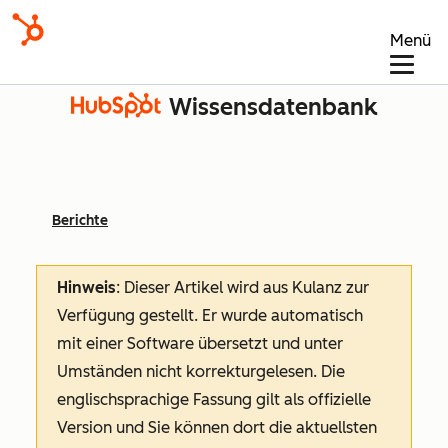
Menü
Wissensdatenbank
Berichte
Hinweis
: Dieser Artikel wird aus Kulanz zur
Verfügung gestellt.
Er wurde automatisch
mit einer Software übersetzt und unter
Umständen nicht korrekturgelesen. Die
englischsprachige Fassung gilt als offizielle
Version und Sie können dort die aktuellsten