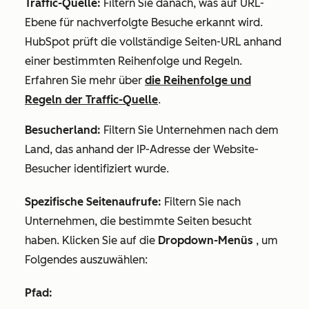
Traffic-Quelle:
Filtern Sie danach, was auf URL-
Ebene für nachverfolgte Besuche erkannt wird.
HubSpot prüft die vollständige Seiten-URL anhand
einer bestimmten Reihenfolge und Regeln.
Erfahren Sie mehr über
die Reihenfolge und
Regeln der Traffic-Quelle
.
Besucherland:
Filtern Sie Unternehmen nach dem
Land, das anhand der IP-Adresse der Website-
Besucher identifiziert wurde.
Spezifische Seitenaufrufe:
Filtern Sie nach
Unternehmen, die bestimmte Seiten besucht
haben. Klicken Sie auf die
Dropdown-Menüs
, um
Folgendes auszuwählen:
Pfad: