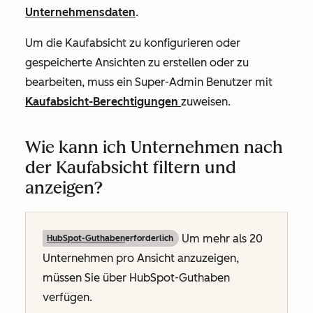
Unternehmensdaten
.
Um die Kaufabsicht zu konfigurieren oder
gespeicherte Ansichten zu erstellen oder zu
bearbeiten, muss ein Super-Admin Benutzer mit
Kaufabsicht-Berechtigungen
zuweisen.
Wie kann ich Unternehmen nach
der Kaufabsicht filtern und
anzeigen?
Um mehr als 20
HubSpot-Guthaben
erforderlich
Unternehmen pro Ansicht anzuzeigen,
müssen Sie über HubSpot-Guthaben
verfügen.