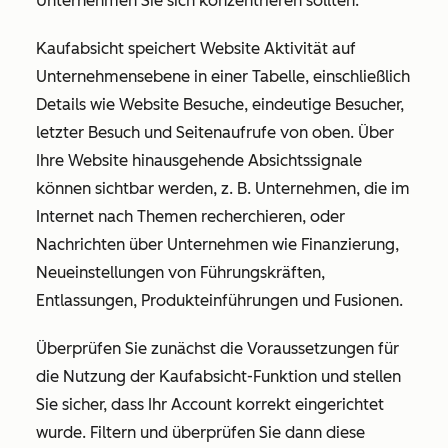
Unternehmen Sie sich konzentrieren sollten.
Kaufabsicht speichert Website Aktivität auf
Unternehmensebene in einer Tabelle, einschließlich
Details wie Website Besuche, eindeutige Besucher,
letzter Besuch und Seitenaufrufe von oben. Über
Ihre Website hinausgehende Absichtssignale
können sichtbar werden, z. B. Unternehmen, die im
Internet nach Themen recherchieren, oder
Nachrichten über Unternehmen wie Finanzierung,
Neueinstellungen von Führungskräften,
Entlassungen, Produkteinführungen und Fusionen.
Überprüfen Sie zunächst die Voraussetzungen für
die Nutzung der Kaufabsicht-Funktion und stellen
Sie sicher, dass Ihr Account korrekt eingerichtet
wurde. Filtern und überprüfen Sie dann diese