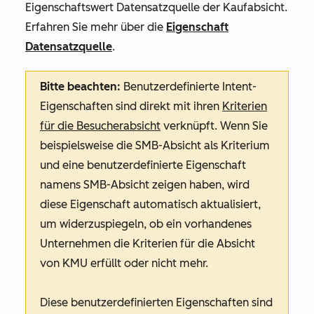
Eigenschaftswert
Datensatzquelle
der
Kaufabsicht
.
Erfahren Sie mehr über die
Eigenschaft
Datensatzquelle
.
Bitte beachten:
Benutzerdefinierte Intent-
Eigenschaften sind direkt mit ihren
Kriterien
für die Besucherabsicht
verknüpft. Wenn Sie
beispielsweise die
SMB-Absicht
als Kriterium
und eine benutzerdefinierte Eigenschaft
namens
SMB-Absicht zeigen
haben, wird
diese Eigenschaft automatisch aktualisiert,
um widerzuspiegeln, ob ein vorhandenes
Unternehmen die Kriterien für die
Absicht
von KMU
erfüllt oder nicht mehr.
Diese benutzerdefinierten Eigenschaften sind