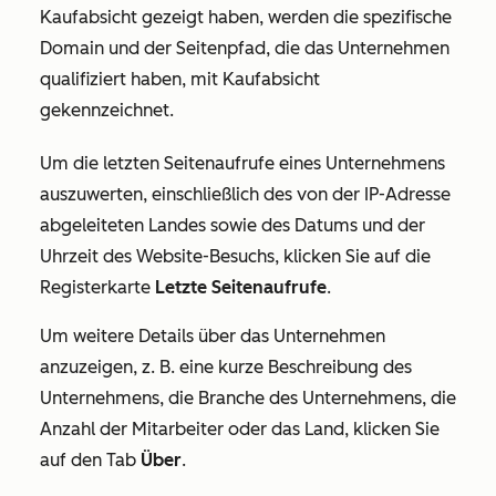
Kaufabsicht gezeigt haben, werden die spezifische
Domain und der Seitenpfad, die das Unternehmen
qualifiziert haben, mit
Kaufabsicht
gekennzeichnet.
Um die letzten Seitenaufrufe eines Unternehmens
auszuwerten, einschließlich des von der IP-Adresse
abgeleiteten Landes sowie des Datums und der
Uhrzeit des Website-Besuchs, klicken Sie auf die
Registerkarte
Letzte Seitenaufrufe
.
Um weitere Details über das Unternehmen
anzuzeigen, z. B. eine kurze Beschreibung des
Unternehmens, die Branche des Unternehmens, die
Anzahl der Mitarbeiter oder das Land, klicken Sie
auf den Tab
Über
.