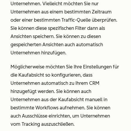
Unternehmen. Vielleicht möchten Sie nur
Unternehmen aus einem bestimmten Zeitraum
oder einer bestimmten Traffic-Quelle überprüfen.
Sie können diese spezifischen Filter dann als
Ansichten speichern. Sie können zu diesen
gespeicherten Ansichten auch automatisch
Unternehmen hinzufügen.
Möglicherweise möchten Sie Ihre Einstellungen für
die Kaufabsicht so konfigurieren, dass
Unternehmen automatisch zu Ihrem CRM
hinzugefügt werden. Sie können auch
Unternehmen aus der Kaufabsicht manuell in
bestimmte Workflows aufnehmen. Sie können
auch Ausschlüsse einrichten, um Unternehmen
vom Tracking auszuschließen.