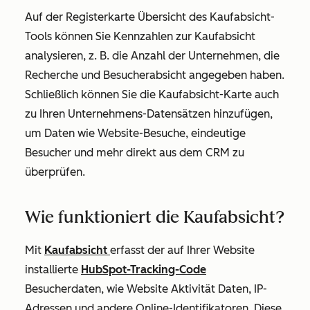
Auf der Registerkarte
Übersicht
des Kaufabsicht-
Tools können Sie Kennzahlen zur Kaufabsicht
analysieren, z. B. die Anzahl der Unternehmen, die
Recherche und Besucherabsicht angegeben haben.
Schließlich können Sie die Kaufabsicht-Karte auch
zu Ihren Unternehmens-Datensätzen hinzufügen,
um Daten wie Website-Besuche, eindeutige
Besucher und mehr direkt aus dem CRM zu
überprüfen.
Wie funktioniert die Kaufabsicht?
Mit
Kaufabsicht
erfasst der auf Ihrer Website
installierte
HubSpot-Tracking-Code
Besucherdaten, wie Website Aktivität Daten, IP-
Adressen und andere Online-Identifikatoren. Diese