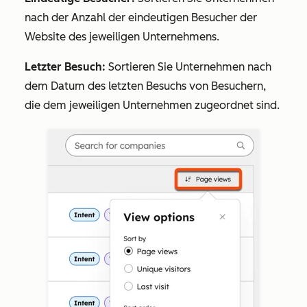
nach der Anzahl der eindeutigen Besucher der
Website des jeweiligen Unternehmens.
Letzter Besuch:
Sortieren Sie Unternehmen nach
dem Datum des letzten Besuchs von Besuchern,
die dem jeweiligen Unternehmen zugeordnet sind.