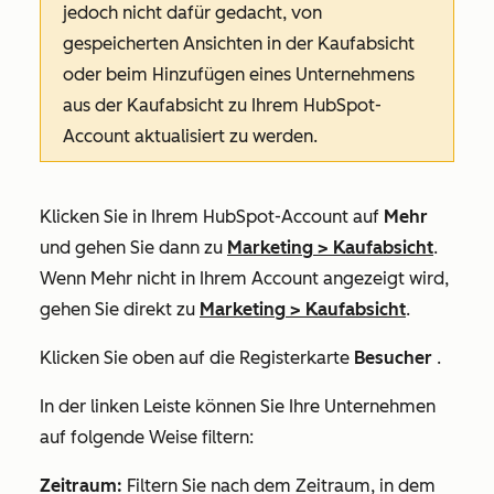
jedoch nicht dafür gedacht, von
gespeicherten Ansichten in der Kaufabsicht
oder beim Hinzufügen eines Unternehmens
aus der Kaufabsicht zu Ihrem HubSpot-
Account aktualisiert zu werden.
Klicken Sie in Ihrem HubSpot-Account auf
Mehr
und gehen Sie dann zu
Marketing
>
Kaufabsicht
.
Wenn
Mehr
nicht in Ihrem Account angezeigt wird,
gehen Sie direkt zu
Marketing
>
Kaufabsicht
.
Klicken Sie oben auf die Registerkarte
Besucher
.
In der linken Leiste können Sie Ihre Unternehmen
auf folgende Weise filtern:
Zeitraum:
Filtern Sie nach dem Zeitraum, in dem