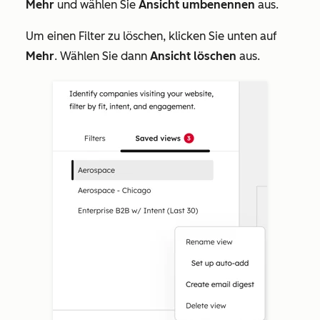
Mehr
und wählen Sie
Ansicht umbenennen
aus.
Um einen Filter zu löschen, klicken Sie unten auf
Mehr
. Wählen Sie dann
Ansicht löschen
aus.