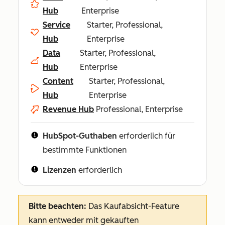
Hub
Enterprise
Service
Starter, Professional,
Hub
Enterprise
Data
Starter, Professional,
Hub
Enterprise
Content
Starter, Professional,
Hub
Enterprise
Revenue Hub
Professional, Enterprise
HubSpot-Guthaben
erforderlich für
bestimmte Funktionen
Lizenzen
erforderlich
Bitte beachten:
Das Kaufabsicht-Feature
kann entweder mit gekauften