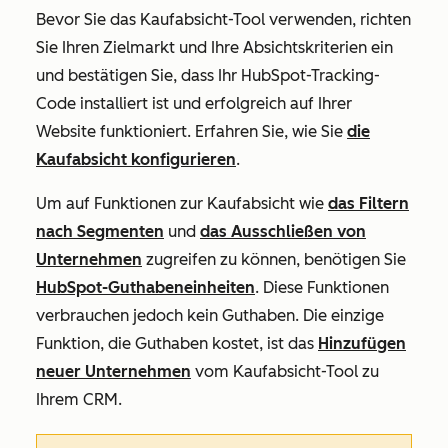
Bevor Sie das Kaufabsicht-Tool verwenden, richten
Sie Ihren Zielmarkt und Ihre Absichtskriterien ein
und bestätigen Sie, dass Ihr HubSpot-Tracking-
Code installiert ist und erfolgreich auf Ihrer
Website funktioniert. Erfahren Sie, wie Sie
die
Kaufabsicht konfigurieren
.
Um auf Funktionen zur Kaufabsicht wie
das Filtern
nach Segmenten
und
das Ausschließen von
Unternehmen
zugreifen zu können, benötigen Sie
HubSpot-Guthabeneinheiten
. Diese Funktionen
verbrauchen jedoch kein Guthaben. Die einzige
Funktion, die Guthaben kostet, ist das
Hinzufügen
neuer Unternehmen
vom Kaufabsicht-Tool zu
Ihrem CRM.