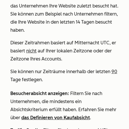
das Unternehmen Ihre Website zuletzt besucht hat.
Sie können zum Beispiel nach Unternehmen filtern,
die Ihre Website in den letzten 14 Tagen besucht
haben.
Dieser Zeitrahmen basiert auf Mitternacht UTC, er
basiert
nicht
auf Ihrer lokalen Zeitzone oder der
Zeitzone Ihres Accounts.
Sie können nur Zeiträume innerhalb der letzten
90
Tage festlegen.
Besucherabsicht anzeigen:
Filtern Sie nach
Unternehmen, die mindestens ein
Absichtskriterium erfüllt haben. Erfahren Sie mehr
über
das Definieren von Kaufabsicht
.