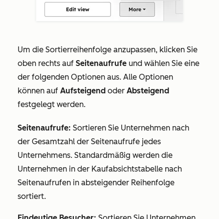
Um die Sortierreihenfolge anzupassen, klicken Sie
oben rechts auf
Seitenaufrufe
und wählen Sie eine
der folgenden Optionen aus. Alle Optionen
können auf
Aufsteigend
oder
Absteigend
festgelegt werden.
Seitenaufrufe:
Sortieren Sie Unternehmen nach
der Gesamtzahl der Seitenaufrufe jedes
Unternehmens. Standardmäßig werden die
Unternehmen in der Kaufabsichtstabelle nach
Seitenaufrufen in absteigender Reihenfolge
sortiert.
Eindeutige Besucher:
Sortieren Sie Unternehmen