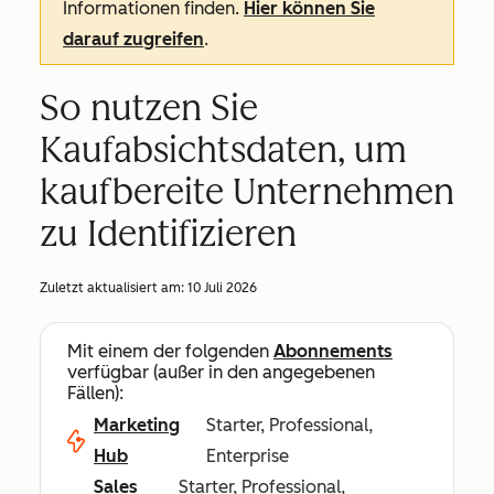
Informationen finden.
Hier können Sie
darauf zugreifen
.
So nutzen Sie
Kaufabsichtsdaten, um
kaufbereite Unternehmen
zu Identifizieren
Zuletzt aktualisiert am:
10 Juli 2026
Mit einem der folgenden
Abonnements
verfügbar (außer in den angegebenen
Fällen):
Marketing
Starter, Professional,
Hub
Enterprise
Sales
Starter, Professional,