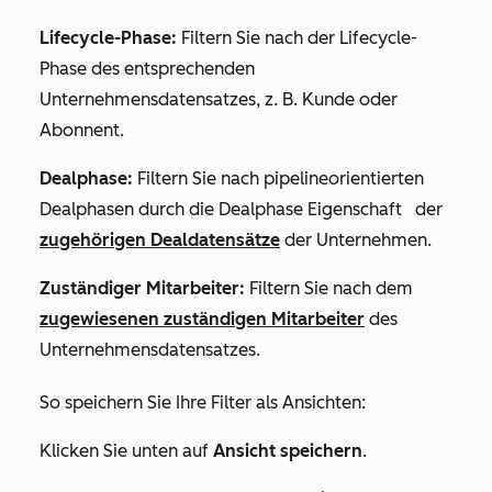
Lifecycle-Phase:
Filtern Sie nach der Lifecycle-
Phase des entsprechenden
Unternehmensdatensatzes, z. B.
Kunde
oder
Abonnent
.
Dealphase:
Filtern Sie nach pipelineorientierten
Dealphasen durch die
Dealphase Eigenschaft
der
zugehörigen Dealdatensätze
der Unternehmen.
Zuständiger Mitarbeiter:
Filtern Sie nach dem
zugewiesenen zuständigen Mitarbeiter
des
Unternehmensdatensatzes.
So speichern Sie Ihre Filter als Ansichten:
Klicken Sie unten auf
Ansicht speichern
.