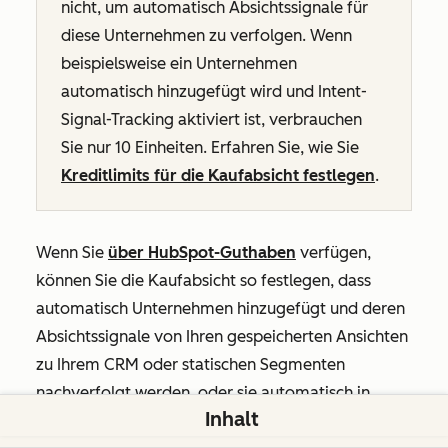
nicht, um automatisch Absichtssignale für
diese Unternehmen zu verfolgen. Wenn
beispielsweise ein Unternehmen
automatisch hinzugefügt wird und Intent-
Signal-Tracking aktiviert ist, verbrauchen
Sie nur 10 Einheiten. Erfahren Sie, wie Sie
Kreditlimits für die Kaufabsicht festlegen
.
Wenn Sie
über HubSpot-Guthaben
verfügen,
können Sie
die
Kaufabsicht so festlegen, dass
automatisch Unternehmen hinzugefügt und deren
Absichtssignale von Ihren gespeicherten Ansichten
zu Ihrem CRM oder statischen Segmenten
nachverfolgt werden, oder sie automatisch in
Inhalt
Workflows aufgenommen werden.