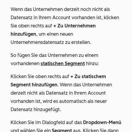
Wenn das Unternehmen derzeit noch nicht als
Datensatz in Ihrem Account vorhanden ist, klicken
Sie oben rechts auf
+ Zu Unternehmen
hinzufügen
, um einen neuen
Unternehmensdatensatz zu erstellen.
So fügen Sie das Unternehmen zu einem
vorhandenen
statischen Segment
hinzu:
Klicken Sie oben rechts auf
+ Zu statischem
Segment hinzufügen
. Wenn das Unternehmen
derzeit nicht als Datensatz in Ihrem Account
vorhanden ist, wird es automatisch als neuer
Datensatz hinzugefügt.
Klicken Sie im Dialogfeld auf das
Dropdown-Menü
und wählen Sie ein
Segment
aus. Klicken Sie dann