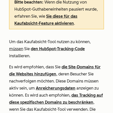
Bitte beachten:
Wenn die Nutzung von
HubSpot-Guthabeneinheiten pausiert wurde,
erfahren Sie, wie
Sie diese für das
Kaufabsicht-Feature aktivieren
.
Um das Kaufabsicht-Tool nutzen zu können,
müssen
Sie
den HubSpot-Tracking-Code
installieren.
Es wird empfohlen, dass Sie
die Site-Domains für
die Websites hinzufügen
, deren Besucher Sie
nachverfolgen möchten. Diese Domains müssen
aktiv sein, um
Anreicherungsdaten
anzeigen zu
können. Es wird auch empfohlen,
das Tracking auf
diese spezifischen Domains zu beschränken
,
wenn Sie das Kaufabsicht-Tool verwenden. Die