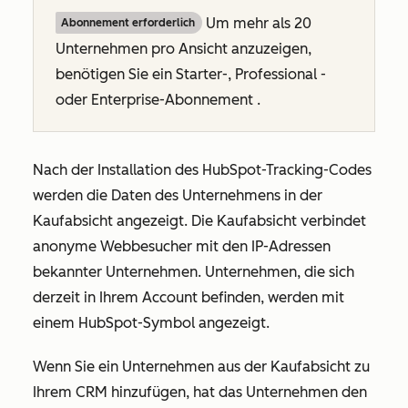
Um mehr als 20
Abonnement erforderlich
Unternehmen pro Ansicht anzuzeigen,
benötigen Sie ein
Starter
-,
Professional
-
oder
Enterprise-Abonnement
.
Nach der Installation des HubSpot-Tracking-Codes
werden die Daten des Unternehmens in der
Kaufabsicht angezeigt. Die Kaufabsicht verbindet
anonyme Webbesucher mit den IP-Adressen
bekannter Unternehmen. Unternehmen, die sich
derzeit in Ihrem Account befinden, werden mit
einem HubSpot-Symbol angezeigt.
Wenn Sie ein Unternehmen aus der Kaufabsicht zu
Ihrem CRM hinzufügen, hat das Unternehmen den