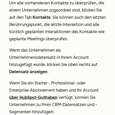
Um alle vorhandenen Kontakte zu überprüfen, die
einem Unternehmen zugeordnet sind, klicken Sie
auf den Tab
Kontakte
. Sie können auch den
letzten
Berührungspunkt
, die
letzte Interaktion
und alle
kürzlich
geplanten
Interaktionen des Kontakte wie
geplante Meetings überprüfen.
Wenn das Unternehmen als
Unternehmensdatensatz in Ihrem Account
hinzugefügt wurde, klicken Sie oben rechts auf
Datensatz anzeigen
.
Wenn Sie ein
Starter
-,
Professional
- oder
Enterprise-Abonnement
haben und Ihr Account
über HubSpot-Guthaben
verfügt, können Sie
Unternehmen zu Ihren CRM-Datensätzen und -
Segmenten hinzufügen: