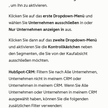
, um ihn zu aktivieren.
Klicken Sie auf das
erste Dropdown-Menü
und
wählen Sie
Unternehmen ausschließen
in oder
Nur Unternehmen anzeigen in
aus.
Klicken Sie dann auf das
zweite Dropdown-Menü
und aktivieren Sie die
Kontrollkästchen
neben
den Segmenten, die Sie von der Kaufabsicht
ausschließen möchten.
HubSpot-CRM:
Filtern Sie nach
Alle Unternehmen
,
Unternehmen nicht in meinem CRM
oder
Unternehmen in meinem CRM
. Wenn Sie
Alle
Unternehmen
oder
Unternehmen in meinem CRM
ausgewählt haben, können Sie die folgenden
zusätzlichen Filter verwenden: