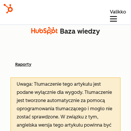
Valikko
Baza wiedzy
Raporty
Uwaga: Tłumaczenie tego artykułu jest
podane wyłącznie dla wygody. Tłumaczenie
jest tworzone automatycznie za pomocą
oprogramowania tłumaczącego i mogło nie
zostać sprawdzone. W związku z tym,
angielska wersja tego artykułu powinna być