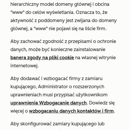
hierarchiczny model domeny głównej i obcina
"www" do celów wyświetlania. Oznacza to, że
aktywność z poddomeny jest zwijana do domeny
głównej, a "www" nie pojawi się na liście firm.
Aby zachować zgodność z przepisami o ochronie
danych, może być konieczne zainstalowanie
banera zgody na pliki cookie
na własnej witrynie
internetowej.
Aby dodawać i wzbogacać firmy z zamiaru
kupującego, Administrator o rozszerzonych
uprawnieniach musi przypisać użytkownikom
uprawnienia Wzbogacanie danych
. Dowiedz się
więcej o
wzbogacaniu danych kontaktów i firm
.
Aby skonfigurować zamiary kupującego lub