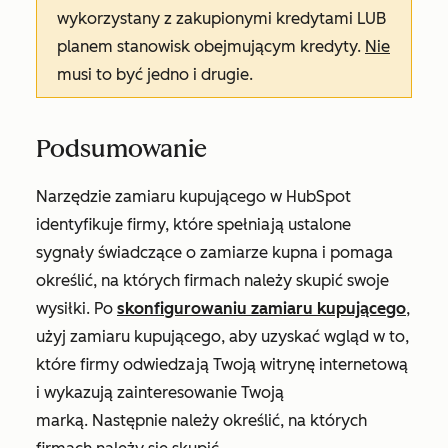
wykorzystany z zakupionymi kredytami LUB
planem stanowisk obejmującym kredyty.
Nie
musi to być jedno i drugie.
Podsumowanie
Narzędzie zamiaru kupującego w HubSpot
identyfikuje firmy, które spełniają ustalone
sygnały świadczące o zamiarze kupna i pomaga
określić, na których firmach należy skupić swoje
wysiłki. Po
skonfigurowaniu zamiaru kupującego
,
użyj zamiaru kupującego, aby uzyskać wgląd w to,
które firmy odwiedzają Twoją witrynę internetową
i wykazują zainteresowanie Twoją
marką. Następnie należy określić, na których