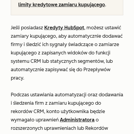
limity kredytowe zamiaru kupującego
.
Jeśli posiadasz
Kredyty HubSpot
, możesz
ustawić
zamiary kupującego, aby automatycznie dodawać
firmy i śledzić ich sygnały świadczące o zamiarze
kupującego z zapisanych widoków do funkcji
systemu CRM lub statycznych segmentów, lub
automatycznie zapisywać się do Przepływów
pracy.
Podczas ustawiania automatyzacji oraz dodawania
i śledzenia firm z zamiaru kupującego do
rekordów CRM, konto użytkownika będzie
wymagało uprawnień
Administratora
o
rozszerzonych uprawnieniach lub Rekordów