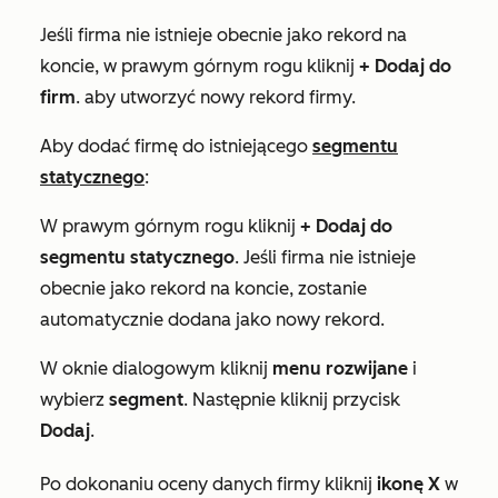
Jeśli firma nie istnieje obecnie jako rekord na
koncie, w prawym górnym rogu kliknij
+ Dodaj do
firm
. aby utworzyć nowy rekord firmy.
Aby dodać firmę do istniejącego
segmentu
statycznego
:
W prawym górnym rogu kliknij
+ Dodaj do
segmentu statycznego
. Jeśli firma nie istnieje
obecnie jako rekord na koncie, zostanie
automatycznie dodana jako nowy rekord.
W oknie dialogowym kliknij
menu rozwijane
i
wybierz
segment
. Następnie kliknij przycisk
Dodaj
.
Po dokonaniu oceny danych firmy kliknij
ikonę X
w