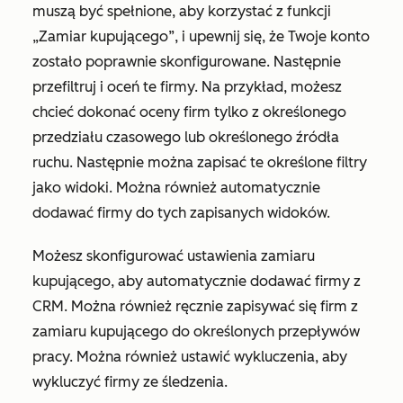
muszą być spełnione, aby korzystać z funkcji
„Zamiar kupującego”, i upewnij się, że Twoje konto
zostało poprawnie skonfigurowane. Następnie
przefiltruj i oceń te firmy. Na przykład, możesz
chcieć dokonać oceny firm tylko z określonego
przedziału czasowego lub określonego źródła
ruchu. Następnie można zapisać te określone filtry
jako widoki. Można również automatycznie
dodawać firmy do tych zapisanych widoków.
Możesz skonfigurować ustawienia zamiaru
kupującego, aby automatycznie dodawać firmy z
CRM. Można również ręcznie zapisywać się firm z
zamiaru kupującego do określonych przepływów
pracy. Można również ustawić wykluczenia, aby
wykluczyć firmy ze śledzenia.