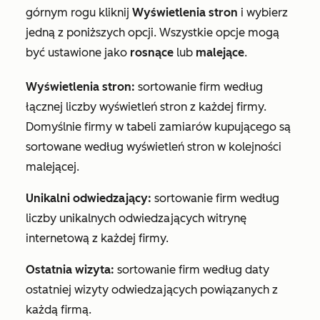
górnym rogu kliknij
Wyświetlenia stron
i wybierz
jedną z poniższych opcji. Wszystkie opcje mogą
być ustawione jako
rosnące
lub
malejące
.
Wyświetlenia stron:
sortowanie firm według
łącznej liczby wyświetleń stron z każdej firmy.
Domyślnie firmy w tabeli zamiarów kupującego są
sortowane według wyświetleń stron w kolejności
malejącej.
Unikalni odwiedzający:
sortowanie firm według
liczby unikalnych odwiedzających witrynę
internetową z każdej firmy.
Ostatnia wizyta:
sortowanie firm według daty
ostatniej wizyty odwiedzających powiązanych z
każdą firmą.