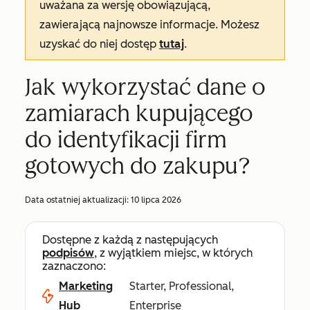
uważana za wersję obowiązującą,
zawierającą najnowsze informacje. Możesz
uzyskać do niej dostęp
tutaj
.
Jak wykorzystać dane o
zamiarach kupującego
do identyfikacji firm
gotowych do zakupu?
Data ostatniej aktualizacji:
10 lipca 2026
Dostępne z każdą z następujących
podpisów
, z wyjątkiem miejsc, w których
zaznaczono:
Marketing
Starter, Professional,
Hub
Enterprise