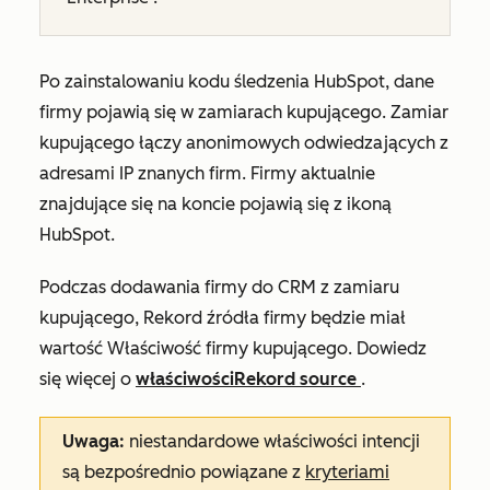
Po zainstalowaniu kodu śledzenia HubSpot, dane
firmy pojawią się w zamiarach kupującego. Zamiar
kupującego łączy anonimowych odwiedzających z
adresami IP znanych firm. Firmy aktualnie
znajdujące się na koncie pojawią się z ikoną
HubSpot.
Podczas dodawania firmy do CRM z zamiaru
kupującego, Rekord
źródła firmy
będzie miał
wartość
Właściwość firmy kupującego.
Dowiedz
się więcej o
właściwości
Rekord source
.
Uwaga:
niestandardowe właściwości intencji
są bezpośrednio powiązane z
kryteriami