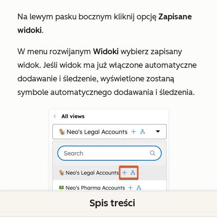
Na lewym pasku bocznym kliknij opcję
Zapisane
widoki
.
W menu rozwijanym
Widoki
wybierz zapisany
widok. Jeśli widok ma już włączone automatyczne
dodawanie i śledzenie, wyświetlone zostaną
symbole automatycznego dodawania i śledzenia.
Spis treści