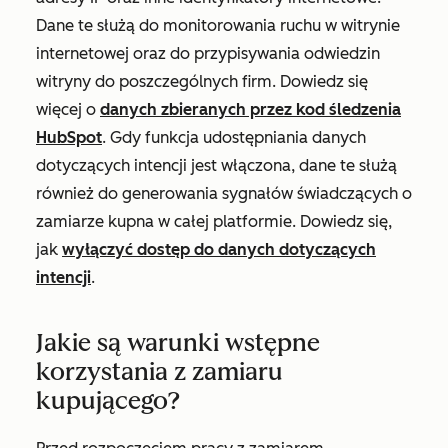
Dane te służą do monitorowania ruchu w witrynie
internetowej oraz do przypisywania odwiedzin
witryny do poszczególnych firm. Dowiedz się
więcej o
danych zbieranych przez kod śledzenia
HubSpot
. Gdy funkcja udostępniania danych
dotyczących intencji jest włączona, dane te służą
również do generowania sygnałów świadczących o
zamiarze kupna w całej platformie. Dowiedz się,
jak
wyłączyć dostęp do danych dotyczących
intencji
.
Jakie są warunki wstępne
korzystania z zamiaru
kupującego?