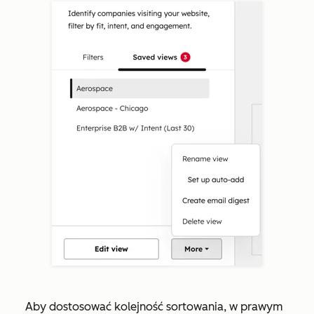
Aby dostosować kolejność sortowania, w prawym