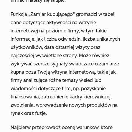
firmach należy się skupić.
Funkcja „Zamiar kupującego” gromadzi w tabeli
dane dotyczące aktywności na witrynie
internetowej na poziomie firmy, w tym takie
informacje, jak liczba odwiedzin, liczba unikalnych
użytkowników, data ostatniej wizyty oraz
najczęściej wyświetlane strony. Może również
wykrywać szersze sygnały świadczące o zamiarze
kupna poza Twoją witryną internetową, takie jak
firmy analizujące różne tematy w sieci lub
wiadomości dotyczące firm, np. pozyskanie
finansowania, zatrudnienie kadry kierowniczej,
zwolnienia, wprowadzenie nowych produktów na
rynek oraz fuzje.
Najpierw przeprowadź ocenę warunków, które