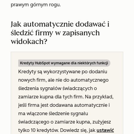
prawym górnym rogu.
Jak automatycznie dodawać i
śledzić firmy w zapisanych
widokach?
Kredyty HubSpot wymagane dla niektórych funkcji
Kredyty są wykorzystywane po dodaniu
nowych firm, ale nie do automatycznego
śledzenia sygnałów świadczących o
zamiarze kupna dla tych firm. Na przykład,
jeśli firma jest dodawana automatycznie i
ma włączone śledzenie sygnału
świadczącego o zamiarze kupna, zużyjesz
tylko 10 kredytów. Dowiedz się, jak
ustawić