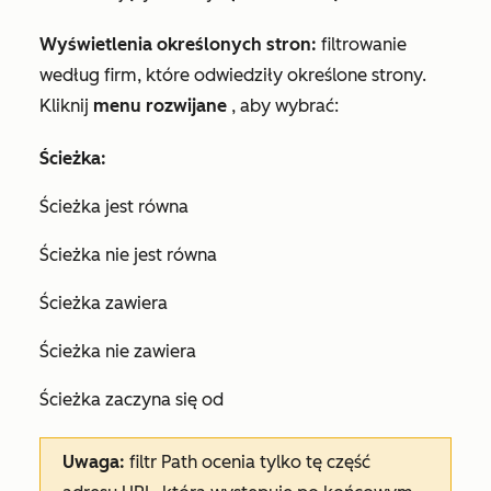
Wyświetlenia określonych stron:
filtrowanie
według firm, które odwiedziły określone strony.
Kliknij
menu rozwijane
, aby wybrać:
Ścieżka:
Ścieżka jest równa
Ścieżka nie jest równa
Ścieżka zawiera
Ścieżka nie zawiera
Ścieżka zaczyna się od
Uwaga:
filtr
Path
ocenia tylko tę część