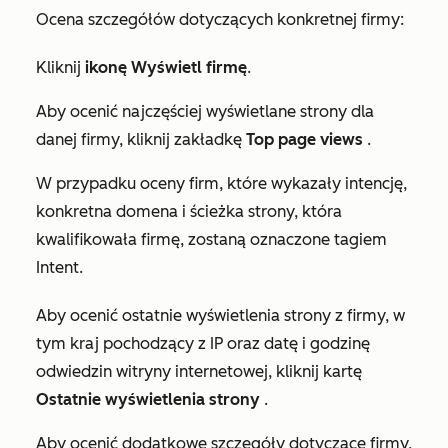
Ocena szczegółów dotyczących konkretnej firmy:
Kliknij
ikonę Wyświetl firmę
.
Aby ocenić najczęściej wyświetlane strony dla
danej firmy, kliknij zakładkę
Top page views
.
W przypadku oceny firm, które wykazały intencję,
konkretna domena i ścieżka strony, która
kwalifikowała firmę, zostaną oznaczone tagiem
Intent
.
Aby ocenić ostatnie wyświetlenia strony z firmy, w
tym kraj pochodzący z IP oraz datę i godzinę
odwiedzin witryny internetowej, kliknij kartę
Ostatnie wyświetlenia strony
.
Aby ocenić dodatkowe szczegóły dotyczące firmy,