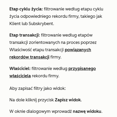
Etap cyklu życia:
filtrowanie według etapu cyklu
życia odpowiedniego rekordu firmy, takiego jak
Klient
lub
Subskrybent
.
Etap transakcji:
filtrowanie według etapów
transakcji zorientowanych na proces poprzez
Właściwość etapu transakcji
powiązanych
rekordów transakcji
firmy.
Właściciel:
filtrowanie według
przypisanego
właściciela
rekordu firmy.
Aby zapisać filtry jako widok:
Na dole kliknij przycisk
Zapisz widok
.
W oknie dialogowym wprowadź
nazwę widoku
.