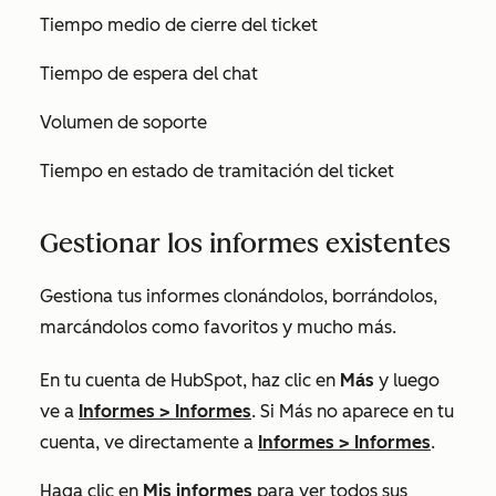
Tiempo medio de cierre del ticket
Tiempo de espera del chat
Volumen de soporte
Tiempo en estado de tramitación del ticket
Gestionar los informes existentes
Gestiona tus informes clonándolos, borrándolos,
marcándolos como favoritos y mucho más.
En tu cuenta de HubSpot, haz clic en
Más
y luego
ve a
Informes
>
Informes
. Si
Más
no aparece en tu
cuenta, ve directamente a
Informes
>
Informes
.
Haga clic en
Mis informes
para ver todos sus