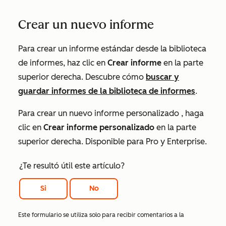
Crear un nuevo informe
Para crear un informe estándar desde la biblioteca
de informes, haz clic en
Crear informe
en la parte
superior derecha. Descubre cómo
buscar y
guardar informes de la biblioteca de informes
.
Para crear un nuevo informe personalizado
, haga
clic en
Crear informe personalizado
en la parte
superior derecha. Disponible para
Pro
y
Enterprise
.
¿Te resultó útil este artículo?
Si
No
Este formulario se utiliza solo para recibir comentarios a la