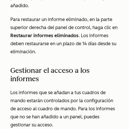
añadido.
Para restaurar un informe eliminado, en la parte
superior derecha del panel de control, haga clic en
Restaurar informes eliminados
. Los informes
deben restaurarse en un plazo de 14 días desde su
eliminación.
Gestionar el acceso a los
informes
Los informes que se añadan a tus cuadros de
mando estarán controlados por la configuración
de acceso al cuadro de mando. Para los informes
que no se han añadido a un panel, puedes
gestionar su acceso.