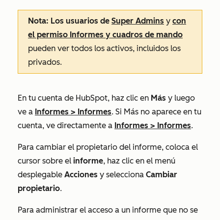
Nota: Los usuarios de
Super Admins
y
con
el permiso Informes y cuadros de mando
pueden ver todos los activos, incluidos los
privados.
En tu cuenta de HubSpot, haz clic en
Más
y luego
ve a
Informes
>
Informes
. Si
Más
no aparece en tu
cuenta, ve directamente a
Informes
>
Informes
.
Para cambiar el propietario del informe, coloca el
cursor sobre el
informe
, haz clic en el menú
desplegable
Acciones
y selecciona
Cambiar
propietario
.
Para administrar el acceso a un informe que no se