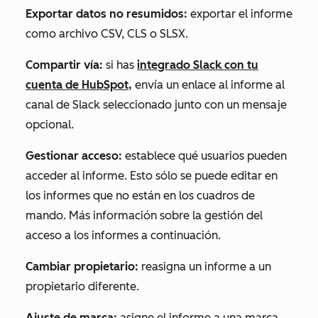
Exportar datos no resumidos:
exportar el informe
como archivo CSV, CLS o SLSX.
Compartir vía:
si has
integrado Slack con tu
cuenta de HubSpot,
envía un enlace al informe al
canal de Slack seleccionado junto con un mensaje
opcional.
Gestionar acceso:
establece qué usuarios pueden
acceder al informe. Esto sólo se puede editar en
los informes que no están en los cuadros de
mando. Más información sobre la gestión del
acceso a los informes
a continuación.
Cambiar propietario:
reasigna un informe a un
propietario diferente.
Ajuste de marca:
asigne el informe a una marca