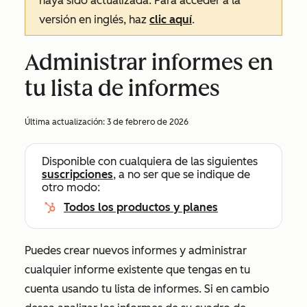
haya sido actualizada. Para acceder a la
versión en inglés, haz
clic aquí
.
Administrar informes en
tu lista de informes
Última actualización:
3 de febrero de 2026
Disponible con cualquiera de las siguientes
suscripciones
, a no ser que se indique de
otro modo:
Todos los productos y planes
Puedes crear nuevos informes y administrar
cualquier informe existente que tengas en tu
cuenta usando tu lista de informes. Si en cambio