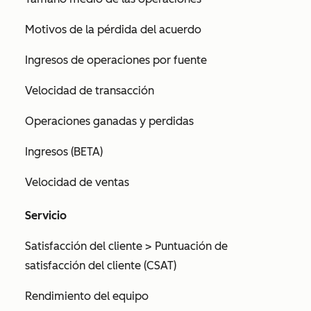
Motivos de la pérdida del acuerdo
Ingresos de operaciones por fuente
Velocidad de transacción
Operaciones ganadas y perdidas
Ingresos (BETA)
Velocidad de ventas
Servicio
Satisfacción del cliente > Puntuación de
satisfacción del cliente (CSAT)
Rendimiento del equipo