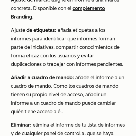
concreta. Disponible con el
complemento
Branding
.
Ajuste
de etiquetas:
añada etiquetas a los
informes para identificar qué informes forman
parte de iniciativas, compartir conocimientos de
forma eficaz con los usuarios y evitar
duplicaciones o trabajar con informes pendientes.
Añadir a cuadro de mando:
añade el informe a un
cuadro de mando. Como los cuadros de mando
tienen su propio nivel de acceso, añadir un
informe a un cuadro de mando puede cambiar
quién tiene acceso a él.
Eliminar:
elimina el informe de tu lista de informes
y de cualquier panel de control al que se haya