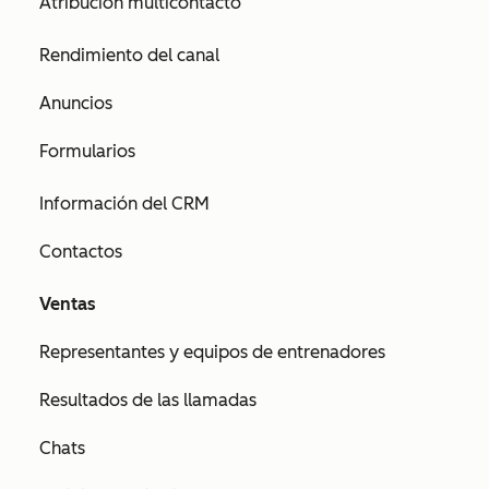
Atribución multicontacto
Rendimiento del canal
Anuncios
Formularios
Información del CRM
Contactos
Ventas
Representantes y equipos de entrenadores
Resultados de las llamadas
Chats