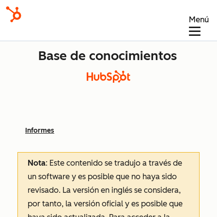
Menú
Base de conocimientos
Informes
Nota
: Este contenido se tradujo a través de
un software y es posible que no haya sido
revisado.
La versión en inglés se considera,
por tanto, la versión oficial y es posible que