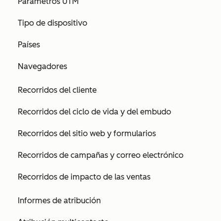
Parámetros UTM
Tipo de dispositivo
Países
Navegadores
Recorridos del cliente
Recorridos del ciclo de vida y del embudo
Recorridos del sitio web y formularios
Recorridos de campañas y correo electrónico
Recorridos de impacto de las ventas
Informes de atribución