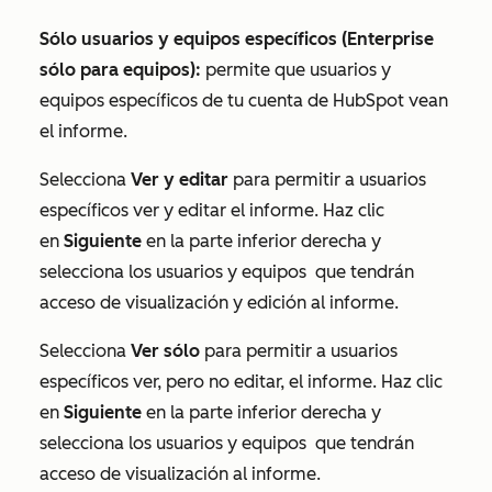
Sólo usuarios y equipos específicos (
Enterprise
sólo para equipos):
permite que usuarios y
equipos específicos de tu cuenta de HubSpot vean
el informe.
Selecciona
Ver y editar
para permitir a usuarios
específicos ver y editar el informe. Haz clic
en
Siguiente
en la parte inferior derecha y
selecciona los usuarios y equipos
que tendrán
acceso de visualización y edición al informe.
Selecciona
Ver sólo
para permitir a usuarios
específicos ver, pero no editar, el informe. Haz clic
en
Siguiente
en la parte inferior derecha y
selecciona los usuarios y equipos
que tendrán
acceso de visualización al informe.