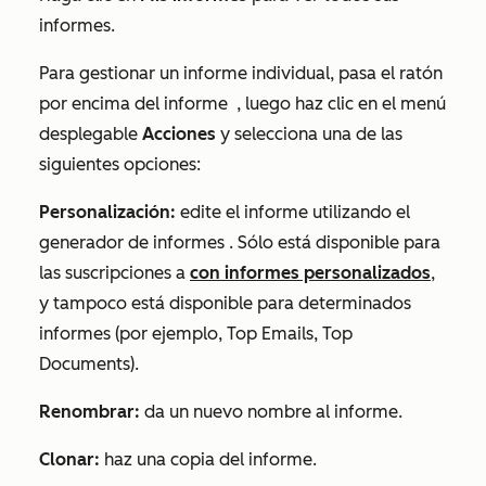
informes.
Para gestionar un informe individual, pasa el ratón
por encima del informe
, luego haz clic en el menú
desplegable
Acciones
y selecciona una de las
siguientes opciones:
Personalización:
edite el informe utilizando el
generador de informes
. Sólo está disponible para
las suscripciones a
con informes personalizados
,
y tampoco está disponible para determinados
informes (por ejemplo,
Top Emails
,
Top
Documents
).
Renombrar:
da un nuevo nombre al informe.
Clonar:
haz una copia del informe.