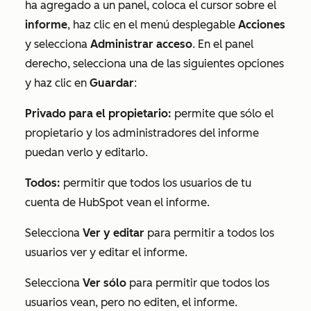
ha agregado a un panel, coloca el cursor sobre el
informe
, haz clic en el menú desplegable
Acciones
y selecciona
Administrar acceso
. En el panel
derecho, selecciona una de las siguientes opciones
y haz clic en
Guardar
:
Privado para el propietario:
permite que sólo el
propietario y los administradores del informe
puedan verlo y editarlo.
Todos:
permitir que todos los usuarios de tu
cuenta de HubSpot vean el informe.
Selecciona
Ver y editar
para permitir a todos los
usuarios ver y editar el informe.
Selecciona
Ver sólo
para permitir que todos los
usuarios vean, pero no editen, el informe.