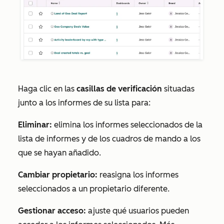
Haga clic en las
casillas de verificación
situadas
junto a los informes de su lista para:
Eliminar:
elimina los informes seleccionados de la
lista de informes y de los cuadros de mando a los
que se hayan añadido.
Cambiar propietario:
reasigna los informes
seleccionados a un propietario diferente.
Gestionar acceso:
ajuste qué usuarios pueden