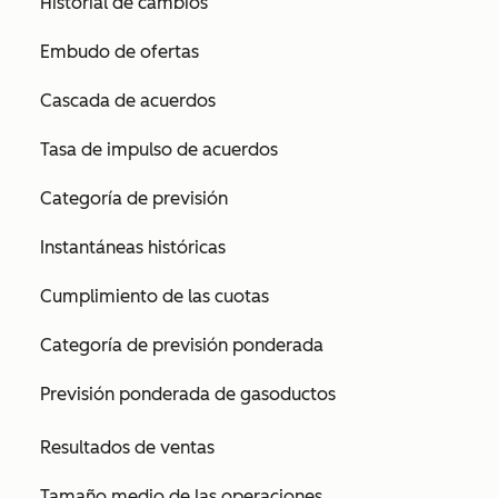
Historial de cambios
Embudo de ofertas
Cascada de acuerdos
Tasa de impulso de acuerdos
Categoría de previsión
Instantáneas históricas
Cumplimiento de las cuotas
Categoría de previsión ponderada
Previsión ponderada de gasoductos
Resultados de ventas
Tamaño medio de las operaciones