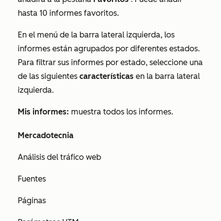
hasta 10 informes favoritos.
En el menú de la barra lateral izquierda, los
informes están agrupados por diferentes estados.
Para filtrar sus informes por estado, seleccione una
de las siguientes
características
en la barra lateral
izquierda.
Mis informes:
muestra todos los informes.
Mercadotecnia
Análisis del tráfico web
Fuentes
Páginas