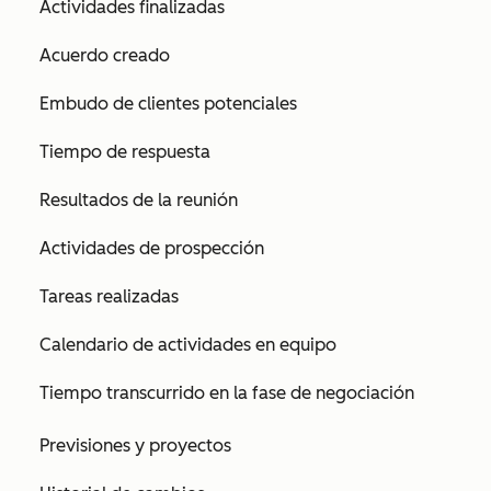
Actividades finalizadas
Acuerdo creado
Embudo de clientes potenciales
Tiempo de respuesta
Resultados de la reunión
Actividades de prospección
Tareas realizadas
Calendario de actividades en equipo
Tiempo transcurrido en la fase de negociación
Previsiones y proyectos