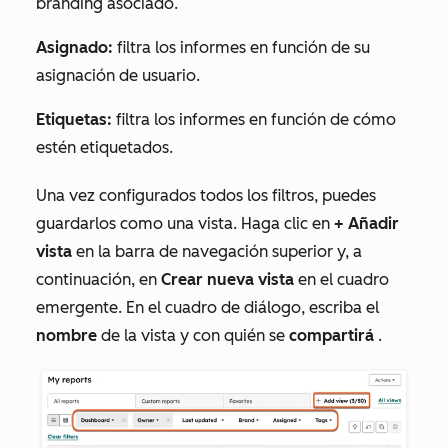
branding asociado.
Asignado:
filtra los informes en función de su
asignación de usuario.
Etiquetas:
filtra los informes en función de cómo
estén etiquetados.
Una vez configurados todos los filtros, puedes
guardarlos como una vista. Haga clic en
+ Añadir
vista
en la barra de navegación superior y, a
continuación, en
Crear nueva vista
en el cuadro
emergente. En el cuadro de diálogo, escriba el
nombre
de la vista y con quién se
compartirá
.