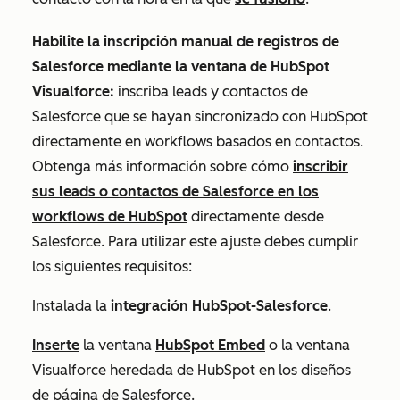
Habilite la inscripción manual de registros de
Salesforce mediante la ventana de HubSpot
Visualforce:
inscriba leads y contactos de
Salesforce que se hayan sincronizado con HubSpot
directamente en workflows basados en contactos.
Obtenga más información sobre cómo
inscribir
sus leads o contactos de Salesforce en los
workflows de HubSpot
directamente desde
Salesforce. Para utilizar este ajuste debes cumplir
los siguientes requisitos:
Instalada la
integración HubSpot-Salesforce
.
Inserte
la ventana
HubSpot Embed
o la ventana
Visualforce heredada de HubSpot en los diseños
de página de Salesforce.