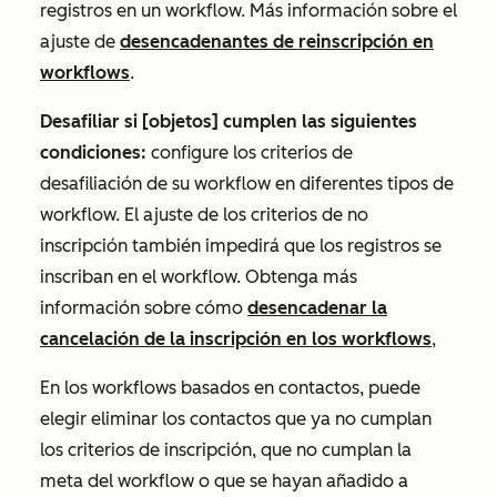
registros en un workflow. Más información sobre el
ajuste de
desencadenantes de reinscripción en
workflows
.
Desafiliar si [objetos] cumplen las siguientes
condiciones:
configure los criterios de
desafiliación de su workflow en diferentes tipos de
workflow. El ajuste de los criterios de no
inscripción también impedirá que los registros se
inscriban en el workflow. Obtenga más
información sobre cómo
desencadenar la
cancelación de la inscripción en los workflows
,
En los workflows basados en contactos, puede
elegir eliminar los contactos que ya no cumplan
los criterios de inscripción, que no cumplan la
meta del workflow o que se hayan añadido a