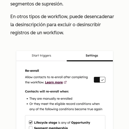
segmentos de supresión.
En otros tipos de workflow, puede desencadenar
la desinscripción para excluir o desinscribir
registros de un workflow.