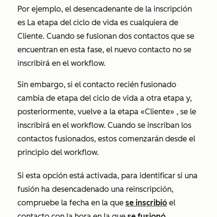
Por ejemplo, el desencadenante de la inscripción
es
La etapa del ciclo de vida es cualquiera de
Cliente.
Cuando se fusionan dos contactos que se
encuentran en esta fase, el nuevo contacto no se
inscribirá en el workflow.
Sin embargo, si el contacto recién fusionado
cambia de etapa del ciclo de vida a otra etapa y,
posteriormente, vuelve a la etapa
«Cliente»
, se le
inscribirá en el workflow. Cuando se inscriban los
contactos fusionados, estos comenzarán desde el
principio del workflow.
Si esta opción está activada, para identificar si una
fusión ha desencadenado una reinscripción,
compruebe la fecha en la que
se inscribió
el
contacto con la hora en la que
se fusionó
.