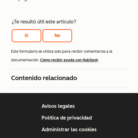
¿Te resultó útil este artículo?
Si
No
Este formulario se utiliza solo para recibir comentarios a la
documentación.
Cómo recibir ayuda con HubSpot
.
Contenido relacionado
Avisos legales
Política de privacidad
Administrar las cookies