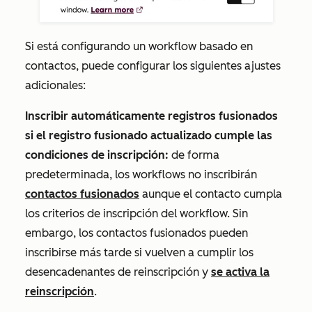
Si está configurando un workflow basado en
contactos, puede configurar los siguientes ajustes
adicionales:
Inscribir automáticamente registros fusionados
si el registro fusionado actualizado cumple las
condiciones de inscripción:
de forma
predeterminada, los workflows no inscribirán
contactos fusionados
aunque el contacto cumpla
los criterios de inscripción del workflow. Sin
embargo, los contactos fusionados pueden
inscribirse más tarde si vuelven a cumplir los
desencadenantes de reinscripción y
se activa la
reinscripción
.