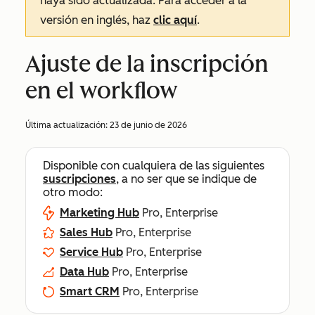
haya sido actualizada. Para acceder a la
versión en inglés, haz
clic aquí
.
Ajuste de la inscripción
en el workflow
Última actualización:
23 de junio de 2026
Disponible con cualquiera de las siguientes
suscripciones
, a no ser que se indique de
otro modo:
Marketing Hub
Pro, Enterprise
Sales Hub
Pro, Enterprise
Service Hub
Pro, Enterprise
Data Hub
Pro, Enterprise
Smart CRM
Pro, Enterprise