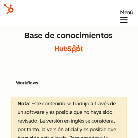
Menú
Base de conocimientos
Workflows
Nota
: Este contenido se tradujo a través de
un software y es posible que no haya sido
revisado.
La versión en inglés se considera,
por tanto, la versión oficial y es posible que