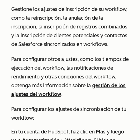
Gestione los ajustes de inscripción de su workflow,
como la reinscripción, la anulación de la
inscripción, la inscripción de registros combinados
y la inscripción de clientes potenciales y contactos
de Salesforce sincronizados en workflows.
Para configurar otros ajustes, como los tiempos de
ejecución del workflow, las notificaciones de
rendimiento y otras conexiones del workflow,
obtenga más información sobre la
gestión de los
ajustes del workflow
.
Para configurar los ajustes de sincronización de tu
workflow:
En tu cuenta de HubSpot, haz clic en
Más
y luego