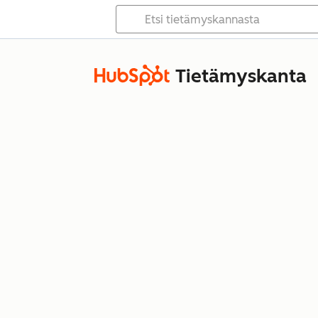
Tietämyskanta