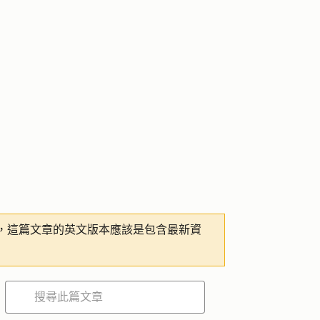
，這篇文章的英文版本應該是包含最新資