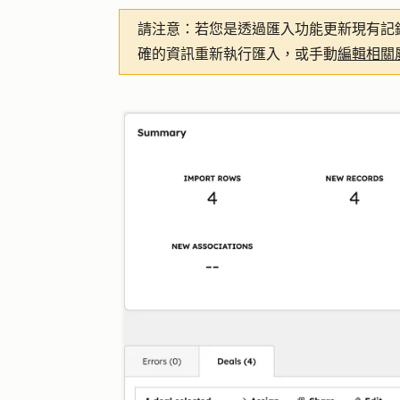
請注意：
若您是透過匯入功能更新現有記
確的資訊重新執行匯入，或手動
編輯相關