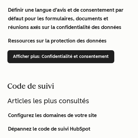
Définir une langue d’avis et de consentement par
défaut pour les formulaires, documents et
réunions axés sur la confidentialité des données
Ressources sur la protection des données
Afficher plus
: Confidentialité et consentement
Code de suivi
Articles les plus consultés
Configurez les domaines de votre site
Dépannez le code de suivi HubSpot