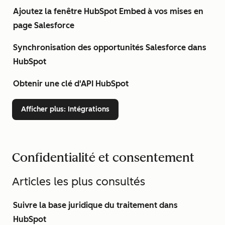
Ajoutez la fenêtre HubSpot Embed à vos mises en
page Salesforce
Synchronisation des opportunités Salesforce dans
HubSpot
Obtenir une clé d'API HubSpot
Afficher plus
: Intégrations
Confidentialité et consentement
Articles les plus consultés
Suivre la base juridique du traitement dans
HubSpot