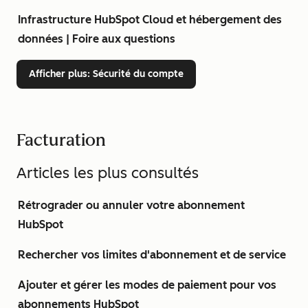
Infrastructure HubSpot Cloud et hébergement des
données | Foire aux questions
Afficher plus
: Sécurité du compte
Facturation
Articles les plus consultés
Rétrograder ou annuler votre abonnement
HubSpot
Rechercher vos limites d'abonnement et de service
Ajouter et gérer les modes de paiement pour vos
abonnements HubSpot