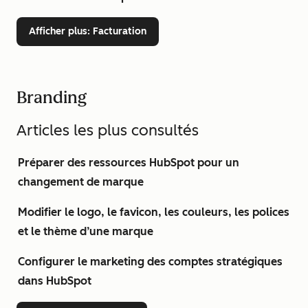
Afficher plus
: Facturation
Branding
Articles les plus consultés
Préparer des ressources HubSpot pour un
changement de marque
Modifier le logo, le favicon, les couleurs, les polices
et le thème d’une marque
Configurer le marketing des comptes stratégiques
dans HubSpot