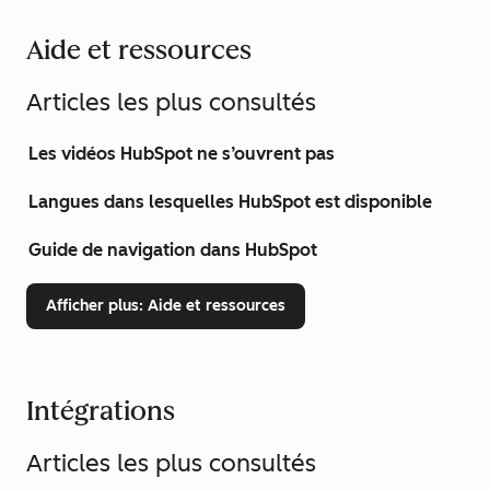
Aide et ressources
Articles les plus consultés
Les vidéos HubSpot ne s’ouvrent pas
Langues dans lesquelles HubSpot est disponible
Guide de navigation dans HubSpot
Afficher plus
: Aide et ressources
Intégrations
Articles les plus consultés