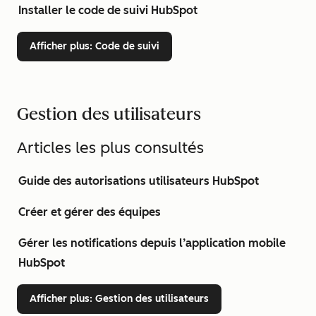
Installer le code de suivi HubSpot
Afficher plus
: Code de suivi
Gestion des utilisateurs
Articles les plus consultés
Guide des autorisations utilisateurs HubSpot
Créer et gérer des équipes
Gérer les notifications depuis l’application mobile
HubSpot
Afficher plus
: Gestion des utilisateurs