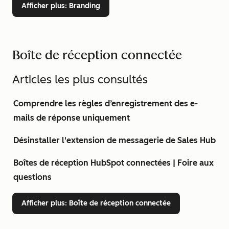
Afficher plus
: Branding
Boîte de réception connectée
Articles les plus consultés
Comprendre les règles d’enregistrement des e-
mails de réponse uniquement
Désinstaller l'extension de messagerie de Sales Hub
Boîtes de réception HubSpot connectées | Foire aux
questions
Afficher plus
: Boîte de réception connectée