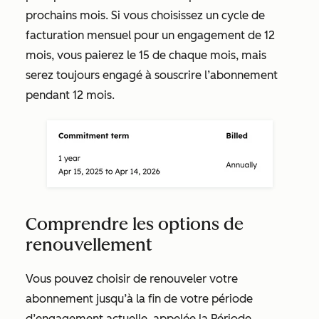
prochains mois. Si vous choisissez un cycle de
facturation mensuel pour un engagement de 12
mois, vous paierez le 15 de chaque mois, mais
serez toujours engagé à souscrire l’abonnement
pendant 12 mois.
Comprendre les options de
renouvellement
Vous pouvez choisir de renouveler votre
abonnement jusqu’à la fin de votre période
d’engagement actuelle, appelée
la Période