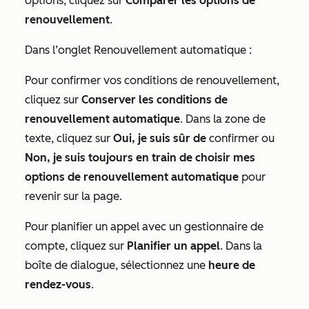
options, cliquez sur
Comparer les options de
renouvellement
.
Dans l’onglet
Renouvellement automatique
:
Pour confirmer vos conditions de renouvellement,
cliquez sur
Conserver les conditions de
renouvellement automatique
. Dans la zone de
texte, cliquez sur
Oui, je suis sûr de
confirmer ou
Non, je suis toujours en train de choisir mes
options de renouvellement automatique
pour
revenir sur la page.
Pour planifier un appel avec un gestionnaire de
compte, cliquez sur
Planifier un appel
. Dans la
boîte de dialogue, sélectionnez une
heure de
rendez-vous
.