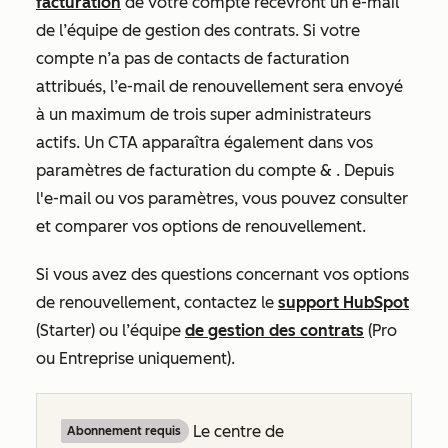
facturation
de votre compte recevront un e-mail
de l’équipe de gestion des contrats. Si votre
compte n’a pas de contacts de facturation
attribués, l’e-mail de renouvellement sera envoyé
à un maximum de trois super administrateurs
actifs. Un CTA apparaîtra également dans vos
paramètres
de facturation du compte &
. Depuis
l'e-mail ou vos paramètres, vous pouvez consulter
et comparer vos options de renouvellement.
Si vous avez des questions concernant vos options
de renouvellement, contactez le
support HubSpot
(
Starter
) ou l’équipe
de gestion des contrats
(
Pro
ou
Entreprise
uniquement
).
Le centre de
Abonnement requis