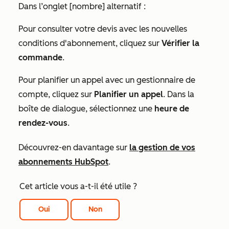
Dans l’onglet
[nombre] alternatif
:
Pour consulter votre devis avec les nouvelles
conditions d'abonnement, cliquez sur
Vérifier la
commande
.
Pour planifier un appel avec un gestionnaire de
compte, cliquez sur
Planifier un appel
. Dans la
boîte de dialogue, sélectionnez une
heure de
rendez-vous
.
Découvrez-en davantage sur
la gestion de vos
abonnements HubSpot
.
Cet article vous a-t-il été utile ?
Oui
Non