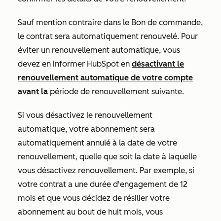
Sauf mention contraire dans le Bon de commande,
le contrat sera automatiquement renouvelé. Pour
éviter un renouvellement automatique, vous
devez en informer HubSpot en
désactivant le
renouvellement automatique de votre compte
avant la
période de renouvellement suivante.
Si vous désactivez le renouvellement
automatique, votre abonnement sera
automatiquement annulé à la date de votre
renouvellement, quelle que soit la date à laquelle
vous désactivez renouvellement. Par exemple, si
votre contrat a une durée d'engagement de 12
mois et que vous décidez de résilier votre
abonnement au bout de huit mois, vous