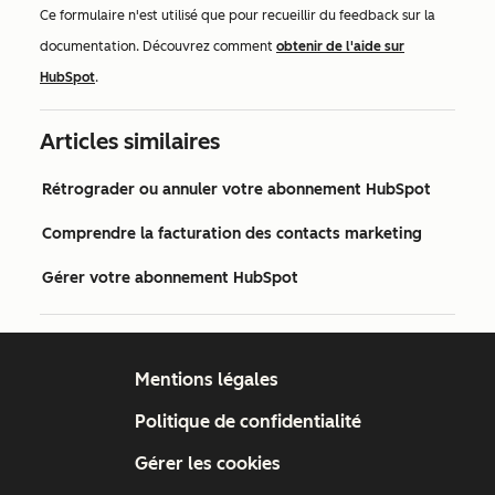
Ce formulaire n'est utilisé que pour recueillir du feedback sur la
documentation. Découvrez comment
obtenir de l'aide sur
HubSpot
.
Articles similaires
Rétrograder ou annuler votre abonnement HubSpot
Comprendre la facturation des contacts marketing
Gérer votre abonnement HubSpot
Mentions légales
Politique de confidentialité
Gérer les cookies