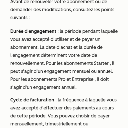
Avant de renouveler votre abonnement ou de
demander des modifications, consultez les points
suivants :
Durée d'engagement
: la période pendant laquelle
vous avez accepté d'utiliser et de payer un
abonnement. La date d'achat et la durée de
l'engagement déterminent votre date de
renouvellement. Pour les abonnements
Starter
, il
peut s'agir d'un engagement mensuel ou annuel.
Pour les abonnements
Pro
et
Entreprise
, il doit
s'agir d'un engagement annuel.
Cycle de facturation
: la fréquence à laquelle vous
avez accepté d'effectuer des paiements au cours
de cette période. Vous pouvez choisir de payer
mensuellement, trimestriellement ou