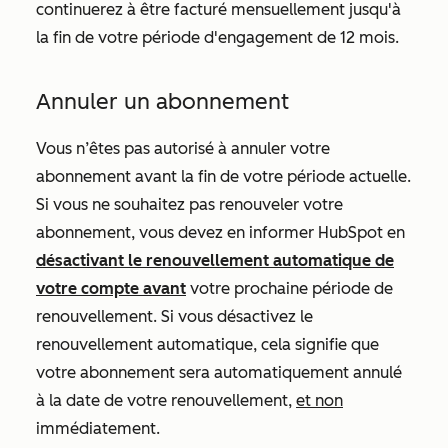
continuerez à être facturé mensuellement jusqu'à
la fin de votre période d'engagement de 12 mois.
Annuler un abonnement
Vous n’êtes pas autorisé à annuler votre
abonnement avant la fin de votre période actuelle.
Si vous ne souhaitez pas renouveler votre
abonnement, vous devez en informer HubSpot en
désactivant le renouvellement automatique de
votre compte avant
votre prochaine période de
renouvellement. Si vous désactivez le
renouvellement automatique, cela signifie que
votre abonnement sera automatiquement annulé
à la date de votre renouvellement,
et non
immédiatement.