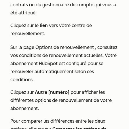
contrats ou du gestionnaire de compte qui vous a
été attribué.
Cliquez sur le
lien
vers votre centre de
renouvellement.
Sur la page
Options de renouvellement
, consultez
vos conditions de renouvellement actuelles. Votre
abonnement HubSpot est configuré pour se
renouveler automatiquement selon ces
conditions.
Cliquez sur
Autre [numéro]
pour afficher les
différentes options de renouvellement de votre
abonnement.
Pour comparer les différences entre les deux