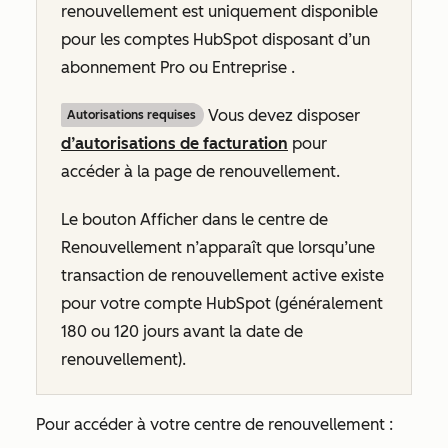
renouvellement est uniquement disponible
pour les comptes HubSpot disposant d’un
abonnement
Pro
ou
Entreprise
.
Vous devez disposer
Autorisations requises
d’autorisations de facturation
pour
accéder à la page de renouvellement.
Le bouton
Afficher dans le centre de
Renouvellement
n’apparaît que lorsqu’une
transaction de renouvellement active existe
pour votre compte HubSpot (généralement
180 ou 120 jours avant la date de
renouvellement).
Pour accéder à votre centre de renouvellement :