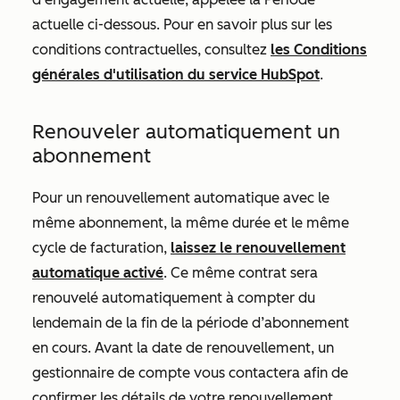
actuelle
ci-dessous. Pour en savoir plus sur les
conditions contractuelles, consultez
les Conditions
générales d'utilisation du service HubSpot
.
Renouveler automatiquement un
abonnement
Pour un renouvellement automatique avec le
même abonnement, la même durée et le même
cycle de facturation,
laissez le renouvellement
automatique activé
. Ce même contrat sera
renouvelé automatiquement à compter du
lendemain de la fin de la période d’abonnement
en cours. Avant la date de renouvellement, un
gestionnaire de compte vous contactera afin de
confirmer les détails de votre renouvellement.