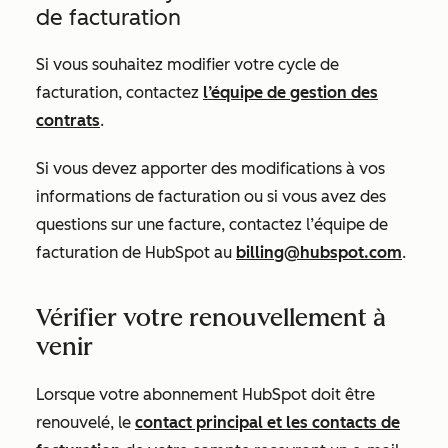
de facturation
Si vous souhaitez modifier votre cycle de
facturation, contactez
l’équipe de gestion des
contrats
.
Si vous devez apporter des modifications à vos
informations de facturation ou si vous avez des
questions sur une facture, contactez l’équipe de
facturation de HubSpot au
billing@hubspot.com
.
Vérifier votre renouvellement à
venir
Lorsque votre abonnement HubSpot doit être
renouvelé, le
contact principal et les contacts de