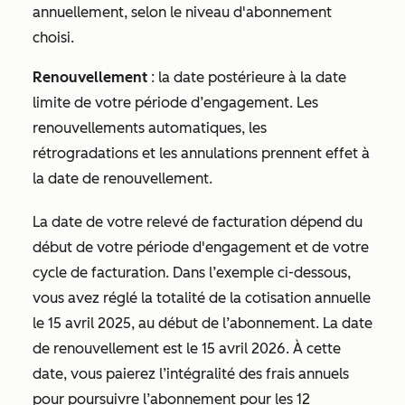
annuellement, selon le niveau d'abonnement
choisi.
Renouvellement
: la date postérieure à la date
limite de votre période d’engagement. Les
renouvellements automatiques, les
rétrogradations et les annulations prennent effet à
la date de renouvellement.
La date de votre relevé de facturation dépend du
début de votre période d'engagement et de votre
cycle de facturation. Dans l’exemple ci-dessous,
vous avez réglé la totalité de la cotisation annuelle
le 15 avril 2025, au début de l’abonnement. La date
de renouvellement est le 15 avril 2026. À cette
date, vous paierez l’intégralité des frais annuels
pour poursuivre l’abonnement pour les 12