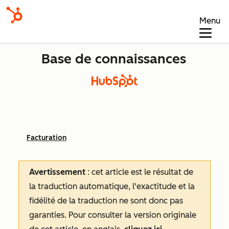
Menu
Base de connaissances
Facturation
Avertissement
: cet article est le résultat de
la traduction automatique, l'exactitude et la
fidélité de la traduction ne sont donc pas
garanties.
Pour consulter la version originale