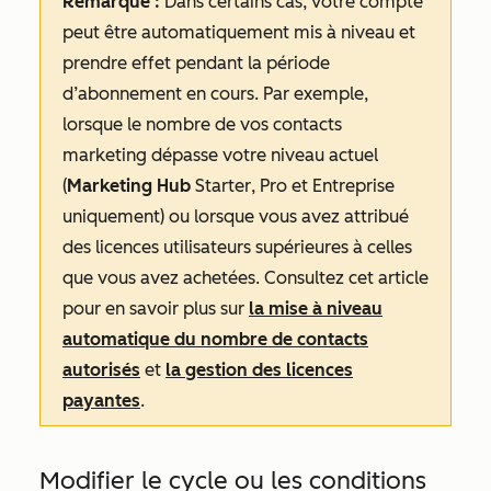
Remarque :
Dans certains cas, votre compte
peut être automatiquement mis à niveau et
prendre effet pendant la période
d’abonnement en cours. Par exemple,
lorsque le nombre de vos contacts
marketing dépasse votre niveau actuel
(
Marketing Hub
Starter
,
Pro
et
Entreprise
uniquement) ou lorsque vous avez attribué
des licences utilisateurs supérieures à celles
que vous avez achetées. Consultez cet article
pour en savoir plus sur
la mise à niveau
automatique du nombre de contacts
autorisés
et
la gestion des licences
payantes
.
Modifier le cycle ou les conditions