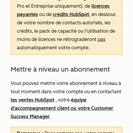
Pro
et
Entreprise
uniquement), de
licences
payantes
ou de
crédits HubSpot
, en dessous
de votre nombre de contacts autorisés, les
crédits, le pack de capacité ou l’utilisation de
moins de licences ne rétrograderont
pas
automatiquement votre compte.
Mettre à niveau un abonnement
Vous pouvez mettre votre abonnement à niveau à
tout moment dans votre compte ou en contactant
les ventes HubSpot
, votre
équipe
d’accompagnement client ou votre Customer
Success Manager
.