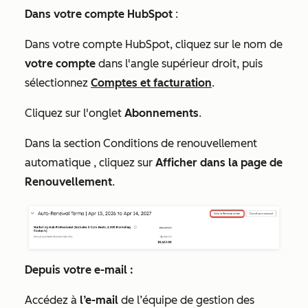
Dans votre compte HubSpot
:
Dans votre compte HubSpot, cliquez sur le nom de
votre compte
dans l'angle supérieur droit, puis
sélectionnez
Comptes et facturation
.
Cliquez sur l'onglet
Abonnements
.
Dans la section
Conditions de renouvellement
automatique
, cliquez sur
Afficher dans la page de
Renouvellement
.
Depuis votre e-mail :
Accédez à
l’e-mail
de l’équipe de gestion des