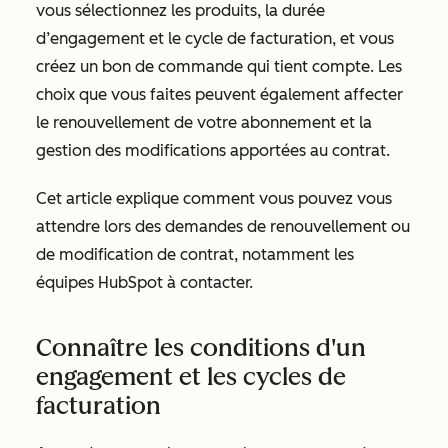
vous sélectionnez les produits, la durée
d’engagement et le cycle de facturation, et vous
créez un bon de commande qui tient compte. Les
choix que vous faites peuvent également affecter
le renouvellement de votre abonnement et la
gestion des modifications apportées au contrat.
Cet article explique comment vous pouvez vous
attendre lors des demandes de renouvellement ou
de modification de contrat, notamment les
équipes HubSpot à contacter.
Connaître les conditions d'un
engagement et les cycles de
facturation