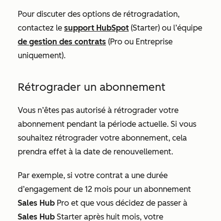
Pour discuter des options de rétrogradation,
contactez le
support HubSpot
(
Starter
) ou l’équipe
de gestion des contrats
(
Pro
ou
Entreprise
uniquement
).
Rétrograder un abonnement
Vous n’êtes pas autorisé à rétrograder votre
abonnement pendant la période actuelle. Si vous
souhaitez rétrograder votre abonnement, cela
prendra effet à la date de renouvellement.
Par exemple, si votre contrat a une durée
d’engagement de 12 mois pour un abonnement
Sales Hub
Pro
et que vous décidez de passer à
Sales Hub
Starter
après huit mois, votre