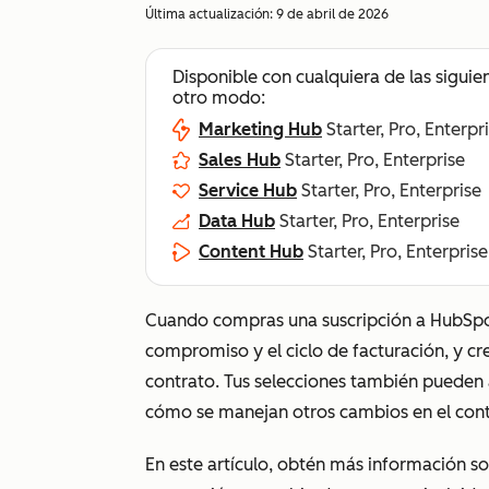
Última actualización:
9 de abril de 2026
Disponible con cualquiera de las siguie
otro modo:
Marketing Hub
Starter, Pro, Enterpr
Sales Hub
Starter, Pro, Enterprise
Service Hub
Starter, Pro, Enterprise
Data Hub
Starter, Pro, Enterprise
Content Hub
Starter, Pro, Enterprise
Cuando compras una suscripción a HubSpot,
compromiso y el ciclo de facturación, y c
contrato. Tus selecciones también pueden a
cómo se manejan otros cambios en el con
En este artículo, obtén más información so