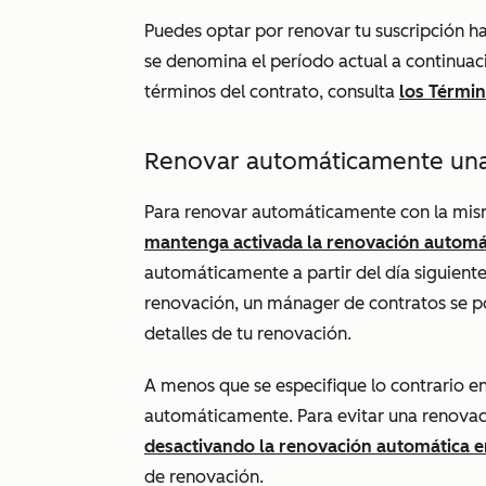
Puedes optar por renovar tu suscripción ha
se denomina el
período actual
a continuac
términos del contrato, consulta
los Términ
Renovar automáticamente una
Para renovar automáticamente con la misma
mantenga activada la renovación automá
automáticamente a partir del día siguiente 
renovación, un mánager de contratos se p
detalles de tu renovación.
A menos que se especifique lo contrario en
automáticamente. Para evitar una renovac
desactivando la renovación automática e
de renovación.