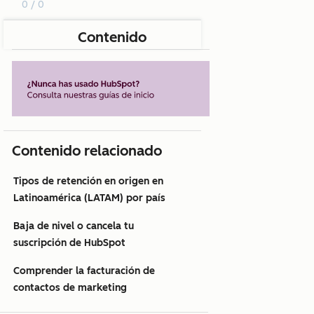
0 / 0
Contenido
Contenido relacionado
Tipos de retención en origen en
Latinoamérica (LATAM) por país
Baja de nivel o cancela tu
suscripción de HubSpot
Comprender la facturación de
contactos de marketing