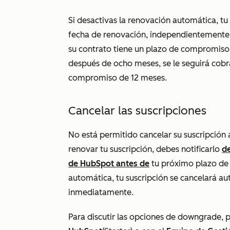
Si desactivas la renovación automática, t
fecha de renovación, independientemente d
su contrato tiene un plazo de compromiso 
después de ocho meses, se le seguirá cobr
compromiso de 12 meses.
Cancelar las suscripciones
No está permitido cancelar su suscripción a
renovar tu suscripción, debes notificarlo
de
de HubSpot antes de
tu próximo plazo de 
automática, tu suscripción se cancelará a
inmediatamente.
Para discutir las opciones de downgrade,