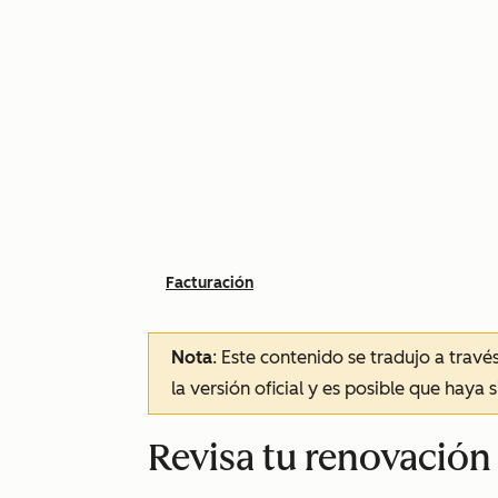
Facturación
Nota
: Este contenido se tradujo a trav
la versión oficial y es posible que haya 
Revisa tu renovació