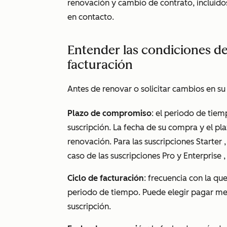
renovación y cambio de contrato, incluid
en contacto.
Entender las condiciones de
facturación
Antes de renovar o solicitar cambios en su s
Plazo de compromiso
: el periodo de tie
suscripción. La fecha de su compra y el 
renovación. Para las suscripciones
Starter
,
caso de las suscripciones
Pro
y
Enterprise
,
Ciclo de facturación
: frecuencia con la qu
periodo de tiempo. Puede elegir pagar men
suscripción.