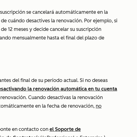
u suscripción se cancelará automáticamente en la
e cuándo desactives la renovación. Por ejemplo, si
de 12 meses y decide cancelar su suscripción
ando mensualmente hasta el final del plazo de
ntes del final de su período actual. Si no deseas
sactivando la renovación automática en tu cuenta
renovación. Cuando desactivas la renovación
utomáticamente en la fecha de renovación,
no
 ponte en contacto con
el Soporte de