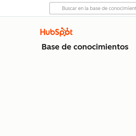
Base de conocimientos