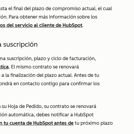
sta el final del plazo de compromiso actual, el cual
ión. Para obtener más información sobre los
os del servicio al cliente de HubSpot
.
 suscripción
 suscripción, plazo y ciclo de facturación,
tica
. El mismo contrato se renovará
a la finalización del plazo actual. Antes de tu
ondrá en contacto contigo para confirmar los
 su Hoja de Pedido, su contrato se renovará
ión automática, debes notificar a HubSpot
n tu cuenta de HubSpot antes de
tu próximo plazo