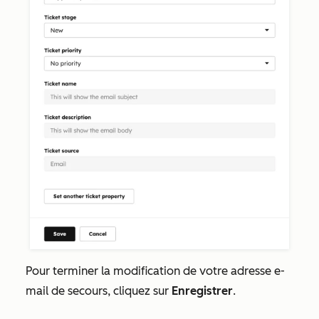
Pour terminer la modification de votre adresse e-
mail de secours, cliquez sur
Enregistrer
.