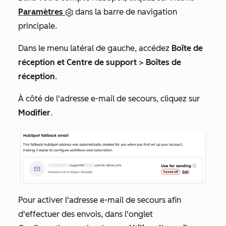
Paramètres
dans la barre de navigation
principale.
Dans le menu latéral de gauche, accédez
Boîte de
réception et Centre de support
>
Boîtes de
réception
.
À côté de l'adresse e-mail de secours, cliquez sur
Modifier
.
Pour activer l'adresse e-mail de secours afin
d'effectuer des envois, dans l'onglet