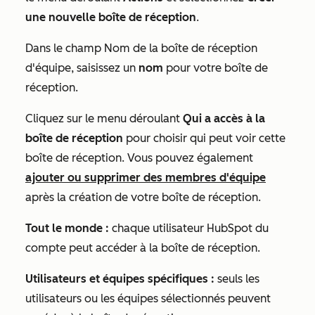
une nouvelle boîte de réception
.
Dans le champ
Nom de la boîte de réception
d'équipe
, saisissez un
nom
pour votre boîte de
réception.
Cliquez sur le menu déroulant
Qui a accès à la
boîte de réception
pour choisir qui peut voir cette
boîte de réception. Vous pouvez également
ajouter ou supprimer des membres d'équipe
après la création de votre boîte de réception.
Tout le monde :
chaque utilisateur HubSpot du
compte peut accéder à la boîte de réception.
Utilisateurs et équipes spécifiques :
seuls les
utilisateurs ou les équipes sélectionnés peuvent