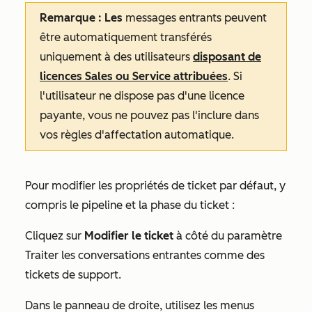
Remarque : Les
messages entrants peuvent
être automatiquement transférés
uniquement à des utilisateurs
disposant de
licences
Sales
ou
Service
attribuées
. Si
l'utilisateur ne dispose pas d'une licence
payante, vous ne pouvez pas l'inclure dans
vos règles d'affectation automatique.
Pour modifier les propriétés de ticket par défaut, y
compris le pipeline et la phase du ticket :
Cliquez sur
Modifier le ticket
à côté du paramètre
Traiter les conversations entrantes comme des
tickets de support
.
Dans le panneau de droite, utilisez les menus