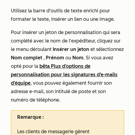
Utilisez la barre d'outils de texte enrichi pour
formater le texte, insérer un lien ou une image.
Pour insérer un jeton de personnalisation qui sera
complété avec le nom de l'expéditeur, cliquez sur
le menu déroulant
Insérer un jeton
et sélectionnez
Nom
complet
,
Prénom
ou
Nom
.
Si vous avez
opté pour la
bêta
Plus d’options de
personnalisation pour les signatures d’e-mails
d’équipe
, vous pouvez également fournir son
adresse e-mail, son intitulé de poste et son
numéro de téléphone.
Remarque :
Les clients de messagerie gèrent