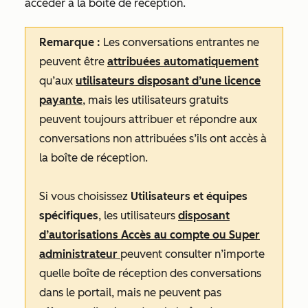
accéder à la boîte de réception.
Remarque :
Les conversations entrantes ne
peuvent être
attribuées automatiquement
qu’aux
utilisateurs disposant d’une licence
payante
, mais les utilisateurs gratuits
peuvent toujours attribuer et répondre aux
conversations non attribuées s’ils ont accès à
la boîte de réception.
Si vous choisissez
Utilisateurs et équipes
spécifiques
, les utilisateurs
disposant
d’autorisations Accès au compte
ou
Super
administrateur
peuvent consulter n’importe
quelle boîte de réception des conversations
dans le portail, mais ne peuvent pas