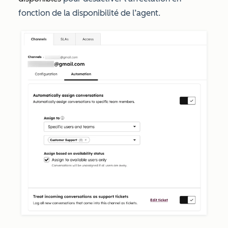
fonction de la disponibilité de l’agent.