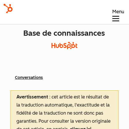
Menu
Base de connaissances
Conversations
Avertissement
: cet article est le résultat de
la traduction automatique, l'exactitude et la
fidélité de la traduction ne sont donc pas
garanties.
Pour consulter la version originale