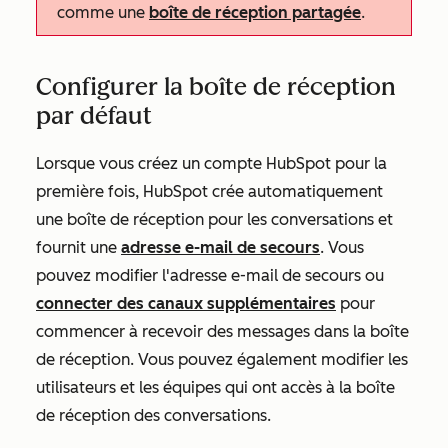
comme une
boîte de réception partagée
.
Configurer la boîte de réception
par défaut
Lorsque vous créez un compte HubSpot pour la
première fois, HubSpot crée automatiquement
une boîte de réception pour les conversations et
fournit une
adresse e-mail de secours
. Vous
pouvez modifier l'adresse e-mail de secours ou
connecter des canaux supplémentaires
pour
commencer à recevoir des messages dans la boîte
de réception. Vous pouvez également modifier les
utilisateurs et les équipes qui ont accès à la boîte
de réception des conversations.