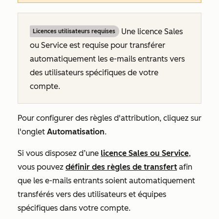
Une licence Sales
Licences utilisateurs requises
ou Service est requise pour transférer
automatiquement les e-mails entrants vers
des utilisateurs spécifiques de votre
compte.
Pour configurer des règles d'attribution, cliquez sur
l'onglet
Automatisation
.
Si vous disposez
d’une
licence
Sales
ou
Service
,
vous pouvez
définir des règles de transfert
afin
que les e-mails entrants soient automatiquement
transférés vers des utilisateurs et équipes
spécifiques dans votre compte.