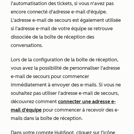
l'automatisation des tickets, si vous n'avez pas
encore connecté d'adresse e-mail d'équipe.
L'adresse e-mail de secours est également utilisée
si l'adresse e-mail de votre équipe se retrouve
dissociée de la boîte de réception des
conversations.
Lors de la configuration de la boîte de réception,
vous avez la possibilité de personnaliser l'adresse
e-mail de secours pour commencer
immédiatement à envoyer des e-mails. Si vous ne
souhaitez pas utiliser l'adresse e-mail de secours,
découvrez comment
connecter une adresse e-
mail d'équipe
pour commencer à recevoir des e-
mails dans la boîte de réception.
Dans votre compte HubSpot, cliquez sur l'icône