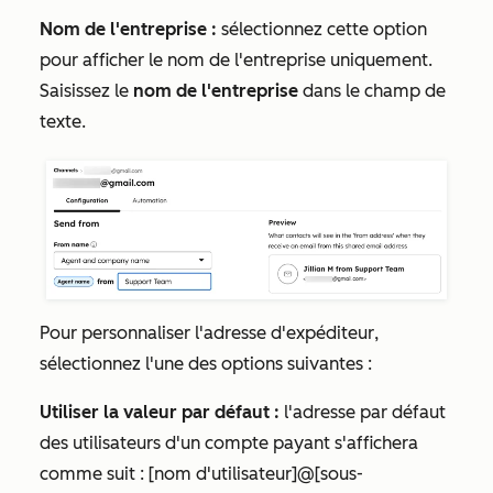
Nom de l'entreprise :
sélectionnez cette option
pour afficher le nom de l'entreprise uniquement.
Saisissez le
nom de l'entreprise
dans le champ de
texte.
Pour personnaliser
l'adresse d'expéditeur
,
sélectionnez l'une des options suivantes :
Utiliser la valeur par défaut :
l'adresse par défaut
des utilisateurs d'un compte payant s'affichera
comme suit :
[nom d'utilisateur]@[sous-