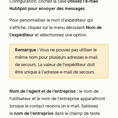
Configuration
, cochez la case
Utilisez l'e-mail
HubSpot pour envoyer des messages
.
Pour personnaliser le
nom d'expéditeur
qui
s'affiche, cliquez sur le menu déroulant
Nom de
l'expéditeur
et sélectionnez une option.
Remarque :
Vous ne pouvez pas utiliser le
même nom pour plusieurs adresses e-mail
de secours. La valeur de l'expéditeur doit
être unique à l'adresse e-mail de secours.
Nom de l'agent et de l'entreprise :
le nom de
l'utilisateur et le nom de l'entreprise apparaîtront
lorsque le contact recevra un e-mail. Saisissez
le
nom de l'entreprise
dans le champ de texte.