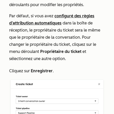
déroulants pour modifier les propriétés.
Par défaut, si vous avez
configuré des règles
d’attribution automatiques
dans la boîte de
réception, le propriétaire du ticket sera le même
que le propriétaire de la conversation. Pour
changer le propriétaire du ticket, cliquez sur le
menu déroulant
Propriétaire du ticket
et
sélectionnez une autre option.
Cliquez sur
Enregistrer
.