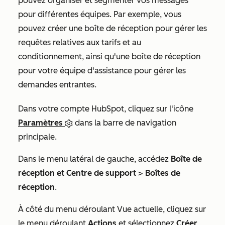
pouvez organiser et segmenter vos messages
pour différentes équipes. Par exemple, vous
pouvez créer une boîte de réception pour gérer les
requêtes relatives aux tarifs et au
conditionnement, ainsi qu'une boîte de réception
pour votre équipe d'assistance pour gérer les
demandes entrantes.
Dans votre compte HubSpot, cliquez sur l'icône
Paramètres
dans la barre de navigation
principale.
Dans le menu latéral de gauche, accédez
Boîte de
réception et Centre de support
>
Boîtes de
réception
.
À côté du menu déroulant
Vue actuelle
, cliquez sur
le menu déroulant
Actions
et sélectionnez
Créer