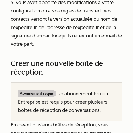
Si vous avez apporté des modifications à votre
configuration ou à vos règles de transfert, vos
contacts verront la version actualisée du nom de
l'expéditeur, de l'adresse de l'expéditeur et de la
signature d'e-mail lorsqu'ils recevront un e-mail de
votre part.
Créer une nouvelle boîte de
réception
Un abonnement Pro ou
Abonnement requis
Entreprise est requis pour créer plusieurs
boîtes de réception de conversations.
En créant plusieurs boîtes de réception, vous