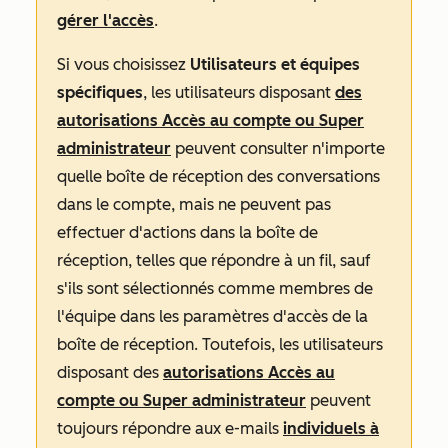
gérer l'accès
.
Si vous choisissez
Utilisateurs et équipes
spécifiques
, les utilisateurs disposant
des
autorisations Accès au compte ou Super
administrateur
peuvent consulter n'importe
quelle
boîte de réception des conversations
dans le compte, mais ne peuvent pas
effectuer d'actions dans la boîte de
réception, telles que répondre à un fil, sauf
s'ils sont sélectionnés comme membres de
l'équipe dans les
paramètres
d'accès
de la
boîte de réception. Toutefois, les utilisateurs
disposant des
autorisations Accès au
compte ou Super administrateur
peuvent
toujours répondre aux e-mails
individuels à