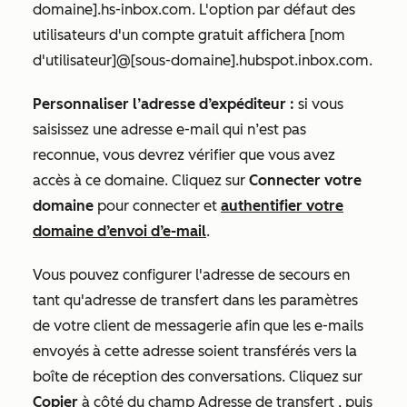
domaine].hs-inbox.com.
L'option par défaut des
utilisateurs d'un compte gratuit affichera
[nom
d'utilisateur]@[sous-domaine].hubspot.inbox.com
.
Personnaliser l’adresse d’expéditeur :
si vous
saisissez une adresse e-mail qui n’est pas
reconnue, vous devrez vérifier que vous avez
accès à ce domaine. Cliquez sur
Connecter votre
domaine
pour connecter et
authentifier votre
domaine d’envoi d’e-mail
.
Vous pouvez configurer l'adresse de secours en
tant qu'adresse de transfert dans les paramètres
de votre client de messagerie afin que les e-mails
envoyés à cette adresse soient transférés vers la
boîte de réception des conversations. Cliquez sur
Copier
à côté du
champ
Adresse de transfert
, puis