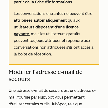
partir de la fiche d'informations
.
Les conversations entrantes ne peuvent être
attribuées automatiquement
qu’aux
utilisateurs disposant d’une licence
payante
, mais les utilisateurs gratuits
peuvent toujours attribuer et répondre aux
conversations non attribuées s’ils ont accès à
la boîte de réception.
Modifier l'adresse e-mail de
secours
Une adresse e-mail de secours est une adresse e-
mail fournie par HubSpot vous permettant
d'utiliser certains outils HubSpot, tels que