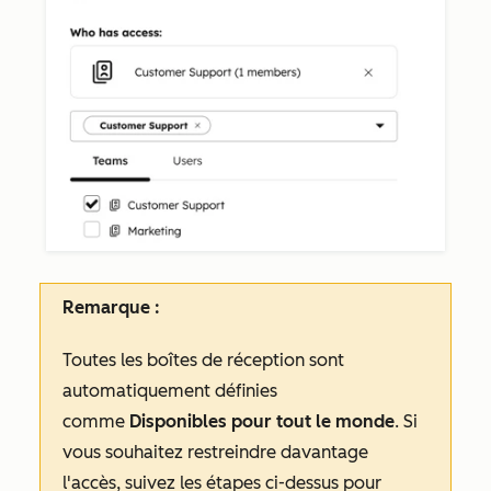
Remarque :
Toutes les boîtes de réception sont
automatiquement définies
comme
Disponibles pour tout le monde
. Si
vous souhaitez restreindre davantage
l'accès, suivez les étapes ci-dessus pour