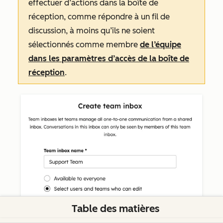
effectuer d’actions dans la boîte de
réception, comme répondre à un fil de
discussion, à moins qu’ils ne soient
sélectionnés comme membre
de l’équipe
dans les
paramètres
d’accès
de la boîte de
réception
.
Table des matières