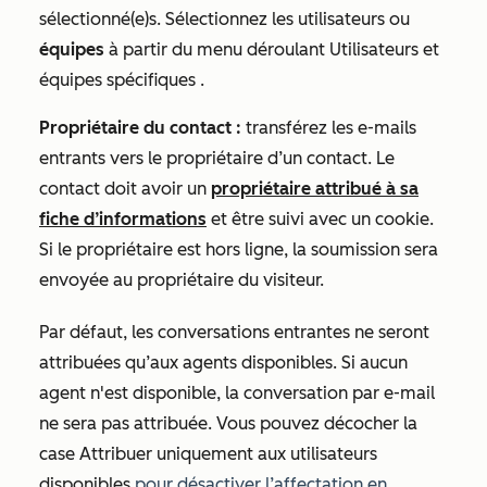
sélectionné(e)s. Sélectionnez les utilisateurs ou
équipes
à partir du menu déroulant
Utilisateurs et
équipes spécifiques
.
Propriétaire du contact :
transférez les e-mails
entrants vers le propriétaire d’un contact. Le
contact doit avoir un
propriétaire attribué à sa
fiche d’informations
et être suivi avec un cookie.
Si le propriétaire est hors ligne, la soumission sera
envoyée au propriétaire du visiteur.
Par défaut, les conversations entrantes ne seront
attribuées qu’aux agents disponibles. Si aucun
agent n'est disponible, la conversation par e-mail
ne sera pas attribuée. Vous pouvez décocher la
case Attribuer uniquement aux utilisateurs
disponibles
pour désactiver l’affectation en