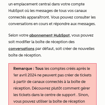
un emplacement central dans votre compte
HubSpot où les messages de tous vos canaux
connectés apparaîtront. Vous pouvez consulter les
conversations en cours et répondre aux messages.
abonnement HubSpot
Selon votre
, vous pouvez
soit modifier la boîte de réception des
conversations
par défaut,
soit créer de nouvelles
boîte
de
réception
.
Remarque : Tous
les comptes créés après le
1er avril 2024 ne peuvent pas créer de tickets
à partir de canaux connectés à la boîte de
réception. Découvrez plutôt comment gérer
les tickets dans le centre de support . Sinon,
vous pouvez utiliser la boîte de réception