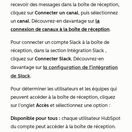
recevoir des messages dans la boîte de réception,
cliquez sur
Connecter un canal
, puis sélectionnez
un
canal
. Découvrez-en davantage sur
la
connexion de canaux à la boîte de réception
.
Pour connecter un compte Slack à la boîte de
réception, dans la section
Intégration Slack
,
cliquez sur
Connecter Slack
. Découvrez-en
la configuration de l’intégration
davantage sur
de Slack
.
Pour déterminer les utilisateurs et les équipes qui
peuvent accéder à la boîte de réception, cliquez
sur l’onglet
Accès
et sélectionnez une option :
Disponible pour tous :
chaque utilisateur HubSpot
du compte peut accéder à la boîte de réception.