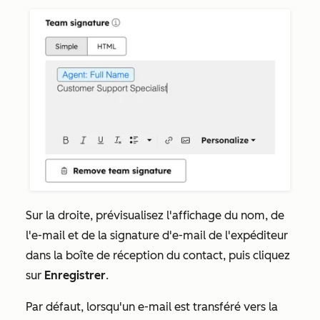
Sur la droite, prévisualisez l'affichage du nom, de
l'e-mail et de la signature d'e-mail de l'expéditeur
dans la boîte de réception du contact, puis cliquez
sur
Enregistrer
.
Par défaut, lorsqu'un e-mail est transféré vers la