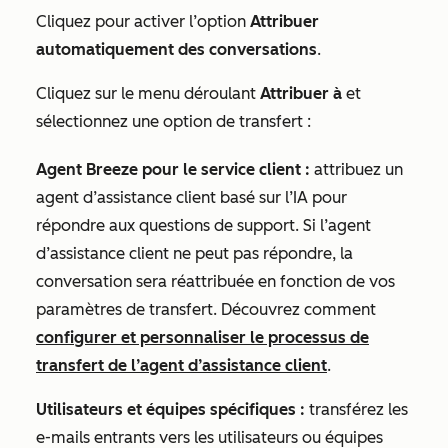
Cliquez pour activer l’option
Attribuer
automatiquement des conversations
.
Cliquez sur le menu déroulant
Attribuer à
et
sélectionnez une option de transfert :
Agent Breeze pour le service client :
attribuez un
agent d’assistance client basé sur l’IA pour
répondre aux questions de support. Si l’agent
d’assistance client ne peut pas répondre, la
conversation sera réattribuée en fonction de vos
paramètres de transfert. Découvrez comment
configurer et personnaliser le processus de
transfert de l’agent d’assistance client
.
Utilisateurs et équipes spécifiques :
transférez les
e-mails entrants vers les utilisateurs ou équipes