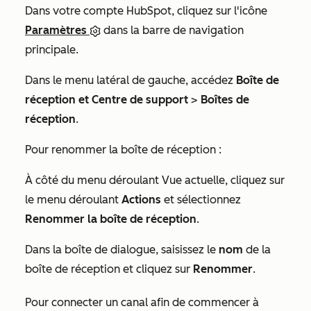
Dans votre compte HubSpot, cliquez sur l'icône
Paramètres
dans la barre de navigation
principale.
Dans le menu latéral de gauche, accédez
Boîte de
réception et Centre de support
>
Boîtes de
réception
.
Pour renommer la boîte de réception :
À côté du menu déroulant
Vue actuelle
, cliquez sur
le menu déroulant
Actions
et sélectionnez
Renommer la boîte de réception
.
Dans la boîte de dialogue, saisissez le
nom
de la
boîte de réception et cliquez sur
Renommer
.
Pour connecter un canal afin de commencer à