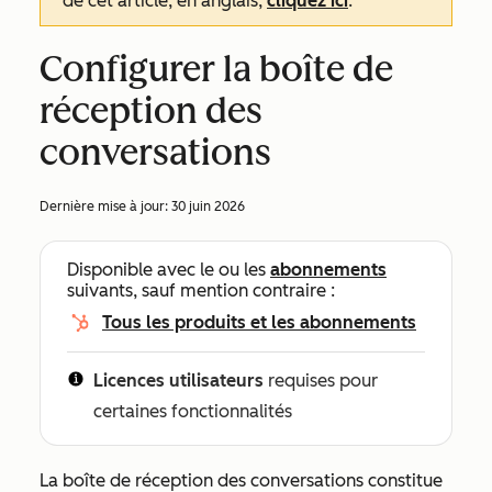
de cet article, en anglais,
cliquez ici
.
Configurer la boîte de
réception des
conversations
Dernière mise à jour:
30 juin 2026
Disponible avec le ou les
abonnements
suivants, sauf mention contraire :
Tous les produits et les abonnements
Licences utilisateurs
requises pour
certaines fonctionnalités
La boîte de réception des conversations constitue