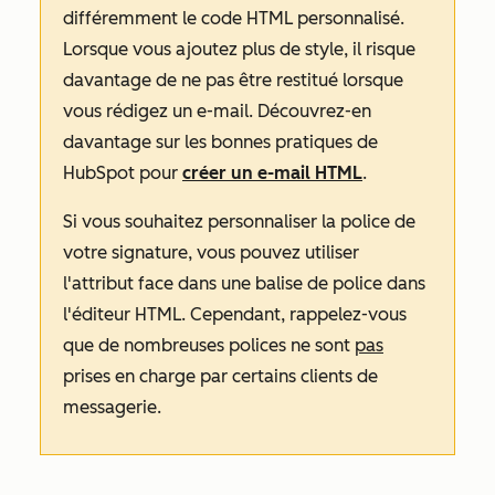
différemment le code HTML personnalisé.
Lorsque vous ajoutez plus de style, il risque
davantage de ne pas être restitué lorsque
vous rédigez un e-mail. Découvrez-en
davantage sur les bonnes pratiques de
HubSpot pour
créer un e-mail HTML
.
Si vous souhaitez personnaliser la police de
votre signature, vous pouvez utiliser
l'attribut
face
dans une balise de
police
dans
l'éditeur HTML. Cependant, rappelez-vous
que de nombreuses polices ne sont
pas
prises en charge par certains clients de
messagerie.