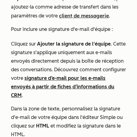
ajoutez-la comme adresse de transfert dans les
client de messagerie
paramètres de votre
.
Pour inclure une signature d'e-mail d'équipe :
Cliquez sur
Ajouter la signature de l'équipe
. Cette
signature s'applique uniquement aux e-mails
envoyés directement depuis la boîte de réception
des conversations. Découvrez comment configurer
votre
signature d’e-mail pour les e-mails
envoyés à partir de fiches d’informations du
CRM
.
Dans la zone de texte, personnalisez la signature
d'e-mail de votre équipe dans l'éditeur
Simple
ou
cliquez sur
HTML
et modifiez la signature dans le
HTML.