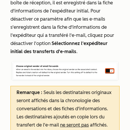
boîte de réception, il est enregistré dans la fiche
d'informations de l'expéditeur initial. Pour
désactiver ce paramètre afin que les e-mails
s'enregistrent dans la fiche d'informations de
l'expéditeur qui a transféré l'e-mail, cliquez pour
désactiver l'option
Sélectionnez l'expéditeur
initial des transferts d'e-mails
.
Remarque :
Seuls les destinataires originaux
seront affichés dans la chronologie des
conversations et des fiches d'informations.
Les destinataires ajoutés en copie lors du
transfert de l'e-mail
ne seront pas
affichés.