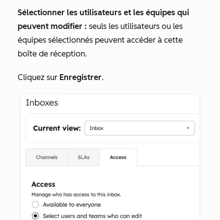
Sélectionner les utilisateurs et les équipes qui
peuvent modifier :
seuls les utilisateurs ou les
équipes sélectionnés peuvent accéder à cette
boîte de réception.
Cliquez sur
Enregistrer
.