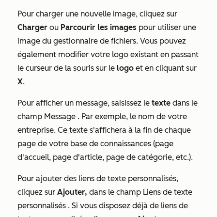
Pour charger une nouvelle image, cliquez sur
Charger
ou
Parcourir les images
pour utiliser une
image du gestionnaire de fichiers. Vous pouvez
également modifier votre logo existant en passant
le curseur de la souris sur le
logo
et en cliquant sur
X
.
Pour afficher un message, saisissez le
texte
dans le
champ
Message
. Par exemple, le nom de votre
entreprise. Ce texte s'affichera à la fin de chaque
page de votre base de connaissances (page
d'accueil, page d'article, page de catégorie, etc.).
Pour ajouter des liens de texte personnalisés,
cliquez sur
Ajouter,
dans le champ
Liens de texte
personnalisés
. Si vous disposez déjà de liens de