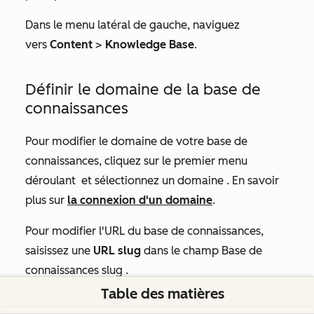
Dans le menu latéral de gauche, naviguez
vers
Content
>
Knowledge Base
.
Définir le domaine de la base de
connaissances
Pour modifier le domaine de votre base de
connaissances, cliquez sur le premier menu
déroulant
et sélectionnez un domaine
. En savoir
plus sur
la connexion d'un domaine
.
Pour modifier l'URL du base de connaissances,
saisissez une
URL slug
dans le champ
Base de
connaissances slug
.
Table des matières
Dans l'angle inférieur gauche, cliquez