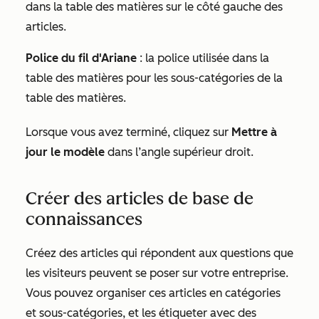
dans la table des matières sur le côté gauche des
articles.
Police du fil d'Ariane
: la police utilisée dans la
table des matières pour les sous-catégories de la
table des matières.
Lorsque vous avez terminé, cliquez sur
Mettre à
jour le modèle
dans l’angle supérieur droit.
Créer des articles de base de
connaissances
Créez des articles qui répondent aux questions que
les visiteurs peuvent se poser sur votre entreprise.
Vous pouvez organiser ces articles en catégories
et sous-catégories, et les étiqueter avec des