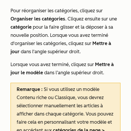
Pour réorganiser les catégories, cliquez sur
Organiser les catégories
. Cliquez ensuite sur une
catégorie
pour la faire glisser et la déposer à sa
nouvelle position. Lorsque vous avez terminé
d'organiser les catégories, cliquez sur
Mettre à
jour
dans l'angle supérieur droit.
Lorsque vous avez terminé, cliquez sur
Mettre à
jour le modèle
dans l’angle supérieur droit.
Remarque :
Si vous utilisez un
modèle
Contenu riche
ou
Classique
, vous devrez
sélectionner manuellement les articles à
afficher dans chaque catégorie. Vous pouvez
faire cela en personnalisant votre modèle et
en accédant aux
catégories de la page >