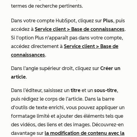
termes de recherche pertinents.
Dans votre compte HubSpot, cliquez sur
Plus
, puis
accédez à
Service client
>
Base de connaissances
.
Si l'option
Plus
n'apparaît pas dans votre compte,
accédez directement à
Service client
>
Base de
connaissances
.
Dans l’angle supérieur droit, cliquez sur
Créer un
article
.
Dans l’éditeur, saisissez un
titre
et un
sous-titre
,
puis rédigez le corps de l’article. Dans la barre
d'outils de texte enrichi, vous pouvez appliquer un
formatage limité et ajouter des éléments tels que
des vidéos, des liens et des images. Découvrez-en
davantage sur
la modification de contenu avec la