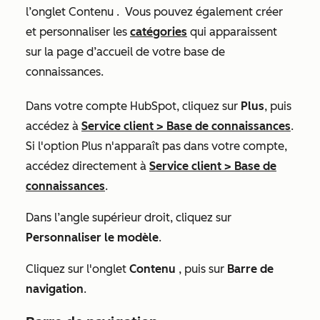
l’onglet
Contenu
.
Vous pouvez également créer
et personnaliser les
catégories
qui apparaissent
sur la page d’accueil de votre base de
connaissances.
Dans votre compte HubSpot, cliquez sur
Plus
, puis
accédez à
Service client
>
Base de connaissances
.
Si l'option
Plus
n'apparaît pas dans votre compte,
accédez directement à
Service client
>
Base de
connaissances
.
Dans l’angle supérieur droit, cliquez sur
Personnaliser le modèle
.
Cliquez sur l'onglet
Contenu
, puis sur
Barre de
navigation
.