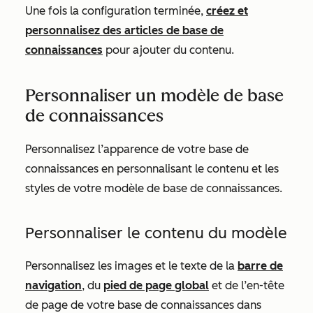
Une fois la configuration terminée,
créez et
personnalisez des articles de base de
connaissances
pour ajouter du contenu.
Personnaliser un modèle de base
de connaissances
Personnalisez l’apparence de votre base de
connaissances en personnalisant le contenu et les
styles de votre modèle de base de connaissances.
Personnaliser le contenu du modèle
Personnalisez les images et le texte de la
barre de
navigation
, du
pied de page global
et de l’en-tête
de page de votre base de connaissances dans