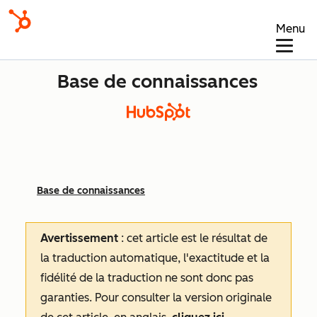
Menu
Base de connaissances
Base de connaissances
Avertissement
: cet article est le résultat de
la traduction automatique, l'exactitude et la
fidélité de la traduction ne sont donc pas
garanties.
Pour consulter la version originale