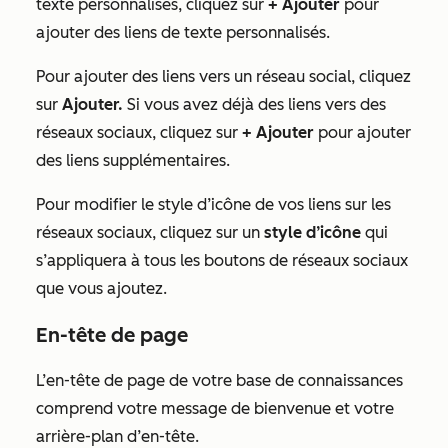
texte personnalisés, cliquez sur
+ Ajouter
pour
ajouter des liens de texte personnalisés.
Pour ajouter des liens vers un réseau social, cliquez
sur
Ajouter.
Si vous avez déjà des liens vers des
réseaux sociaux, cliquez sur
+ Ajouter
pour ajouter
des liens supplémentaires.
Pour modifier le style d’icône de vos liens sur les
réseaux sociaux, cliquez sur un
style d’icône
qui
s’appliquera à tous les boutons de réseaux sociaux
que vous ajoutez.
En-tête de page
L’en-tête de page de votre base de connaissances
comprend votre message de bienvenue et votre
arrière-plan d’en-tête.