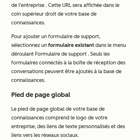
de l'entreprise
. Cette URL sera affichée dans le
coin supérieur droit de votre base de
connaissances.
Pour ajouter un formulaire de support,
sélectionnez un
formulaire existant
dans le menu
déroulant
Formulaire de support
. Seuls les
formulaires connectés à la boîte de réception des
conversations peuvent être ajoutés à la base de
connaissances.
Pied de page global
Le pied de page global de votre base de
connaissances comprend le logo de votre
entreprise, des liens de texte personnalisés et des
liens vers les réseaux sociaux.