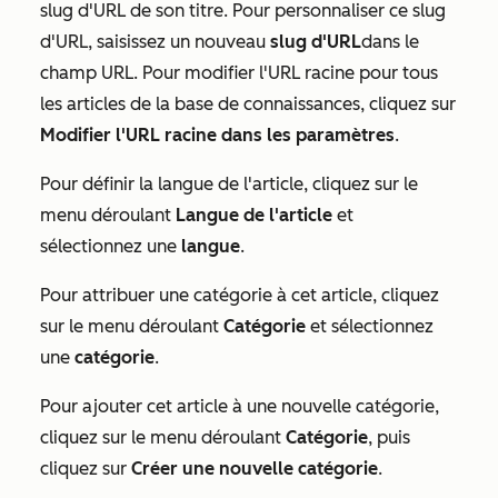
slug d'URL de son titre. Pour personnaliser ce slug
d'URL, saisissez un nouveau
slug d'URL
dans le
champ
URL
. Pour modifier l'URL racine pour tous
les articles de la base de connaissances, cliquez sur
Modifier l'URL racine dans les paramètres
.
Pour définir la langue de l'article, cliquez sur le
menu déroulant
Langue de l'article
et
sélectionnez une
langue
.
Pour attribuer une catégorie à cet article, cliquez
sur le menu déroulant
Catégorie
et sélectionnez
une
catégorie
.
Pour ajouter cet article à une nouvelle catégorie,
cliquez sur le menu déroulant
Catégorie
, puis
cliquez sur
Créer une nouvelle catégorie
.