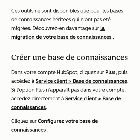
Ces outils ne sont disponibles que pour les bases
de connaissances héritées qui n’ont pas été
migrées. Découvrez-en davantage sur
la
migration de votre base de connaissances
.
Créer une base de connaissances
Dans votre compte HubSpot, cliquez sur
Plus
, puis
accédez à
Service client
>
Base de connaissances
.
Si l'option
Plus
n'apparaît pas dans votre compte,
accédez directement à
Service client
>
Base de
connaissances
.
Cliquez sur
Configurez votre base de
connaissances
.