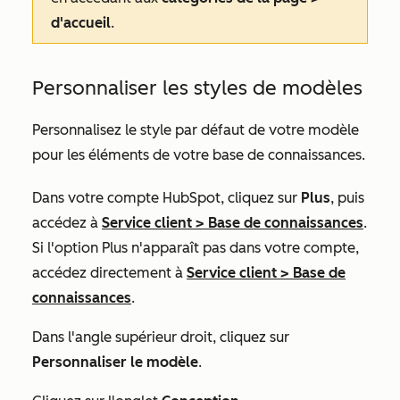
d'accueil
.
Personnaliser les styles de modèles
Personnalisez le style par défaut de votre modèle
pour les éléments de votre base de connaissances.
Dans votre compte HubSpot, cliquez sur
Plus
, puis
accédez à
Service client
>
Base de connaissances
.
Si l'option
Plus
n'apparaît pas dans votre compte,
accédez directement à
Service client
>
Base de
connaissances
.
Dans l'angle supérieur droit, cliquez sur
Personnaliser le modèle
.