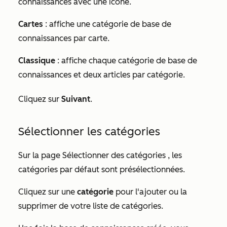
connaissances avec une icône.
Cartes
: affiche une catégorie de base de
connaissances par carte.
Classique
: affiche chaque catégorie de base de
connaissances et deux articles par catégorie.
Cliquez sur
Suivant
.
Sélectionner les catégories
Sur la page
Sélectionner des catégories
, les
catégories par défaut sont présélectionnées.
Cliquez sur une
catégorie
pour l'ajouter ou la
supprimer de votre liste de catégories.