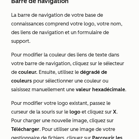
Barre de navigation
La barre de navigation de votre base de
connaissances comprend votre logo, votre nom,
des liens de navigation et un formulaire de
support.
Pour modifier la couleur des liens de texte dans
votre barre de navigation, cliquez sur le sélecteur
de
couleur.
Ensuite, utilisez le
dégradé de
couleurs
pour sélectionner une couleur ou
saisissez manuellement une
valeur hexadécimale
.
Pour modifier votre logo existant, passez le
curseur de la souris sur le
logo
et cliquez sur
X
.
Pour charger une nouvelle image, cliquez sur
Télécharger
. Pour utiliser une image de votre
gestionnaire de fichiers, cliquez sur
Parcourir les