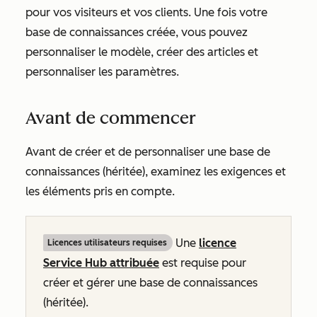
pour vos visiteurs et vos clients. Une fois votre
base de connaissances créée, vous pouvez
personnaliser le modèle, créer des articles et
personnaliser les paramètres.
Avant de commencer
Avant de créer et de personnaliser une base de
connaissances (héritée), examinez les exigences et
les éléments pris en compte.
Une
licence
Licences utilisateurs requises
Service Hub
attribuée
est requise pour
créer et gérer une base de connaissances
(héritée).