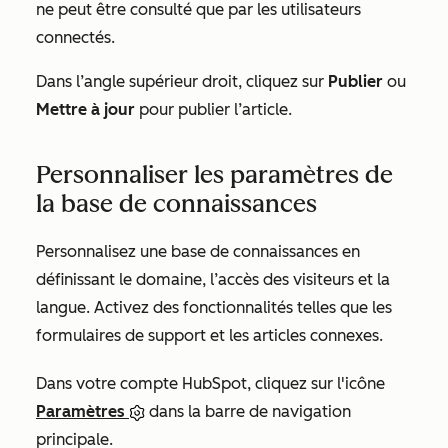
ne peut être consulté que par les utilisateurs
connectés.
Dans l’angle supérieur droit, cliquez sur
Publier
ou
Mettre à jour
pour publier l’article.
Personnaliser les paramètres de
la base de connaissances
Personnalisez une base de connaissances en
définissant le domaine, l’accès des visiteurs et la
langue. Activez des fonctionnalités telles que les
formulaires de support et les articles connexes.
Dans votre compte HubSpot, cliquez sur l'icône
Paramètres
dans la barre de navigation
principale.