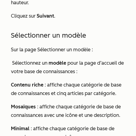
hauteur.
Cliquez sur
Suivant
.
Sélectionner un modèle
Sur la page
Sélectionner un modèle
:
Sélectionnez un
modèle
pour la page d’accueil de
votre base de connaissances :
Contenu riche
: affiche chaque catégorie de base
de connaissances et cinq articles par catégorie.
Mosaïques
: affiche chaque catégorie de base de
connaissances avec une icône et une description.
Minimal
: affiche chaque catégorie de base de