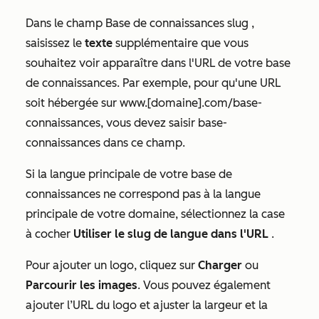
Dans le champ
Base de connaissances slug
,
saisissez le
texte
supplémentaire que vous
souhaitez voir apparaître dans l'URL de votre base
de connaissances. Par exemple, pour qu'une URL
soit hébergée sur
www.[domaine].com/base-
connaissances
, vous devez saisir
base-
connaissances
dans ce champ.
Si la langue principale de votre base de
connaissances ne correspond pas à la langue
principale de votre domaine, sélectionnez la case
à cocher
Utiliser le slug de langue dans l'URL
.
Pour ajouter un logo, cliquez sur
Charger
ou
Parcourir les images
. Vous pouvez également
ajouter l’URL du logo et ajuster la largeur et la