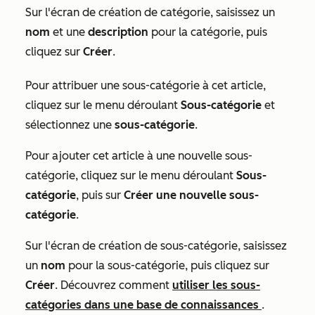
Sur l'écran de création de catégorie, saisissez un
nom
et une
description
pour la catégorie, puis
cliquez sur
Créer
.
Pour attribuer une sous-catégorie à cet article,
cliquez sur le menu déroulant
Sous-catégorie
et
sélectionnez une
sous-catégorie
.
Pour ajouter cet article à une nouvelle sous-
catégorie, cliquez sur le menu déroulant
Sous-
catégorie
, puis sur
Créer une nouvelle sous-
catégorie
.
Sur l'écran de création de sous-catégorie, saisissez
un
nom
pour la sous-catégorie, puis cliquez sur
Créer
. Découvrez comment
utiliser les sous-
catégories dans une base de connaissances
.