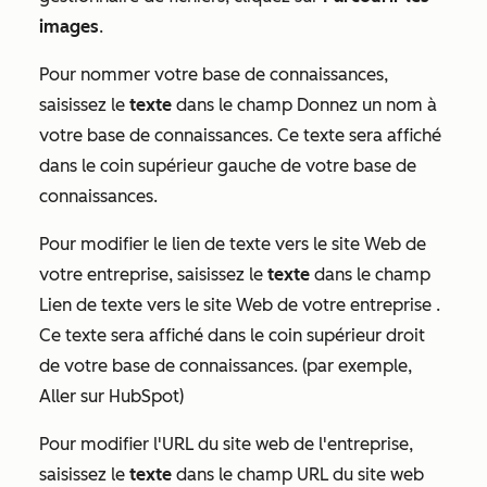
images
.
Pour nommer votre base de connaissances,
saisissez le
texte
dans le champ
Donnez un nom à
votre base de connaissances
. Ce texte sera affiché
dans le coin supérieur gauche de votre base de
connaissances.
Pour modifier le lien de texte vers le site Web de
votre entreprise, saisissez le
texte
dans le champ
Lien de texte vers le site Web de votre entreprise
.
Ce texte sera affiché dans le coin supérieur droit
de votre base de connaissances. (par exemple,
Aller sur HubSpot)
Pour modifier l'URL du site web de l'entreprise,
saisissez le
texte
dans le champ
URL du site web