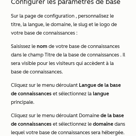
Configurer les paramètres de base
Sur la page
de configuration
, personnalisez le
titre, la langue, le domaine, le slug et le logo de
votre base de connaissances :
Saisissez le
nom
de votre base de connaissances
dans le champ Titre de la
base de connaissances
. Il
sera visible pour les visiteurs qui accèdent à la
base de connaissances.
Cliquez sur le menu déroulant
Langue de la base
de connaissances
et sélectionnez la
langue
principale.
Cliquez sur le menu déroulant Domaine
de la base
de connaissances
et sélectionnez le
domaine
dans
lequel votre base de connaissances sera hébergée.