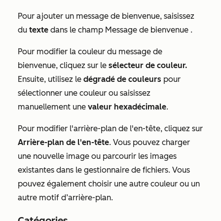
Pour ajouter un message de bienvenue, saisissez
du
texte
dans le champ
Message de bienvenue
.
Pour modifier la couleur du message de
bienvenue, cliquez sur le
sélecteur de couleur.
Ensuite, utilisez le
dégradé de couleurs
pour
sélectionner une couleur ou saisissez
manuellement une
valeur hexadécimale
.
Pour modifier l'arrière-plan de l'en-tête, cliquez sur
Arrière-plan de l'en-tête
. Vous pouvez charger
une nouvelle image ou parcourir les images
existantes dans le gestionnaire de fichiers. Vous
pouvez également choisir une autre couleur ou un
autre motif d’arrière-plan.
Catégories