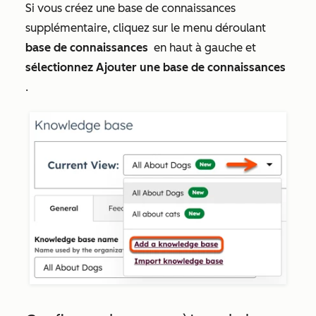
Si vous créez une base de connaissances
supplémentaire, cliquez sur le menu déroulant
base de connaissances
en haut à gauche et
sélectionnez Ajouter une base de connaissances
.