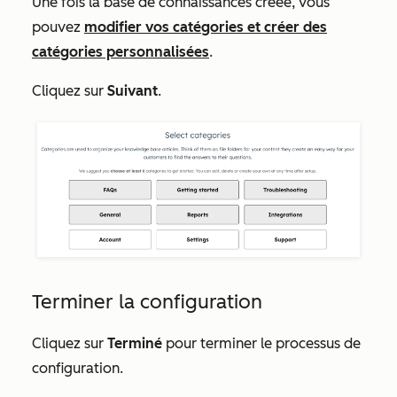
Une fois la base de connaissances créée, vous
pouvez
modifier vos catégories et créer des
catégories personnalisées
.
Cliquez sur
Suivant
.
Terminer la configuration
Cliquez sur
Terminé
pour terminer le processus de
configuration.