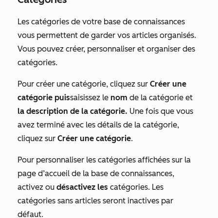
Les catégories de votre base de connaissances
vous permettent de garder vos articles organisés.
Vous pouvez créer, personnaliser et organiser des
catégories.
Pour créer une catégorie, cliquez sur
Créer une
catégorie puis
saisissez le
nom
de la catégorie et
la description de la catégorie.
Une fois que vous
avez terminé avec les détails de la catégorie,
cliquez sur
Créer une catégorie
.
Pour personnaliser les catégories affichées sur la
page d’accueil de la base de connaissances,
activez ou
désactivez les
catégories. Les
catégories sans articles seront inactives par
défaut.