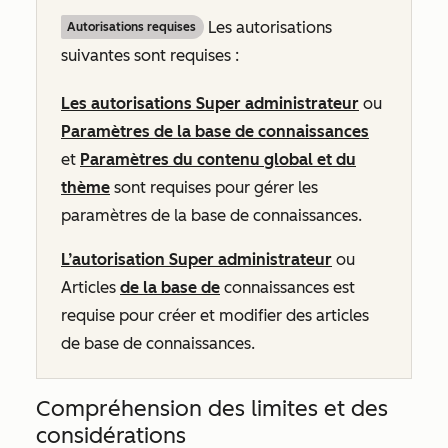
Les autorisations
Autorisations requises
suivantes sont requises :
Les autorisations Super administrateur
ou
Paramètres de la base de connaissances
et
Paramètres du contenu global et du
thème
sont requises pour gérer les
paramètres de la base de connaissances.
L’autorisation Super administrateur
ou
Articles
de la base de
connaissances est
requise pour créer et modifier des articles
de base de connaissances.
Compréhension des limites et des
considérations