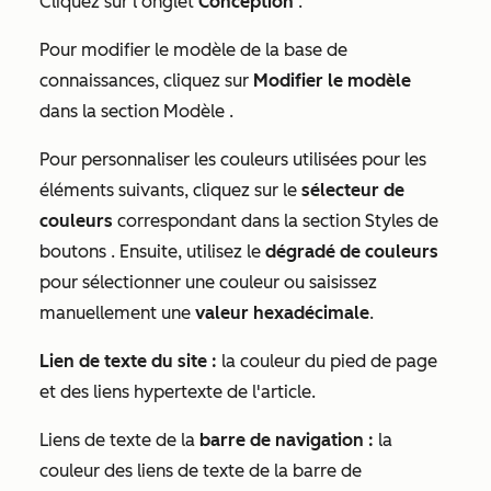
Cliquez sur l'onglet
Conception
.
Pour modifier le modèle de la base de
connaissances, cliquez sur
Modifier le modèle
dans la section
Modèle
.
Pour personnaliser les couleurs utilisées pour les
éléments suivants, cliquez sur le
sélecteur de
couleurs
correspondant dans la section
Styles de
boutons
. Ensuite, utilisez le
dégradé de couleurs
pour sélectionner une couleur ou saisissez
manuellement une
valeur hexadécimale
.
Lien de texte du site :
la couleur du pied de page
et des liens hypertexte de l'article.
Liens de texte de la
barre de navigation :
la
couleur des liens de texte de la barre de