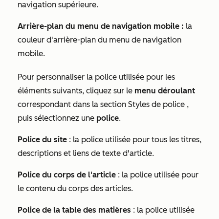
navigation supérieure.
Arrière-plan du menu de navigation mobile :
la
couleur d'arrière-plan du menu de navigation
mobile.
Pour personnaliser la police utilisée pour les
éléments suivants, cliquez sur le
menu déroulant
correspondant dans la section
Styles de police
,
puis sélectionnez une
police
.
Police du site
: la police utilisée pour tous les titres,
descriptions et liens de texte d'article.
Police du corps de l'article
: la police utilisée pour
le contenu du corps des articles.
Police de la table des matières
: la police utilisée