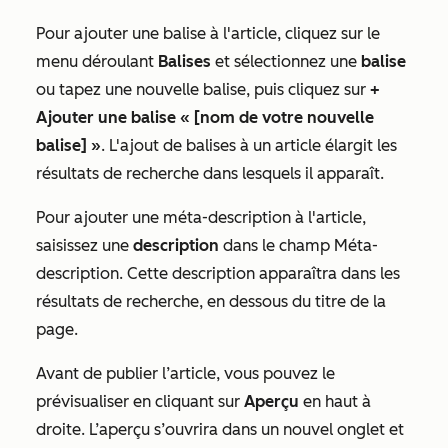
Pour ajouter une balise à l'article, cliquez sur le
menu déroulant
Balises
et sélectionnez une
balise
ou tapez une nouvelle balise, puis cliquez sur
+
Ajouter une balise « [nom de votre nouvelle
balise] »
. L'ajout de balises à un article élargit les
résultats de recherche dans lesquels il apparaît.
Pour ajouter une méta-description à l'article,
saisissez une
description
dans le champ
Méta-
description
. Cette description apparaîtra dans les
résultats de recherche, en dessous du titre de la
page.
Avant de publier l’article, vous pouvez le
prévisualiser en cliquant sur
Aperçu
en haut à
droite. L’aperçu s’ouvrira dans un nouvel onglet et