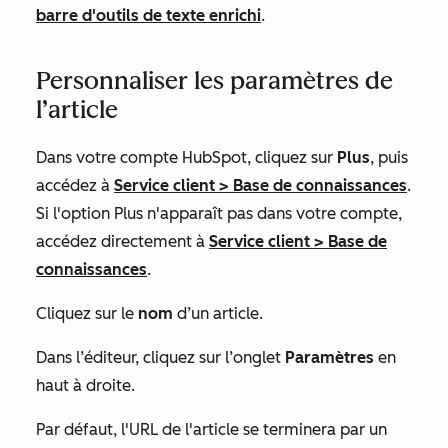
barre d'outils de texte enrichi
.
Personnaliser les paramètres de
l’article
Dans votre compte HubSpot, cliquez sur
Plus
, puis
accédez à
Service client
>
Base de connaissances
.
Si l'option
Plus
n'apparaît pas dans votre compte,
accédez directement à
Service client
>
Base de
connaissances
.
Cliquez sur le
nom
d’un article.
Dans l’éditeur, cliquez sur l’onglet
Paramètres
en
haut à droite.
Par défaut, l'URL de l'article se terminera par un