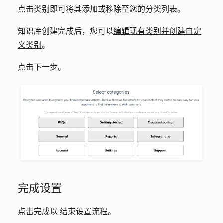
点击
类别
即可将其添加或移除至您的分类列表。
知识库创建完成后，您可以
编辑现有类别并创建自定
义类别
。
点击
下一步
。
完成设置
点击
完成以
结束设置流程。