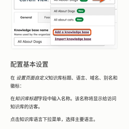
配置基本设置
在
设置页面自定义
知识库标题、语言、域名、别名和
徽标：
在
知识库标题
字段中输入
名称
。该名称将显示给访问
知识库的访客。
点击
知识库语言
下拉菜单，选择主要
语言
。