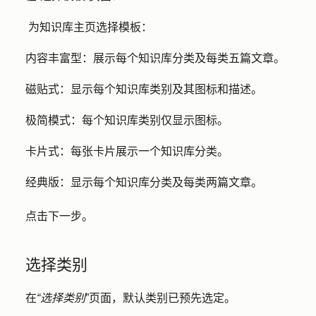
为知识库主页选择
模板
：
内容丰富型
：展示每个知识库分类及每类五篇文章。
磁贴式
：显示每个知识库类别及其图标和描述。
极简模式
：每个知识库类别仅显示图标。
卡片式
：每张卡片展示一个知识库分类。
经典版
：显示每个知识库分类及每类两篇文章。
点击
下一步
。
选择类别
在
“选择类别
”页面，默认类别已预先选定。