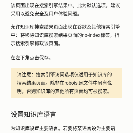
该页面出现在搜索引擎结果中。此为默认选项，建议
采用以避免安全及用户体验问题。
允许知识库搜索结果页面出现在谷歌及其他搜索引擎
中：
将移除知识库搜索结果页面的
no-index标签
，指
示搜索引擎抓取该页面。
在左下角点击
保存
。
请注意：
搜索引擎访问选项仅适用于知识库的
搜索结果页面。除非
在robots.txt文件中
另有说
明，否则知识库的其他所有页面均可被搜索。
设置知识库语言
为知识库设置主要语言。若要将某语言设为主要语