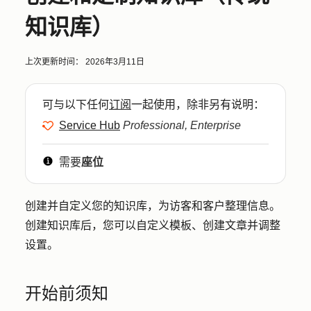
知识库）
上次更新时间：
2026年3月11日
可与以下任何
订阅
一起使用，除非另有说明：
Service Hub
Professional, Enterprise
需要
座位
创建并自定义您的知识库，为访客和客户整理信息。
创建知识库后，您可以自定义模板、创建文章并调整
设置。
开始前须知