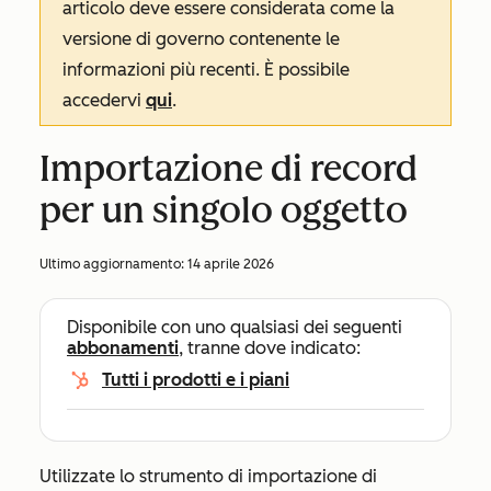
articolo deve essere considerata come la
versione di governo contenente le
informazioni più recenti. È possibile
accedervi
qui
.
Importazione di record
per un singolo oggetto
Ultimo aggiornamento:
14 aprile 2026
Disponibile con uno qualsiasi dei seguenti
abbonamenti
, tranne dove indicato:
Tutti i prodotti e i piani
Utilizzate lo strumento di importazione di