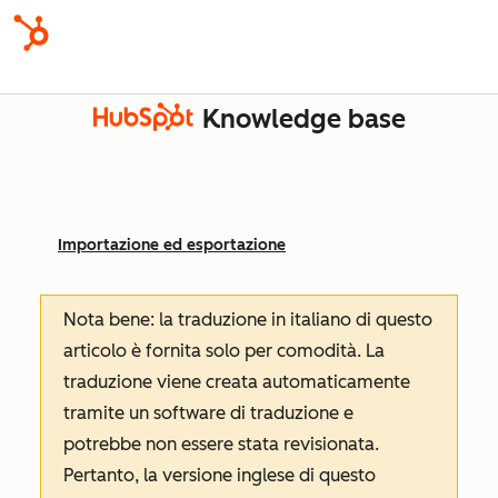
Knowledge base
Importazione ed esportazione
Nota bene: la traduzione in italiano di questo
articolo è fornita solo per comodità. La
traduzione viene creata automaticamente
tramite un software di traduzione e
potrebbe non essere stata revisionata.
Pertanto, la versione inglese di questo