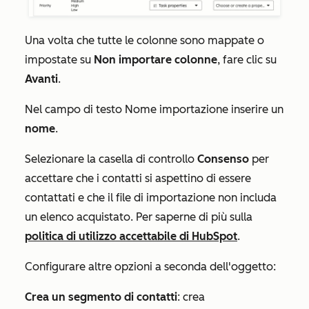
Una volta che tutte le colonne sono mappate o
impostate su
Non importare colonne
, fare clic su
Avanti
.
Nel
campo di testo
Nome importazione
inserire un
nome
.
Selezionare la casella di controllo
Consenso
per
accettare che i contatti si aspettino di essere
contattati e che il file di importazione non includa
un elenco acquistato. Per saperne di più sulla
politica di utilizzo accettabile di HubSpot
.
Configurare altre opzioni a seconda dell'oggetto:
Crea un segmento di contatti
: crea