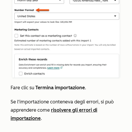
Fare clic su
Termina importazione
.
Se l'importazione conteneva degli errori, si può
apprendere come
risolvere gli errori di
importazione
.