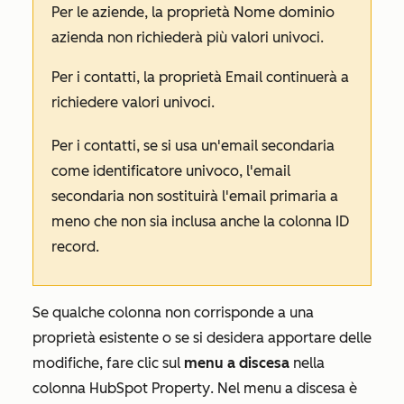
Per le aziende, la proprietà
Nome dominio
azienda
non richiederà più valori univoci.
Per i contatti, la proprietà
Email
continuerà a
richiedere valori univoci.
Per i contatti, se si usa un'email secondaria
come identificatore univoco, l'email
secondaria non sostituirà l'email primaria a
meno che non sia inclusa anche la colonna
ID
record
.
Se qualche colonna non corrisponde a una
proprietà esistente o se si desidera apportare delle
modifiche, fare clic sul
menu a discesa
nella
colonna
HubSpot Property
. Nel menu a discesa è