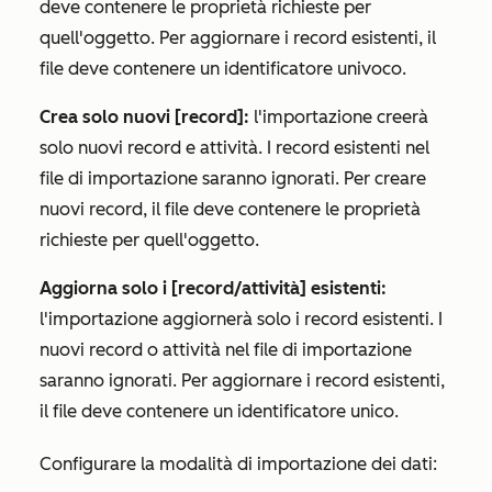
deve contenere le proprietà richieste per
quell'oggetto. Per aggiornare i record esistenti, il
file deve contenere un identificatore univoco.
Crea solo nuovi [record]:
l'importazione creerà
solo nuovi record e attività. I record esistenti nel
file di importazione saranno ignorati. Per creare
nuovi record, il file deve contenere le proprietà
richieste per quell'oggetto.
Aggiorna solo i [record/attività] esistenti:
l'importazione aggiornerà solo i record esistenti. I
nuovi record o attività nel file di importazione
saranno ignorati. Per aggiornare i record esistenti,
il file deve contenere un identificatore unico.
Configurare la modalità di importazione dei dati: