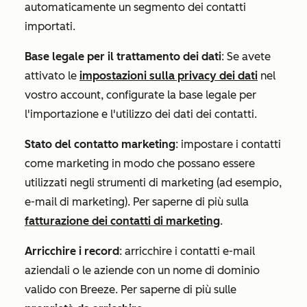
automaticamente un segmento dei contatti
importati.
Base legale per il trattamento dei dati
: Se avete
attivato le
impostazioni sulla privacy dei dati
nel
vostro account, configurate la base legale per
l'importazione e l'utilizzo dei dati dei contatti.
Stato del contatto marketing
: impostare i contatti
come marketing in modo che possano essere
utilizzati negli strumenti di marketing (ad esempio,
e-mail di marketing). Per saperne di più sulla
fatturazione dei contatti di marketing
.
Arricchire i record
: arricchire i contatti e-mail
aziendali o le aziende con un nome di dominio
valido con Breeze. Per saperne di più sulle