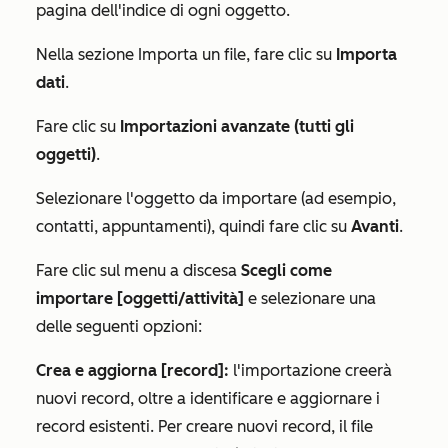
pagina dell'indice di ogni oggetto.
Nella sezione
Importa un file
, fare clic su
Importa
dati
.
Fare clic su
Importazioni avanzate (tutti gli
oggetti)
.
Selezionare l'oggetto da importare (ad esempio,
contatti, appuntamenti), quindi fare clic su
Avanti
.
Fare clic sul menu a discesa
Scegli come
importare [oggetti/attività]
e selezionare una
delle seguenti opzioni:
Crea e aggiorna [record]:
l'importazione creerà
nuovi record, oltre a identificare e aggiornare i
record esistenti. Per creare nuovi record, il file