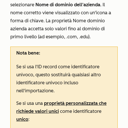
selezionare
Nome di dominio dell'azienda
. Il
nome corretto viene visualizzato con un'icona a
forma di chiave. La proprietà
Nome dominio
azienda
accetta solo valori fino al dominio di
primo livello (ad esempio, .com, .edu).
Nota bene:
Se si usa l'ID record come identificatore
univoco, questo sostituirà qualsiasi altro
identificatore univoco incluso
nell'importazione.
Se si usa una
proprietà personalizzata che
richiede valori unici
come identificatore
unico
: