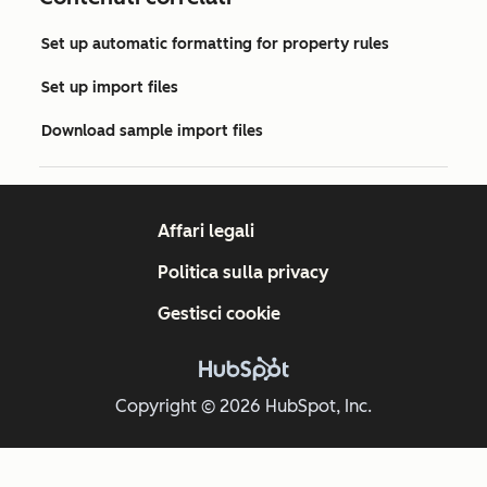
Set up automatic formatting for property rules
Set up import files
Download sample import files
Affari legali
Politica sulla privacy
Gestisci cookie
Copyright © 2026 HubSpot, Inc.