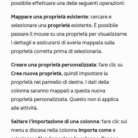
possibile effettuare una delle seguenti operazioni:
Mappare una proprietà esistente
: cercare e
selezionare una
proprietà
esistente. È possibile
passare il mouse su una proprietà per visualizzarne
i dettagli e assicurarsi di averla mappata sulla
proprietà corretta prima di selezionarla.
Creare una proprietà personalizzata
: fare clic su
Crea nuova proprietà
, quindi impostare la
proprietà nel pannello di destra. I dati della
colonna saranno mappati a questa nuova
proprietà personalizzata. Questo non si applica
alle attività.
Saltare l'importazione di una colonna
: fare clic sul
menu a discesa nella colonna
Importa come
e