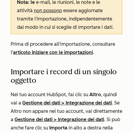
Nota: le
e-mail, le riunioni, le note e le
attività
non possono
essere aggiornate
tramite l'importazione, indipendentemente
dal modo in cui si sceglie di importare i dati.
Prima di procedere all'importazione, consultare
l'
articolo Iniziare con le importazioni
.
Importare i record di un singolo
oggetto
Nel tuo account HubSpot, fai clic su
Altro
, quindi
vai a
Gestione dei dati
>
Integrazione dei dati
. Se
Altro
non appare nel tuo account, vai direttamente
a
Gestione dei dati
>
Integrazione dei dati
. Si può
anche fare clic su
Importa
in alto a destra nella