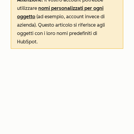
utilizzare
nomi personalizzati per ogni
oggetto
(ad esempio, account invece di
azienda). Questo articolo si riferisce agli
oggetti con i loro nomi predefiniti di
HubSpot.