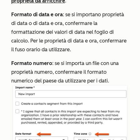
proprietà da arricchire
.
Formato di data e ora
: se si importano proprietà
di data o di data e ora, confermare la
formattazione dei valori di data nel foglio di
calcolo. Per le proprietà di data e ora, confermare
il fuso orario da utilizzare.
Formato numero
: se si importa un file con una
proprietà numero, confermare il formato
numerico del paese da utilizzare per i dati.