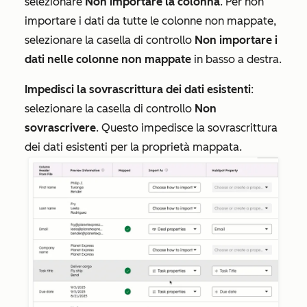
selezionare
Non importare la colonna
. Per non
importare i dati da tutte le colonne non mappate,
selezionare la casella di controllo
Non importare i
dati nelle colonne non mappate
in basso a destra.
Impedisci la sovrascrittura dei dati esistenti
:
selezionare la casella di controllo
Non
sovrascrivere
. Questo impedisce la sovrascrittura
dei dati esistenti per la proprietà mappata.