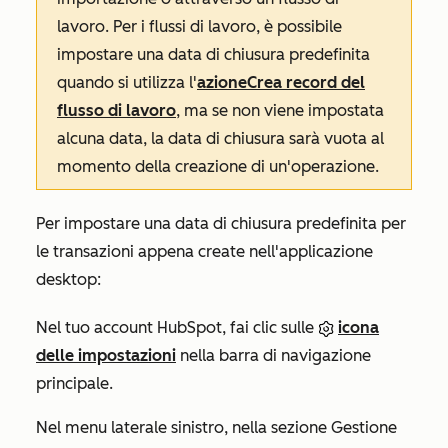
lavoro. Per i flussi di lavoro, è possibile
impostare una data di chiusura predefinita
quando si utilizza l'
azione
Crea record del
flusso di lavoro
, ma se non viene impostata
alcuna data, la data di chiusura sarà vuota al
momento della creazione di un'operazione.
Per impostare una data di chiusura predefinita per
le transazioni appena create nell'applicazione
desktop:
Nel tuo account HubSpot, fai clic sulle
icona
delle impostazioni
nella barra di navigazione
principale.
Nel menu laterale sinistro, nella sezione
Gestione