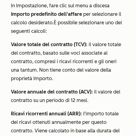
In
Impostazione
, fare clic sul menu a discesa
Importo predefinito dell'affare
per selezionare il
calcolo desiderato.
È possibile selezionare uno dei
seguenti calcoli:
Valore totale del contratto (TCV):
il valore totale
del contratto, basato sulle voci associate al
contratto, compresi i ricavi ricorrenti e gli oneri
una tantum. Non tiene conto del valore della
proprietà
Importo
.
Valore annuale del contratto (ACV):
il valore del
contratto su un periodo di 12 mesi.
Ricavi ricorrenti annuali (ARR):
l'importo totale
dei ricavi ottenuti annualmente per questo
contratto. Viene calcolato in base alla durata del