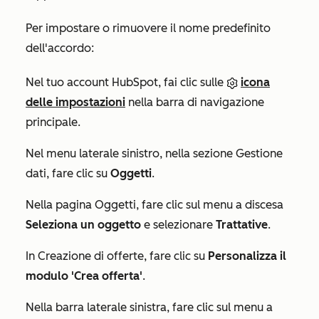
Per impostare o rimuovere il nome predefinito
dell'accordo:
Nel tuo account HubSpot, fai clic sulle
icona
delle impostazioni
nella barra di navigazione
principale.
Nel menu laterale sinistro, nella sezione
Gestione
dati
, fare clic su
Oggetti
.
Nella pagina
Oggetti
, fare clic sul menu a discesa
Seleziona un oggetto
e selezionare
Trattative
.
In
Creazione di offerte
, fare clic su
Personalizza il
modulo 'Crea offerta'
.
Nella barra laterale sinistra, fare clic sul menu a