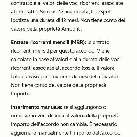
contratto e ai valori delle voci ricorrenti associate
al contratto. Se non c'è una durata, HubSpot
ipotizza una durata di 12 mesi. Non tiene conto del
valore della proprietà
Amount
.
Entrate ricorrenti mensili (MRR):
le entrate
ricorrenti mensili per questo accordo. Viene
calcolato in base ai valori e alla durata delle voci
ricorrenti associate all'accordo (ossia, il valore
totale diviso per il numero di mesi della durata).
Non tiene conto del valore della proprietà
Importo
.
Inserimento manuale:
se si aggiungono o
rimuovono voci di linea, il valore della proprietà
Importo
dell'accordo non cambia. È necessario
aggiornare manualmente l'importo dell'accordo.