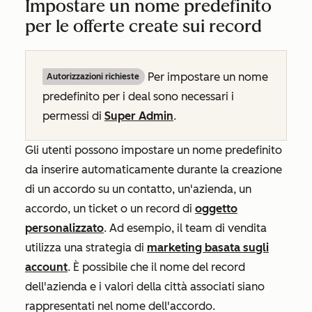
Impostare un nome predefinito
per le offerte create sui record
Per impostare un nome
Autorizzazioni richieste
predefinito per i deal sono necessari i
permessi di
Super Admin
.
Gli utenti possono impostare un nome predefinito
da inserire automaticamente durante la creazione
di un accordo su un contatto, un'azienda, un
accordo, un ticket o un record di
oggetto
personalizzato
. Ad esempio, il team di vendita
utilizza una strategia di
marketing basata sugli
account
. È possibile che il nome del record
dell'azienda e i valori della città associati siano
rappresentati nel nome dell'accordo.