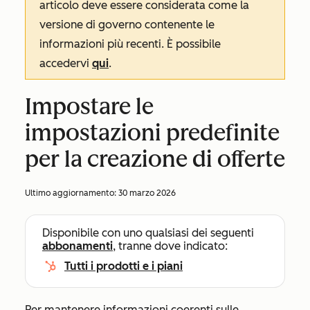
articolo deve essere considerata come la
versione di governo contenente le
informazioni più recenti. È possibile
accedervi
qui
.
Impostare le
impostazioni predefinite
per la creazione di offerte
Ultimo aggiornamento:
30 marzo 2026
Disponibile con uno qualsiasi dei seguenti
abbonamenti
, tranne dove indicato:
Tutti i prodotti e i piani
Per mantenere informazioni coerenti sulle