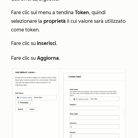
Fare clic sul menu a tendina
Token
, quindi
selezionare la
proprietà
il cui valore sarà utilizzato
come token.
Fare clic su
Inserisci
.
Fare clic su
Aggiorna
.