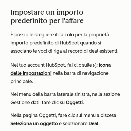
Impostare un importo
predefinito per l'affare
È possibile scegliere il calcolo per la proprietà
Importo
predefinito di HubSpot quando si
associano le voci di riga ai record di deal esistenti.
Nel tuo account HubSpot, fai clic sulle
icona
delle impostazioni
nella barra di navigazione
principale.
Nel menu della barra laterale sinistra, nella sezione
Gestione dati
, fare clic su
Oggetti
.
Nella pagina
Oggetti
, fare clic sul menu a discesa
Seleziona un oggetto
e selezionare
Deal
.