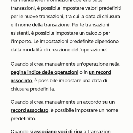
transazioni, è possibile impostare valori predefiniti
per le nuove transazioni, tra cui la data di chiusura
e il nome della transazione. Per le transazioni
esistenti, è possibile impostare un calcolo per
l'importo. Le impostazioni predefinite dipendono
dalla modalità di creazione dell'operazione:
Quando si crea manualmente un'operazione nella
pagina indice delle operazioni
o in
un record
associato
, è possibile impostare una data di
chiusura predefinita.
Quando si crea manualmente un accordo
su un
record associato
, è possibile impostare un nome
predefinito.
Quando si
associano voci di riga
a transazioni