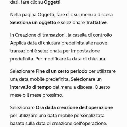
dati
, fare clic su
Oggetti
.
Nella pagina
Oggetti
, fare clic sul menu a discesa
Seleziona un oggetto
e selezionare
Trattative
.
In
Creazione di transazioni
, la casella di controllo
Applica data di chiusura predefinita alle nuove
transazioni
è selezionata per impostazione
predefinita. Per modificare la data di chiusura:
Selezionare
Fine di un certo periodo
per utilizzare
una data mobile predefinita. Selezionare un
intervallo di tempo
dal menu a discesa,
Questo
mese
o
Il mese prossimo.
Selezionare
Ora dalla creazione dell'operazione
per utilizzare una data mobile personalizzata
basata sulla data di creazione dell'operazione.