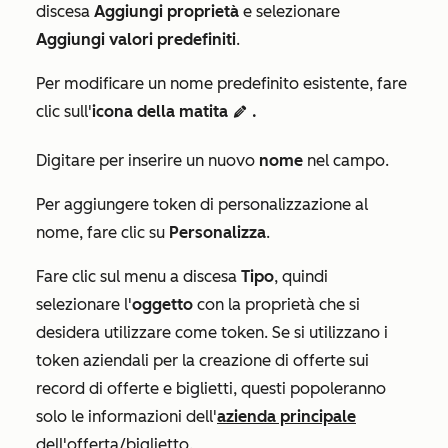
discesa
Aggiungi proprietà
e selezionare
Aggiungi valori predefiniti
.
Per modificare un nome predefinito esistente, fare
clic sull'
icona della matita
.
edit
Digitare per inserire un nuovo
nome
nel campo.
Per aggiungere token di personalizzazione al
nome, fare clic su
Personalizza
.
Fare clic sul menu a discesa
Tipo
, quindi
selezionare l'
oggetto
con la proprietà che si
desidera utilizzare come token. Se si utilizzano i
token aziendali per la creazione di offerte sui
record di offerte e biglietti, questi popoleranno
solo le informazioni dell'
azienda principale
dell'offerta/biglietto.