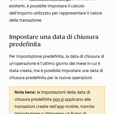
esistenti, è possibile impostare il calcolo
dell'importo utilizzato per rappresentare il valore
della transazione.
Impostare una data di chiusura
predefinita
Per impostazione predefinita, la data di chiusura di
un'operazione è l'ultimo giorno del mese in cui è
stata creata, ma è possibile impostare una data di
chiusura predefinita per le nuove operazioni.
Nota bene:
le impostazioni della data di
chiusura predefinita
non si
applicano alle
transazioni create nell'app mobile, tramite
importazione o attraverso un flusso di