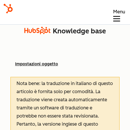
Menu
Knowledge base
Impostazioni oggetto
Nota bene: la traduzione in italiano di questo
articolo è fornita solo per comodità. La
traduzione viene creata automaticamente
tramite un software di traduzione e
potrebbe non essere stata revisionata.
Pertanto, la versione inglese di questo