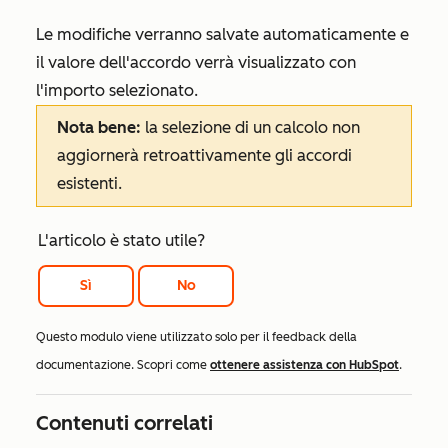
Le modifiche verranno salvate automaticamente e
il valore dell'accordo verrà visualizzato con
l'importo selezionato.
Nota bene:
la selezione di un calcolo non
aggiornerà retroattivamente gli accordi
esistenti.
L'articolo è stato utile?
Sì
No
Questo modulo viene utilizzato solo per il feedback della
documentazione. Scopri come
ottenere assistenza con HubSpot
.
Contenuti correlati