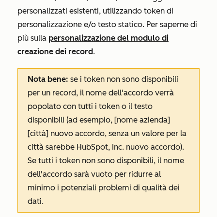
personalizzati esistenti, utilizzando token di
personalizzazione e/o testo statico. Per saperne di
più sulla
personalizzazione del modulo di
creazione dei record
.
Nota bene:
se i token non sono disponibili
per un record, il nome dell'accordo verrà
popolato con tutti i token o il testo
disponibili (ad esempio,
[nome azienda]
[città] nuovo accordo
, senza un valore per la
città
sarebbe
HubSpot, Inc. nuovo accordo
).
Se tutti i token non sono disponibili, il nome
dell'accordo sarà vuoto per ridurre al
minimo i potenziali problemi di qualità dei
dati.