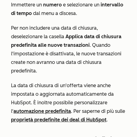
Immettere un
numero
e selezionare un
intervallo
di tempo
dal menu a discesa.
Per non includere una data di chiusura,
deselezionare la casella
Applica data di chiusura
predefinita alle nuove transazioni
. Quando
l'impostazione è disattivata, le nuove transazioni
create non avranno una data di chiusura
predefinita.
La data di chiusura di un'offerta viene anche
impostata o aggiornata automaticamente da
HubSpot. È inoltre possibile personalizzare
l'
automazione predefinita
. Per saperne di più sulle
proprietà predefinite dei deal di HubSpot
.