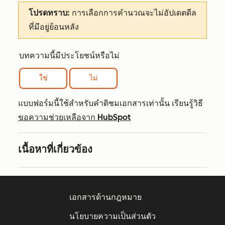
โปรดทราบ:
การเลือกการคำนวณจะไม่อัปเดตดีล
ที่มีอยู่ย้อนหลัง
บทความนี้มีประโยชน์หรือไม่
ใช่
ไม่
แบบฟอร์มนี้ใช้สำหรับคำติชมเอกสารเท่านั้น เรียนรู้วิธี
ขอความช่วยเหลือจาก HubSpot
เนื้อหาที่เกี่ยวข้อง
เอกสารด้านกฎหมาย
นโยบายความเป็นส่วนตัว