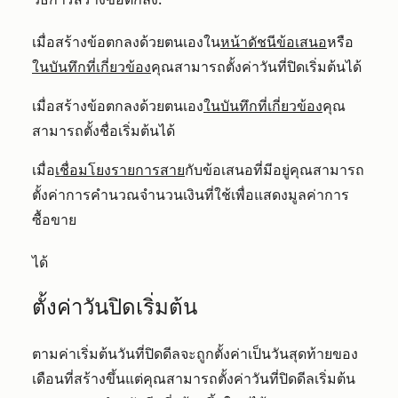
เมื่อสร้างข้อตกลงด้วยตนเองใน
หน้าดัชนีข้อเสนอ
หรือ
ในบันทึกที่เกี่ยวข้อง
คุณสามารถตั้งค่าวันที่ปิดเริ่มต้นได้
เมื่อสร้างข้อตกลงด้วยตนเอง
ในบันทึกที่เกี่ยวข้อง
คุณ
สามารถตั้งชื่อเริ่มต้นได้
เมื่อ
เชื่อมโยงรายการสาย
กับข้อเสนอที่มีอยู่คุณสามารถ
ตั้งค่าการคำนวณจำนวนเงินที่ใช้เพื่อแสดงมูลค่าการ
ซื้อขาย
ได้
ตั้งค่าวันปิดเริ่มต้น
ตามค่าเริ่มต้นวันที่ปิดดีลจะถูกตั้งค่าเป็นวันสุดท้ายของ
เดือนที่สร้างขึ้นแต่คุณสามารถตั้งค่าวันที่ปิดดีลเริ่มต้น