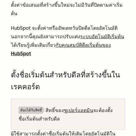
ตั้งค่าข้อเสนอที่สร้างขึ้นใหม่จะไม่มีวันที่ปิดตามค่าเริ่ม
ต้น
HubSpot จะตั้งค่าหรืออัพเดทวันปิดดีลโดยอัตโนมัติ
นอกจากนี้คุณยังสามารถปรับแต่ง
ระบบอัตโนมัติเริ่มต้น
ได้เรียนรู้เพิ่มเติมเกี่ยว
กับคุณสมบัติดีลเริ่มต้นของ
HubSpot
ตั้งชื่อเริ่มต้นสำหรับดีลที่สร้างขึ้นใน
เรคคอร์ด
สิทธิ์ของ
ซูเปอร์แอดมิน
จะต้องตั้ง
ต้องได้รับสิทธิ์​
ชื่อเริ่มต้นสำหรับดีล
ผู้ใช้สามารถตั้งค่าชื่อเริ่มต้นให้เติมโดยอัตโนมัติใน