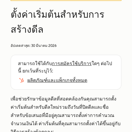
ตั้งค่าเริ่มต้นสำหรับการ
สร้างดีล
อัปเดตล่าสุด:
30 มีนาคม 2026
สามารถใช้ได้กับ
การสมัครใช้บริการ
ใดๆ ต่อไป
นี้ ยกเว้นที่ระบุไว้:
ผลิตภัณฑ์และแพ็กเกจทั้งหมด
เพื่อช่วยรักษาข้อมูลดีลที่สอดคล้องกันคุณสามารถตั้ง
ค่าเริ่มต้นสำหรับดีลใหม่รวมถึงวันที่ปิดดีลและชื่อ
สำหรับข้อเสนอที่มีอยู่คุณสามารถตั้งค่าการคำนวณ
จำนวนเงินได้ ค่าเริ่มต้นที่คุณสามารถตั้งค่าได้ขึ้นอยู่กับ
วิธีการสร้างข้อตกลง: