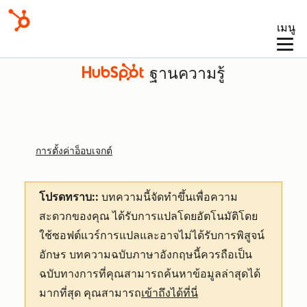
เมนู
ฐานความรู้
การตั้งค่าอ็อบเจกต์
โปรดทราบ::
บทความนี้จัดทำขึ้นเพื่อความ
สะดวกของคุณ
ได้รับการแปลโดยอัตโนมัติโดย
ใช้ซอฟต์แวร์การแปลและอาจไม่ได้รับการพิสูจน์
อักษร บทความฉบับภาษาอังกฤษนี้ควรถือเป็น
ฉบับทางการที่คุณสามารถค้นหาข้อมูลล่าสุดได้
มากที่สุด คุณสามารถ
เข้าถึงได้ที่นี่