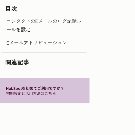
目次
コンタクトのEメールのログ記録ル
ールを設定
Eメールアトリビューション
関連記事