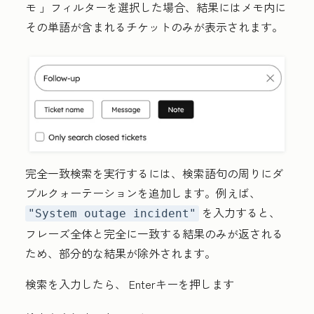
モ
」フィルターを選択した場合、結果にはメモ内に
その単語が含まれるチケットのみが表示されます。
完全一致検索を実行するには、検索語句の周りにダ
ブルクォーテーションを追加します。例えば、
を入力すると、
"System outage incident"
フレーズ全体と完全に一致する結果のみが返される
ため、部分的な結果が除外されます。
検索を入力したら、
Enter
キーを押します