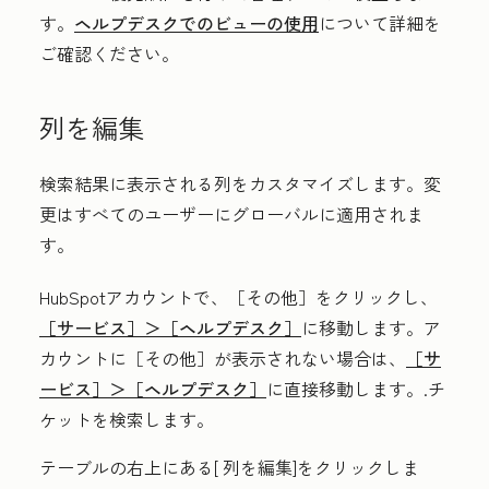
す。
ヘルプデスクでのビューの使用
について詳細を
ご確認ください。
列を編集
検索結果に表示される列をカスタマイズします。変
更はすべてのユーザーにグローバルに適用されま
す。
HubSpotアカウントで、
［その他］をクリックし、
［サービス］＞
［ヘルプデスク］
に移動します。ア
カウントに
［その他］が表示されない場合は、
［サ
ービス］＞
［ヘルプデスク］
に直接移動します。.チ
ケットを検索します。
テーブルの右上にある[
列を編集
]をクリックしま