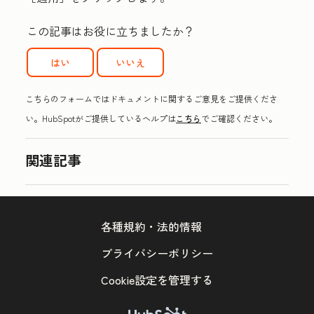
この記事はお役に立ちましたか？
はい
いいえ
こちらのフォームではドキュメントに関するご意見をご提供くださ
い。HubSpotがご提供しているヘルプは
こちら
でご確認ください。
関連記事
各種規約・法的情報
プライバシーポリシー
Cookie設定を管理する