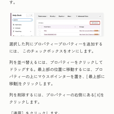
す。
選択した列にプロパティープロパティーを追加する
には、
このチェックボックスをオンにします
。
列を並べ替えるには、
プロパティー
をクリックして
ドラッグする。最上部の位置に移動するには、プロ
パティーの上にマウスポインターを置き、[
最上部に
移動
]をクリックします。
列を削除するには、プロパティーの右側にある[
X
]を
クリックします。
［適用］
をクリックします。