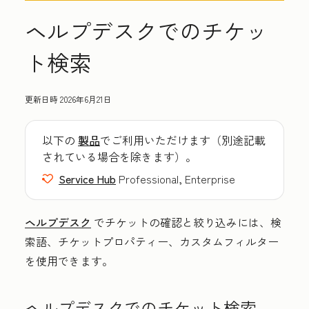
ヘルプデスクでのチケッ
ト検索
更新日時
2026年6月21日
以下の
製品
でご利用いただけます（別途記載
されている場合を除きます）。
Service Hub
Professional, Enterprise
ヘルプデスク
でチケットの確認と絞り込みには、検
索語、チケットプロパティー、カスタムフィルター
を使用できます。
ヘルプデスクでのチケット検索