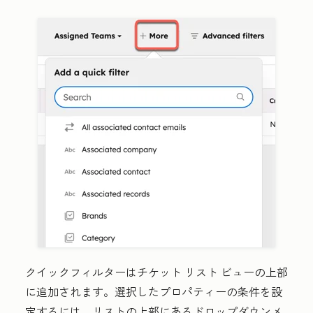
クイックフィルターはチケット リスト ビューの上部
に追加されます。選択したプロパティーの条件を設
定するには、リストの上部にある
ドロップダウンメ