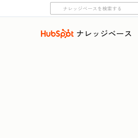
ナレッジベース