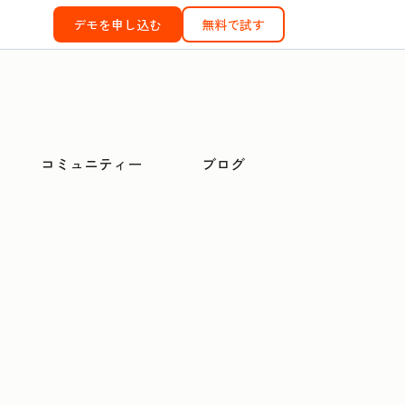
デモを申し込む
無料で試す
コミュニティー
ブログ