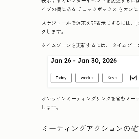
表示するカレンダーイベントを変更するには
イプの横にある
チェックボックス
をオンに
スケジュールで週末を非表示にするには、[
クします。
タイムゾーンを更新するには、
タイムゾー
オンラインミーティングリンクを含むミー
します。
ミーティングアクションの確