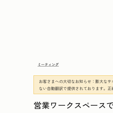
ミーティング
お客さまへの大切なお知らせ
：膨大なサ
ない自動翻訳で提供されております。
正
営業ワークスペース