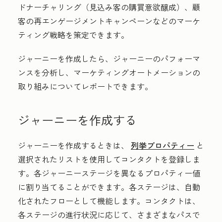
ドナーチャリング（見込み客の購買意欲醸成）、顧
客の再エンゲージメントキャンペーンなどのマーケ
ティング戦略を策定できます。
ジャーニーを作成したら、ジャーニーのパフォーマ
ンスを分析し、マーケティングオートメーションの
取り組みについてレポートできます。
ジャーニーを作成する
ジャーニーを作成するときは、
列挙プロパティー
と
選択されたリストを使用してコンタクトを登録しま
す。各ジャーニーステージを異なるプロパティー値
に割り当てることができます。各ステージは、自動
化されたフローとして機能します。コンタクトは、
各ステージの進行状況に応じて、さまざまなパスで