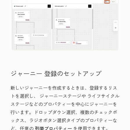
ジャーニー 登録のセットアップ
新しいジャーニーを作成するときは、登録するリス
トを選択し、
ジャーニーステージ
や
ライフサイクル
ステージ
などのプロパティーを中心にジャーニーを
行います。ドロップダウン選択、複数のチェックボ
ックス、ラジオボタン選択タイプのプロパティーな
ど、任意の
列挙プロパティー
を使用できます。