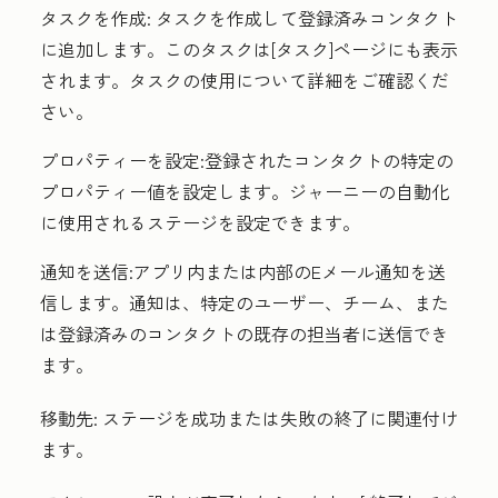
タスクを作成:
タスクを作成して登録済みコンタクト
に追加します。このタスクは[タスク]ページにも表示
されます。タスクの使用について詳細をご確認くだ
さい。
プロパティーを設定:
登録されたコンタクトの特定の
プロパティー値を設定します。ジャーニーの自動化
に使用されるステージを設定できます。
通知を送信:
アプリ内または内部のEメール通知を送
信します。通知は、特定のユーザー、チーム、また
は登録済みのコンタクトの既存の担当者に送信でき
ます。
移動先:
ステージを成功または失敗の終了に関連付け
ます。