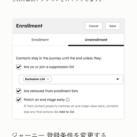
ジャーニー 登録条件を変更する