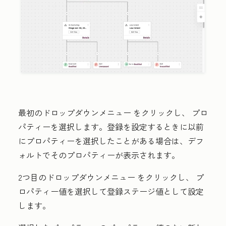
最初のドロップダウンメニュー
をクリックし、
プロ
パティー
を選択します。登録を設定するときに以前
にプロパティーを選択したことがある場合は、デフ
ォルトでそのプロパティーが表示されます。
2つ目のドロップダウンメニュー
をクリックし、
プ
ロパティー値を選択して登録
ステージ値として設定
します。