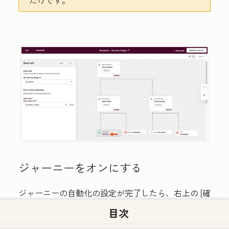
だけです。
ジャーニーをオンにする
ジャーニーの自動化の設定が完了したら、右上の
[確
認と公開
]をクリックします。
目次