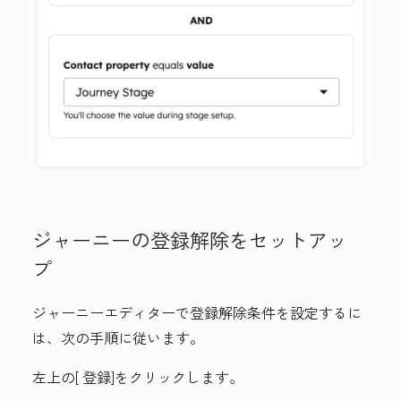
ジャーニーの登録解除をセットアッ
プ
ジャーニーエディターで登録解除条件を設定するに
は、次の手順に従います。
左上の[
登録
]をクリックします。