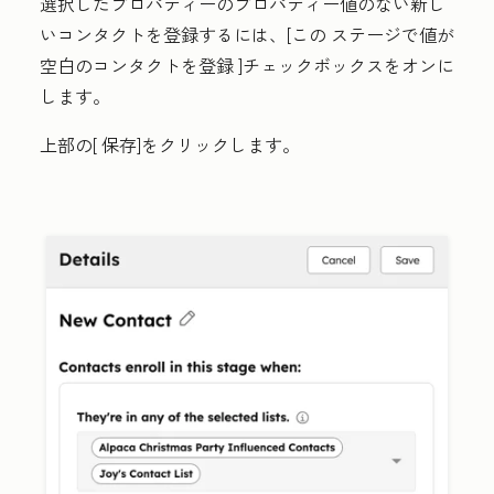
選択したプロパティーのプロパティー値のない新し
いコンタクトを登録するには、[この
ステージで値が
空白のコンタクトを登録
]チェックボックスをオンに
します。
上部の[
保存
]をクリックします。