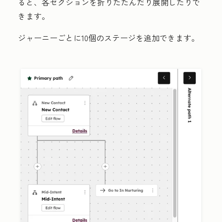
ると、各セクションを折りたたんだり展開したりで
きます。
ジャーニーごとに10個のステージを追加できます。