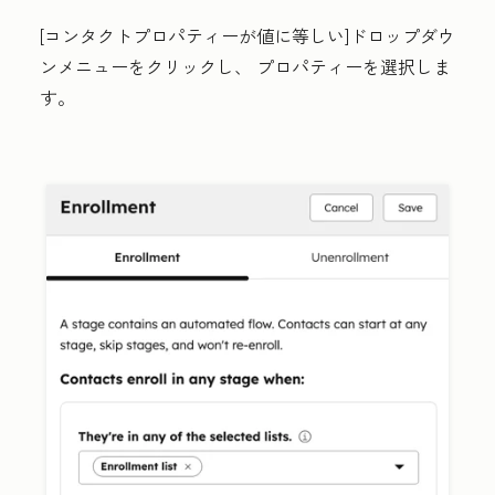
[
コンタクトプロパティーが値に等しい
]ドロップダウ
ンメニューをクリックし、
プロパティー
を選択しま
す。