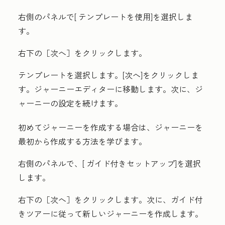
右側のパネルで[
テンプレートを使用
]を選択しま
す。
右下の［次へ］
をクリックします。
テンプレート
を選択します。
[次へ
]をクリックしま
す。ジャーニーエディターに移動します。次に、ジ
ャーニーの設定を続けます。
初めてジャーニーを作成する場合は、ジャーニーを
最初から作成する方法を学びます。
右側のパネルで、[
ガイド付きセットアップ
]を選択
します。
右下の［次へ］
をクリックします。次に、ガイド付
きツアーに従って新しいジャーニーを作成します。