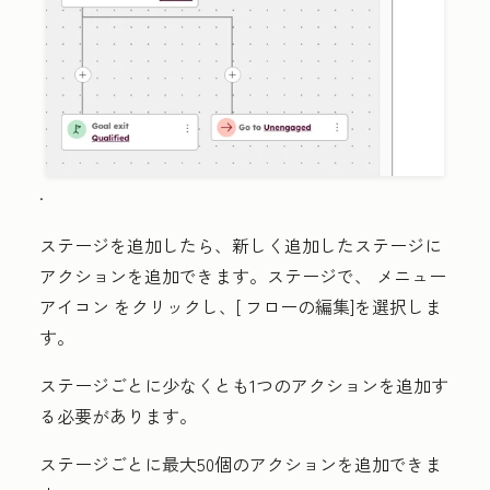
.
ステージを追加したら、新しく追加したステージに
アクションを追加できます。ステージで、
メニュー
アイコン
をクリックし、[
フローの編集
]を選択しま
す。
ステージごとに少なくとも1つのアクションを追加す
る必要があります。
ステージごとに最大50個のアクションを追加できま