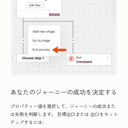
あなたのジャーニーの成功を決定する
プロパティー値を選択して、ジャーニーの成功また
は失敗を判断します。
目標出口
または
出口
をセット
アップするには: