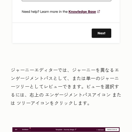
ジャーニーエディターでは、ジャーニーを異なるエ
ンゲージメントパスとして、または単一のジャーニ
ーツリーとしてレビューできます。ビューを選択す
るには、右上の
エンゲージメントパスアイコン
また
は
ツリーアイコン
をクリックします。