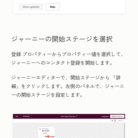
ジャーニーの開始ステージを選択
登録 プロパティーからプロパティー値を選択して、
ジャーニーへのコンタクト登録を開始します。
ジャーニーエディターで、開始ステージから
「詳
細
」をクリックします。左側のパネルで、ジャーニ
ーの開始ステージを設定します。