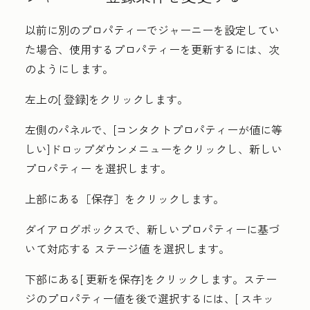
以前に別のプロパティーでジャーニーを設定してい
た場合、使用するプロパティーを更新するには、次
のようにします。
左上の[
登録
]をクリックします。
左側のパネルで、[
コンタクトプロパティーが値に等
しい
]ドロップダウンメニューをクリックし、新しい
プロパティー
を選択します。
上部にある［保存］をクリックします。
ダイアログボックスで、新しいプロパティーに基づ
いて対応する
ステージ値
を選択します。
下部にある[
更新を保存
]をクリックします。ステー
ジのプロパティー値を後で選択するには、[
スキッ