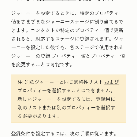
ジャーニーを設定するときに、特定のプロパティー
値をさまざまなジャーニーステージに割り当てるで
きます。コンタクトが特定のプロパティー値で更新
されると、対応するステージに登録されます。ジャ
ーニーを設定した後でも、各ステージで使用される
ジャーニーの登録 プロパティー値とプロパティー値
を変更することは可能です。
注:
別のジャーニーと同じ適格性リスト
および
プロパティーを選択することはできません。
新しいジャーニーを設定するには、登録用に
別のリストまたは別のプロパティーを選択す
る必要があります。
登録条件を設定するには、次の手順に従います。