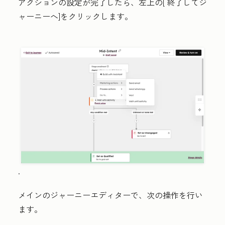
アクションの設定が完了したら、左上の[
終了してジ
ャーニー
へ]をクリックします。
.
メインのジャーニーエディターで、次の操作を行い
ます。