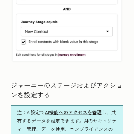
ジャーニーのステージおよびアクショ
ンを設定する
注
：AI設定で
AI機能へのアクセスを管理
し、共
有するデータを設定できます。AIのセキュリテ
ィー管理、データ使用、コンプライアンスの