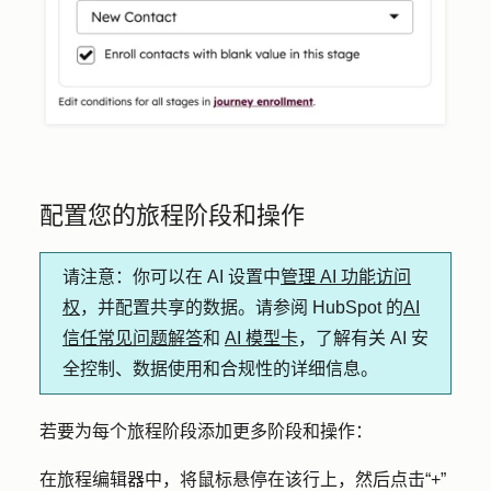
配置您的旅程阶段和操作
请注意
：你可以在 AI 设置中
管理 AI 功能访问
权
，并配置共享的数据。请参阅 HubSpot 的
AI
信任常见问题解答
和
AI 模型卡
，了解有关 AI 安
全控制、数据使用和合规性的详细信息。
若要为每个旅程阶段添加更多阶段和操作：
在旅程编辑器中，将鼠标悬停在该行上，然后点击
“+”