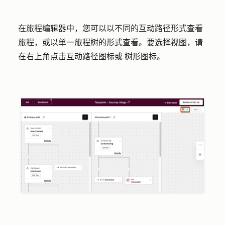
在旅程编辑器中，您可以以不同的互动路径形式查看
旅程，或以单一旅程树的形式查看。要选择视图，请
在右上角点击
互动路径图标或
树形图标
。