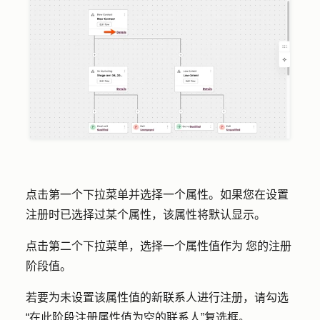
点击
第一个下拉菜单
并选择一个
属性
。如果您在设置
注册时已选择过某个属性，该属性将默认显示。
点击
第二个下拉菜单
，选择一个
属性值作为
您的注册
阶段值。
若要为未设置该属性值的新联系人进行注册，请勾选
“在此阶段注册属性值为空的联系人
”复选框。