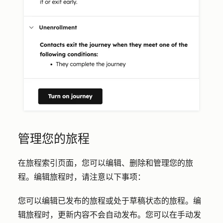
管理您的旅程
在旅程索引页面，您可以编辑、删除和管理您的旅
程。编辑旅程时，请注意以下事项：
您可以编辑已发布的旅程或处于草稿状态的旅程。编
辑旅程时，更新内容不会自动发布。您可以在手动发