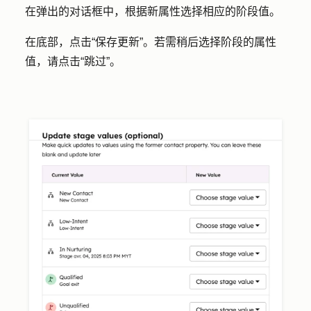
在弹出的对话框中，根据新属性选择相应的
阶段值
。
在底部，点击
“保存更新”
。若需稍后选择阶段的属性
值，请点击
“跳过”
。