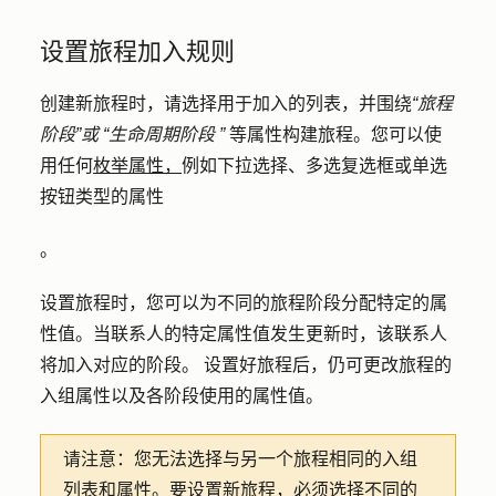
设置旅程加入规则
创建新旅程时，请选择用于加入的列表，并围绕
“旅程
阶段”或
“生命周期阶段
”
等属性构建旅程。您可以使
用任何
枚举属性，
例如下拉选择、多选复选框或单选
按钮类型的属性
。
设置旅程时，您可以为不同的旅程阶段分配特定的属
性值。当联系人的特定属性值发生更新时，该联系人
将加入对应的阶段。 设置好旅程后，仍可更改旅程的
入组属性以及各阶段使用的属性值。
请注意：
您无法选择与另一个旅程相同的入组
列表
和
属性。要设置新旅程，必须选择不同的