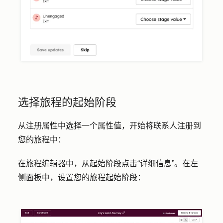
选择旅程的起始阶段
从注册属性中选择一个属性值，开始将联系人注册到
您的旅程中：
在旅程编辑器中，从起始阶段点击
“详细信息”
。在左
侧面板中，设置您的旅程起始阶段：