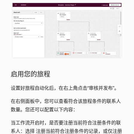
启用您的旅程
设置好旅程自动化后，在右上角点击
“审核并发布
”。
在右侧面板中，您可以查看符合该旅程条件的联系人
数量。您还可以配置以下内容：
当工作流开启时，是否要注册当前符合注册条件的联
系人：选择
注册当前符合注册条件的记录，或仅注册