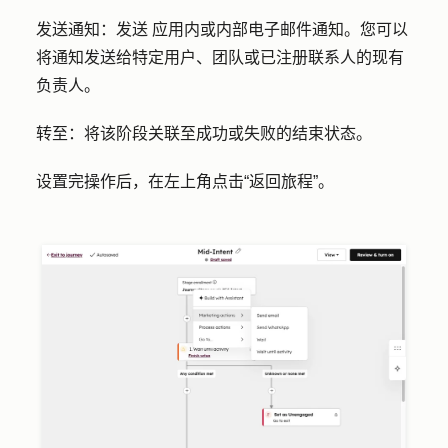
发送通知：发送
应用内或内部电子邮件通知。您可以
将通知发送给特定用户、团队或已注册联系人的现有
负责人。
转至：
将该阶段关联至成功或失败的结束状态。
设置完操作后，在左上角点击
“返回旅程
”。