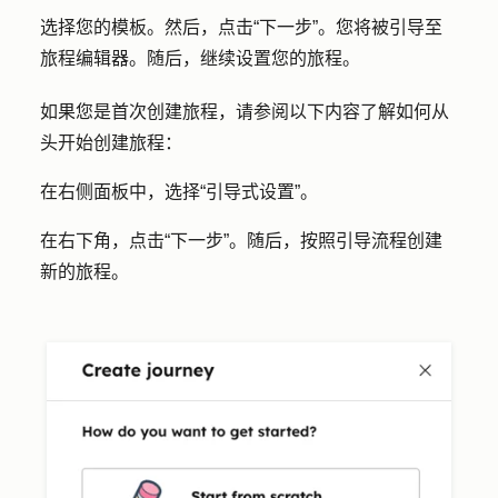
选择您的
模板
。然后，点击
“下一步”
。您将被引导至
旅程编辑器。随后，继续设置您的旅程。
如果您是首次创建旅程，请参阅以下内容了解如何从
头开始创建旅程：
在右侧面板中，选择
“引导式设置
”。
在右下角，点击
“下一步”
。随后，按照引导流程创建
新的旅程。