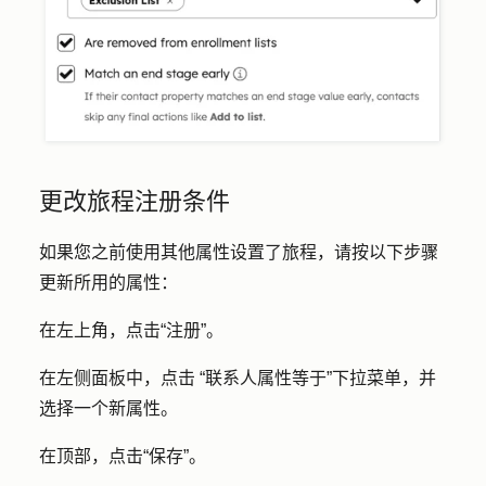
更改旅程注册条件
如果您之前使用其他属性设置了旅程，请按以下步骤
更新所用的属性：
在左上角，点击
“注册
”。
在左侧面板中，点击
“联系人属性等于
”下拉菜单，并
选择一个新
属性
。
在顶部，点击
“保存”
。