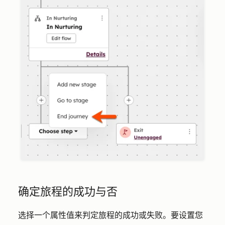
确定旅程的成功与否
选择一个属性值来判定旅程的成功或失败。要设置您