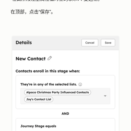
在顶部，点击
“保存”
。