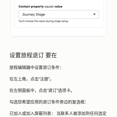
设置旅程退订 要在
旅程编辑器中设置退订条件：
在左上角，点击
“注册
”。
在左侧面板中，点击
“退订
”选项卡。
勾选您希望应用的退订条件旁边的
复选框
：
已加入或加入屏蔽列表：
当联系人被添加到任何选定