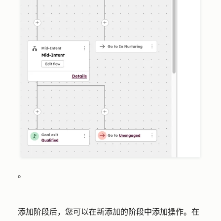
。
添加阶段后，您可以在新添加的阶段中添加操作。在