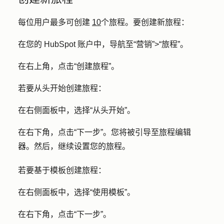
每位用户最多可创建
10
个旅程。要创建新旅程：
在您的 HubSpot 账户中，导航至
“营销”
>
“旅程”
。
在右上角，点击
“创建旅程
”。
若要从头开始创建旅程：
在右侧面板中，选择
“从头开始”
。
在右下角，点击
“下一步”
。您将被引导至旅程编辑
器。然后，继续设置您的旅程。
若要基于模板创建旅程：
在右侧面板中，选择
“使用模板
”。
在右下角，点击
“下一步
”。