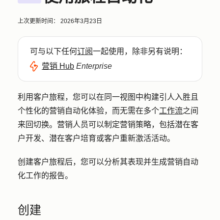
上次更新时间：
2026年3月23日
可与以下任何
订阅
一起使用，除非另有说明：
营销 Hub
Enterprise
利用客户旅程，您可以在同一视图中构建引人入胜且
个性化的营销自动化体验，而无需在多个
工作流
之间
来回切换。营销人员可以制定营销策略，包括潜在客
户开发、潜在客户培育或客户重新激活活动。
创建客户旅程后，您可以分析其表现并生成营销自动
化工作的报告。
创建