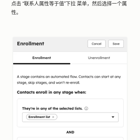
点击
“联系人属性等于值”下拉
菜单，然后选择一个
属
性
。