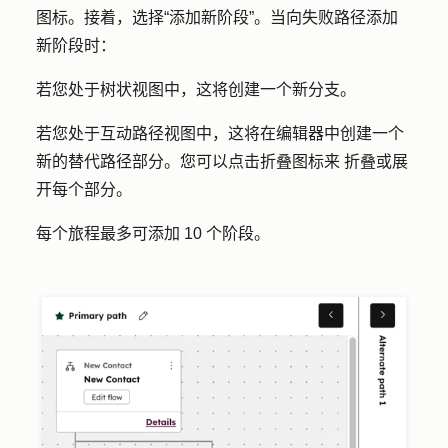
图标
。接着，选择
“添加新阶段”
。当向失败路径添加
新阶段时：
若您处于树状视图中，这将创建一个新分支。
若您处于互动路径视图中，这将在编辑器中创建一个
新的替代路径部分。您可以点击
折叠图标来
折叠或展
开每个部分。
每个旅程最多可添加 10 个阶段。