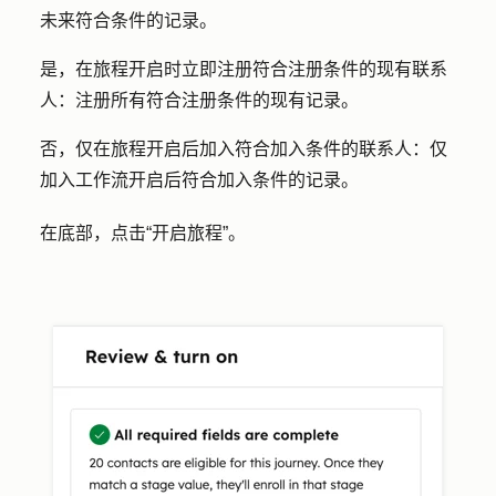
未来符合条件的记录。
是，在旅程开启时立即注册符合注册条件的现有联系
人：注册
所有符合注册条件的现有记录。
否，仅在旅程开启后加入符合加入条件的联系人：仅
加入工作流开启后符合加入条件的记录。
在底部，点击
“开启旅程
”。