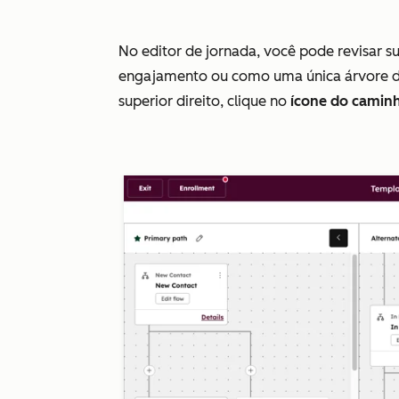
No editor de jornada, você pode revisar 
engajamento ou como uma única árvore de 
superior direito, clique no
ícone do camin