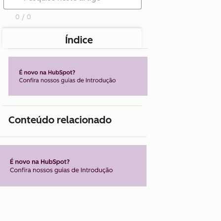
0 / 0
Índice
Conteúdo relacionado