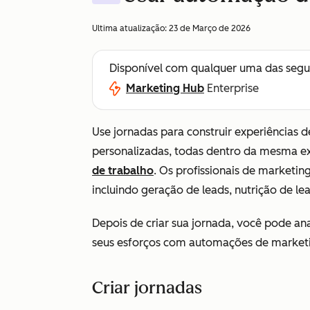
Ultima atualização:
23 de Março de 2026
Disponível com qualquer uma das segu
Marketing Hub
Enterprise
Use jornadas para construir experiências
personalizadas, todas dentro da mesma ex
de trabalho
. Os profissionais de marketi
incluindo geração de leads, nutrição de l
Depois de criar sua jornada, você pode an
seus esforços com automações de market
Criar jornadas