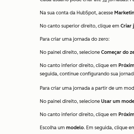
Na sua conta da HubSpot, acesse
Marketi
No canto superior direito, clique em
Criar
Para criar uma jornada do zero:
No painel direito, selecione
Começar do z
No canto inferior direito, clique em
Próxi
seguida, continue configurando sua jorna
Para criar uma jornada a partir de um mod
No painel direito, selecione
Usar um mode
No canto inferior direito, clique em
Próxi
Escolha um
modelo
. Em seguida, clique 