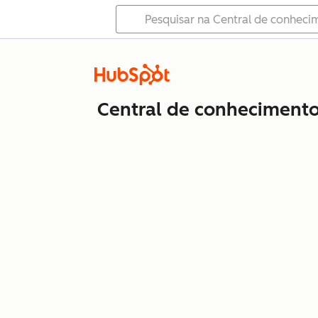
Central de conheciment