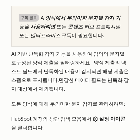
A
양식에서 무의미한 문자열 감지 기
구독 필요
능을 사용하려면
또는
콘텐츠 허브
프로페셔널
또는 엔터프라이즈
구독이 필요합니다.
AI 기반 난독화 감지 기능을 사용하여
임의의 문자열
로
구성된 양식 제출을 필터링하세요
. 양식 제출의 텍
스트 필드에서 난독화된 내용이 감지되면
해당 제출은
스팸으로 표시됩니다.
민감한 데이터 필드는 난독화 감
지 대상에서
제외됩니다
.
모든 양식에 대해 무의미한 문자 감지를 관리하려면:
HubSpot 계정의 상단 탐색 모음에서
설정 아이콘
을 클릭합니다.