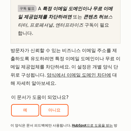
A
특정 이메일 도메인이나 무료 이메
구독 필요
일 제공업체를 차단하려면
또는
콘텐츠 허브
스
타터, 프로페셔널,
엔터프라이즈
구독이 필요
합니다.
방문자가 신뢰할 수 있는 비즈니스 이메일 주소를 제
출하도록 유도하려면 특정 이메일 도메인이나 무료 이
메일 제공업체를 차단하세요. 이 설정은 개별 양식 단
위로 구성됩니다.
양식에서 이메일 도메인 차단에
대
해 자세히 알아보세요.
이 문서가 도움이 되었나요?
예
아니요
이 양식은 문서 피드백에만 사용됩니다.
HubSpot으로 도움을 받는
방