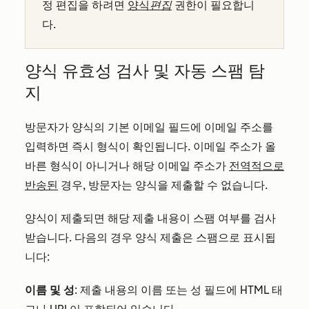
정 편집을
하려면
양식
편집
권한이 필요합니
다
.
양식 유효성 검사 및 자동 스팸 탐
지
방문자가 양식의 기본 이메일 필드에 이메일 주소를
입력하면 즉시 형식이 확인됩니다. 이메일 주소가 올
바른 형식이 아니거나 해당 이메일 주소가
전역적으로
반송된
경우, 방문자는 양식을 제출할 수 없습니다.
양식이 제출되면 해당 제출 내용이 스팸 여부를 검사
받습니다. 다음의 경우 양식 제출은 스팸으로 표시됩
니다:
이름 및 성
: 제출 내용의 이름 또는 성 필드에 HTML 태