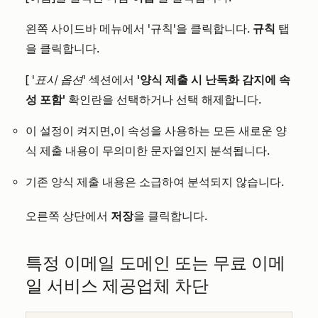
왼쪽 사이드바 메뉴에서
'규칙'을 클릭합니다.
규칙
탭
을 클릭합니다.
[
'표시 옵션'
섹션에서
'양식 제출 시 난독화 감지에 속
성 포함'
확인란을 선택하거나 선택 해제합니다.
이 설정이 켜지면,
이 속성을 사용하는 모든 새로운 양
식 제출 내용이 무의미한 문자열인지 분석됩니다.
기존 양식 제출 내용은 소급하여 분석되지 않습니다.
오른쪽 상단에서
저장
을 클릭합니다.
특정 이메일 도메인 또는 무료 이메
일 서비스 제공업체 차단