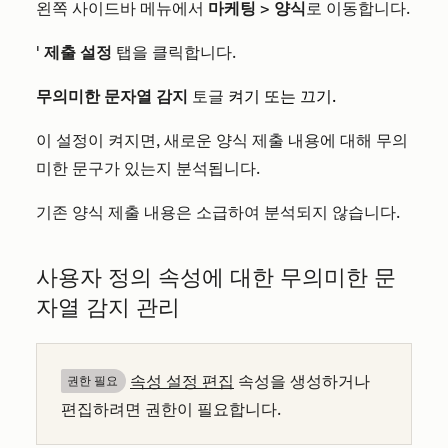
왼쪽 사이드바 메뉴에서
마케팅
>
양식
로 이동합니다.
'
제출 설정
탭을 클릭합니다.
무의미한 문자열 감지
토글
켜기 또는 끄기.
이 설정이 켜지면, 새로운 양식 제출
내용에 대해 무의
미한 문구가 있는지 분석됩니다.
기존 양식 제출 내용은 소급하여 분석되지 않습니다.
사용자 정의 속성에 대한 무의미한 문
자열 감지 관리
속성 설정 편집
속성을 생성하거나
권한 필요
편집하려면 권한이 필요합니다.