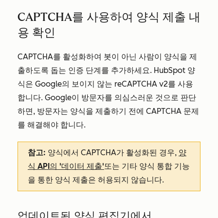
CAPTCHA를 사용하여 양식 제출 내
용 확인
CAPTCHA를 활성화하여 봇이 아닌 사람이 양식을 제
출하도록 돕는 인증 단계를 추가하세요. HubSpot 양
식은 Google의 보이지 않는 reCAPTCHA v2를 사용
합니다. Google이 방문자를 의심스러운 것으로 판단
하면, 방문자는 양식을 제출하기 전에 CAPTCHA 문제
를 해결해야 합니다.
참고:
양식에서 CAPTCHA가 활성화된 경우,
양
식 API의 '데이터 제출'
또는 기타 양식 통합 기능
을 통한 양식 제출은 허용되지 않습니다.
업데이트된 양식 편집기에서