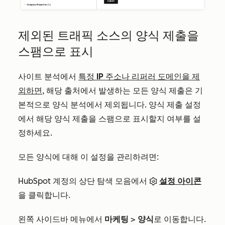
제외된 트래픽 소스의 양식 제출을
스팸으로 표시
사이트 분석에서
특정 IP 주소나 리퍼러 도메인을 제
외하면
, 해당 출처에서 발생하는 모든 양식 제출은 기
본적으로 양식 분석에서 제외됩니다. 양식 제출 설정
에서 해당 양식 제출을 스팸으로 표시할지 여부를 설
정하세요.
모든 양식에 대해 이 설정을 관리하려면:
HubSpot 계정의 상단 탐색 모음에서
설정 아이콘
을 클릭합니다.
왼쪽 사이드바 메뉴에서
마케팅
>
양식
로 이동합니다.