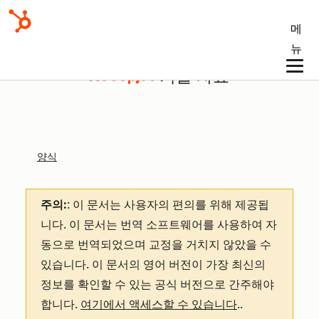
메
뉴
기술 자료
양식
주의:
: 이 문서는 사용자의 편의를 위해 제공됩
니다.
이 문서는 번역 소프트웨어를 사용하여 자
동으로 번역되었으며 교정을 거치지 않았을 수
있습니다. 이 문서의 영어 버전이 가장 최신의
정보를 확인할 수 있는 공식 버전으로 간주해야
합니다.
여기에서 액세스할 수 있습니다
.
.