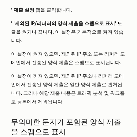
'
제출 설정
탭을 클릭합니다.
'
'제외된 IP/리퍼러의 양식 제출을 스팸으로 표시'
토
글을 켜거나 끕니다. 이
설정은 기본적으로 켜져 있습
니다.
이 설정이 켜져 있으면, 제외된 IP 주소 또는 리퍼러 도
메인에서 전송된 양식 제출은 스팸으로 표시됩니다.
이 설정이 꺼져 있으면, 제외된 IP 주소나 리퍼러 도메
인에서 전송된 양식 제출은 일반 양식 제출로 캡처됩
니다. 그러나 해당 제출 내용은 트래픽 분석 및 워크플
로 등록에서 제외됩니다.
무의미한 문자가 포함된 양식 제출
을 스팸으로 표시