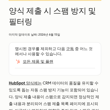
양식 제출 시 스팸 방지 및
필터링
마지막 업데이트 날짜:
2026년 6월 15일
명시된 경우를 제외하고 다음
구독
중 어느 것
에서나 사용할 수 있습니다.
모든 제품 및 플랜
HubSpot 양식에는
CRM 데이터의 품질을 유지할 수
있도록 돕는 자동 스팸 방지 기능이 포함되어 있습니
다. 양식 제출 내용이 스팸으로 감지되면 정상적인 제
출 내용과 분리되어 스팸 제출 목록 페이지에 표시되