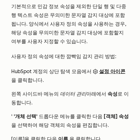
기본적으로 민감 정보 속성을 제외한 단일 행 및 다중
행 텍스트 속성은 무의미한 문자열 감지 대상에 포함
됩니다. 양식에서 사용자 정의 속성을 사용하는 경우,
해당 속성을 무의미한 문자열 감지 대상에 포함할지
여부를 사용자 지정할 수 있습니다.
사용자 정의 속성에 대한 깜빡임 감지 관리 방법:
HubSpot 계정의 상단 탐색 모음에서
설정 아이콘
을 클릭합니다.
왼쪽 사이드바 메뉴의
데이터 관리
아래에서
속성
로 이
동합니다.
'
'개체 선택'
드롭다운 메뉴를 클릭한 다음
[객체] 속성
을 선택하여 해당 객체의 속성을 편집합니다.
[이름]을 클릭한 다음
이름
을 클릭합니다.