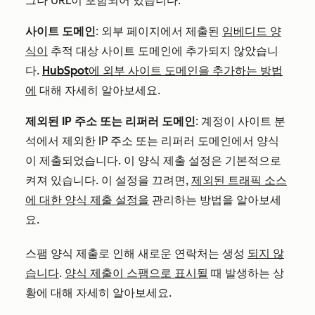
그나 URL이 포함되어 있습니다.
사이트 도메인
:
외부 페이지에서 제출된
임베디드 양
식이
추적 대상 사이트 도메인에 추가되지 않았습니
다.
HubSpot에 외부 사이트 도메인을 추가하는 방법
에
대해 자세히 알아보세요.
제외된 IP 주소 또는 리퍼러 도메인
:
계정이 사이트 분
석에서 제외한 IP 주소 또는 리퍼러 도메인에서 양식
이 제출되었습니다. 이 양식 제출 설정은 기본적으로
켜져 있습니다. 이 설정을 끄려면,
제외된 트래픽 소스
에 대한 양식 제출 설정을
관리하는 방법을 알아보세
요.
스팸 양식 제출로 인해 새로운 연락처는 생성
되지 않
습니다
.
양식 제출이 스팸으로 표시될
때 발생하는 상
황에 대해 자세히 알아보세요.