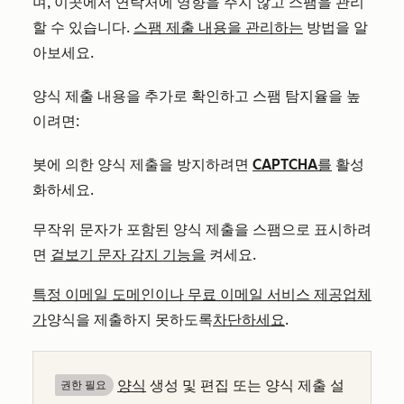
며, 이곳에서 연락처에 영향을 주지 않고 스팸을 관리
할 수 있습니다.
스팸 제출 내용을 관리하는
방법을 알
아보세요.
양식 제출 내용을 추가로 확인하고 스팸 탐지율을 높
이려면:
봇에 의한 양식 제출을 방지하려면
CAPTCHA를
활성
화하세요.
무작위 문자가 포함된 양식 제출을 스팸으로 표시하려
면
겉보기 문자 감지 기능을
켜세요.
특정 이메일 도메인이나 무료 이메일 서비스 제공업체
가
양식을 제출하지 못하도록
차단하세요
.
양식
생성 및 편집
또는 양식 제출 설
권한 필요