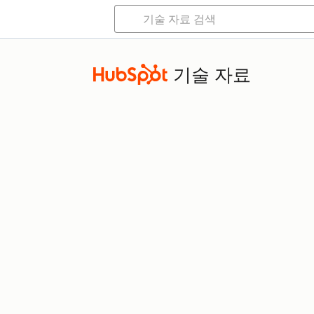
기술 자료