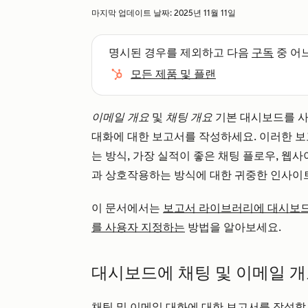
마지막 업데이트 날짜:
2025년 11월 11일
명시된 경우를 제외하고 다음
구독
중 어
모든 제품 및 플랜
이메일 개요
및
채팅 개요
기본 대시보드를 
대화에 대한 보고서를 작성하세요. 이러한 
는 방식, 가장 실적이 좋은 채팅 플로우, 웹
과 상호작용하는 방식에 대한 귀중한 인사이
이 문서에서는
보고서 라이브러리에 대시보
를 사용자 지정하는
방법을 알아보세요.
대시보드에 채팅 및 이메일 
채팅 및 이메일 대화에 대한 보고서를 작성할 