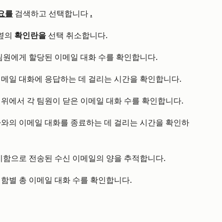
요를
.
검색하고 선택합니다
 옆의
확인란을
선택 취소합니다.
팀원에게 할당된 이메일 대화 수를 확인합니다.
이메일 대화에 응답하는 데 걸리는 시간을 확인합니다.
범위에서 각 팀원이 닫은 이메일 대화 수를 확인합니다.
자와의 이메일 대화를 종료하는 데 걸리는 시간을 확인하
지함으로 전송된 수신 이메일의 양을 추적합니다.
함별 총 이메일 대화 수를 확인합니다.