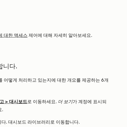
 대한 액세스
제어에 대해 자세히 알아보세요.
합니다.
 어떻게 처리하고 있는지에 대한 개요를 제공하는 6개
고
>
대시보드
로 이동하세요.
더 보기
가 계정에 표시되
.
다. 대시보드 라이브러리로 이동합니다.