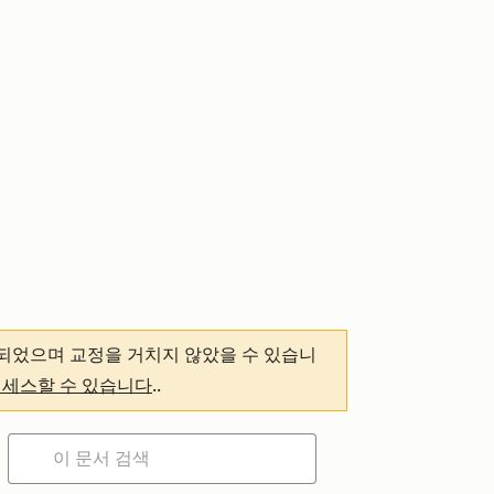
되었으며 교정을 거치지 않았을 수 있습니
액세스할 수 있습니다
.
.