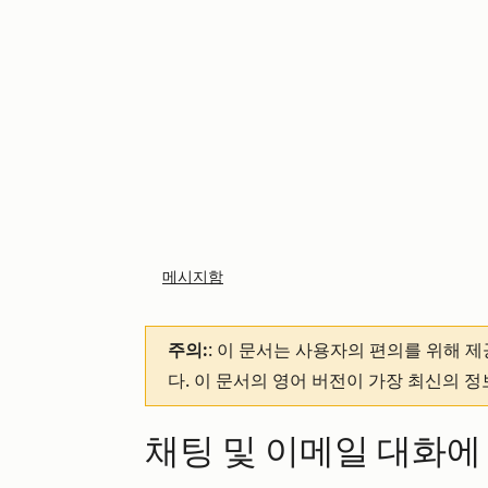
메시지함
주의:
: 이 문서는 사용자의 편의를 위해 
다. 이 문서의 영어 버전이 가장 최신의 
채팅 및 이메일 대화에