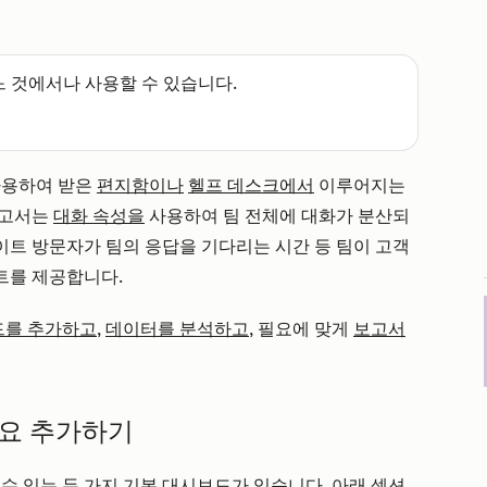
느 것에서나 사용할 수 있습니다.
사용하여 받은
편지함이나
헬프 데스크에서
이루어지는
보고서는
대화 속성을
사용하여 팀 전체에 대화가 분산되
사이트 방문자가 팀의 응답을 기다리는 시간 등 팀이 고객
트를 제공합니다.
드를 추가하고
,
데이터를 분석하고
, 필요에 맞게
보고서
개요 추가하기
수 있는 두 가지 기본 대시보드가 있습니다. 아래 섹션