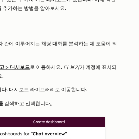
 추가하는 방법을 알아보세요.
 간에 이루어지는 채팅 대화를 분석하는 데 도움이 되
고
>
대시보드
로 이동하세요.
더 보기
가 계정에 표시되
.
다. 대시보드 라이브러리로 이동합니다.
를
.
검색하고 선택합니다