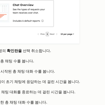
 옆의
확인란을
선택 취소합니다.
 총 채팅 수를 봅니다.
 시작된 총 채팅 대화 수를 봅니다.
팀원이 초기 채팅에 응답하는 데 걸린 시간을 봅니다.
이 채팅 대화를 종료하는 데 걸린 시간을 봅니다.
료한 총 채팅 대화 수를 봅니다.