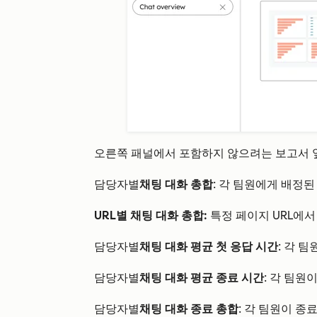
오른쪽 패널에서 포함하지 않으려는 보고서
담당자별
채팅 대화 총합
: 각 팀원에게 배정된
URL별 채팅 대화 총합:
특정 페이지 URL에서
담당자별
채팅
대화
평균 첫 응답 시간
: 각 
담당자별
채팅 대화 평균 종료 시간
: 각 팀원
담당자별
채팅 대화 종료 총합
: 각 팀원이 종