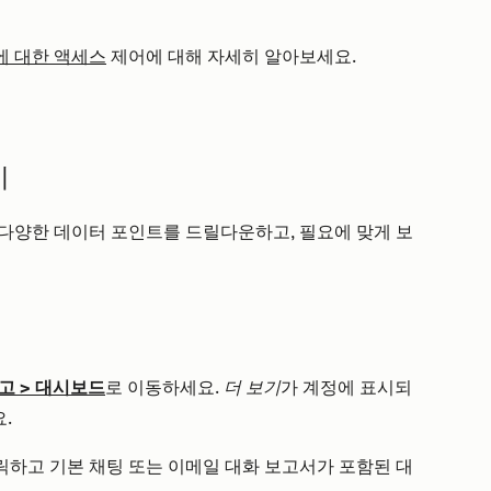
 대한 액세스
제어에 대해 자세히 알아보세요.
기
다양한 데이터 포인트를 드릴다운하고, 필요에 맞게 보
고
>
대시보드
로 이동하세요.
더 보기
가 계정에 표시되
.
하고 기본 채팅 또는 이메일 대화 보고서가 포함된 대