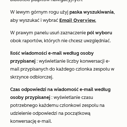
W lewym górnym rogu użyj
paska wyszukiwania
,
Email Overview.
aby wyszukać
i wybrać
W prawym panelu usuń zaznaczenie
pól wyboru
obok raportów, których nie chcesz uwzględniać.
Ilość wiadomości e-mail według osoby
przypisanej
: wyświetlanie liczby konwersacji e-
mail przypisanych do każdego członka zespołu w
skrzynce odbiorczej.
Czas odpowiedzi na wiadomość e-mail według
osoby przypisanej
: wyświetlanie czasu
potrzebnego każdemu członkowi zespołu na
udzielenie odpowiedzi na początkową
konwersację e-mail.