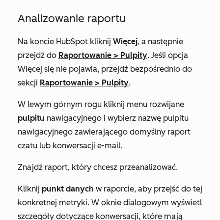
Analizowanie raportu
Na koncie HubSpot kliknij
Więcej
, a następnie
przejdź do
Raportowanie
>
Pulpity
. Jeśli opcja
Więcej
się nie pojawia, przejdź bezpośrednio do
sekcji
Raportowanie
>
Pulpity
.
W lewym górnym rogu kliknij menu rozwijane
pulpitu
nawigacyjnego i wybierz nazwę pulpitu
nawigacyjnego zawierającego domyślny raport
czatu lub konwersacji e-mail.
Znajdź raport, który chcesz przeanalizować.
Kliknij
punkt danych
w raporcie, aby przejść do tej
konkretnej metryki. W oknie dialogowym wyświetl
szczegóły dotyczące konwersacji, które mają