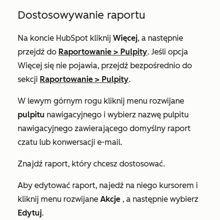
Dostosowywanie raportu
Na koncie HubSpot kliknij
Więcej
, a następnie
przejdź do
Raportowanie
>
Pulpity
. Jeśli opcja
Więcej
się nie pojawia, przejdź bezpośrednio do
sekcji
Raportowanie
>
Pulpity
.
W lewym górnym rogu kliknij menu rozwijane
pulpitu
nawigacyjnego i wybierz nazwę pulpitu
nawigacyjnego zawierającego domyślny raport
czatu lub konwersacji e-mail.
Znajdź raport, który chcesz dostosować.
Aby edytować raport, najedź na niego kursorem i
kliknij menu rozwijane
Akcje
, a następnie wybierz
Edytuj
.