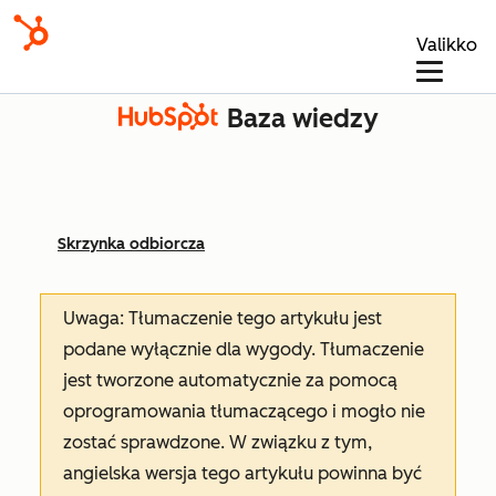
Valikko
Baza wiedzy
Skrzynka odbiorcza
Uwaga: Tłumaczenie tego artykułu jest
podane wyłącznie dla wygody. Tłumaczenie
jest tworzone automatycznie za pomocą
oprogramowania tłumaczącego i mogło nie
zostać sprawdzone. W związku z tym,
angielska wersja tego artykułu powinna być