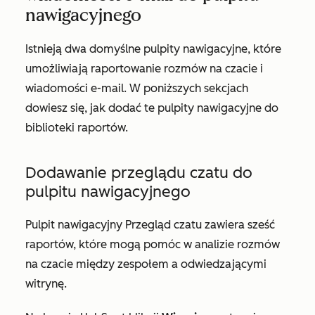
nawigacyjnego
Istnieją dwa domyślne pulpity nawigacyjne, które
umożliwiają raportowanie rozmów na czacie i
wiadomości e-mail. W poniższych sekcjach
dowiesz się, jak dodać te pulpity nawigacyjne do
biblioteki raportów.
Dodawanie przeglądu czatu do
pulpitu nawigacyjnego
Pulpit nawigacyjny
Przegląd
czatu zawiera sześć
raportów, które mogą pomóc w analizie rozmów
na czacie między zespołem a odwiedzającymi
witrynę.