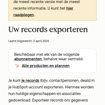
de meest recente versie met de meest
recente informatie. U kunt het
hier
raadplegen
.
Uw records exporteren
Laatst bijgewerkt:
2 april 2026
Beschikbaar met elk van de volgende
abonnementen
, behalve waar vermeld:
Alle producten en plannen
Je kunt
je records
(bijv. contactpersonen, deals) in
je HubSpot-account exporteren. Hiermee worden
hun huidige eigenschappen en associaties
gedownload. Exporteer records om gegevens