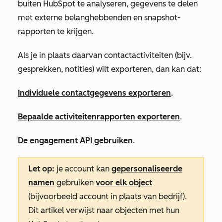
buiten HubSpot te analyseren, gegevens te delen
met externe belanghebbenden en snapshot-
rapporten te krijgen.
Als je in plaats daarvan contactactiviteiten (bijv.
gesprekken, notities) wilt exporteren, dan kan dat:
Individuele contactgegevens exporteren
.
Bepaalde activiteitenrapporten exporteren
.
De engagement API gebruiken
.
Let op:
je account kan
gepersonaliseerde
namen
gebruiken
voor elk object
(bijvoorbeeld account in plaats van bedrijf).
Dit artikel verwijst naar objecten met hun