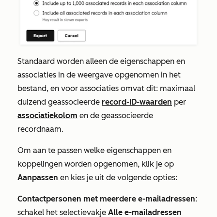
Standaard worden alleen de eigenschappen en
associaties in de weergave opgenomen in het
bestand, en voor associaties omvat dit: maximaal
duizend geassocieerde
record-ID-waarden
per
associatiekolom
en de geassocieerde
recordnaam.
Om aan te passen welke eigenschappen en
koppelingen worden opgenomen, klik je op
Aanpassen
en kies je uit de volgende opties:
Contactpersonen met meerdere e-mailadressen
:
schakel het selectievakje
Alle e-mailadressen