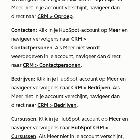
Meer
niet in je account verschijnt, navigeer dan
direct naar
CRM
>
Oproep
.
Contacten:
Klik in je HubSpot-account op
Meer
en
navigeer vervolgens naar
CRM
>
Contactpersonen
. Als
Meer
niet wordt
weergegeven in je account, navigeer dan direct
naar
CRM
>
Contactpersonen
.
Bedrijven:
Klik in je HubSpot-account op
Meer
en
navigeer vervolgens naar
CRM
>
Bedrijven
. Als
Meer
niet in je account verschijnt, navigeer dan
direct naar
CRM
>
Bedrijven
.
Cursussen
: Klik in je HubSpot-account op
Meer
en
navigeer vervolgens naar
HubSpot CRM
>
Cursussen
. Als
Meer
niet in je account verschijnt,