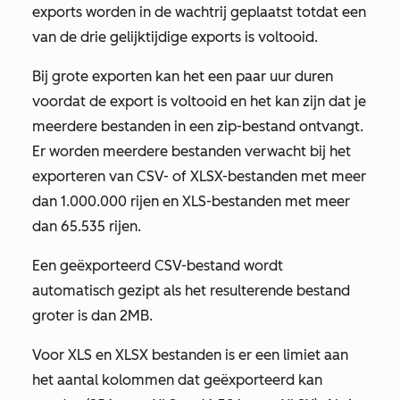
exports worden in de wachtrij geplaatst totdat een
van de drie gelijktijdige exports is voltooid.
Bij grote exporten kan het een paar uur duren
voordat de export is voltooid en het kan zijn dat je
meerdere bestanden in een zip-bestand ontvangt.
Er worden meerdere bestanden verwacht bij het
exporteren van CSV- of XLSX-bestanden met meer
dan 1.000.000 rijen en XLS-bestanden met meer
dan 65.535 rijen.
Een geëxporteerd CSV-bestand wordt
automatisch gezipt als het resulterende bestand
groter is dan 2MB.
Voor XLS en XLSX bestanden is er een limiet aan
het aantal kolommen dat geëxporteerd kan