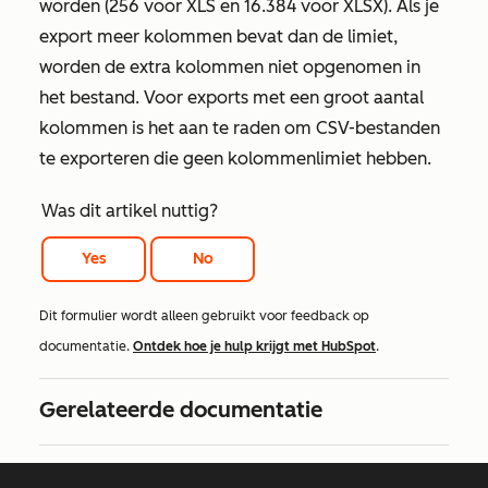
worden (256 voor XLS en 16.384 voor XLSX). Als je
export meer kolommen bevat dan de limiet,
worden de extra kolommen niet opgenomen in
het bestand. Voor exports met een groot aantal
kolommen is het aan te raden om CSV-bestanden
te exporteren die geen kolommenlimiet hebben.
Was dit artikel nuttig?
Yes
No
Dit formulier wordt alleen gebruikt voor feedback op
documentatie.
Ontdek hoe je hulp krijgt met HubSpot
.
Gerelateerde documentatie