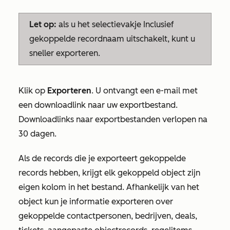
Let op:
als u het selectievakje
Inclusief
gekoppelde recordnaam
uitschakelt, kunt u
sneller exporteren.
Klik op
Exporteren
. U ontvangt een e-mail met
een downloadlink naar uw exportbestand.
Downloadlinks naar exportbestanden verlopen na
30 dagen.
Als de records die je exporteert gekoppelde
records hebben, krijgt elk gekoppeld object zijn
eigen kolom in het bestand. Afhankelijk van het
object kun je informatie exporteren over
gekoppelde contactpersonen, bedrijven, deals,