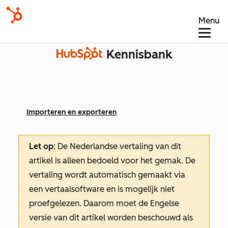
Menu
Kennisbank
Importeren en exporteren
Let op
: De Nederlandse vertaling van dit
artikel is alleen bedoeld voor het gemak.
De
vertaling wordt automatisch gemaakt via
een vertaalsoftware en is mogelijk niet
proefgelezen. Daarom moet de Engelse
versie van dit artikel worden beschouwd als