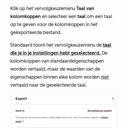
Klik op het vervolgkeuzemenu
Taal van
kolomkoppen
en selecteer een
taal
om een taal
op te geven voor de kolomkoppen in het
geëxporteerde bestand.
Standaard toont het vervolgkeuzemenu de
taal
die je in je instellingen hebt geselecteerd.
De
kolomkoppen van standaardeigenschappen
worden vertaald, maar de waarden van de
eigenschappen binnen elke kolom worden
niet
vertaald naar de geselecteerde taal.