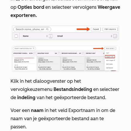
op
Opties bord
en selecteer vervolgens
Weergave
exporteren.
Klik in het dialoogvenster op het
vervolgkeuzemenu
Bestandsindeling
en selecteer
de
indeling
van het geëxporteerde bestand.
Voer een
naam
in het veld
Exportnaam
in om de
naam van je geëxporteerde bestand aan te
passen.