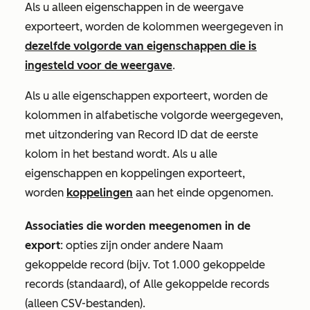
Als u alleen eigenschappen in de weergave
exporteert, worden de kolommen weergegeven in
dezelfde volgorde van eigenschappen die is
ingesteld voor de weergave
.
Als u alle eigenschappen exporteert, worden de
kolommen in alfabetische volgorde weergegeven,
met uitzondering van
Record ID
dat
de eerste
kolom in het bestand wordt. Als u alle
eigenschappen en koppelingen exporteert,
worden
koppelingen
aan het einde opgenomen.
Associaties die worden meegenomen in de
export
: opties zijn onder andere
Naam
gekoppelde record
(bijv.
Tot 1.000 gekoppelde
records
(standaard), of
Alle gekoppelde records
(alleen CSV-bestanden).