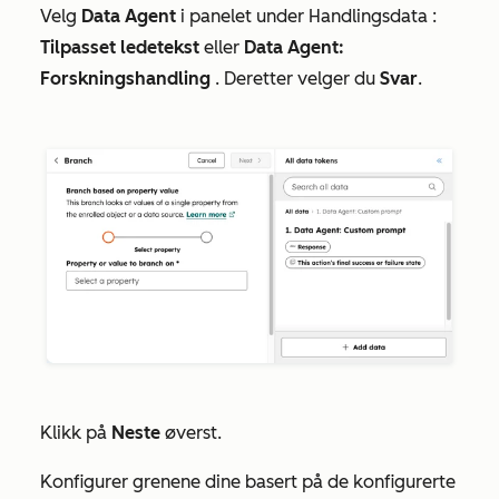
Velg
Data Agent
i panelet under
Handlingsdata
:
Tilpasset ledetekst
eller
Data Agent:
Forskningshandling
. Deretter velger du
Svar
.
Klikk på
Neste
øverst.
Konfigurer grenene dine basert på de konfigurerte