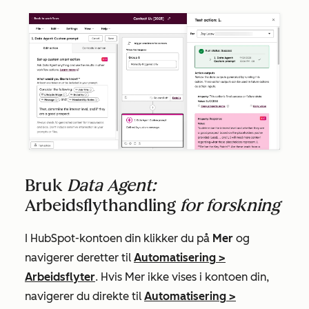
Bruk
Data Agent:
Arbeidsflythandling
for forskning
I HubSpot-kontoen din klikker du på
Mer
og
navigerer deretter til
Automatisering
>
Arbeidsflyter
. Hvis
Mer
ikke vises i kontoen din,
navigerer du direkte til
Automatisering
>