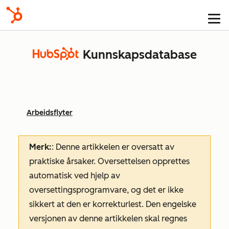
Kunnskapsdatabase
Arbeidsflyter
Merk:
: Denne artikkelen er oversatt av
praktiske årsaker. Oversettelsen opprettes
automatisk ved hjelp av
oversettingsprogramvare, og det er ikke
sikkert at den er korrekturlest. Den engelske
versjonen av denne artikkelen skal regnes