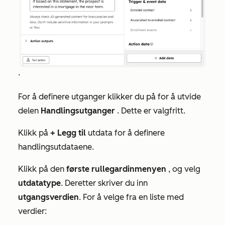
.
For å definere utganger klikker du på for å utvide
delen
Handlingsutganger
. Dette er valgfritt.
Klikk på
+ Legg til
utdata for å definere
handlingsutdataene.
Klikk på den
første rullegardinmenyen
, og velg
utdatatype
. Deretter skriver du inn
utgangsverdien
. For å velge fra en liste med
verdier: