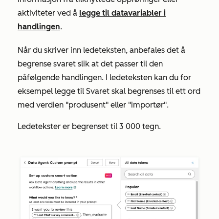
aktiviteter ved å
legge til datavariabler i
handlingen
.
Når du skriver inn ledeteksten, anbefales det å
begrense svaret slik at det passer til den
påfølgende handlingen. I ledeteksten kan du for
eksempel legge til
Svaret skal begrenses til ett ord
med verdien "produsent" eller "importør".
Ledetekster er begrenset til 3 000 tegn.