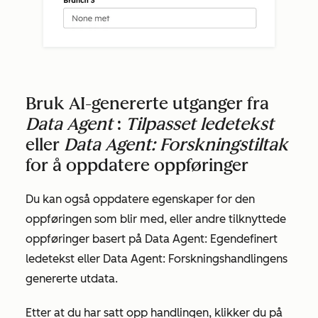
Bruk AI-genererte utganger fra
Data Agent
:
Tilpasset ledetekst
eller
Data Agent:
Forskningstiltak
for å oppdatere oppføringer
Du kan også oppdatere egenskaper for den
oppføringen som blir med, eller andre tilknyttede
oppføringer basert på
Data Agent: Egendefinert
ledetekst
eller
Data Agent: Forskningshandlingens
genererte utdata.
Etter at du har satt opp handlingen, klikker du på