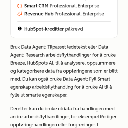
Smart CRM
Professional, Enterprise
Revenue Hub
Professional, Enterprise
HubSpot-kreditter
påkrevd
Bruk
Data Agent: Tilpasset ledetekst
eller
Data
Agent: Research
arbeidsflythandlinger for å bruke
Breeze, HubSpots AI, til å analysere, oppsummere
og kategorisere data fra oppføringene som er blitt
med. Du kan også bruke
Data Agent: Fyll Smart
egenskap
arbeidsflythandling for å bruke AI til å
fylle ut smarte egenskaper.
Deretter kan du bruke utdata fra handlingen med
andre arbeidsflythandlinger, for eksempel
Rediger
oppføring-handlingen
eller forgreninger. I