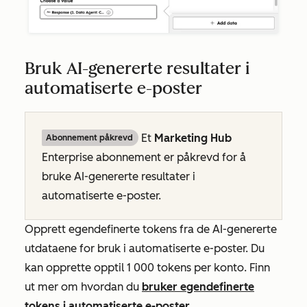
Bruk AI-genererte resultater i
automatiserte e-poster
Et
Marketing Hub
Abonnement påkrevd
Enterprise
abonnement er påkrevd for å
bruke AI-genererte resultater i
automatiserte e-poster.
Opprett egendefinerte tokens fra de AI-genererte
utdataene for bruk i automatiserte e-poster. Du
kan opprette opptil 1 000 tokens per konto. Finn
ut mer om hvordan du
bruker egendefinerte
tokens i automatiserte e-poster
.