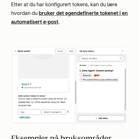
Etter at du har konfigurert tokens, kan du lære
hvordan du
bruker det egendefinerte tokenet i en
automatisert e-post
.
Eksempler på bruksområder