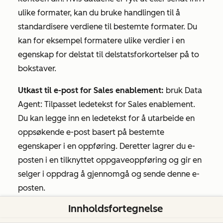
ulike formater, kan du bruke handlingen til å
standardisere verdiene til bestemte formater. Du
kan for eksempel formatere ulike verdier i en
egenskap for delstat til
delstatsforkortelser
på to
bokstaver.
Utkast til e-post for Sales enablement:
bruk
Data
Agent: Tilpasset ledetekst
for Sales enablement.
Du kan legge inn en ledetekst for å utarbeide en
oppsøkende e-post basert på bestemte
egenskaper i en oppføring. Deretter lagrer du e-
posten i en tilknyttet oppgaveoppføring og gir en
selger i oppdrag å gjennomgå og sende denne e-
posten.
Innholdsfortegnelse