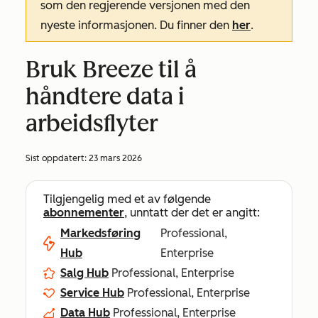
som den regjerende versjonen med den
nyeste informasjonen. Du finner den
her
.
Bruk Breeze til å
håndtere data i
arbeidsflyter
Sist oppdatert:
23 mars 2026
Tilgjengelig med et av følgende
abonnementer
, unntatt der det er angitt:
Markedsføring
Professional,
Hub
Enterprise
Salg Hub
Professional, Enterprise
Service Hub
Professional, Enterprise
Data Hub
Professional, Enterprise