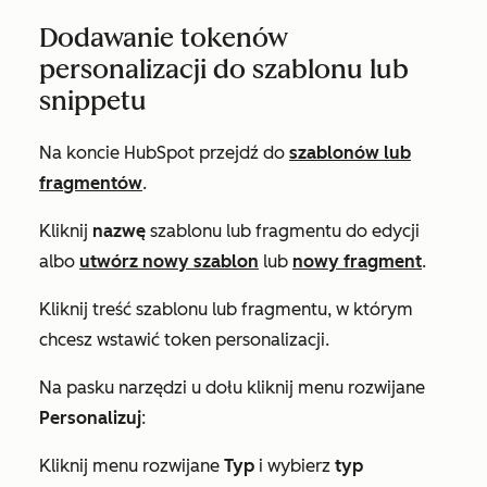
Dodawanie tokenów
personalizacji do szablonu lub
snippetu
Na koncie HubSpot przejdź do
szablonów lub
fragmentów
.
Kliknij
nazwę
szablonu lub fragmentu do edycji
albo
utwórz nowy szablon
lub
nowy fragment
.
Kliknij treść szablonu lub fragmentu, w którym
chcesz wstawić token personalizacji.
Na pasku narzędzi u dołu kliknij menu rozwijane
Personalizuj
:
Kliknij menu rozwijane
Typ
i wybierz
typ