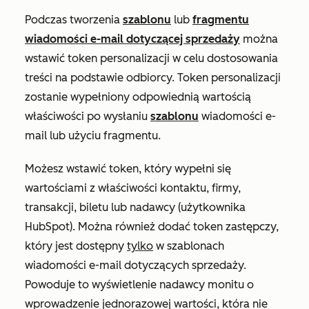
Podczas tworzenia
szablonu
lub
fragmentu
wiadomości e-mail dotyczącej sprzedaży
można
wstawić token personalizacji w celu dostosowania
treści na podstawie odbiorcy. Token personalizacji
zostanie wypełniony odpowiednią wartością
właściwości po wysłaniu
szablonu
wiadomości e-
mail lub użyciu fragmentu.
Możesz wstawić token, który wypełni się
wartościami z właściwości kontaktu, firmy,
transakcji, biletu lub nadawcy (użytkownika
HubSpot). Można również dodać token zastępczy,
który jest dostępny
tylko
w szablonach
wiadomości e-mail dotyczących sprzedaży.
Powoduje to wyświetlenie nadawcy monitu o
wprowadzenie jednorazowej wartości, która nie