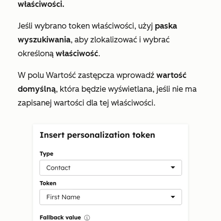
właściwości
.
Jeśli wybrano token właściwości, użyj
paska
wyszukiwania
, aby zlokalizować i wybrać
określoną
właściwość
.
W polu
Wartość zastępcza
wprowadź
wartość
domyślną
, która będzie wyświetlana, jeśli nie ma
zapisanej wartości dla tej właściwości.