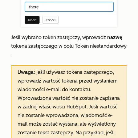
Jeśli wybrano token zastępczy, wprowadź
nazwę
tokena zastępczego w polu
Token niestandardowy
.
Uwaga:
jeśli używasz tokena zastępczego,
wprowadź wartość tokena przed wysłaniem
wiadomości e-mail do kontaktu.
Wprowadzona wartość nie zostanie zapisana
w żadnej właściwości HubSpot. Jeśli wartość
nie zostanie wprowadzona, wiadomość e-
mail może zostać wysłana, ale wyświetlony
zostanie tekst zastępczy. Na przykład, jeśli