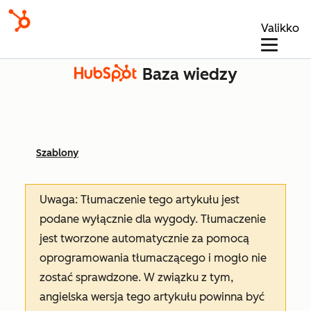
Valikko
Baza wiedzy
Szablony
Uwaga: Tłumaczenie tego artykułu jest
podane wyłącznie dla wygody. Tłumaczenie
jest tworzone automatycznie za pomocą
oprogramowania tłumaczącego i mogło nie
zostać sprawdzone. W związku z tym,
angielska wersja tego artykułu powinna być