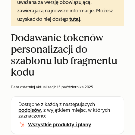
uważana za wersję obowiązującą,
zawierającą najnowsze informacje. Możesz
uzyskać do niej dostęp
tutaj
.
Dodawanie tokenów
personalizacji do
szablonu lub fragmentu
kodu
Data ostatniej aktualizacji:
15 października 2025
Dostępne z każdą z następujących
podpisów
, z wyjątkiem miejsc, w których
zaznaczono:
Wszystkie produkty i plany