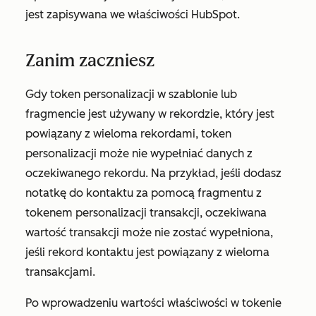
jest zapisywana we właściwości HubSpot.
Zanim zaczniesz
Gdy token personalizacji w szablonie lub
fragmencie jest używany w rekordzie, który jest
powiązany z wieloma rekordami, token
personalizacji może nie wypełniać danych z
oczekiwanego rekordu. Na przykład, jeśli dodasz
notatkę do kontaktu za pomocą fragmentu z
tokenem personalizacji transakcji, oczekiwana
wartość transakcji może nie zostać wypełniona,
jeśli rekord kontaktu jest powiązany z wieloma
transakcjami.
Po wprowadzeniu wartości właściwości w tokenie