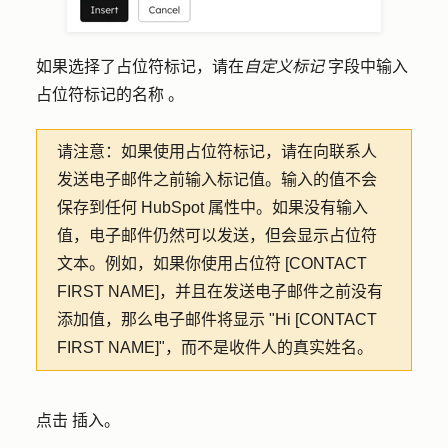
如果选择了占位符标记，请在
自定义标记
字段中输入
占位符标记的
名称
。
请注意：
如果使用占位符标记，请在向联系人
发送电子邮件之前输入标记值。输入的值不会
保存到任何 HubSpot 属性中。如果没有输入
值，电子邮件仍然可以发送，但会显示占位符
文本。例如，如果你使用占位符 [CONTACT
FIRST NAME]，并且在发送电子邮件之前没有
添加值，那么电子邮件将显示 "Hi [CONTACT
FIRST NAME]"，而不是收件人的真实姓名。
点击
插入。