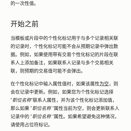
的一次性值。
开始之前
当模板或片段中的个性化标记用于与多个记录相关联
的记录时，个性化标记可能不会从预期记录中弹出数
据。例如，如果使用带有交易个性化标记的片段在联
系人上添加备注，如果联系人记录与多个交易相关
联，则预期的交易值可能不会弹出。
在个性化标记中输入属性值时，如果该属性
为空
，则
会在记录中更新。例如，如果您为个性化标记选择
"
职位名称
"联系人属性，并为该个性化标记添加值，
那么如果 "
职位名称 "
属性当前为空，则会更新联系人
记录中的 "
职位名称 "
属性。如果希望避免这种情况，
请使用占位符标记。