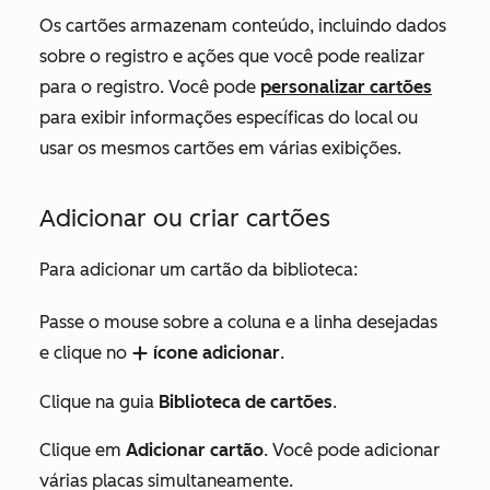
Os cartões armazenam conteúdo, incluindo dados
sobre o registro e ações que você pode realizar
para o registro. Você pode
personalizar cartões
para exibir informações específicas do local ou
usar os mesmos cartões em várias exibições.
Adicionar ou criar cartões
Para adicionar um cartão da biblioteca:
Passe o mouse sobre a coluna e a linha desejadas
e clique no
ícone adicionar
.
add
Clique na guia
Biblioteca de cartões
.
Clique em
Adicionar cartão
. Você pode adicionar
várias placas simultaneamente.