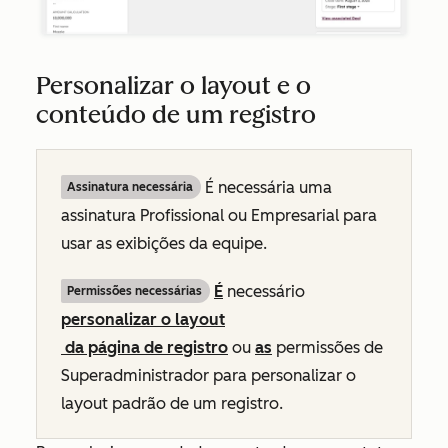
Personalizar o layout e o
conteúdo de um registro
É necessária uma
Assinatura necessária
assinatura
Profissional ou
Empresarial
para
usar as exibições da equipe.
É
necessário
Permissões necessárias
personalizar o layout
da página de registro
ou
as
permissões de
Superadministrador para personalizar o
layout padrão de um registro.