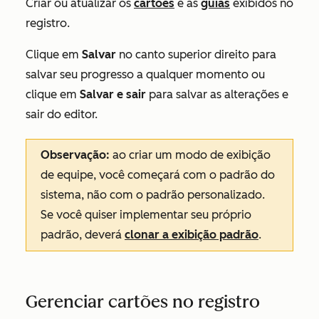
Criar ou atualizar os
cartões
e as
guias
exibidos no
registro.
Clique em
Salvar
no canto superior direito para
salvar seu progresso a qualquer momento ou
clique em
Salvar e sair
para salvar as alterações e
sair do editor.
Observação:
ao criar um modo de exibição
de equipe, você começará com o padrão do
sistema, não com o padrão personalizado.
Se você quiser implementar seu próprio
padrão, deverá
clonar a exibição padrão
.
Gerenciar cartões no registro