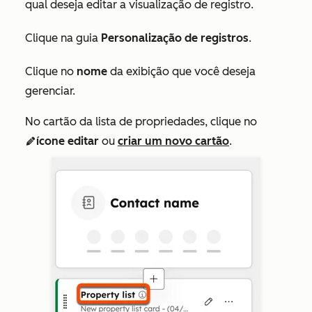
qual deseja editar a visualização de registro.
Clique na guia
Personalização de registros
.
Clique no
nome
da exibição que você deseja
gerenciar.
No cartão da lista de propriedades, clique no
ícone editar
ou
criar um novo cartão
.
edit