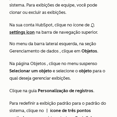
sistema. Para exibições de equipe, você pode
clonar ou excluir as exibições.
Na sua conta HubSpot, clique no ícone de
settings icon
na barra de navegação superior.
No menu da barra lateral esquerda, na seção
Gerenciamento de dados
, clique em
Objetos
.
Na página
Objetos
, clique no menu suspenso
Selecionar um objeto
e selecione o
objeto
para o
qual deseja gerenciar exibições.
Clique na guia
Personalização de registros
.
Para redefinir a exibição padrão para o padrão do
sistema, clique no
ícone de três pontos
verticalMenu