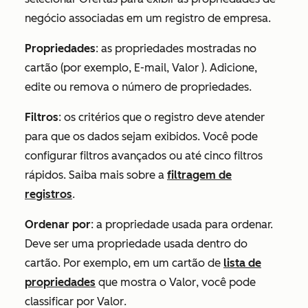
negócio associadas em um registro de empresa.
Propriedades
: as propriedades mostradas no
cartão (por exemplo,
E-mail
,
Valor
). Adicione,
edite ou remova o número de propriedades.
Filtros
: os critérios que o registro deve atender
para que os dados sejam exibidos. Você pode
configurar filtros avançados ou até cinco filtros
rápidos. Saiba mais sobre a
filtragem de
registros
.
Ordenar por
: a propriedade usada para ordenar.
Deve ser uma propriedade usada dentro do
cartão. Por exemplo, em um cartão de
lista de
propriedades
que mostra o
Valor
, você pode
classificar por
Valor
.