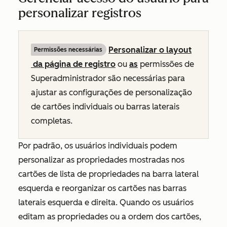
personalizar registros
Personalizar o layout
Permissões necessárias
da página de registro
ou
as
permissões de
Superadministrador são necessárias para
ajustar as configurações de personalização
de cartões individuais ou barras laterais
completas.
Por padrão, os usuários individuais podem
personalizar as propriedades mostradas nos
cartões de lista de propriedades na barra lateral
esquerda e reorganizar os cartões nas barras
laterais esquerda e direita. Quando os usuários
editam as propriedades ou a ordem dos cartões,