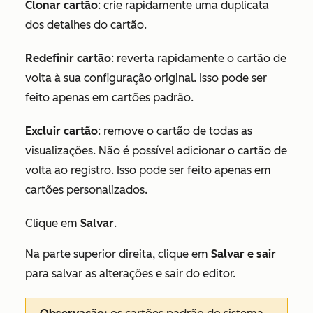
Clonar cartão
: crie rapidamente uma duplicata
dos detalhes do cartão.
Redefinir cartão
: reverta rapidamente o cartão de
volta à sua configuração original. Isso pode ser
feito apenas em cartões padrão.
Excluir cartão
: remove o cartão de todas as
visualizações. Não é possível adicionar o cartão de
volta ao registro. Isso pode ser feito apenas em
cartões personalizados.
Clique em
Salvar
.
Na parte superior direita, clique em
Salvar e sair
para salvar as alterações e sair do editor.