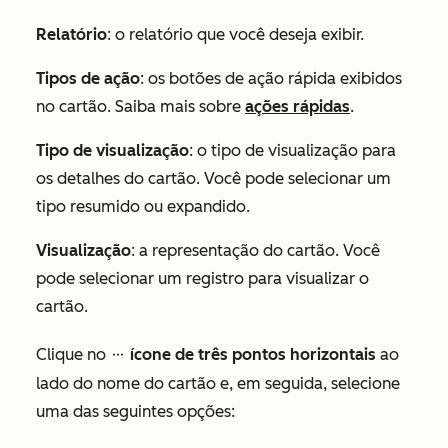
Relatório
: o relatório que você deseja exibir.
Tipos de ação
: os botões de ação rápida exibidos
no cartão. Saiba mais sobre
ações rápidas
.
Tipo de visualização
: o tipo de visualização para
os detalhes do cartão. Você pode selecionar um
tipo resumido ou expandido.
Visualização
: a representação do cartão. Você
pode selecionar um registro para visualizar o
cartão.
Clique no
ícone de três pontos horizontais
ao
ellipses
lado do nome do cartão e, em seguida, selecione
uma das seguintes opções: