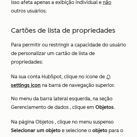
isso afeta apenas a exibição individual e
não
outros usuários.
Cartões de lista de propriedades
Para permitir ou restringir a capacidade do usuário
de personalizar um cartão de lista de
propriedades:
Na sua conta HubSpot, clique no ícone de
settings icon
na barra de navegação superior.
No menu da barra lateral esquerda, na seção
Gerenciamento de dados
, clique em
Objetos
.
Na página
Objetos
, clique no menu suspenso
Selecionar um objeto
e selecione o
objeto
para o