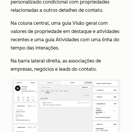
personalizado
condicional com propriedades
relacionadas a outros detalhes de contato.
Na coluna central, uma guia
Visão geral
com
valores de propriedade em destaque e atividades
recentes e uma guia
Atividades
com uma linha do
tempo das interações.
Na barra lateral direita, as associações de
empresas, negócios e leads do contato.