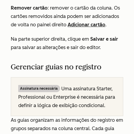
Remover cartão
:
remover o cartão da coluna. Os
cartões removidos ainda podem ser adicionados
de volta no painel direito
Adicionar cartão
.
Na parte superior direita, clique em
Salvar e sair
para salvar as alterações e sair do editor.
Gerenciar guias no registro
Uma assinatura Starter,
Assinatura necessária
Professional
ou
Enterprise
é necessária para
definir a lógica de exibição condicional.
As guias organizam as informações do registro em
grupos separados na coluna central. Cada guia