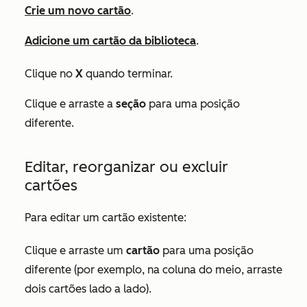
Crie um novo cartão
.
Adicione um cartão da biblioteca
.
Clique no
X
quando terminar.
Clique e arraste a
seção
para uma posição
diferente.
Editar, reorganizar ou excluir
cartões
Para editar um cartão existente:
Clique e arraste um
cartão
para uma posição
diferente (por exemplo, na coluna do meio, arraste
dois cartões lado a lado).