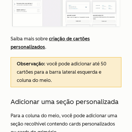
Saiba mais sobre
criação de cartões
personalizados
.
Observação:
você pode adicionar até 50
cartões para a barra lateral esquerda e
coluna do meio.
Adicionar uma seção personalizada
Para a coluna do meio, você pode adicionar uma
seção recolhível contendo cards personalizados