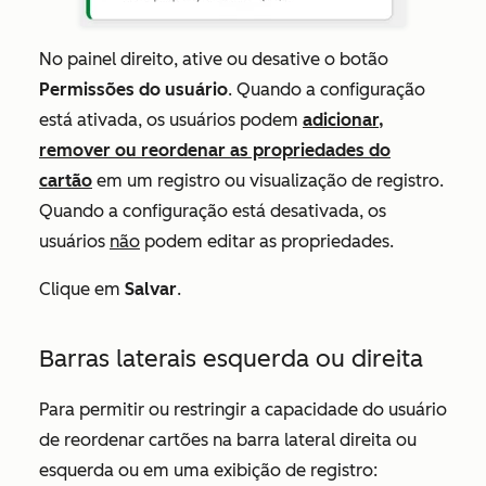
No painel direito, ative ou desative o botão
Permissões do usuário
. Quando a configuração
está ativada, os usuários podem
adicionar,
remover ou reordenar as propriedades do
cartão
em um registro ou visualização de registro.
Quando a configuração está desativada, os
usuários
não
podem editar as propriedades.
Clique em
Salvar
.
Barras laterais esquerda ou direita
Para permitir ou restringir a capacidade do usuário
de reordenar cartões na barra lateral direita ou
esquerda ou em uma exibição de registro: