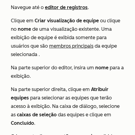
Navegue até o
editor de registros
.
Clique em
Criar visualização de equipe
ou clique
no
nome
de uma visualização existente. Uma
exibição de equipe é exibida somente para
usuários que são
membros principais
da equipe
selecionada .
Na parte superior do editor, insira um
nome
para a
exibição.
Na parte superior direita, clique em
Atribuir
equipes
para selecionar as equipes que terão
acesso à exibição. Na caixa de diálogo, selecione
as
caixas de seleção
das equipes e clique em
Concluído
.