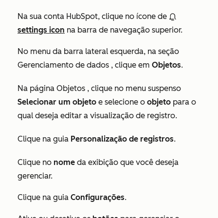
Na sua conta HubSpot, clique no ícone de
settings icon
na barra de navegação superior.
No menu da barra lateral esquerda, na seção
Gerenciamento de dados
, clique em
Objetos
.
Na página
Objetos
, clique no menu suspenso
Selecionar um objeto
e selecione o
objeto
para o
qual deseja editar a visualização de registro.
Clique na guia
Personalização de registros
.
Clique no
nome
da exibição que você deseja
gerenciar.
Clique na guia
Configurações
.