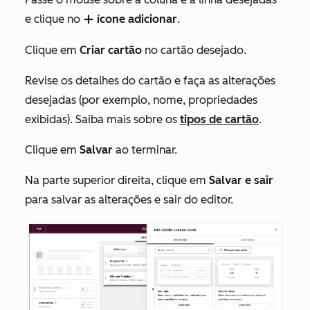
e clique no
ícone adicionar
.
add
Clique em
Criar cartão
no cartão desejado.
Revise os detalhes do cartão e faça as alterações
desejadas (por exemplo, nome, propriedades
exibidas). Saiba mais sobre os
tipos de cartão
.
Clique em
Salvar
ao terminar.
Na parte superior direita, clique em
Salvar e sair
para salvar as alterações e sair do editor.