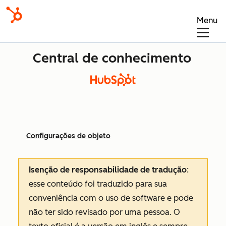
Menu
Central de conhecimento
Configurações de objeto
Isenção de responsabilidade de tradução
:
esse conteúdo foi traduzido para sua
conveniência com o uso de software e pode
não ter sido revisado por uma pessoa.
O