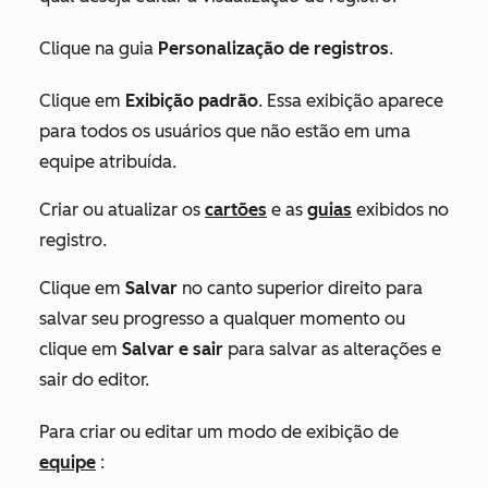
Clique na guia
Personalização de registros
.
Clique em
Exibição padrão
. Essa exibição aparece
para todos os usuários que não estão em uma
equipe atribuída.
Criar ou atualizar os
cartões
e as
guias
exibidos no
registro.
Clique em
Salvar
no canto superior direito para
salvar seu progresso a qualquer momento ou
clique em
Salvar e sair
para salvar as alterações e
sair do editor.
Para criar ou editar um modo de exibição de
equipe
: