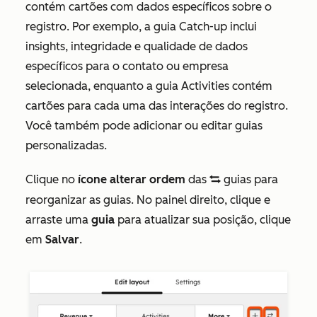
contém cartões com dados específicos sobre o
registro. Por exemplo, a guia
Catch-up
inclui
insights, integridade e qualidade de dados
específicos para o contato ou empresa
selecionada, enquanto a guia
Activities
contém
cartões para cada uma das interações do registro.
Você também pode adicionar ou editar guias
personalizadas.
Clique no
ícone alterar ordem
das
guias para
dataSyncIcon
reorganizar as guias. No painel direito, clique e
arraste uma
guia
para atualizar sua posição, clique
em
Salvar
.