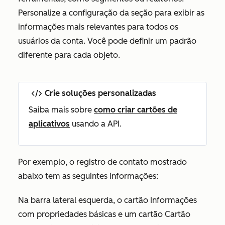
Personalize a configuração da seção para exibir as
informações mais relevantes para todos os
usuários da conta. Você pode definir um padrão
diferente para cada objeto.
Crie soluções personalizadas
Saiba mais sobre
como criar cartões de
aplicativos
usando a API.
Por exemplo, o registro de contato mostrado
abaixo tem as seguintes informações:
Na barra lateral esquerda, o cartão
Informações
com propriedades básicas e um cartão
Cartão