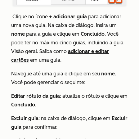
Clique no ícone
+ adicionar guia
para adicionar
uma nova guia. Na caixa de diálogo, insira um
nome
para a guia e clique em
Concluído
. Você
pode ter no máximo cinco guias, incluindo a guia
Visão geral
. Saiba como
adicionar e editar
cartões
em uma guia.
Navegue até uma guia e clique em seu
nome
.
Você pode gerenciar o seguinte:
Editar rótulo da guia
: atualize o rótulo e clique em
Concluído
.
Excluir guia
: na caixa de diálogo, clique em
Excluir
guia
para confirmar.