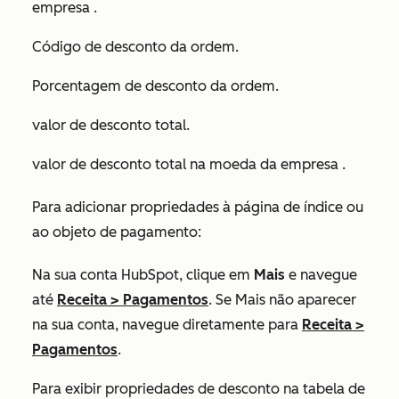
empresa
.
Código de desconto da ordem
.
Porcentagem de desconto da ordem
.
valor de desconto total
.
valor de desconto total na moeda da empresa
.
Para adicionar propriedades à página de índice ou
ao objeto de pagamento:
Na sua conta HubSpot, clique em
Mais
e navegue
até
Receita
>
Pagamentos
. Se
Mais
não aparecer
na sua conta, navegue diretamente para
Receita
>
Pagamentos
.
Para exibir propriedades de desconto na tabela de