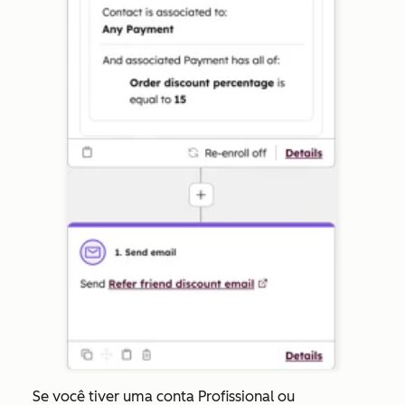
Se você tiver uma conta Profissional ou