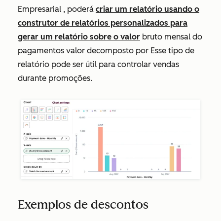
Empresarial
, poderá
criar um relatório usando o
construtor de relatórios personalizados para
gerar um relatório sobre o valor
bruto
mensal
do
pagamentos valor decomposto por Esse tipo de
relatório pode ser útil para controlar vendas
durante promoções.
Exemplos de descontos