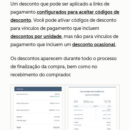
Um desconto que pode ser aplicado a links de
pagamento
configurados para aceitar códigos de
desconto
. Você pode ativar códigos de desconto
para vínculos de pagamento que incluem
descontos por unidade
, mas não para vínculos de
pagamento que incluem um
desconto ocasional
.
Os descontos aparecem durante todo o processo
de finalização da compra, bem como no
recebimento do comprador.