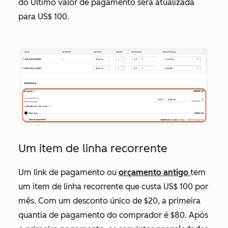
do
Último valor de pagamento
será atualizada
para US$ 100.
Um item de linha recorrente
Um link de pagamento ou
orçamento antigo
tem
um item de linha recorrente que custa US$ 100 por
mês. Com um desconto único de $20, a primeira
quantia de pagamento do comprador é $80. Após