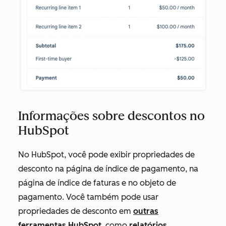
Informações sobre descontos no
HubSpot
No HubSpot, você pode exibir propriedades de
desconto na página de índice de pagamento, na
página de índice de faturas e no objeto de
pagamento. Você também pode usar
propriedades de desconto em
outras
ferramentas HubSpot
, como
relatórios
,