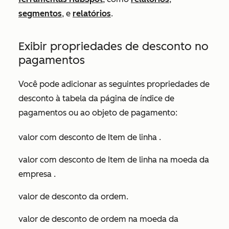
segmentos
, e
relatórios
.
Exibir propriedades de desconto no
pagamentos
Você pode adicionar as seguintes propriedades de
desconto à tabela da página de índice de
pagamentos ou ao objeto de pagamento:
valor com desconto de Item de linha
.
valor com desconto de Item de linha na moeda da
empresa
.
valor de desconto da ordem
.
valor de desconto de ordem na moeda da