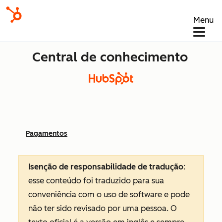
Menu
Central de conhecimento
Pagamentos
Isenção de responsabilidade de tradução
:
esse conteúdo foi traduzido para sua
conveniência com o uso de software e pode
não ter sido revisado por uma pessoa.
O