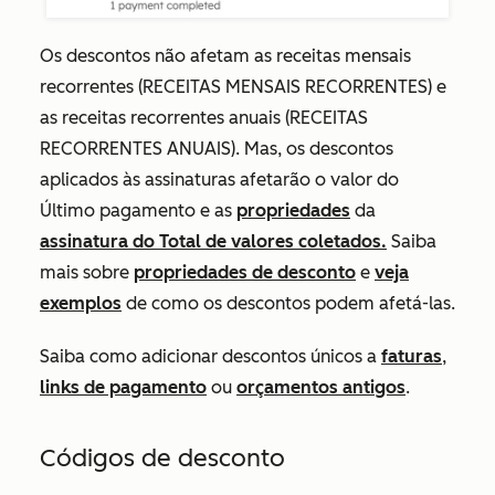
Os descontos não afetam as receitas mensais
recorrentes (RECEITAS MENSAIS RECORRENTES) e
as receitas recorrentes anuais (RECEITAS
RECORRENTES ANUAIS). Mas, os descontos
aplicados às assinaturas afetarão o valor do
Último pagamento
e
as
propriedades
da
assinatura do Total de valores coletados.
Saiba
mais sobre
propriedades de desconto
e
veja
exemplos
de como os descontos podem afetá-las.
Saiba como adicionar descontos únicos a
faturas
,
links de pagamento
ou
orçamentos antigos
.
Códigos de desconto