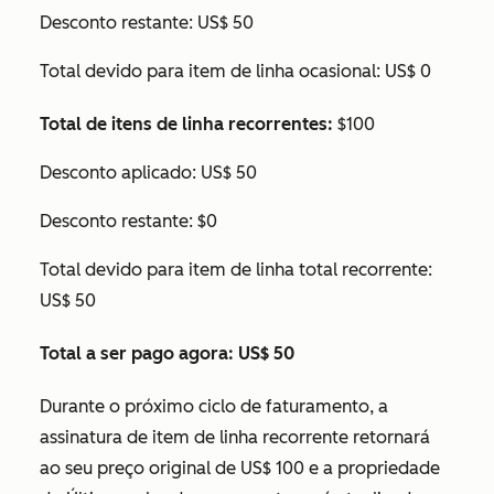
Desconto restante: US$ 50
Total devido para item de linha ocasional: US$ 0
Total de itens de linha recorrentes:
$100
Desconto aplicado: US$ 50
Desconto restante: $0
Total devido para item de linha total recorrente:
US$ 50
Total a ser pago agora: US$ 50
Durante o próximo ciclo de faturamento, a
assinatura de item de linha recorrente retornará
ao seu preço original de US$ 100 e a propriedade