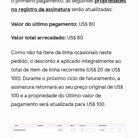
o primeiro pagamento, as seguintes
propriedades
no registro da assinatura
serão atualizadas:
Valor do último pagamento:
US$ 80
Valor total arrecadado:
US$ 80
Como não há itens de linha ocasionais neste
pedido, o desconto é aplicado integralmente ao
total de item de linha recorrente (US$ 20 de US$
100). Durante o próximo ciclo de faturamento, a
assinatura retornará ao seu preço original de US$
100 e a propriedade do
Último valor de
pagamento
será atualizada para US$ 100.