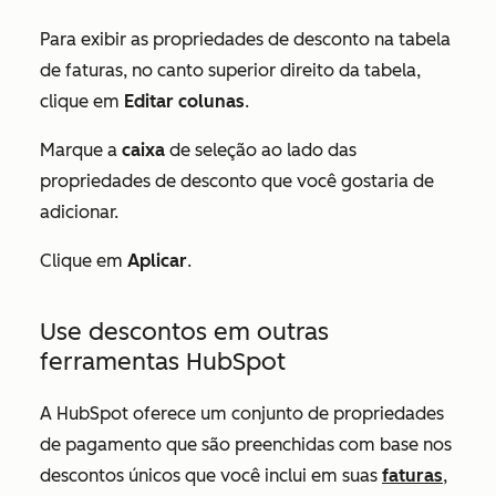
Para exibir as propriedades de desconto na tabela
de faturas, no canto superior direito da tabela,
clique em
Editar colunas
.
Marque a
caixa
de seleção ao lado das
propriedades de desconto que você gostaria de
adicionar.
Clique em
Aplicar
.
Use descontos em outras
ferramentas HubSpot
A HubSpot oferece um conjunto de propriedades
de pagamento que são preenchidas com base nos
descontos únicos que você inclui em suas
faturas
,