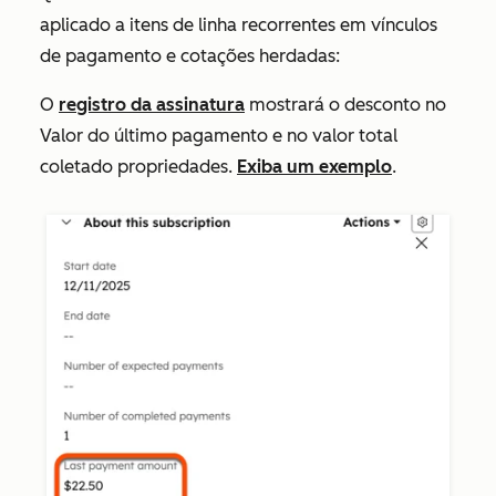
aplicado a itens de linha recorrentes em vínculos
de pagamento e cotações herdadas:
O
registro da assinatura
mostrará o desconto no
Valor do último pagamento
e no
valor total
coletado
propriedades.
Exiba um exemplo
.