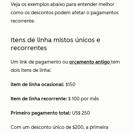
Veja os exemplos abaixo para entender melhor
como os descontos podem afetar o pagamentos
recorrente.
Itens de linha mistos únicos e
recorrentes
Um link de pagamento ou
orçamento antigo
tem
dois itens de linha:
item de linha ocasional:
$150
Item de linha recorrente:
$ 100 por mês
Primeiro pagamento total:
US$ 250
Com um desconto único de $200, a primeira