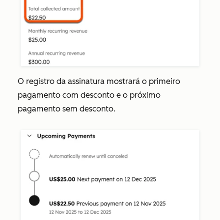
O registro da assinatura mostrará o primeiro
pagamento com desconto e o próximo
pagamento sem desconto.