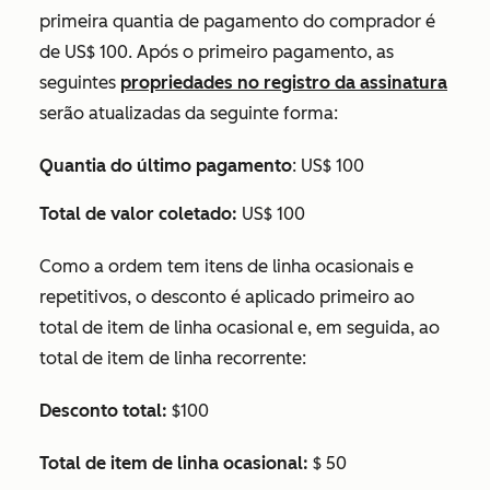
primeira quantia de pagamento do comprador é
de US$ 100. Após o primeiro pagamento, as
seguintes
propriedades no registro da assinatura
serão atualizadas da seguinte forma:
Quantia do último pagamento
: US$ 100
Total de valor coletado:
US$ 100
Como a ordem tem itens de linha ocasionais e
repetitivos, o desconto é aplicado primeiro ao
total de item de linha ocasional e, em seguida, ao
total de item de linha recorrente:
Desconto total:
$100
Total de item de linha ocasional:
$ 50