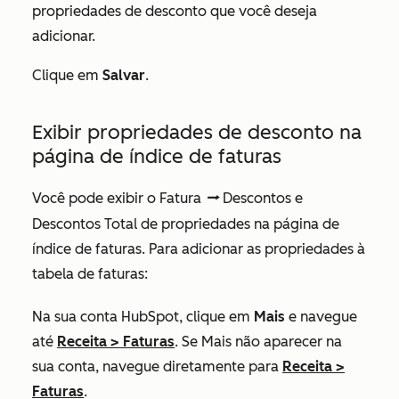
propriedades de desconto que você deseja
adicionar.
Clique em
Salvar
.
Exibir propriedades de desconto na
página de índice de faturas
Você pode exibir o
Fatura
Descontos
e
dataSyncRight
Descontos Total de
propriedades na página de
índice de faturas. Para adicionar as propriedades à
tabela de faturas:
Na sua conta HubSpot, clique em
Mais
e navegue
até
Receita
>
Faturas
. Se
Mais
não aparecer na
sua conta, navegue diretamente para
Receita
>
Faturas
.