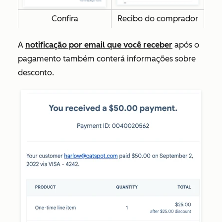
Confira
Recibo do comprador
A
notificação por email que você receber
após o
pagamento também conterá informações sobre
desconto.