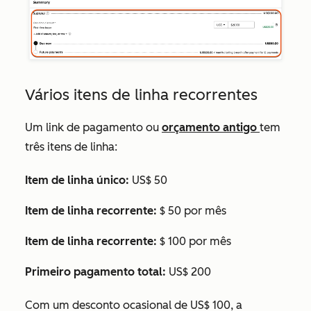
Vários itens de linha recorrentes
Um link de pagamento ou
orçamento antigo
tem
três itens de linha:
Item de linha único:
US$ 50
Item de linha recorrente:
$ 50 por mês
Item de linha recorrente:
$ 100 por mês
Primeiro pagamento total:
US$ 200
Com um desconto ocasional de US$ 100, a