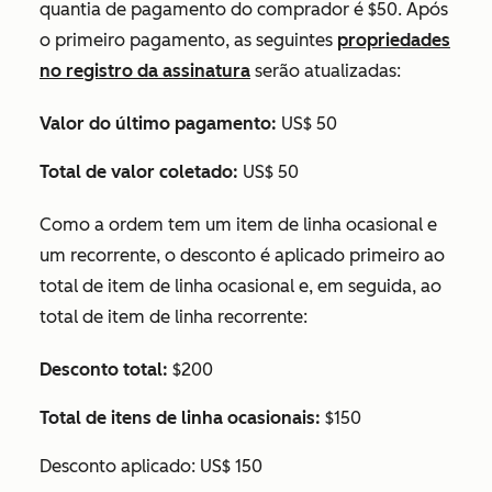
quantia de pagamento do comprador é $50. Após
o primeiro pagamento, as seguintes
propriedades
no registro da assinatura
serão atualizadas:
Valor do último pagamento:
US$ 50
Total de valor coletado:
US$ 50
Como a ordem tem um item de linha ocasional e
um recorrente, o desconto é aplicado primeiro ao
total de item de linha ocasional e, em seguida, ao
total de item de linha recorrente:
Desconto total:
$200
Total de itens de linha ocasionais:
$150
Desconto aplicado: US$ 150