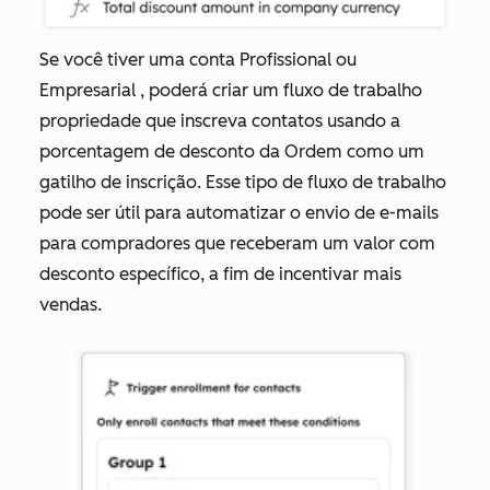
Se você tiver uma
conta
Profissional ou
Empresarial
, poderá criar um fluxo de trabalho
propriedade que inscreva contatos usando a
porcentagem de desconto da Ordem
como um
gatilho de inscrição. Esse tipo de fluxo de trabalho
pode ser útil para automatizar o envio de e-mails
para compradores que receberam um valor com
desconto específico, a fim de incentivar mais
vendas.