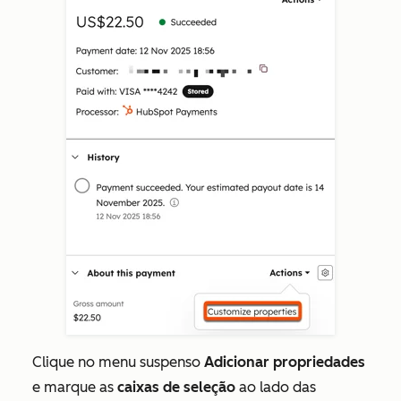
Clique no menu suspenso
Adicionar propriedades
e marque as
caixas de seleção
ao lado das