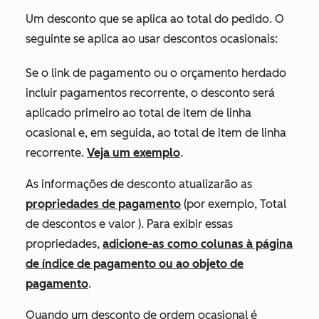
Um desconto que se aplica ao total do pedido. O
seguinte se aplica ao usar descontos ocasionais:
Se o link de pagamento ou o orçamento herdado
incluir pagamentos recorrente, o desconto será
aplicado primeiro ao total de item de linha
ocasional e, em seguida, ao total de item de linha
recorrente.
Veja um exemplo
.
As informações de desconto atualizarão as
propriedades de pagamento
(por exemplo,
Total
de descontos e valor
). Para exibir essas
propriedades,
adicione-as como colunas à página
de índice de pagamento ou ao objeto de
pagamento
.
Quando um desconto de ordem ocasional é