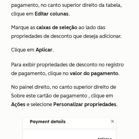
pagamento, no canto superior direito da tabela,
clique em
Editar colunas
.
Marque as
caixas de seleção
ao lado das
propriedades de desconto que deseja adicionar.
Clique em
Aplicar
.
Para exibir propriedades de desconto no registro
de pagamento, clique no
valor do pagamento
.
No painel direito, no canto superior direito de
Sobre este
cartão de
pagamento
, clique em
Ações
e selecione
Personalizar propriedades
.