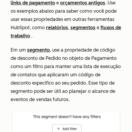
links de pagamento
e
orçamentos antigos
. Use
os exemplos abaixo para saber como você pode
usar essas propriedades em outras ferramentas
HubSpot, como
relatórios
,
segmentos
e
fluxos de
trabalho
.
Em um
segmento
, use a propriedade de código
de desconto de Pedido no objeto de Pagamento
como um filtro para manter uma lista de execução
de contatos que aplicaram um código de
desconto específico ao seu pedido. Esse tipo de
segmento pode ser útil ao planejar o alcance de
eventos de vendas futuros.