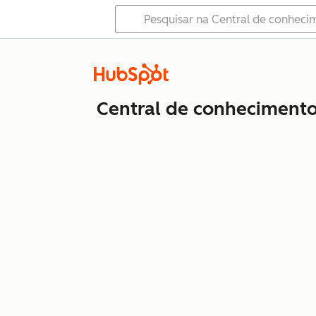
Central de conheciment