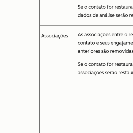
Se o contato for restaura
dados de análise serão r
As associações entre o re
Associações
contato e seus engajame
anteriores são removidas
Se o contato for restaura
associações serão restau