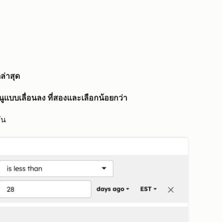
ล่าสุด
นูแบบเลื่อนลง
ที่สองและเลือกน้อยกว่า
ัน