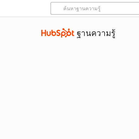
ฐานความรู้