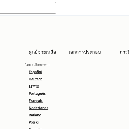
ศูนย์ช่วยเหลือ
เอกสารประกอบ
การ
ไทย
: เลือกภาษา
Español
Deutsch
日本語
Português
Français
Nederlands
Italiano
Polski