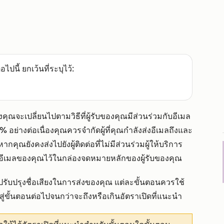
อไปนี้ ยกเว้นที่ระบุไว้:
คุณจะเปลี่ยนไปตามวิธีที่ผู้รับของคุณมีส่วนร่วมกับอีเมล
ย่างต่อเนื่องคุณควรจำกัดผู้ที่คุณกำลังส่งอีเมลถึงและ
คุณยังคงส่งไปยังผู้ติดต่อที่ไม่มีส่วนร่วมผู้ให้บริการ
อีเมลของคุณไว้ในกล่องจดหมายหลักของผู้รับของคุณ
บปรุงชื่อเสียงในการส่งของคุณ แต่ละขั้นตอนควรใช้
ู่ขั้นตอนต่อไปจนกว่าจะถึงหรือเกินอัตราเปิดที่แนะนำ