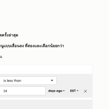
ครั้งล่าสุด
มนูแบบเลื่อนลง
ที่สองและเลือกน้อยกว่า
ัน