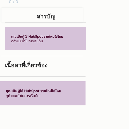
0 / 0
สารบัญ
เนื้อหาที่เกี่ยวข้อง