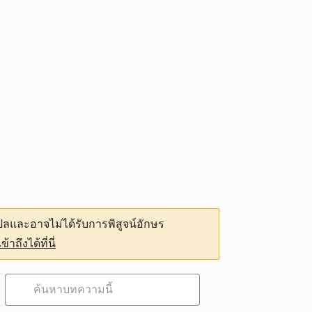
ลและอาจไม่ได้รับการพิสูจน์อักษร
เข้าถึงได้ที่นี่