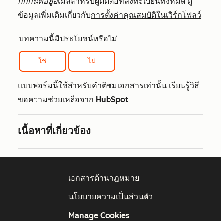
กักกันที่อยู่อี
เมลสำหรับผู้ติดต่อที่ลงทะเบียนทั้งหมด
ดู
ข้อมูลเพิ่มเติมเกี่ยวกับ
การตั้งค่าคุณสมบัติในเวิร์กโฟลว์
บทความนี้มีประโยชน์หรือไม่
ใช่
ไม่
แบบฟอร์มนี้ใช้สำหรับคำติชมเอกสารเท่านั้น เรียนรู้วิธี
ขอความช่วยเหลือจาก HubSpot
เนื้อหาที่เกี่ยวข้อง
เอกสารด้านกฎหมาย
นโยบายความเป็นส่วนตัว
Manage Cookies