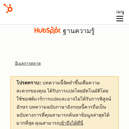
เมนู
ฐานความรู้
อีเมลการตลาด
โปรดทราบ::
บทความนี้จัดทำขึ้นเพื่อความ
สะดวกของคุณ
ได้รับการแปลโดยอัตโนมัติโดย
ใช้ซอฟต์แวร์การแปลและอาจไม่ได้รับการพิสูจน์
อักษร บทความฉบับภาษาอังกฤษนี้ควรถือเป็น
ฉบับทางการที่คุณสามารถค้นหาข้อมูลล่าสุดได้
มากที่สุด คุณสามารถ
เข้าถึงได้ที่นี่