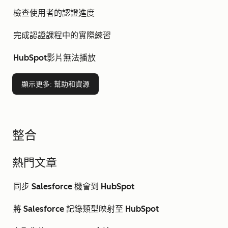
檢查使用者的認證進度
完成認證課程中的實際練習
HubSpot影片無法播放
顯示更多
: 幫助和資源
整合
熱門文章
同步 Salesforce 機會到 HubSpot
將 Salesforce 記錄類型映射至 HubSpot