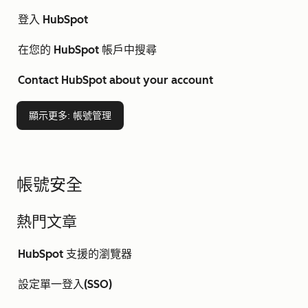
登入 HubSpot
在您的 HubSpot 帳戶中搜尋
Contact HubSpot about your account
顯示更多
: 帳號管理
帳號安全
熱門文章
HubSpot 支援的瀏覽器
設定單一登入(SSO)