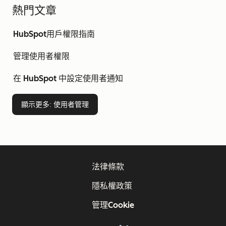
熱門文章
HubSpot用戶權限指南
管理使用者權限
在 HubSpot 中設定使用者通知
顯示更多
: 使用者管理
法律條款
隱私權政策
管理Cookie