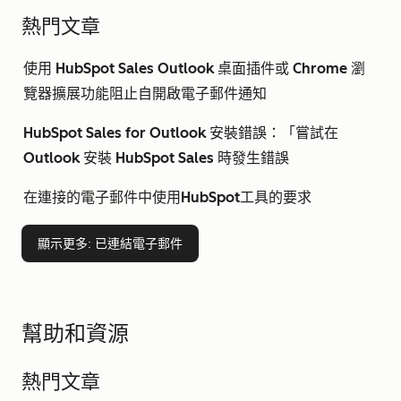
熱門文章
使用 HubSpot Sales Outlook 桌面插件或 Chrome 瀏
覽器擴展功能阻止自開啟電子郵件通知
HubSpot Sales for Outlook 安裝錯誤：「嘗試在
Outlook 安裝 HubSpot Sales 時發生錯誤
在連接的電子郵件中使用HubSpot工具的要求
顯示更多
: 已連結電子郵件
幫助和資源
熱門文章