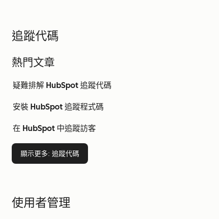
追蹤代碼
熱門文章
疑難排解 HubSpot 追蹤代碼
安裝 HubSpot 追蹤程式碼
在 HubSpot 中追蹤訪客
顯示更多
: 追蹤代碼
使用者管理