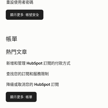
重設使用者密碼
顯示更多
: 帳號安全
帳單
熱門文章
新增和管理 HubSpot 訂閱的付款方式
查找您的訂閱和服務限制
降級或取消您的 HubSpot 訂閱
顯示更多
: 帳單