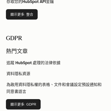
存取您的HubSpot API金鑰
顯示更多
: 整合
GDPR
熱門文章
追蹤 HubSpot 處理的法律依據
資料隱私資源
為啟用資料隱私權的表格、文件和會議設定預設通知和
同意書語言
顯示更多
: GDPR