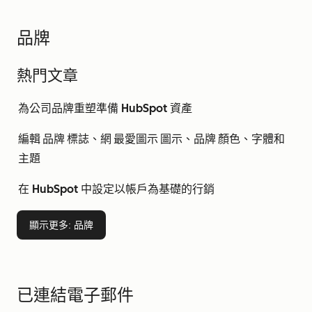
品牌
熱門文章
為公司品牌重塑準備 HubSpot 資產
編輯 品牌 標誌、網 最愛圖示 圖示、品牌 顏色、字體和
主題
在 HubSpot 中設定以帳戶為基礎的行銷
顯示更多
: 品牌
已連結電子郵件