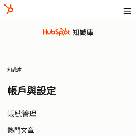
知識庫
知識庫
帳戶與設定
帳號管理
熱門文章