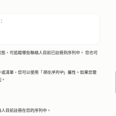
：
態，可追蹤哪些聯絡人目前已註冊到序列中。 您也可
件或清單，您可以使用「
現在序列中
」屬性。如果您需
列
。
絡人目前註冊在您的序列中。