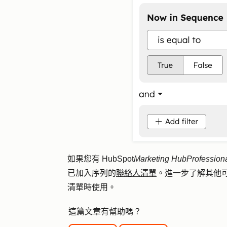
如果您有 HubSpot
Marketing Hub
Profession
已加入序列的
聯絡人清單
。進一步了解其他
清單時使用。
這篇文章有幫助嗎？