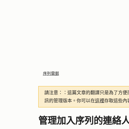
序列電郵
請注意：
：這篇文章的翻譯只是為了方便
訊的管理版本。你可以在
這裡
存取這些內
管理加入序列的連絡