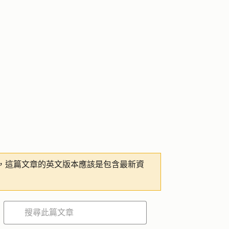
，這篇文章的英文版本應該是包含最新資