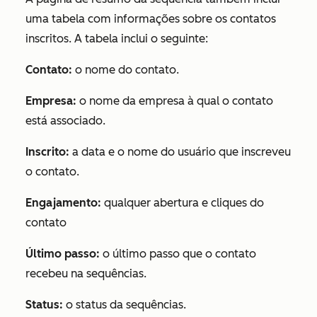
uma tabela com informações sobre os contatos
inscritos. A tabela inclui o seguinte:
Contato:
o nome do contato.
Empresa:
o nome da empresa à qual o contato
está associado.
Inscrito:
a data e o nome do usuário que inscreveu
o contato.
Engajamento:
qualquer abertura e cliques do
contato
Último passo:
o último passo que o contato
recebeu na sequências.
Status:
o status da sequências.