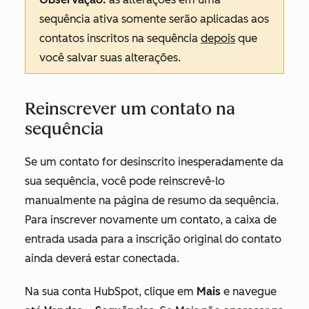
sequência ativa somente serão aplicadas aos
contatos inscritos na sequência
depois
que
você salvar suas alterações.
Reinscrever um contato na
sequência
Se um contato for desinscrito inesperadamente da
sua sequência, você pode reinscrevê-lo
manualmente na página de resumo da sequência.
Para inscrever novamente um contato, a caixa de
entrada usada para a inscrição original do contato
ainda deverá estar conectada.
Na sua conta HubSpot, clique em
Mais
e navegue