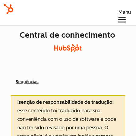
Menu
Central de conhecimento
Sequências
Isenção de responsabilidade de tradução
:
esse conteúdo foi traduzido para sua
conveniência com o uso de software e pode
não ter sido revisado por uma pessoa.
O