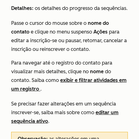
Detalhes:
os detalhes do progresso da sequências.
Passe o cursor do mouse sobre o
nome do
contato
e clique no menu suspenso
Ações
para
editar a inscrição-se ou pausar, retomar, cancelar a
inscrição ou reinscrever o contato.
Para navegar até o registro do contato para
visualizar mais detalhes, clique no
nome
do
contato. Saiba como
exibir e filtrar atividades em
um registro
.
Se precisar fazer alterações em um sequência
inscrever-se, saiba mais sobre como
editar um
sequência ativo
.
Observação:
as alterações em uma