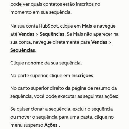
pode ver quais contatos estão inscritos no
momento em sua sequência.
Na sua conta HubSpot, clique em
Mais
e navegue
até
Vendas
>
Sequências
. Se
Mais
não aparecer na
sua conta, navegue diretamente para
Vendas
>
Sequências
.
Clique no
nome
da sua sequência.
Na parte superior, clique em
Inscrições
.
No canto superior direito da página de resumo da
sequência, você pode executar as seguintes ações:
Se quiser clonar a sequência, excluir o sequência
ou mover o sequência para uma pasta, clique no
menu suspenso
Ações
.