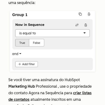
uma sequência:
Se você tiver uma assinatura do HubSpot
Marketing Hub
Professional
, use o
propriedade
do contato Agora na Sequência
para
criar listas
de contatos
atualmente inscritos em uma