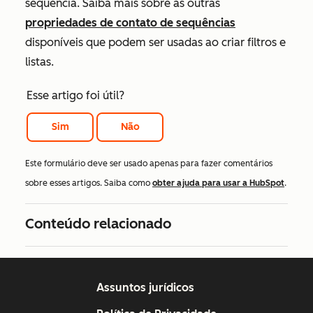
sequência. Saiba mais sobre as outras
propriedades de contato de sequências
disponíveis que podem ser usadas ao criar filtros e
listas.
Esse artigo foi útil?
Sim
Não
Este formulário deve ser usado apenas para fazer comentários
sobre esses artigos. Saiba como
obter ajuda para usar a HubSpot
.
Conteúdo relacionado
Assuntos jurídicos