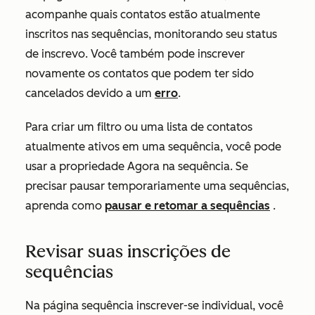
acompanhe quais contatos estão atualmente
inscritos nas sequências, monitorando seu status
de inscrevo. Você também pode inscrever
novamente os contatos que podem ter sido
cancelados devido a um
erro
.
Para criar um filtro ou uma lista de contatos
atualmente ativos em uma sequência, você pode
usar a propriedade
Agora na
sequência. Se
precisar pausar temporariamente uma sequências,
aprenda como
pausar e retomar a sequências
.
Revisar suas inscrições de
sequências
Na página sequência inscrever-se individual, você