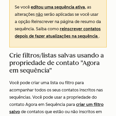
Se você
editou uma sequência ativa
, as
alterações
não
serão aplicadas se você usar
a opção
Reinscrever
na página de resumo da
sequência. Saiba como
reinscrever contatos
depois de fazer atualizações na sequência
.
Crie filtros/listas salvas usando a
propriedade de contato "Agora
em sequência"
Você pode criar uma lista ou filtro para
acompanhar todos os seus contatos inscritos nas
sequências. Você pode usar a propriedade do
contato
Agora em Sequência
para
criar um filtro
salvo
de contatos que estão ou não inscritos em