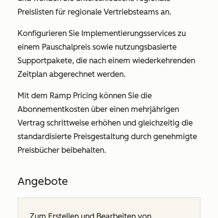
Preislisten für regionale Vertriebsteams an.
Konfigurieren Sie Implementierungsservices zu
einem Pauschalpreis sowie nutzungsbasierte
Supportpakete, die nach einem wiederkehrenden
Zeitplan abgerechnet werden.
Mit dem Ramp Pricing können Sie die
Abonnementkosten über einen mehrjährigen
Vertrag schrittweise erhöhen und gleichzeitig die
standardisierte Preisgestaltung durch genehmigte
Preisbücher beibehalten.
Angebote
Zum Erstellen und Bearbeiten von