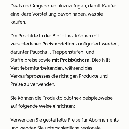
Deals und Angeboten hinzuzufügen, damit Käufer
eine klare Vorstellung davon haben, was sie
kaufen.
Die Produkte in der Bibliothek können mit
verschiedenen
Preismodellen
konfiguriert werden,
darunter Pauschal-, Treppenstufen- und
Staffelpreise sowie
mit Preisbüchern
. Dies hilft
Vertriebsmitarbeitenden, während des
Verkaufsprozesses die richtigen Produkte und
Preise zu verwenden.
Sie können die Produktbibliothek beispielsweise
auf folgende Weise einrichten:
Verwenden Sie gestaffelte Preise für Abonnements
und wenden Sie unterschiedliche regionale