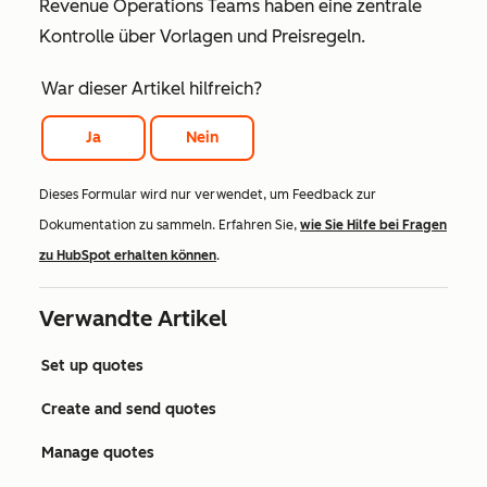
Revenue Operations Teams haben eine zentrale
Kontrolle über Vorlagen und Preisregeln.
War dieser Artikel hilfreich?
Ja
Nein
Dieses Formular wird nur verwendet, um Feedback zur
Dokumentation zu sammeln. Erfahren Sie,
wie Sie Hilfe bei Fragen
zu HubSpot erhalten können
.
Verwandte Artikel
Set up quotes
Create and send quotes
Manage quotes