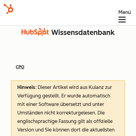
Menü
Wissensdatenbank
CPQ
Hinweis
: Dieser Artikel wird aus Kulanz zur
Verfügung gestellt.
Er wurde automatisch
mit einer Software übersetzt und unter
Umständen nicht korrekturgelesen. Die
englischsprachige Fassung gilt als offizielle
Version und Sie können dort die aktuellsten