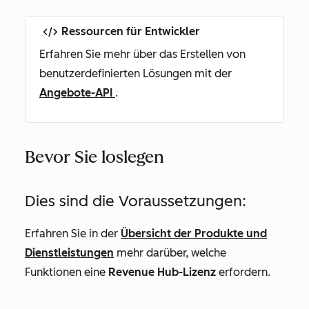
Ressourcen für Entwickler
Erfahren Sie mehr über das Erstellen von
benutzerdefinierten Lösungen mit der
Angebote-API
.
Bevor Sie loslegen
Dies sind die Voraussetzungen:
Erfahren Sie in der
Übersicht der Produkte und
Dienstleistungen
mehr darüber, welche
Funktionen eine
Revenue Hub-Lizenz
erfordern.