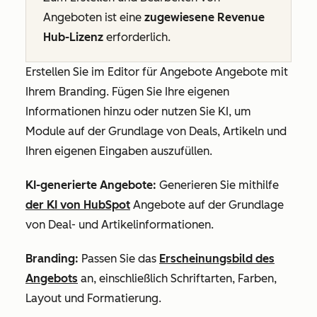
Angeboten ist eine
zugewiesene Revenue
Hub-Lizenz
erforderlich.
Erstellen Sie im Editor für Angebote Angebote mit
Ihrem Branding. Fügen Sie Ihre eigenen
Informationen hinzu oder nutzen Sie KI, um
Module auf der Grundlage von Deals, Artikeln und
Ihren eigenen Eingaben auszufüllen.
KI-generierte Angebote:
Generieren Sie mithilfe
der KI von HubSpot
Angebote auf der Grundlage
von Deal- und Artikelinformationen.
Branding:
Passen Sie das
Erscheinungsbild des
Angebots
an, einschließlich Schriftarten, Farben,
Layout und Formatierung.