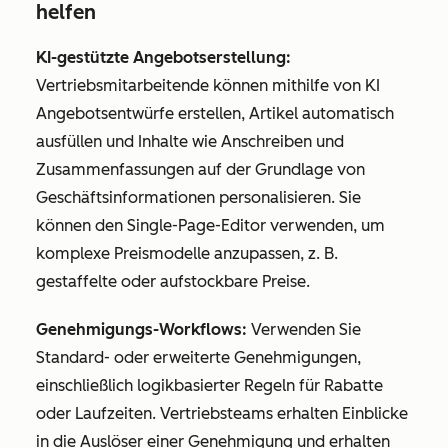
helfen
KI-gestützte Angebotserstellung:
Vertriebsmitarbeitende können mithilfe von KI
Angebotsentwürfe erstellen, Artikel automatisch
ausfüllen und Inhalte wie Anschreiben und
Zusammenfassungen auf der Grundlage von
Geschäftsinformationen personalisieren. Sie
können den Single-Page-Editor verwenden, um
komplexe Preismodelle anzupassen, z. B.
gestaffelte oder aufstockbare Preise.
Genehmigungs-Workflows:
Verwenden Sie
Standard- oder erweiterte Genehmigungen,
einschließlich logikbasierter Regeln für Rabatte
oder Laufzeiten. Vertriebsteams erhalten Einblicke
in die Auslöser einer Genehmigung und erhalten