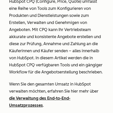
HubSpot CPQ (Configure, Price, Quote) umfasst
eine Reihe von Tools zum Konfigurieren von
Produkten und Dienstleistungen sowie zum
Erstellen, Verwalten und Genehmigen von
Angeboten. Mit CPQ kann Ihr Vertriebsteam
akkurate und konsistente Angebote erstellen und
diese zur Prüfung, Annahme und Zahlung an die
Käuferinnen und Käufer senden – alles innerhalb
von HubSpot. In diesem Artikel werden die in
HubSpot CPQ verfügbaren Tools und ein gängiger
Workflow für die Angebotserstellung beschrieben.
Wenn Sie den gesamten Umsatz in HubSpot
verwalten möchten, erfahren Sie hier mehr über
die Verwaltung des End-to-End-
Umsatzprozesses
.