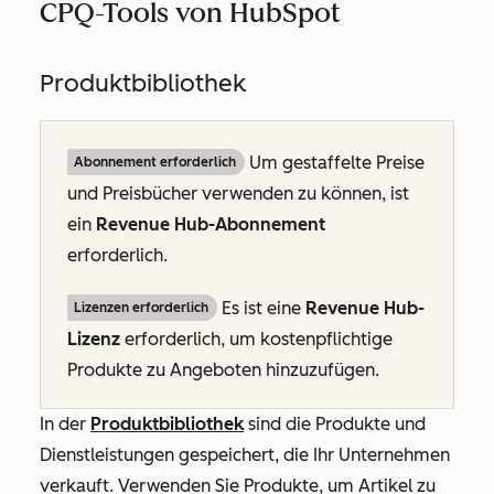
CPQ-Tools von HubSpot
Produktbibliothek
Um gestaffelte Preise
Abonnement erforderlich
und Preisbücher verwenden zu können, ist
ein
Revenue Hub-Abonnement
erforderlich.
Es ist eine
Revenue Hub-
Lizenzen erforderlich
Lizenz
erforderlich, um kostenpflichtige
Produkte zu Angeboten hinzuzufügen.
In der
Produktbibliothek
sind die Produkte und
Dienstleistungen gespeichert, die Ihr Unternehmen
verkauft. Verwenden Sie Produkte, um Artikel zu