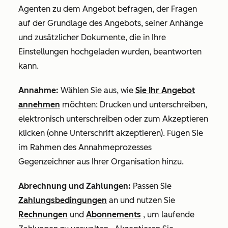
Agenten zu dem Angebot befragen, der Fragen
auf der Grundlage des Angebots, seiner Anhänge
und zusätzlicher Dokumente, die in Ihre
Einstellungen hochgeladen wurden, beantworten
kann.
Annahme:
Wählen Sie aus, wie
Sie Ihr Angebot
annehmen
möchten: Drucken und unterschreiben,
elektronisch unterschreiben oder zum Akzeptieren
klicken (ohne Unterschrift akzeptieren). Fügen Sie
im Rahmen des Annahmeprozesses
Gegenzeichner aus Ihrer Organisation hinzu.
Abrechnung und Zahlungen:
Passen Sie
Zahlungsbedingungen
an und nutzen Sie
Rechnungen
und
Abonnements
, um laufende