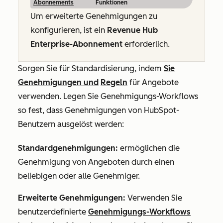
Abonnements
Funktionen
Um erweiterte Genehmigungen zu
konfigurieren, ist ein
Revenue
Hub
Enterprise-Abonnement
erforderlich.
Sorgen Sie für Standardisierung, indem
Sie
Genehmigungen und
Regeln
für Angebote
verwenden. Legen Sie Genehmigungs-Workflows
so fest, dass Genehmigungen von HubSpot-
Benutzern ausgelöst werden:
Standardgenehmigungen:
ermöglichen die
Genehmigung von Angeboten durch einen
beliebigen oder alle Genehmiger.
Erweiterte Genehmigungen:
Verwenden Sie
benutzerdefinierte
Genehmigungs-Workflows