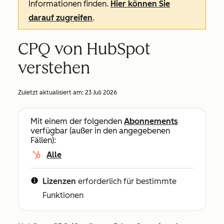
Informationen finden.
Hier können Sie
darauf zugreifen
.
CPQ von HubSpot
verstehen
Zuletzt aktualisiert am:
23 Juli 2026
Mit einem der folgenden
Abonnements
verfügbar (außer in den angegebenen
Fällen):
Alle
Lizenzen
erforderlich für bestimmte
Funktionen