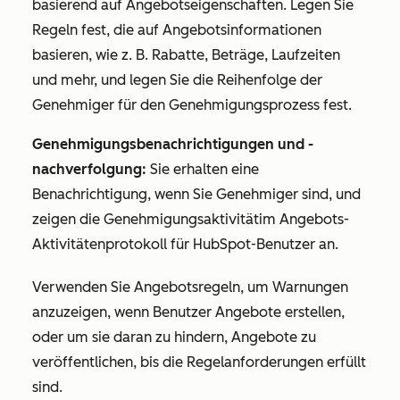
basierend auf Angebotseigenschaften. Legen Sie
Regeln fest, die auf Angebotsinformationen
basieren, wie z. B. Rabatte, Beträge, Laufzeiten
und mehr, und legen Sie die Reihenfolge der
Genehmiger für den Genehmigungsprozess fest.
Genehmigungsbenachrichtigungen und -
nachverfolgung:
Sie erhalten eine
Benachrichtigung, wenn Sie Genehmiger sind, und
zeigen die Genehmigungsaktivitätim Angebots-
Aktivitätenprotokoll für HubSpot-Benutzer an.
Verwenden Sie Angebotsregeln, um Warnungen
anzuzeigen, wenn Benutzer Angebote erstellen,
oder um sie daran zu hindern, Angebote zu
veröffentlichen, bis die Regelanforderungen erfüllt
sind.