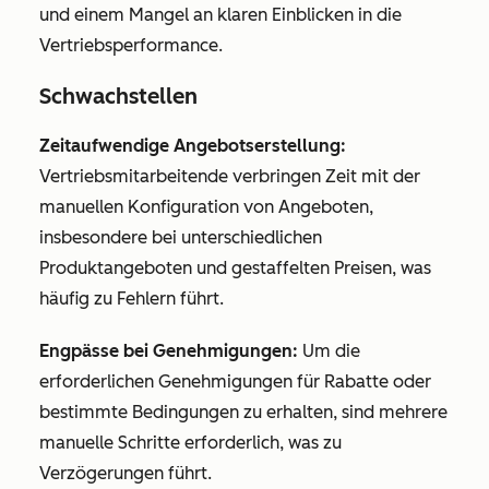
und einem Mangel an klaren Einblicken in die
Vertriebsperformance.
Schwachstellen
Zeitaufwendige Angebotserstellung:
Vertriebsmitarbeitende verbringen Zeit mit der
manuellen Konfiguration von Angeboten,
insbesondere bei unterschiedlichen
Produktangeboten und gestaffelten Preisen, was
häufig zu Fehlern führt.
Engpässe bei Genehmigungen:
Um die
erforderlichen Genehmigungen für Rabatte oder
bestimmte Bedingungen zu erhalten, sind mehrere
manuelle Schritte erforderlich, was zu
Verzögerungen führt.