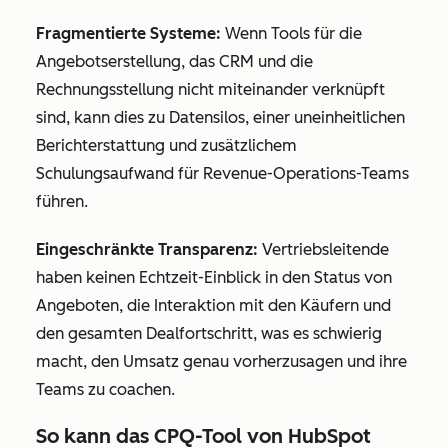
Fragmentierte Systeme:
Wenn Tools für die
Angebotserstellung, das CRM und die
Rechnungsstellung nicht miteinander verknüpft
sind, kann dies zu Datensilos, einer uneinheitlichen
Berichterstattung und zusätzlichem
Schulungsaufwand für Revenue-Operations-Teams
führen.
Eingeschränkte Transparenz:
Vertriebsleitende
haben keinen Echtzeit-Einblick in den Status von
Angeboten, die Interaktion mit den Käufern und
den gesamten Dealfortschritt, was es schwierig
macht, den Umsatz genau vorherzusagen und ihre
Teams zu coachen.
So kann das CPQ-Tool von HubSpot