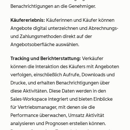
Benachrichtigungen an die Genehmiger.
Käufererlebnis:
Käuferinnen und Käufer können
Angebote digital unterzeichnen und Abrechnungs-
und Zahlungsmethoden direkt auf der
Angebotsoberfläche auswählen.
Tracking und Berichterstattung:
Verkäufer
können die Interaktion des Käufers mit Angeboten
verfolgen, einschließlich Aufrufe, Downloads und
Drucke, und erhalten Benachrichtigungen über
diese Aktivitäten. Diese Daten werden in den
Sales-Workspace integriert und bieten Einblicke
für Vertriebsmanager, mit denen sie die
Performance überwachen, Umsatz Aktivität
analysieren und Prognosen erstellen können.