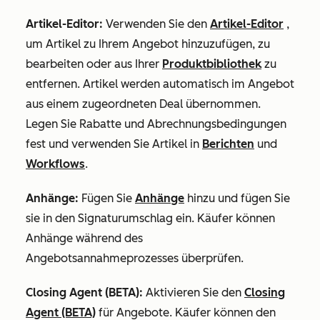
Artikel-Editor:
Verwenden Sie den
Artikel-Editor
,
um Artikel zu Ihrem Angebot hinzuzufügen, zu
bearbeiten oder aus Ihrer
Produktbibliothek
zu
entfernen. Artikel werden automatisch im Angebot
aus einem zugeordneten Deal übernommen.
Legen Sie Rabatte und Abrechnungsbedingungen
fest und verwenden Sie Artikel in
Berichten
und
Workflows
.
Anhänge:
Fügen Sie
Anhänge
hinzu und fügen Sie
sie in den Signaturumschlag ein. Käufer können
Anhänge während des
Angebotsannahmeprozesses überprüfen.
Closing Agent (BETA):
Aktivieren Sie den
Closing
Agent (BETA)
für Angebote. Käufer können den