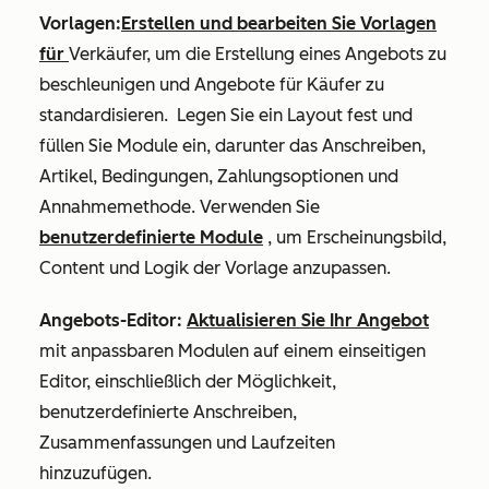
Vorlagen:
Erstellen und bearbeiten Sie Vorlagen
für
Verkäufer, um die Erstellung eines Angebots zu
beschleunigen und Angebote für Käufer zu
standardisieren. Legen Sie ein Layout fest und
füllen Sie Module ein, darunter das Anschreiben,
Artikel, Bedingungen, Zahlungsoptionen und
Annahmemethode. Verwenden Sie
benutzerdefinierte Module
, um Erscheinungsbild,
Content und Logik
der Vorlage anzupassen.
Angebots-Editor:
Aktualisieren Sie Ihr Angebot
mit anpassbaren Modulen auf einem einseitigen
Editor, einschließlich der Möglichkeit,
benutzerdefinierte Anschreiben,
Zusammenfassungen und Laufzeiten
hinzuzufügen.