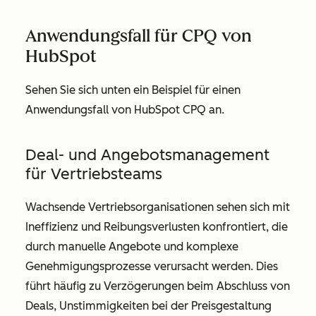
Anwendungsfall für CPQ von
HubSpot
Sehen Sie sich unten ein Beispiel für einen
Anwendungsfall von HubSpot CPQ an.
Deal- und Angebotsmanagement
für Vertriebsteams
Wachsende Vertriebsorganisationen sehen sich mit
Ineffizienz und Reibungsverlusten konfrontiert, die
durch manuelle Angebote und komplexe
Genehmigungsprozesse verursacht werden. Dies
führt häufig zu Verzögerungen beim Abschluss von
Deals, Unstimmigkeiten bei der Preisgestaltung