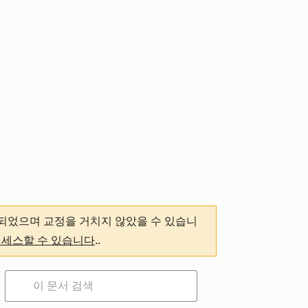
되었으며 교정을 거치지 않았을 수 있습니
액세스할 수 있습니다
.
.