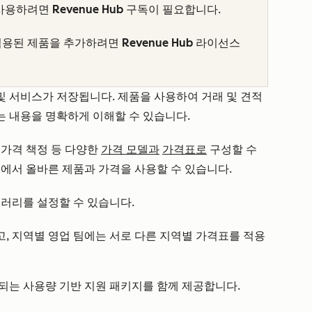
 사용하려면
Revenue Hub
구독이 필요합니다.
적용된 제품을 추가하려면
Revenue Hub
라이선스
및 서비스가 저장됩니다. 제품을 사용하여 거래 및 견적
 내용을 명확하게 이해할 수 있습니다.
 가격 책정 등 다양한
가격 모델과
가격표로
구성할 수
정에서 올바른 제품과 가격을 사용할 수 있습니다.
브러리를 설정할 수 있습니다.
, 지역별 영업 팀에는 서로 다른 지역별 가격표를 적용
되는 사용량 기반 지원 패키지를 함께 제공합니다.