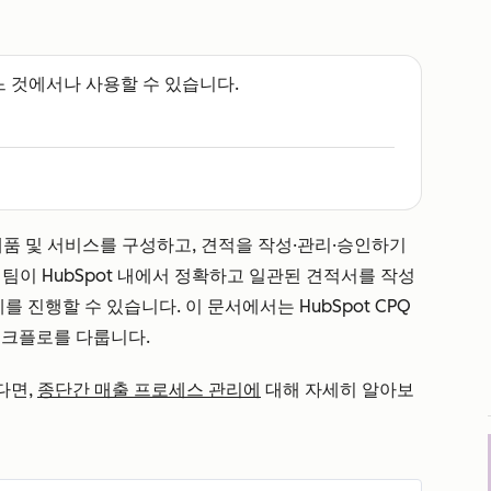
느 것에서나 사용할 수 있습니다.
uote)는 제품 및 서비스를 구성하고, 견적을 작성·관리·승인하기
 팀이 HubSpot 내에서 정확하고 일관된 견적서를 작성
를 진행할 수 있습니다. 이 문서에서는 HubSpot CPQ
워크플로를 다룹니다.
다면,
종단간 매출 프로세스 관리에
대해 자세히 알아보