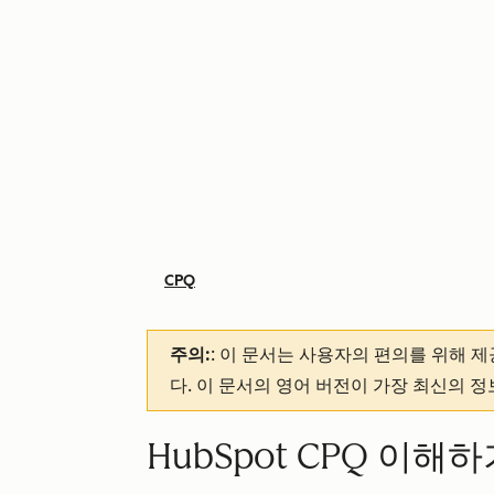
CPQ
주의:
: 이 문서는 사용자의 편의를 위해 
다. 이 문서의 영어 버전이 가장 최신의 
HubSpot CPQ 이해