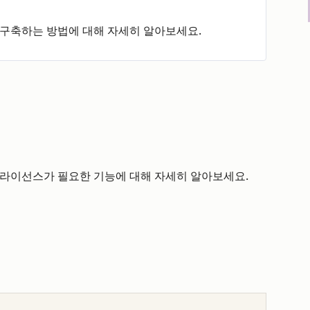
구축하는 방법에 대해 자세히 알아보세요.
라이선스가 필요한 기능에 대해 자세히 알아보세요.