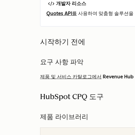
개발자 리소스
Quotes API를
사용하여 맞춤형 솔루션을 
시작하기 전에
요구 사항 파악
제품 및 서비스 카탈로그에서
Revenue Hub
HubSpot CPQ 도구
제품 라이브러리