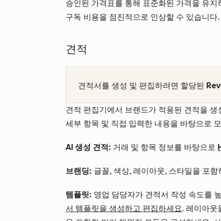
승인된 가격표를 통해 표준화된 가격을 유지하
구독 비용을 점진적으로 인상할 수 있습니다.
견적
견적서를 생성 및 편집하려면 할당된
Rev
견적 편집기에서 브랜드가 적용된 견적을 생성
세부 항목 및 직접 입력한 내용을 바탕으로 
AI 생성 견적:
거래 및 항목 정보를 바탕으로
브랜딩:
글꼴, 색상, 레이아웃, 스타일을 포
템플릿:
영업 담당자가 견적서 작성 속도를 
서 템플릿을 생성하고 편집하세요
. 레이아웃