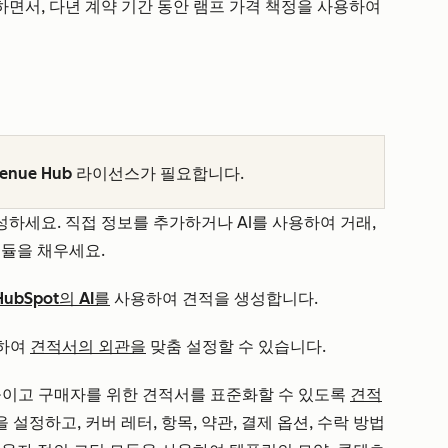
면서, 다년 계약 기간 동안 램프 가격 책정을 사용하여
enue Hub
라이선스가 필요합니다.
하세요. 직접 정보를 추가하거나 AI를 사용하여 거래,
모듈을 채우세요.
HubSpot의 AI를
사용하여 견적을 생성합니다.
함하여
견적서의 외관을
맞춤 설정할 수 있습니다.
높이고 구매자를 위한 견적서를 표준화할 수 있도록
견적
을 설정하고, 커버 레터, 항목, 약관, 결제 옵션, 수락 방법