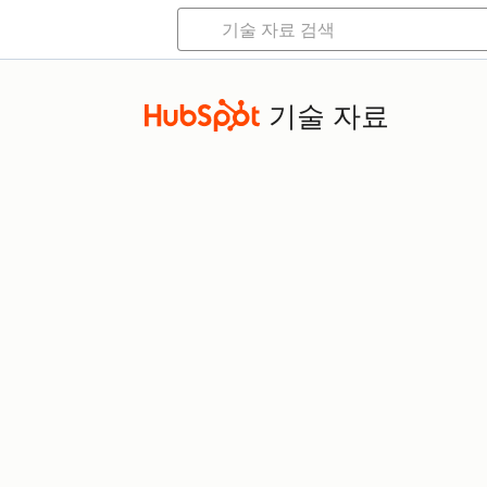
기술 자료