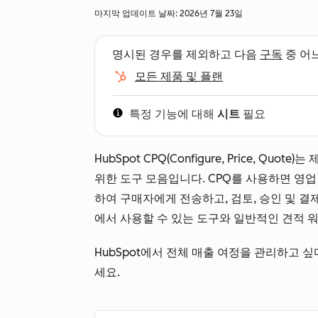
마지막 업데이트 날짜:
2026년 7월 23일
명시된 경우를 제외하고 다음
구독
중 어
모든 제품 및 플랜
특정 기능에 대해
시트
필요
HubSpot CPQ(Configure, Price, Q
위한 도구 모음입니다. CPQ를 사용하면 영업
하여 구매자에게 전송하고, 검토, 승인 및 결제
에서 사용할 수 있는 도구와 일반적인 견적 
HubSpot에서 전체 매출 여정을 관리하고 싶
세요.