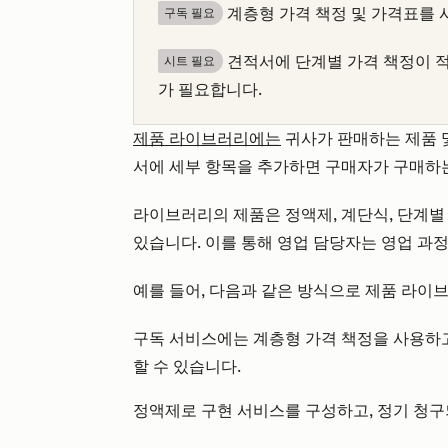
계층형 가격 책정 및 가격표를
구독 필요
견적서에 단계별 가격 책정이 
시트 필요
가 필요합니다.
제품 라이브러리에는
귀사가 판매하는 제품 
서에 세부 항목을 추가하면 구매자가 구매하는
라이브러리의 제품은 정액제, 계단식, 단계별
있습니다. 이를 통해 영업 담당자는 영업 과
예를 들어, 다음과 같은 방식으로 제품 라이
구독 서비스에는 계층형 가격 책정을 사용하고
할 수 있습니다.
정액제로 구현 서비스를 구성하고, 정기 청구