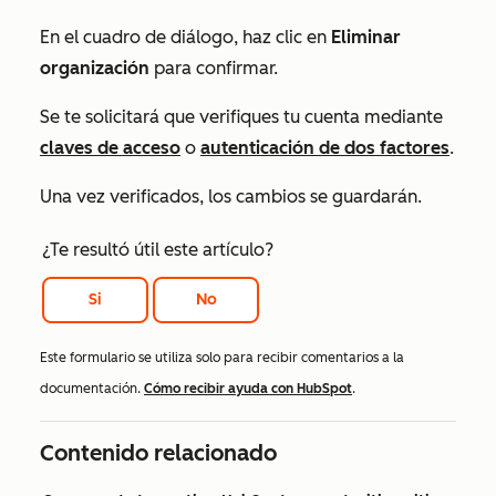
En el cuadro de diálogo, haz clic en
Eliminar
organización
para confirmar.
Se te solicitará que verifiques tu cuenta mediante
claves de acceso
o
autenticación de dos factores
.
Una vez verificados, los cambios se guardarán.
¿Te resultó útil este artículo?
Si
No
Este formulario se utiliza solo para recibir comentarios a la
documentación.
Cómo recibir ayuda con HubSpot
.
Contenido relacionado