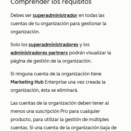
Comprender los requisitos
Debes ser
superadministrador
en todas las
cuentas de tu organización para gestionar la
organización.
Solo los
superadministradores
y los
administradores partners
podrán visualizar la
página de gestión de la organización.
Si ninguna cuenta de la organización tiene
Marketing Hub
Enterprise
una vez creada la
organización, ésta se eliminará.
Las cuentas de la organización deben tener al
menos una suscripción
Pro
para cualquier
producto, para utilizar la gestión de múltiples
cuentas. Si una cuenta de la organización baja de