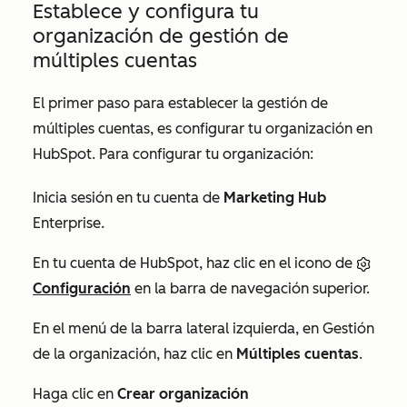
Establece y configura tu
organización de gestión de
múltiples cuentas
El primer paso para establecer la gestión de
múltiples cuentas, es configurar tu organización en
HubSpot. Para configurar tu organización:
Inicia sesión en tu cuenta de
Marketing Hub
Enterprise
.
En tu cuenta de HubSpot, haz clic en el icono de
Configuración
en la barra de navegación superior.
En el menú de la barra lateral izquierda, en
Gestión
de la organización
, haz clic en
Múltiples cuentas
.
Haga clic en
Crear organización