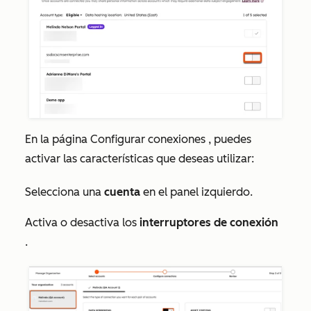
En la página
Configurar conexiones
, puedes
activar las características que deseas utilizar:
Selecciona una
cuenta
en el panel izquierdo.
Activa o desactiva los
interruptores de conexión
.