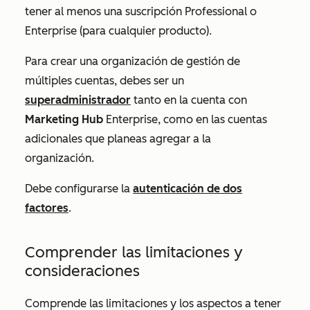
tener al menos una suscripción
Professional
o
Enterprise
(para cualquier producto).
Para crear una organización de gestión de
múltiples cuentas, debes ser un
superadministrador
tanto en la cuenta con
Marketing Hub
Enterprise
, como en las cuentas
adicionales que planeas agregar a la
organización.
Debe configurarse la
autenticación de dos
factores
.
Comprender las limitaciones y
consideraciones
Comprende las limitaciones y los aspectos a tener