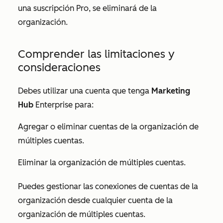
una suscripción
Pro
, se eliminará de la
organización.
Comprender las limitaciones y
consideraciones
Debes utilizar una cuenta que tenga
Marketing
Hub
Enterprise
para:
Agregar
o eliminar cuentas de la organización de
múltiples cuentas.
Eliminar la organización de múltiples cuentas.
Puedes gestionar las conexiones de cuentas de la
organización desde cualquier cuenta de la
organización de múltiples cuentas.