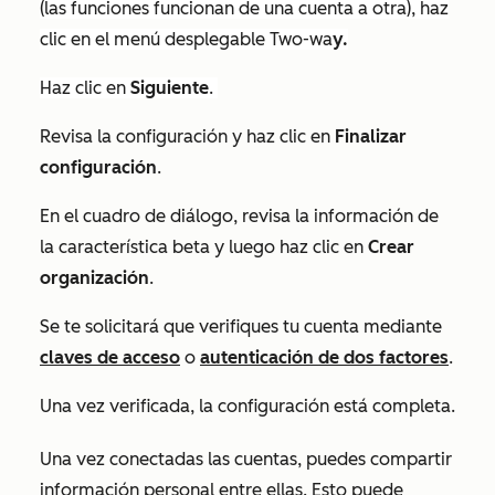
(las funciones funcionan de una cuenta a otra), haz
clic en el menú desplegable Two-wa
y
.
Haz clic en
Siguiente
.
Revisa la configuración y haz clic en
Finalizar
configuración
.
En el cuadro de diálogo, revisa la información de
la característica beta y luego haz clic en
Crear
organización
.
Se te solicitará que verifiques tu cuenta mediante
claves de acceso
o
autenticación de dos factores
.
Una vez verificada, la configuración está completa.
Una vez conectadas las cuentas, puedes compartir
información personal entre ellas. Esto puede