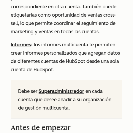
correspondiente en otra cuenta. También puede
etiquetarlas como oportunidad de ventas cross-
sell, lo que permite coordinar el seguimiento de
marketing y ventas en todas las cuentas.
Informes
:
los informes multicuenta te permiten
crear informes personalizados que agregan datos
de diferentes cuentas de HubSpot desde una sola
cuenta de HubSpot.
Debe ser
Superadministrador
en cada
cuenta que desee añadir a su organización
de gestión multicuenta.
Antes de empezar