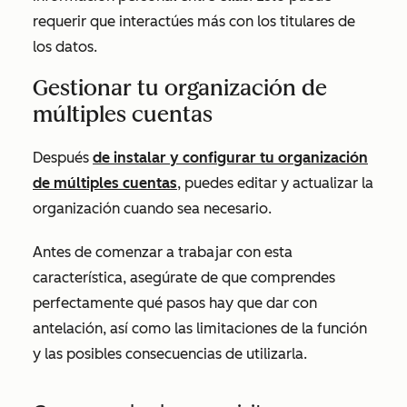
requerir que interactúes más con los titulares de
los datos.
Gestionar tu organización de
múltiples cuentas
Después
de instalar y configurar tu organización
de múltiples cuentas
, puedes editar y actualizar la
organización cuando sea necesario.
Antes de comenzar a trabajar con esta
característica, asegúrate de que comprendes
perfectamente qué pasos hay que dar con
antelación, así como las limitaciones de la función
y las posibles consecuencias de utilizarla.