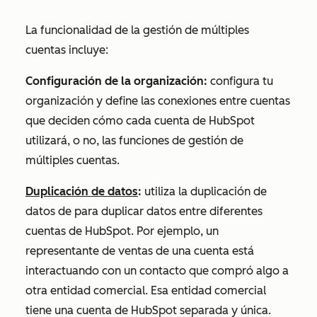
La funcionalidad de la gestión de múltiples
cuentas incluye:
Configuración de la organización:
configura tu
organización y define las conexiones entre cuentas
que deciden cómo cada cuenta de HubSpot
utilizará, o no, las funciones de gestión de
múltiples cuentas.
Duplicación de datos
:
utiliza
la duplicación de
datos de para duplicar datos entre diferentes
cuentas de HubSpot. Por ejemplo, un
representante de ventas de una cuenta está
interactuando con un contacto que compró algo a
otra entidad comercial. Esa entidad comercial
tiene una cuenta de HubSpot separada y única.