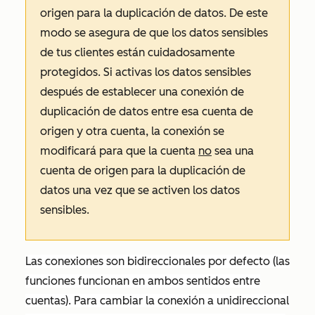
origen para la duplicación de datos. De este
modo se asegura de que los datos sensibles
de tus clientes están cuidadosamente
protegidos. Si activas los datos sensibles
después de establecer una conexión de
duplicación de datos entre esa cuenta de
origen y otra cuenta, la conexión se
modificará para que la cuenta
no
sea una
cuenta de origen para la duplicación de
datos una vez que se activen los datos
sensibles.
Las conexiones son bidireccionales por defecto (las
funciones funcionan en ambos sentidos entre
cuentas). Para cambiar la conexión a unidireccional