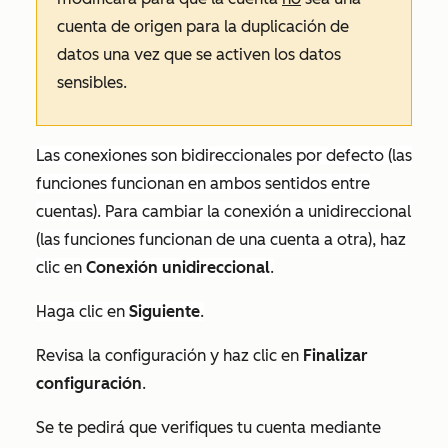
cuenta de origen para la duplicación de
datos una vez que se activen los datos
sensibles.
Las conexiones son bidireccionales por defecto (las
funciones funcionan en ambos sentidos entre
cuentas). Para cambiar la conexión a unidireccional
(las funciones funcionan de una cuenta a otra), haz
clic en
Conexión unidireccional
.
Haga clic en
Siguiente
.
Revisa la configuración y haz clic en
Finalizar
configuración
.
Se te pedirá que verifiques tu cuenta mediante