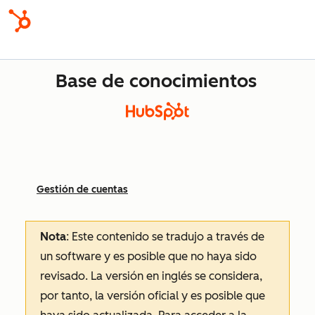
Base de conocimientos
Gestión de cuentas
Nota
: Este contenido se tradujo a través de
un software y es posible que no haya sido
revisado.
La versión en inglés se considera,
por tanto, la versión oficial y es posible que