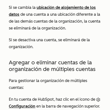
Si se cambia la
ubicación de alojamiento de los
datos
de una cuenta a una ubicación diferente a la
de las demás cuentas de la organización, la cuenta
se eliminará de la organización.
Si se desactiva una cuenta, se eliminará de la
organización.
Agregar o eliminar cuentas de la
organización de múltiples cuentas
Para gestionar la organización de múltiples
cuentas:
En tu cuenta de HubSpot, haz clic en el icono de
Configuración
en la barra de navegación superior.