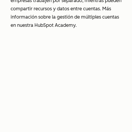
empresas trabajen por separado, mientras pueden
compartir recursos y datos entre cuentas. Más
información sobre la gestión de múltiples cuentas
en nuestra HubSpot Academy.