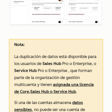
Nota:
La duplicación de datos está disponible para
los usuarios de
Sales Hub
Pro
o
Enterprise
, o
Service Hub
Pro
o
Enterprise
, que forman
parte de la organización de gestión
multicuenta y tienen
asignada una licencia
de Core,
Sales Hub
o
Service Hub
.
Si una de las cuentas almacena
datos
sensibles
, no puede ser una cuenta de