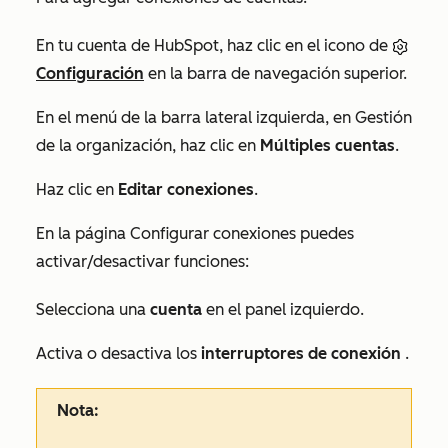
En tu cuenta de HubSpot, haz clic en el icono de
Configuración
en la barra de navegación superior.
En el menú de la barra lateral izquierda, en
Gestión
de la organización
, haz clic en
Múltiples cuentas
.
Haz clic en
Editar conexiones
.
En la página
Configurar conexiones
puedes
activar/desactivar funciones
:
Selecciona una
cuenta
en el panel izquierdo.
Activa o desactiva los
interruptores de conexión
.
Nota: