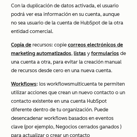
Con la duplicación de datos activada, el usuario
podrá ver esa información en su cuenta, aunque
no sea usuario de la cuenta de HubSpot de la otra
entidad comercial.
Copia de
recursos
:
copie
correos electrónicos de
marketing automatizados
,
listas
y
formularios
de
una cuenta a otra, para evitar la creación manual
de recursos desde cero en una nueva cuenta.
Workflows
:
los workflows
multicuenta
te permiten
utilizar acciones que crean un nuevo contacto o un
contacto existente en una cuenta HubSpot
diferente dentro de tu organización. Puede
desencadenar workflows basados en eventos
clave (por ejemplo, Negocios
cerrados ganados
)
para actualizar o crear un contacto