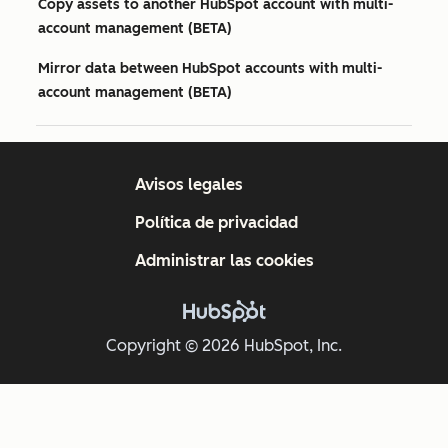
Copy assets to another HubSpot account with multi-
account management (BETA)
Mirror data between HubSpot accounts with multi-
account management (BETA)
Avisos legales
Política de privacidad
Administrar las cookies
Copyright © 2026 HubSpot, Inc.