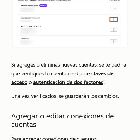
Si agregas o eliminas nuevas cuentas, se te pedirá
que verifiques tu cuenta mediante
claves de
acceso
o
autenticación de dos factores
.
Una vez verificados, se guardarán los cambios.
Agregar o editar conexiones de
cuentas
Para agregar conexiones de cuentas: