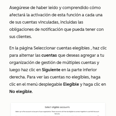
Asegúrese de haber leído y comprendido cómo
afectará la activación de esta función a cada una
de sus cuentas vinculadas, incluidas las
obligaciones de notificación que pueda tener con
sus clientes.
En la página
Seleccionar cuentas elegibles
, haz clic
para alternar las
cuentas
que deseas agregar a tu
organización de gestión de múltiples cuentas y
luego haz clic en
Siguiente
en la parte inferior
derecha. Para ver las cuentas no elegibles, haga
clic en el menú desplegable
Elegible
y haga clic en
No elegible
.