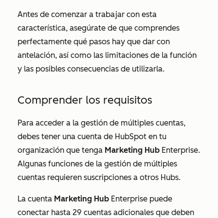
Antes de comenzar a trabajar con esta
característica, asegúrate de que comprendes
perfectamente qué pasos hay que dar con
antelación, así como las limitaciones de la función
y las posibles consecuencias de utilizarla.
Comprender los requisitos
Para acceder a la gestión de múltiples cuentas,
debes tener una cuenta de HubSpot en tu
organización que tenga
Marketing Hub
Enterprise
.
Algunas funciones de la gestión de múltiples
cuentas requieren suscripciones a otros Hubs.
La cuenta
Marketing Hub
Enterprise
puede
conectar hasta 29 cuentas adicionales que deben