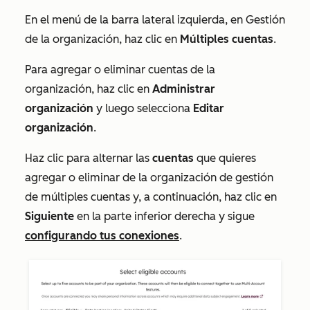
En el menú de la barra lateral izquierda, en
Gestión
de la organización
, haz clic en
Múltiples cuentas
.
Para agregar o eliminar cuentas de la
organización, haz clic en
Administrar
organización
y luego selecciona
Editar
organización
.
Haz clic para alternar las
cuentas
que quieres
agregar o eliminar de la organización de gestión
de múltiples cuentas y, a continuación, haz clic en
Siguiente
en la parte inferior derecha y sigue
configurando tus conexiones
.