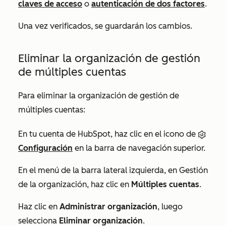
claves de acceso
o
autenticación de dos factores
.
Una vez verificados, se guardarán los cambios.
Eliminar la organización de gestión
de múltiples cuentas
Para eliminar la organización de gestión de
múltiples cuentas:
En tu cuenta de HubSpot, haz clic en el icono de
Configuración
en la barra de navegación superior.
En el menú de la barra lateral izquierda, en
Gestión
de la organización
, haz clic en
Múltiples cuentas
.
Haz clic en
Administrar organización
, luego
selecciona
Eliminar organización
.