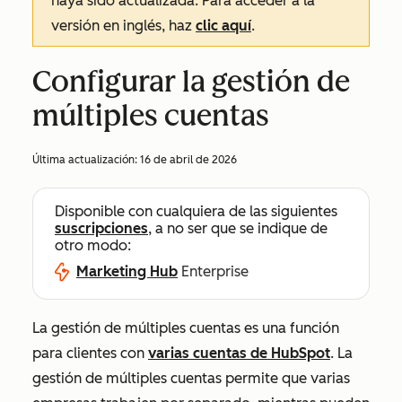
haya sido actualizada. Para acceder a la
versión en inglés, haz
clic aquí
.
Configurar la gestión de
múltiples cuentas
Última actualización:
16 de abril de 2026
Disponible con cualquiera de las siguientes
suscripciones
, a no ser que se indique de
otro modo:
Marketing Hub
Enterprise
La gestión de múltiples cuentas es una función
para clientes con
varias cuentas de HubSpot
. La
gestión de múltiples cuentas permite que varias