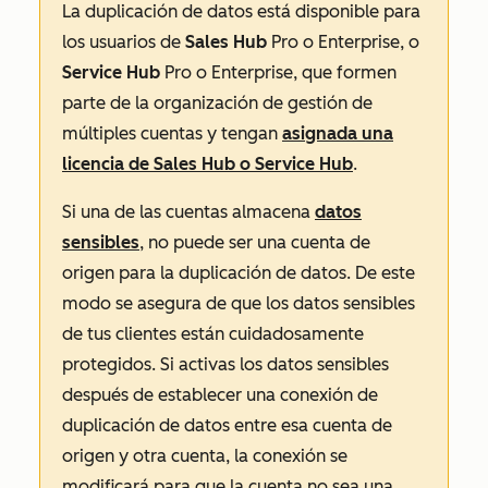
La duplicación de datos está disponible para
los usuarios de
Sales Hub
Pro
o
Enterprise
, o
Service Hub
Pro
o
Enterprise
, que formen
parte de la organización de gestión de
múltiples cuentas y tengan
asignada una
licencia de
Sales Hub
o
Service Hub
.
Si una de las cuentas almacena
datos
sensibles
, no puede ser una cuenta de
origen para la duplicación de datos. De este
modo se asegura de que los datos sensibles
de tus clientes están cuidadosamente
protegidos. Si activas los datos sensibles
después de establecer una conexión de
duplicación de datos entre esa cuenta de
origen y otra cuenta, la conexión se
modificará para que la cuenta
no
sea una