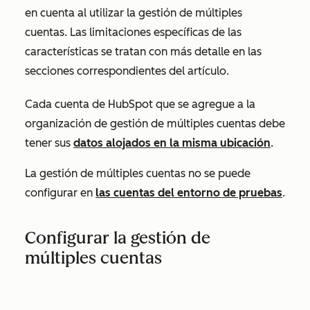
en cuenta al utilizar la gestión de múltiples
cuentas. Las limitaciones específicas de las
características se tratan con más detalle en las
secciones correspondientes del artículo.
Cada cuenta de HubSpot que se agregue a la
organización de gestión de múltiples cuentas debe
tener sus
datos alojados en la misma ubicación
.
La gestión de múltiples cuentas no se puede
configurar en
las cuentas del entorno de pruebas
.
Configurar la gestión de
múltiples cuentas