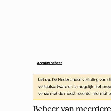
Accountbeheer
Let op
: De Nederlandse vertaling van di
vertaalsoftware en is mogelijk niet pr
versie met de meest recente informatie
Beheer van meerdere 