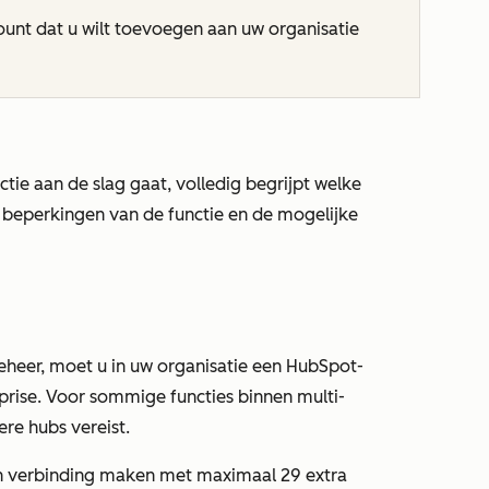
count dat u wilt toevoegen aan uw organisatie
tie aan de slag gaat, volledig begrijpt welke
beperkingen van de functie en de mogelijke
eheer, moet u in uw organisatie een HubSpot-
prise
. Voor sommige functies binnen multi-
re hubs vereist.
 verbinding maken met maximaal 29 extra