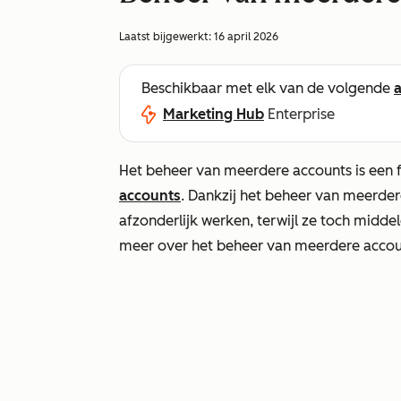
Laatst bijgewerkt:
16 april 2026
Beschikbaar met elk van de volgende
Marketing Hub
Enterprise
Het beheer van meerdere accounts is een 
accounts
. Dankzij het beheer van meerder
afzonderlijk werken, terwijl ze toch midd
meer over het beheer van meerdere acco