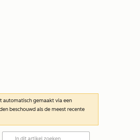
dt automatisch gemaakt via een
orden beschouwd als de meest recente