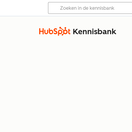
Kennisbank