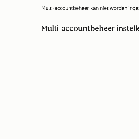
Multi-accountbeheer kan niet worden inge
Multi-accountbeheer instell