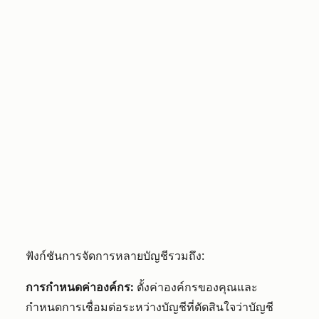
ฟังก์ชันการจัดการหลายบัญชีรวมถึง:
การกำหนดค่าองค์กร:
ตั้งค่าองค์กรของคุณและ
กำหนดการเชื่อมต่อระหว่างบัญชีที่ตัดสินใจว่าบัญชี