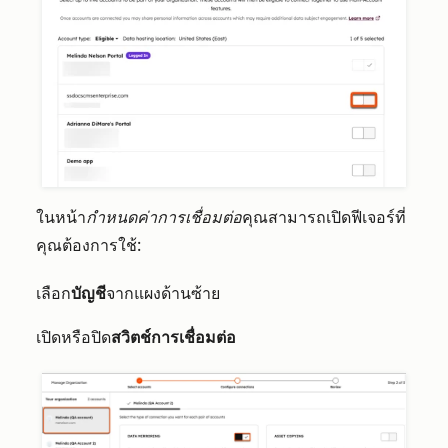
ในหน้า
กำหนดค่าการเชื่อมต่อ
คุณสามารถเปิดฟีเจอร์ที่
คุณต้องการใช้:
เลือก
บัญชี
จากแผงด้านซ้าย
เปิดหรือปิด
สวิตช์การเชื่อมต่อ