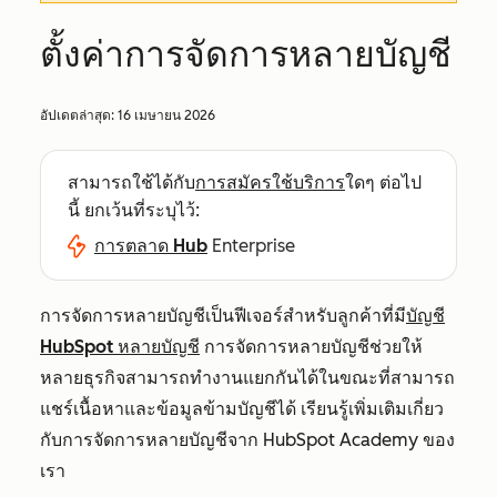
ตั้งค่าการจัดการหลายบัญชี
อัปเดตล่าสุด:
16 เมษายน 2026
สามารถใช้ได้กับ
การสมัครใช้บริการ
ใดๆ ต่อไป
นี้ ยกเว้นที่ระบุไว้:
การตลาด Hub
Enterprise
การจัดการหลายบัญชีเป็นฟีเจอร์สำหรับลูกค้าที่มี
บัญชี
HubSpot หลายบัญชี
การจัดการหลายบัญชีช่วยให้
หลายธุรกิจสามารถทำงานแยกกันได้ในขณะที่สามารถ
แชร์เนื้อหาและข้อมูลข้ามบัญชีได้ เรียนรู้เพิ่มเติมเกี่ยว
กับการจัดการหลายบัญชีจาก HubSpot Academy ของ
เรา