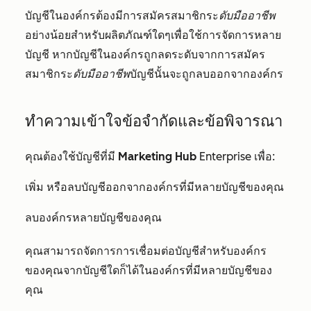
บัญชีในองค์กรต้องมีการสมัครสมาชิกระ
ดับมืออาชีพ
อย่างน้อยสำหรับผลิตภัณฑ์ใดๆเพื่อใช้การจัดการหลาย
บัญชี หากบัญชีในองค์กรถูกลดระดับจากการสมัคร
สมาชิกระ
ดับมืออาชีพ
บัญชีนั้นจะถูกลบออกจากองค์กร
ทำความเข้าใจข้อจำกัดและข้อพิจารณา
คุณต้องใช้บัญชีที่มี
Marketing Hub
Enterprise
เพื่อ:
เพิ่ม
หรือลบบัญชีออกจากองค์กรที่มีหลายบัญชีของคุณ
ลบองค์กรหลายบัญชีของคุณ
คุณสามารถจัดการการเชื่อมต่อบัญชีสำหรับองค์กร
ของคุณจากบัญชีใดก็ได้ในองค์กรที่มีหลายบัญชีของ
คุณ