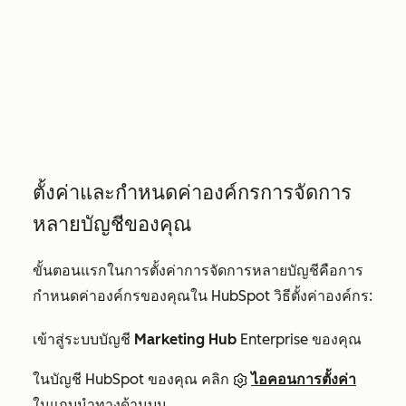
ตั้งค่าและกำหนดค่าองค์กรการจัดการ
หลายบัญชีของคุณ
ขั้นตอนแรกในการตั้งค่าการจัดการหลายบัญชีคือการ
กำหนดค่าองค์กรของคุณใน HubSpot วิธีตั้งค่าองค์กร:
เข้าสู่ระบบบัญชี
Marketing Hub
Enterprise
ของคุณ
ในบัญชี HubSpot ของคุณ คลิก
ไอคอนการตั้งค่า
ในแถบนำทางด้านบน