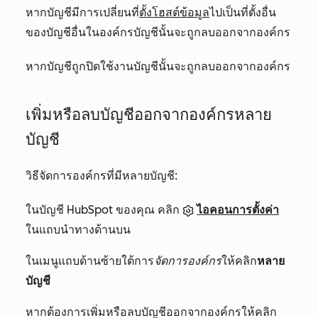
หากบัญชีมีการเปลี่ยนที่
ตั้งโฮสต์ข้อมูล
ไปเป็นที่ตั้งอื่น
ของบัญชีอื่นในองค์กรบัญชีนั้นจะถูกลบออกจากองค์กร
หากบัญชีถูกปิดใช้งานบัญชีนั้นจะถูกลบออกจากองค์กร
เพิ่มหรือลบบัญชีออกจากองค์กรหลาย
บัญชี
วิธีจัดการองค์กรที่มีหลายบัญชี:
ในบัญชี HubSpot ของคุณ คลิก
ไอคอนการตั้งค่า
ในแถบนำทางด้านบน
ในเมนูแถบด้านซ้ายใต้การ
จัดการองค์กร
ให้คลิก
หลาย
บัญชี
หากต้องการเพิ่มหรือลบบัญชีออกจากองค์กรให้คลิก