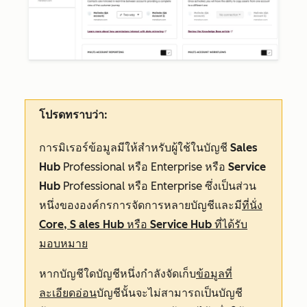
โปรดทราบว่า:
การมิเรอร์ข้อมูลมีให้สำหรับผู้ใช้ในบัญชี
Sales
Hub
Professional
หรือ
Enterprise
หรือ
Service
Hub
Professional
หรือ
Enterprise
ซึ่งเป็นส่วน
หนึ่งขององค์กรการจัดการหลายบัญชีและมี
ที่นั่ง
Core,
S
ales
Hub
หรือ
Service
Hub ที่ได้รับ
มอบหมาย
หากบัญชีใดบัญชีหนึ่งกำลังจัดเก็บ
ข้อมูลที่
ละเอียดอ่อน
บัญชีนั้นจะไม่สามารถเป็นบัญชี