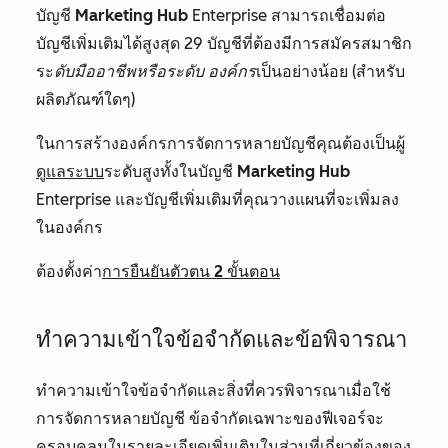
บัญชี
Marketing Hub
Enterprise
สามารถเชื่อมต่อ
บัญชีเพิ่มเติมได้สูงสุด 29 บัญชีที่ต้องมีการสมัครสมาชิก
ระ
ดับมืออาชีพหรือระดับ
องค์กร
เป็นอย่างน้อย (สำหรับ
ผลิตภัณฑ์ใดๆ)
ในการสร้างองค์กรการจัดการหลายบัญชีคุณต้องเป็น
ผู้
ดูแลระบบ
ระดับสูงทั้งในบัญชี
Marketing Hub
Enterprise
และบัญชีเพิ่มเติมที่คุณวางแผนที่จะเพิ่มลง
ในองค์กร
ต้องตั้งค่า
การยืนยันตัวตน 2 ขั้นตอน
ทำความเข้าใจข้อจำกัดและข้อพิจารณา
ทำความเข้าใจข้อจำกัดและสิ่งที่ควรพิจารณาเมื่อใช้
การจัดการหลายบัญชี ข้อจำกัดเฉพาะของฟีเจอร์จะ
ครอบคลุมในรายละเอียดเพิ่มเติมในส่วนที่เกี่ยวข้องของ