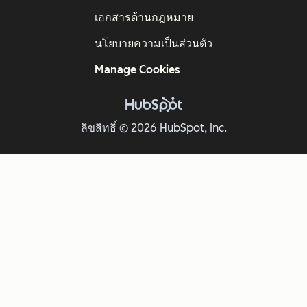
เอกสารด้านกฎหมาย
นโยบายความเป็นส่วนตัว
Manage Cookies
ลิขสิทธิ์ © 2026 HubSpot, Inc.