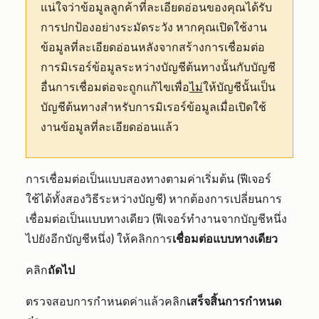
แน่ใจว่าข้อมูลลูกค้าที่ละเอียดอ่อนของคุณได้รับ
การปกป้องอย่างระมัดระวัง หากคุณเปิดใช้งาน
ข้อมูลที่ละเอียดอ่อนหลังจากสร้างการเชื่อมต่อ
การมิเรอร์ข้อมูลระหว่างบัญชีต้นทางนั้นกับบัญชี
อื่นการเชื่อมต่อจะถูกแก้ไขเพื่อ
ไม่
ให้บัญชีนั้นเป็น
บัญชีต้นทางสำหรับการมิเรอร์ข้อมูลเมื่อเปิดใช้
งานข้อมูลที่ละเอียดอ่อนแล้ว
การเชื่อมต่อเป็นแบบสองทางตามค่าเริ่มต้น (ฟีเจอร์
ใช้ได้ทั้งสองวิธีระหว่างบัญชี) หากต้องการเปลี่ยนการ
เชื่อมต่อเป็นแบบทางเดียว (ฟีเจอร์ทำงานจากบัญชีหนึ่ง
ไปยังอีกบัญชีหนึ่ง) ให้คลิกการ
เชื่อมต่อแบบทางเดียว
คลิก
ถัดไป
ตรวจสอบการกำหนดค่าแล้วคลิก
เสร็จสิ้นการกำหนด