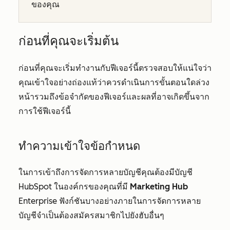
ของคุณ
ก่อนที่คุณจะเริ่มต้น
ก่อนที่คุณจะเริ่มทำงานกับฟีเจอร์นี้ตรวจสอบให้แน่ใจว่า
คุณเข้าใจอย่างถ่องแท้ว่าควรดำเนินการขั้นตอนใดล่วง
หน้ารวมถึงข้อจำกัดของฟีเจอร์และผลที่อาจเกิดขึ้นจาก
การใช้ฟีเจอร์นี้
ทำความเข้าใจข้อกำหนด
ในการเข้าถึงการจัดการหลายบัญชีคุณต้องมีบัญชี
HubSpot ในองค์กรของคุณที่มี
Marketing Hub
Enterprise
ฟังก์ชันบางอย่างภายในการจัดการหลาย
บัญชีจำเป็นต้องสมัครสมาชิกไปยังฮับอื่นๆ