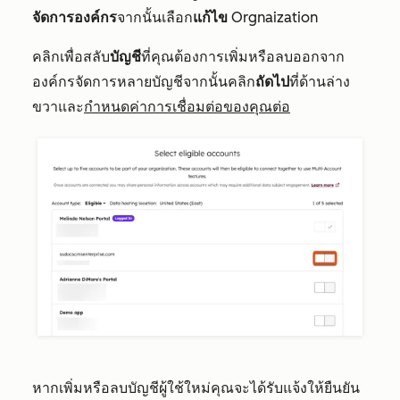
จัดการองค์กร
จากนั้นเลือก
แก้ไข
Orgnaization
คลิกเพื่อสลับ
บัญชี
ที่คุณต้องการเพิ่มหรือลบออกจาก
องค์กรจัดการหลายบัญชีจากนั้นคลิก
ถัดไป
ที่ด้านล่าง
ขวาและ
กำหนดค่าการเชื่อมต่อของคุณต่อ
หากเพิ่มหรือลบบัญชีผู้ใช้ใหม่คุณจะได้รับแจ้งให้ยืนยัน