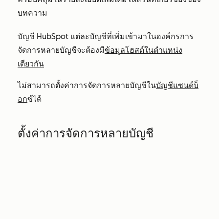
บทความ
บัญชี HubSpot แต่ละบัญชีที่เพิ่มเข้ามาในองค์กรการ
จัดการหลายบัญชีจะต้องมี
ข้อมูลโฮสต์ในตำแหน่ง
เดียวกัน
ไม่สามารถตั้งค่าการจัดการหลายบัญชีใน
บัญชีแซนด์บ็
อก
ซ์ได้
ตั้งค่าการจัดการหลายบัญชี