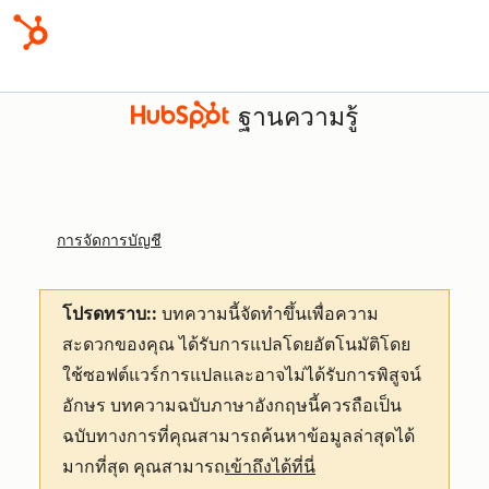
ฐานความรู้
การจัดการบัญชี
โปรดทราบ::
บทความนี้จัดทำขึ้นเพื่อความ
สะดวกของคุณ
ได้รับการแปลโดยอัตโนมัติโดย
ใช้ซอฟต์แวร์การแปลและอาจไม่ได้รับการพิสูจน์
อักษร บทความฉบับภาษาอังกฤษนี้ควรถือเป็น
ฉบับทางการที่คุณสามารถค้นหาข้อมูลล่าสุดได้
มากที่สุด คุณสามารถ
เข้าถึงได้ที่นี่