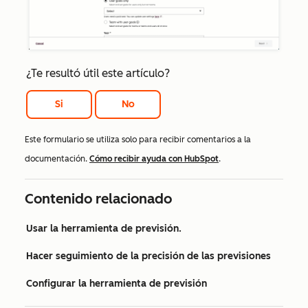
¿Te resultó útil este artículo?
Si
No
Este formulario se utiliza solo para recibir comentarios a la
documentación.
Cómo recibir ayuda con HubSpot
.
Contenido relacionado
Usar la herramienta de previsión.
Hacer seguimiento de la precisión de las previsiones
Configurar la herramienta de previsión