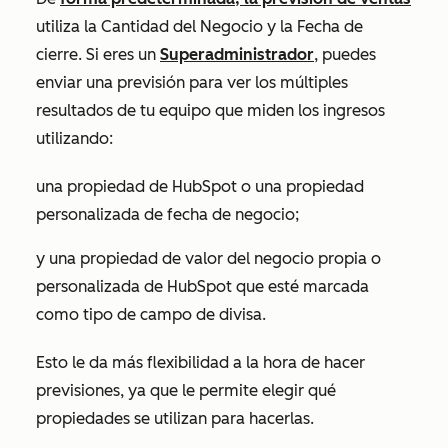
utiliza la
Cantidad del Negocio
y la
Fecha de
cierre
. Si eres un
Superadministrador
, puedes
enviar una previsión para ver los múltiples
resultados de tu equipo que miden los ingresos
utilizando:
una propiedad de HubSpot o una propiedad
personalizada de fecha de negocio;
y una propiedad de valor del negocio propia o
personalizada de HubSpot que esté marcada
como tipo de campo de divisa.
Esto le da más flexibilidad a la hora de hacer
previsiones, ya que le permite elegir qué
propiedades se utilizan para hacerlas.