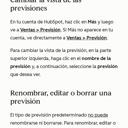
previsiones
En tu cuenta de HubSpot, haz clic en
Más
y luego
ve a
Ventas
>
Previsión
. Si
Más
no aparece en tu
cuenta, ve directamente a
Ventas
>
Previsión
.
Para cambiar la vista de la previsión, en la parte
superior izquierda, haga clic en el
nombre de la
previsión
y, a continuación, seleccione la
previsión
que desea ver.
Renombrar, editar o borrar una
previsión
El tipo de previsión predeterminado
no puede
renombrarse ni borrarse. Para renombrar, editar o