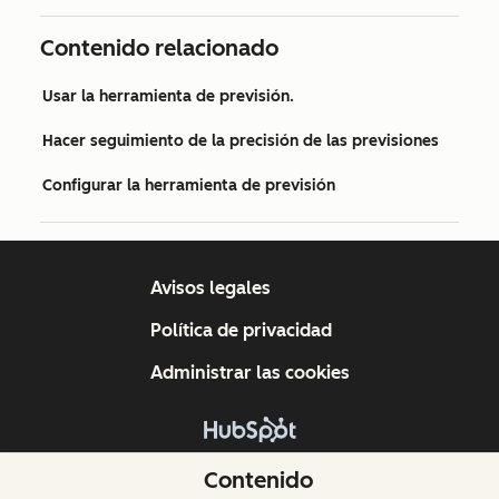
Contenido relacionado
Usar la herramienta de previsión.
Hacer seguimiento de la precisión de las previsiones
Configurar la herramienta de previsión
Avisos legales
Política de privacidad
Administrar las cookies
Copyright © 2026 HubSpot, Inc.
Contenido