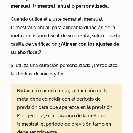
mensual
,
trimestral
,
anual
o
personalizada
.
Cuando utilice el ajuste semanal, mensual,
trimestral o anual, para alinear la duración de la
meta con
el año fiscal de su cuenta
, seleccione la
casilla de verificación
¿Alinear con los ajustes de
su año fiscal?
Si utiliza una duración
personalizada
, introduzca
las
fechas de
inicio
y
fin
.
Nota:
al crear una meta, la
duración de
la
meta debe coincidir con el periodo de
previsión
para que aparezca en la previsión.
Por ejemplo, si la duración de la meta es
trimestral, el periodo de previsión también
debe ser trimestral.