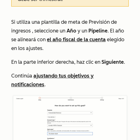
Si utiliza una plantilla de meta de
Previsión de
ingresos
, seleccione un
Año
y un
Pipeline
. El año
se alineará con
el año fiscal de la cuenta
elegido
en los ajustes.
En la parte inferior derecha, haz clic en
Siguiente
.
Continúa
ajustando tus objetivos y
notificaciones
.