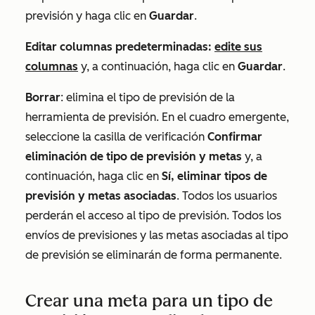
previsión
y haga clic en
Guardar
.
Editar columnas predeterminadas:
edite sus
columnas
y, a continuación, haga clic en
Guardar
.
Borrar
: elimina el tipo de previsión de la
herramienta de previsión. En el cuadro emergente,
seleccione la casilla de verificación
Confirmar
eliminación de tipo
de previsión
y
metas
y, a
continuación, haga clic en
Sí, eliminar tipos de
previsión y metas asociadas
. Todos los usuarios
perderán el acceso al tipo de previsión. Todos los
envíos de previsiones y las metas asociadas al tipo
de previsión se eliminarán de forma permanente.
Crear una meta para un tipo de