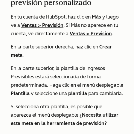
previsión personalizado
En tu cuenta de HubSpot, haz clic en
Más
y luego
ve a
Ventas
>
Previsión
. Si
Más
no aparece en tu
cuenta, ve directamente a
Ventas
>
Previsión
.
En la parte superior derecha, haz clic en
Crear
meta
.
En la parte superior, la plantilla de
Ingresos
Previsibles
estará seleccionada de forma
predeterminada. Haga clic en el menú desplegable
Plantilla
y seleccione una
plantilla
para cambiarla.
Si selecciona otra plantilla, es posible que
aparezca el menú desplegable
¿Necesita utilizar
esta meta en la herramienta de previsión?