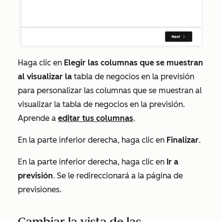
Haga clic en
Elegir las columnas que se muestran
al visualizar la
tabla de negocios en la previsión
para personalizar las columnas que se muestran al
visualizar la tabla de negocios en la previsión.
Aprende a
editar tus columnas
.
En la parte inferior derecha, haga clic en
Finalizar
.
En la parte inferior derecha, haga clic en
Ir a
previsión
. Se le redireccionará a la página de
previsiones.
Cambiar la vista de las