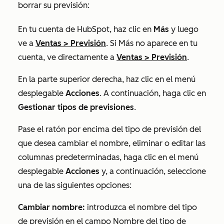
borrar su previsión:
En tu cuenta de HubSpot, haz clic en
Más
y luego
ve a
Ventas
>
Previsión
. Si
Más
no aparece en tu
cuenta, ve directamente a
Ventas
>
Previsión
.
En la parte superior derecha, haz clic en el menú
desplegable
Acciones
. A continuación, haga clic en
Gestionar tipos de previsiones
.
Pase el ratón por encima del tipo de previsión del
que desea cambiar el nombre, eliminar o editar las
columnas predeterminadas, haga clic en el menú
desplegable
Acciones
y, a continuación, seleccione
una de las siguientes opciones:
Cambiar nombre:
introduzca el nombre del tipo
de previsión en el campo
Nombre del tipo de