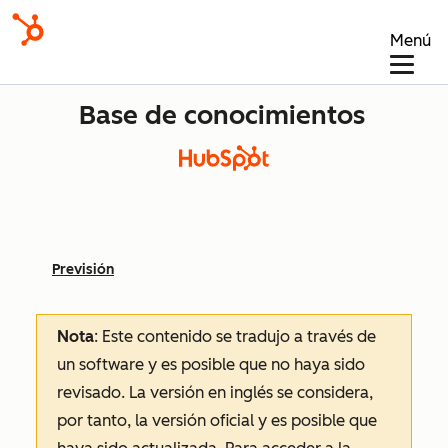
Menú
Base de conocimientos
Previsión
Nota
: Este contenido se tradujo a través de
un software y es posible que no haya sido
revisado.
La versión en inglés se considera,
por tanto, la versión oficial y es posible que