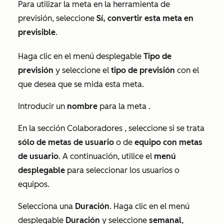
Para utilizar la meta en la herramienta de
previsión, seleccione
Sí, convertir esta meta en
previsible
.
Haga clic en el menú desplegable
Tipo de
previsión
y seleccione el
tipo de previsión
con el
que desea que se mida esta meta.
Introducir un
nombre
para la
meta
.
En la sección
Colaboradores
, seleccione si se trata
sólo de metas de usuario
o de
equipo con metas
de usuario
. A continuación, utilice el
menú
desplegable
para seleccionar los usuarios o
equipos.
Selecciona una
Duración
. Haga clic en el menú
desplegable
Duración
y seleccione
semanal
,