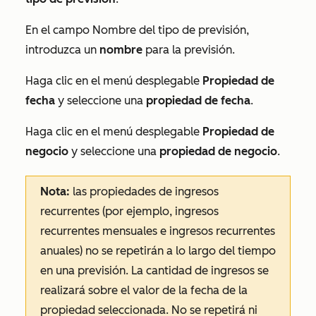
En el campo
Nombre del tipo de
previsión,
introduzca un
nombre
para la previsión.
Haga clic en el menú desplegable
Propiedad de
fecha
y seleccione una
propiedad de fecha
.
Haga clic en el menú desplegable
Propiedad de
negocio
y seleccione una
propiedad de negocio
.
Nota:
las propiedades de ingresos
recurrentes (por ejemplo,
ingresos
recurrentes mensuales
e
ingresos recurrentes
anuales
) no se repetirán a lo largo del tiempo
en una previsión. La cantidad de ingresos se
realizará sobre el valor de la fecha de la
propiedad seleccionada. No se repetirá ni