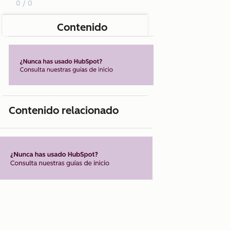
0 / 0
Contenido
Contenido relacionado