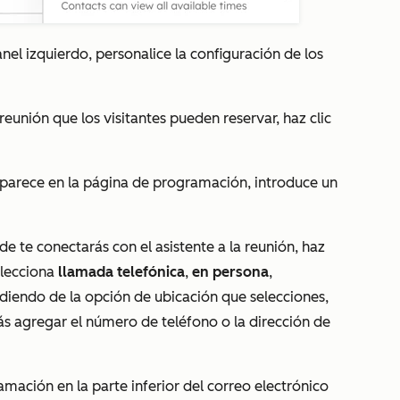
nel izquierdo, personalice la configuración de los
eunión que los visitantes pueden reservar, haz clic
e aparece en la página de programación, introduce un
e te conectarás con el asistente a la reunión, haz
elecciona
llamada telefónica
,
en persona
,
diendo de la opción de ubicación que selecciones,
 agregar el número de teléfono o la dirección de
amación en la parte inferior del correo electrónico