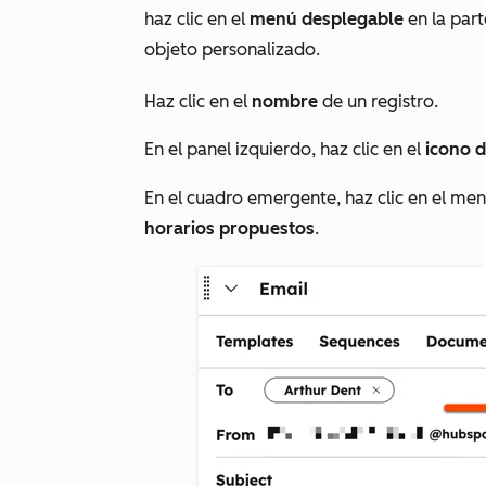
haz clic en el
menú desplegable
en la part
objeto personalizado.
Haz clic en el
nombre
de un registro.
En el panel izquierdo, haz clic en el
icono d
En el cuadro emergente, haz clic en el m
horarios propuestos
.