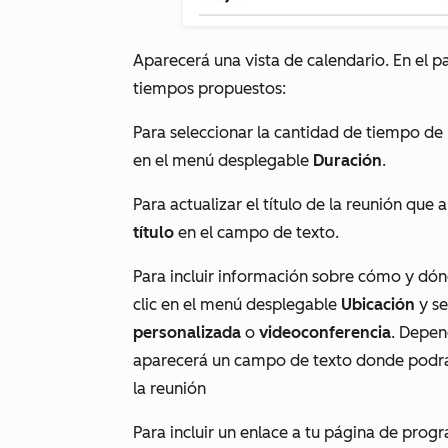
Aparecerá una vista de calendario. En el pa
tiempos propuestos:
Para seleccionar la cantidad de tiempo de r
en el menú desplegable
Duración
.
Para actualizar el título de la reunión qu
título
en el campo de texto.
Para incluir información sobre cómo y dónd
clic en el menú desplegable
Ubicación
y s
personalizada
o
videoconferencia
. Depen
aparecerá un campo de texto donde podrás
la reunión
Para incluir un enlace a tu página de progr