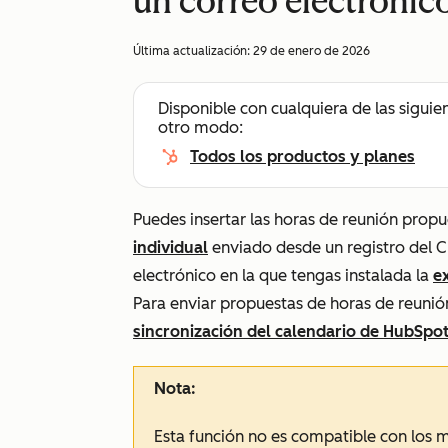
un correo electrónic
Última actualización:
29 de enero de 2026
Disponible con cualquiera de las siguie
otro modo:
Todos los productos y planes
Puedes insertar las horas de reunión prop
individual
enviado desde un registro del 
electrónico en la que tengas instalada la
e
Para enviar propuestas de horas de reunió
sincronización del calendario de HubSp
Nota:
Esta función no es compatible con los m