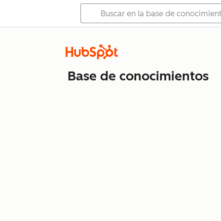
Base de conocimientos