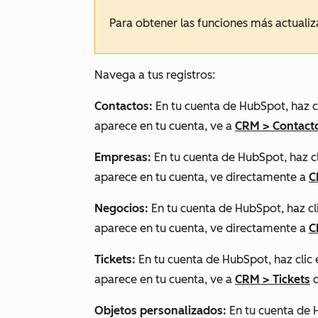
Para obtener las funciones más actualiza
Navega a tus registros:
Contactos:
En tu cuenta de HubSpot, haz c
aparece en tu cuenta, ve a
CRM
>
Contact
Empresas:
En tu cuenta de HubSpot, haz c
aparece en tu cuenta, ve directamente a
C
Negocios:
En tu cuenta de HubSpot, haz cl
aparece en tu cuenta, ve directamente a
C
Tickets:
En tu cuenta de HubSpot, haz clic
aparece en tu cuenta, ve a
CRM
>
Tickets
d
Objetos personalizados:
En tu cuenta de