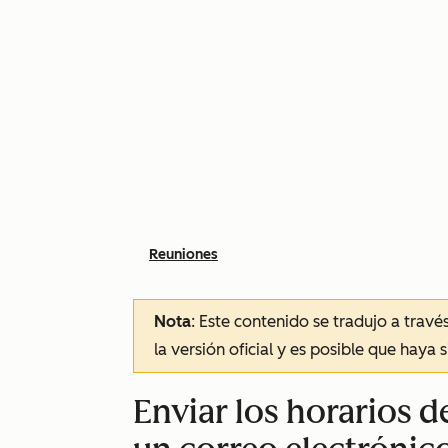
Reuniones
Nota
: Este contenido se tradujo a trav
la versión oficial y es posible que haya 
Enviar los horarios 