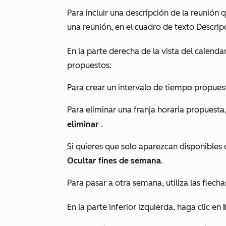
Para incluir una descripción de la reunión
una reunión, en el cuadro de texto
Descrip
En la parte derecha de la vista del calenda
propuestos:
Para crear un intervalo de tiempo propuest
Para eliminar una franja horaria propuesta, 
eliminar
.
Si quieres que solo aparezcan disponibles d
Ocultar fines de semana
.
Para pasar a otra semana, utiliza las flech
En la parte inferior izquierda, haga clic en