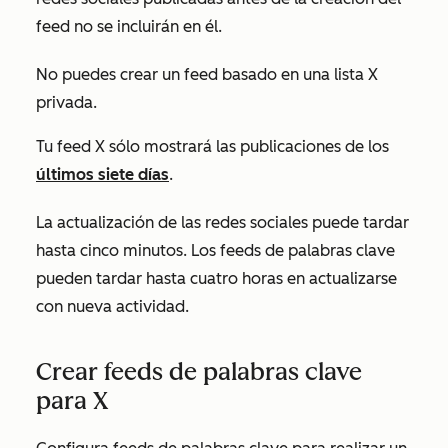
feed no se incluirán en él.
No puedes crear un feed basado en una lista X
privada.
Tu feed X sólo mostrará las publicaciones de los
últimos siete días
.
La actualización de las redes sociales puede tardar
hasta cinco minutos. Los feeds de palabras clave
pueden tardar hasta cuatro horas en actualizarse
con nueva actividad.
Crear feeds de palabras clave
para X