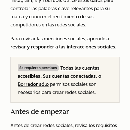
Instagram, X y YouTube. Utilice estos datos para
controlar las palabras clave relevantes para su
marca y conocer el rendimiento de sus
competidores en las redes sociales.
Para revisar las menciones sociales, aprende a
revisar y responder a las interacciones sociales
.
Todas las cuentas
Se requieren permisos
accesibles
,
Sus cuentas conectadas
, o
Borrador sólo
permisos sociales son
necesarios para crear redes sociales.
Antes de empezar
Antes de crear redes sociales, revisa los requisitos