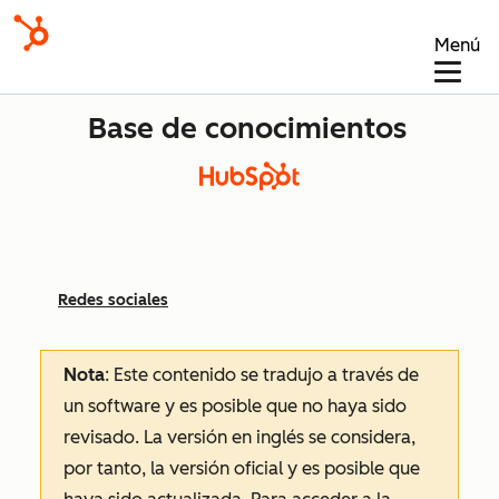
Menú
Base de conocimientos
Redes sociales
Nota
: Este contenido se tradujo a través de
un software y es posible que no haya sido
revisado.
La versión en inglés se considera,
por tanto, la versión oficial y es posible que