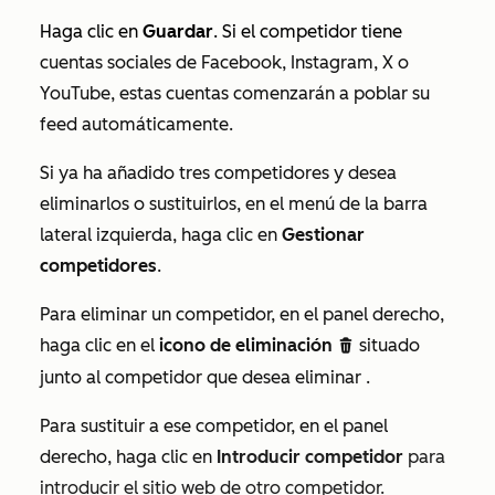
Haga clic en
Guardar
. Si el competidor tiene
cuentas sociales de Facebook, Instagram, X o
YouTube, estas cuentas comenzarán a poblar su
feed automáticamente.
Si ya ha añadido tres competidores y desea
eliminarlos o sustituirlos, en el menú de la barra
lateral izquierda, haga clic en
Gestionar
competidores
.
Para eliminar un competidor, en el panel derecho,
haga clic en el
icono de eliminación
situado
delete
junto al competidor que desea eliminar
.
Para sustituir a ese competidor, en el panel
derecho, haga clic en
Introducir competidor
para
introducir el sitio web de otro competidor.