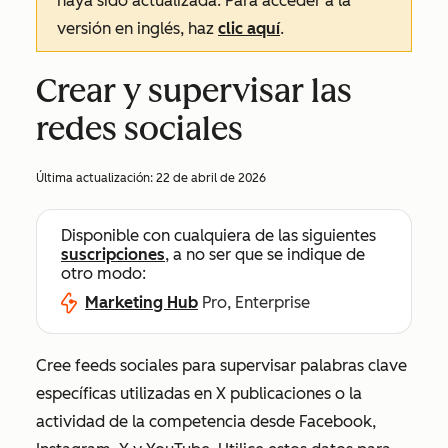
haya sido actualizada. Para acceder a la
versión en inglés, haz
clic aquí
.
Crear y supervisar las
redes sociales
Última actualización:
22 de abril de 2026
Disponible con cualquiera de las siguientes
suscripciones
, a no ser que se indique de
otro modo:
Marketing Hub
Pro, Enterprise
Cree feeds sociales para supervisar palabras clave
específicas utilizadas en X publicaciones o la
actividad de la competencia desde Facebook,