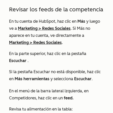
Revisar los feeds de la competencia
En tu cuenta de HubSpot, haz clic en
Más
y luego
ve a
Marketing
>
Redes Sociales
. Si
Más
no
aparece en tu cuenta, ve directamente a
Marketing
>
Redes Sociales
.
En la parte superior, haz clic en la pestaña
Escuchar
.
Si la pestaña Escuchar no está disponible, haz clic
en
Más herramientas
y selecciona
Escuchar
.
En el menú de la barra lateral izquierda, en
Competidores
, haz clic en un
feed.
Revisa tu alimentación en la tabla: