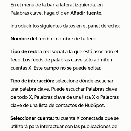
En el menú de la barra lateral izquierda, en
Palabras clave
, haga clic en
Añadir fuente
.
Introducir los siguientes datos en el panel derecho:
Nombre del
feed
:
el nombre de tu feed.
Tipo de red:
la red social a la que está asociado el
feed. Los feeds de palabras clave sólo admiten
cuentas X. Este campo no se puede editar.
Tipo de interacción:
seleccione dónde escuchar
una palabra clave. Puede escuchar
Palabras clave
de todo X, Palabras clave de una lista X
o
Palabras
clave de una lista de contactos de HubSpot
.
Seleccionar cuenta:
tu cuenta X conectada que se
utilizará para interactuar con las publicaciones de