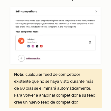
Nota:
cualquier feed de competidor
existente que no se haya visto durante más
de
60 días
se eliminará automáticamente.
Para volver a añadir al competidor a su feed,
cree un nuevo feed de competidor.