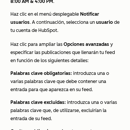
8:00 AM & 4:00 PM
.
Haz clic en el menú desplegable
Notificar
usuarios
. A continuación, selecciona un
usuario
de
tu cuenta de HubSpot.
Haz clic para ampliar las
Opciones avanzadas
y
especificar las publicaciones que llenarán tu feed
en función de los siguientes detalles:
Palabras clave obligatorias:
introduzca una o
varias palabras clave que debe contener una
entrada para que aparezca en su feed.
Palabras clave excluidas:
introduzca una o varias
palabras clave que, de utilizarse, excluirían la
entrada de su feed.