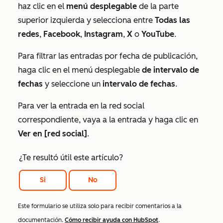
haz clic en el
menú desplegable
de la parte
superior izquierda y selecciona entre
Todas las
redes
,
Facebook
,
Instagram
,
X
o
YouTube
.
Para filtrar las entradas por fecha de publicación,
haga clic en el menú desplegable
de intervalo de
fechas
y seleccione un
intervalo de fechas
.
Para ver la entrada en la red social
correspondiente, vaya a la entrada y haga clic en
Ver en [red social]
.
¿Te resultó útil este artículo?
Si
No
Este formulario se utiliza solo para recibir comentarios a la
documentación.
Cómo recibir ayuda con HubSpot
.