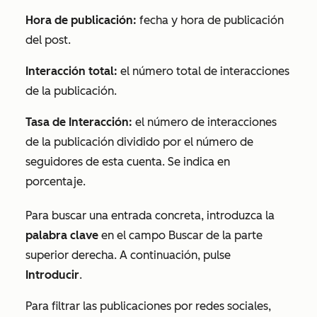
Hora de publicación:
fecha y hora de publicación
del post.
Interacción total:
el número total de interacciones
de la publicación.
Tasa de Interacción:
el número de interacciones
de la publicación dividido por el número de
seguidores de esta cuenta. Se indica en
porcentaje.
Para buscar una entrada concreta, introduzca la
palabra clave
en el campo
Buscar
de la parte
superior derecha. A continuación, pulse
Introducir
.
Para filtrar las publicaciones por redes sociales,