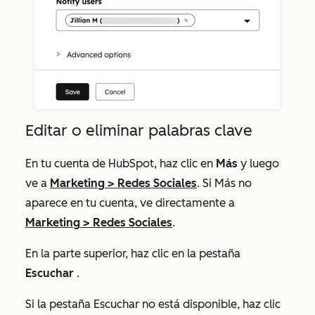
Editar o eliminar palabras clave
En tu cuenta de HubSpot, haz clic en
Más
y luego
ve a
Marketing
>
Redes Sociales
. Si
Más
no
aparece en tu cuenta, ve directamente a
Marketing
>
Redes Sociales
.
En la parte superior, haz clic en la pestaña
Escuchar
.
Si la pestaña Escuchar no está disponible, haz clic