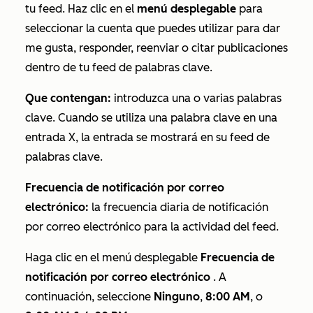
tu feed. Haz clic en el
menú desplegable
para
seleccionar la cuenta que puedes utilizar para dar
me gusta, responder, reenviar o citar publicaciones
dentro de tu feed de palabras clave.
Que contengan:
introduzca una o varias palabras
clave. Cuando se utiliza una palabra clave en una
entrada X, la entrada se mostrará en su feed de
palabras clave.
Frecuencia de notificación por correo
electrónico:
la frecuencia diaria de notificación
por correo electrónico para la actividad del feed.
Haga clic en el menú desplegable
Frecuencia de
notificación por correo electrónico
. A
continuación, seleccione
Ninguno
,
8:00 AM
,
o