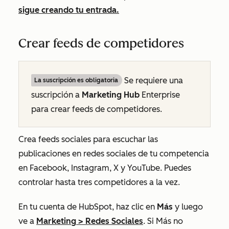
sigue creando tu entrada.
Crear feeds de competidores
Se requiere una
La suscripción es obligatoria
suscripción a
Marketing Hub
Enterprise
para crear feeds de competidores.
Crea feeds sociales para escuchar las
publicaciones en redes sociales de tu competencia
en Facebook, Instagram, X y YouTube. Puedes
controlar hasta tres competidores a la vez.
En tu cuenta de HubSpot, haz clic en
Más
y luego
ve a
Marketing
>
Redes Sociales
. Si
Más
no