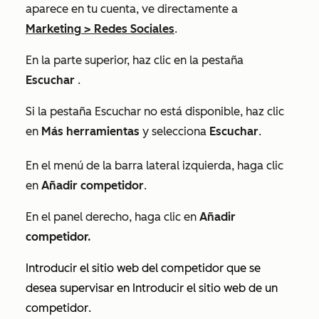
aparece en tu cuenta, ve directamente a
Marketing
>
Redes Sociales
.
En la parte superior, haz clic en la pestaña
Escuchar
.
Si la pestaña Escuchar no está disponible, haz clic
en
Más herramientas
y selecciona
Escuchar
.
En el menú de la barra lateral izquierda, haga clic
en
Añadir competidor
.
En el panel derecho, haga clic en
Añadir
competidor.
Introducir el sitio web del competidor que se
desea supervisar en
Introducir el sitio web de un
competidor
.