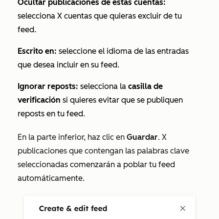
Ocultar publicaciones de estas cuentas:
selecciona X cuentas que quieras excluir de tu
feed.
Escrito en:
seleccione el idioma de las entradas
que desea incluir en su feed.
Ignorar reposts:
selecciona la
casilla de
verificación
si quieres evitar que se publiquen
reposts en tu feed.
En la parte inferior, haz clic en
Guardar
. X
publicaciones que contengan las palabras clave
seleccionadas
comenzarán a poblar tu feed
automáticamente.