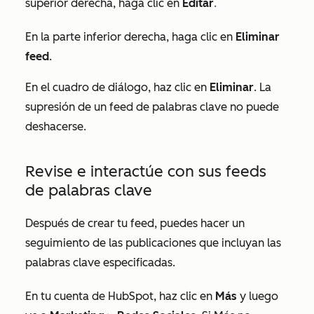
superior derecha, haga clic en
Editar
.
En la parte inferior derecha, haga clic en
Eliminar
feed
.
En el cuadro de diálogo, haz clic en
Eliminar
. La
supresión de un feed de palabras clave no puede
deshacerse.
Revise e interactúe con sus feeds
de palabras clave
Después de crear tu feed, puedes hacer un
seguimiento de las publicaciones que incluyan las
palabras clave especificadas.
En tu cuenta de HubSpot, haz clic en
Más
y luego