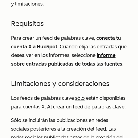
y limitaciones.
Requisitos
Para crear un feed de palabras clave,
conecta tu
cuenta X a HubSpot
. Cuando elija las entradas que
desea ver en los informes, seleccione
Informe
sobre entradas publicadas de todas las fuentes
.
Limitaciones y consideraciones
Los feeds de palabras clave
sólo
están disponibles
para
cuentas X
. Al crear un feed de palabras clave:
Sólo se incluirán las publicaciones en redes
sociales
posteriores a la
creación del feed. Las
redes sociales publicadas antes de la creación del