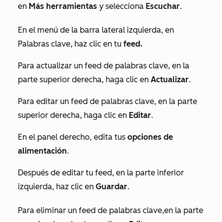
en
Más herramientas
y selecciona
Escuchar
.
En el menú de la barra lateral izquierda, en
Palabras clave
, haz clic en tu
feed.
Para actualizar un feed de palabras clave, en la
parte superior derecha, haga clic en
Actualizar
.
Para editar un feed de palabras clave, en la parte
superior derecha, haga clic en
Editar
.
En el panel derecho, edita tus
opciones de
alimentación
.
Después de editar tu feed, en la parte inferior
izquierda, haz clic en
Guardar
.
Para eliminar un feed de palabras clave,
en la parte