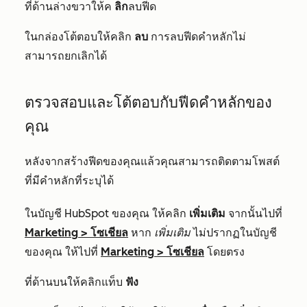
ที่ด้านล่างขวาให้ค
ลิก
ลบฟีด
ในกล่องโต้ตอบให้คลิก
ลบ
การลบฟีดคำหลักไม่
สามารถยกเลิกได้
ตรวจสอบและโต้ตอบกับฟีดคำหลักของ
คุณ
หลังจากสร้างฟีดของคุณแล้วคุณสามารถติดตามโพสต์
ที่มีคำหลักที่ระบุได้
ในบัญชี HubSpot ของคุณ ให้คลิก
เพิ่มเติม
จากนั้นไปที่
Marketing
>
โซเชียล
หาก
เพิ่มเติม
ไม่ปรากฏในบัญชี
ของคุณ ให้ไปที่
Marketing
>
โซเชียล
โดยตรง
ที่ด้านบนให้คลิกแท็บ
ฟัง