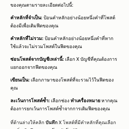
ของคุณตามรายละเอียดต่อไปนี้:
คำหลักที่จำเป็น:
ป้อนคำหลักอย่างน้อยหนึ่งคำที่โพสต์
ต้องมีเพื่อเติมฟีดของคุณ
คำหลักที่ไม่รวม:
ป้อนคำหลักอย่างน้อยหนึ่งคำที่หาก
ใช้แล้วจะไม่รวมโพสต์ในฟีดของคุณ
ซ่อนโพสต์จากบัญชีเหล่านี้:
เลือก X บัญชีที่คุณต้องการ
แยกออกจากฟีดของคุณ
เขียนเป็น:
เลือกภาษาของโพสต์ที่จะรวมไว้ในฟีดของ
คุณ
ละเว้นการโพสต์ซ้ำ:
เลือกช่อง
ทำเครื่องหมาย
หากคุณ
ต้องการยกเว้นการโพสต์ซ้ำจากการเติมฟีดของคุณ
ที่ด้านล่างให้คลิก
บันทึก
X โพสต์ที่มีคำหลักที่คุณเลือก