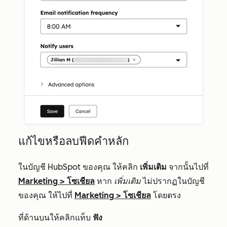
แก้ไขหรือลบฟีดคำหลัก
ในบัญชี HubSpot ของคุณ ให้คลิก
เพิ่มเติม
จากนั้นไปที่
Marketing
>
โซเชียล
หาก
เพิ่มเติม
ไม่ปรากฏในบัญชี
ของคุณ ให้ไปที่
Marketing
>
โซเชียล
โดยตรง
ที่ด้านบนให้คลิกแท็บ
ฟัง