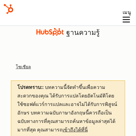
เมนู
ฐานความรู้
โซเชียล
โปรดทราบ::
บทความนี้จัดทำขึ้นเพื่อความ
สะดวกของคุณ
ได้รับการแปลโดยอัตโนมัติโดย
ใช้ซอฟต์แวร์การแปลและอาจไม่ได้รับการพิสูจน์
อักษร บทความฉบับภาษาอังกฤษนี้ควรถือเป็น
ฉบับทางการที่คุณสามารถค้นหาข้อมูลล่าสุดได้
มากที่สุด คุณสามารถ
เข้าถึงได้ที่นี่