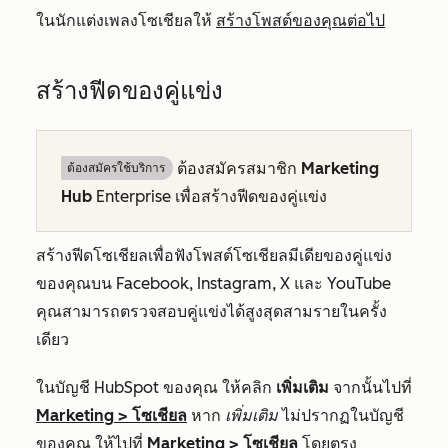
ในนักแต่งเพลงโซเชียลให้
สร้างโพสต์ของคุณต่อไป
สร้างฟีดของคู่แข่ง
ต้องสมัครสมาชิก
Marketing
ต้องสมัครใช้บริการ
Hub
Enterprise
เพื่อสร้างฟีดของคู่แข่ง
สร้างฟีดโซเชียลเพื่อฟังโพสต์โซเชียลมีเดียของคู่แข่ง
ของคุณบน Facebook, Instagram, X และ YouTube
คุณสามารถตรวจสอบคู่แข่งได้สูงสุดสามรายในครั้ง
เดียว
ในบัญชี HubSpot ของคุณ ให้คลิก
เพิ่มเติม
จากนั้นไปที่
Marketing
>
โซเชียล
หาก
เพิ่มเติม
ไม่ปรากฏในบัญชี
ของคุณ ให้ไปที่
Marketing
>
โซเชียล
โดยตรง