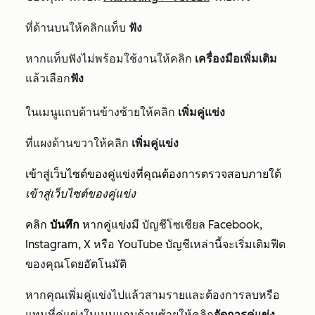
ที่ด้านบนให้คลิกแท็บ
ฟัง
หากแท็บฟังไม่พร้อมใช้งานให้คลิก
เครื่องมือเพิ่มเติม
แล้ว
เลือก
ฟัง
ในเมนูแถบด้านข้างซ้ายให้คลิก
เพิ่มคู่แข่ง
ที่แผงด้านขวาให้คลิก
เพิ่มคู่แข่ง
เข้าสู่เว็บไซต์ของคู่แข่งที่คุณต้องการตรวจสอบภายใต้
เข้าสู่เว็บไซต์ของคู่แข่ง
คลิก
บันทึก
หากคู่แข่งมี
บัญชีโซเชียล Facebook,
Instagram, X หรือ YouTube บัญชีเหล่านี้จะเริ่มเติมฟีด
ของคุณโดยอัตโนมัติ
หากคุณเพิ่มคู่แข่งไปแล้วสามรายและต้องการลบหรือ
แทนที่คู่แข่งในเมนูแถบด้านซ้ายให้คลิก
จัดการคู่แข่ง