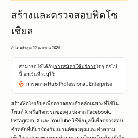
สร้างและตรวจสอบฟีดโซ
เชียล
อัปเดตล่าสุด:
22 เมษายน 2026
สามารถใช้ได้กับ
การสมัครใช้บริการ
ใดๆ ต่อไป
นี้ ยกเว้นที่ระบุไว้:
การตลาด Hub
Professional, Enterprise
สร้างฟีดโซเชียลเพื่อตรวจสอบคำหลักเฉพาะที่ใช้ใน
โพสต์ X หรือกิจกรรมของคู่แข่งจาก Facebook,
Instagram, X และ YouTube ใช้ข้อมูลนี้เพื่อตรวจสอบ
คำหลักที่เกี่ยวข้องกับแบรนด์ของคุณและทำความ
เข้าใจว่าคู่แข่งของคุณทำงานอย่างไรบนโซเชียลมีเดีย