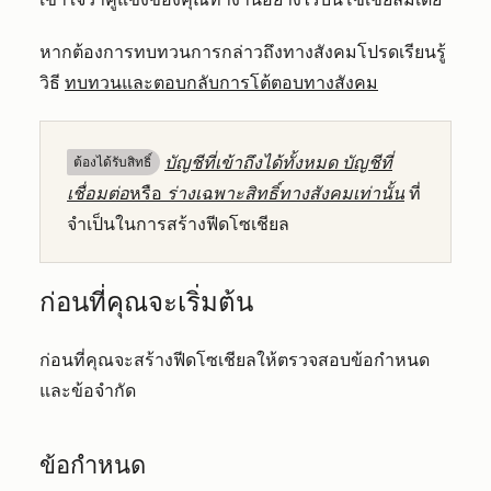
หากต้องการทบทวนการกล่าวถึงทางสังคมโปรดเรียนรู้
วิธี
ทบทวนและตอบกลับการโต้ตอบทางสังคม
บัญชีที่เข้าถึงได้ทั้งหมด
บัญชีที่
ต้องได้รับสิทธิ์​
เชื่อมต่อ
หรือ
ร่างเฉพาะสิทธิ์ทางสังคมเท่านั้น
ที่
จำเป็นในการสร้างฟีดโซเชียล
ก่อนที่คุณจะเริ่มต้น
ก่อนที่คุณจะสร้างฟีดโซเชียลให้ตรวจสอบข้อกำหนด
และข้อจำกัด
ข้อกำหนด