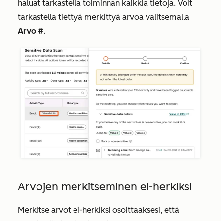
haluat tarkastella toiminnan kaikkia tietoja. Voit
tarkastella tiettyä merkittyä arvoa valitsemalla
Arvo #
.
Arvojen merkitseminen ei-herkiksi
Merkitse arvot ei-herkiksi osoittaaksesi, että