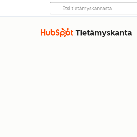
Tietämyskanta