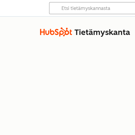
Tietämyskanta