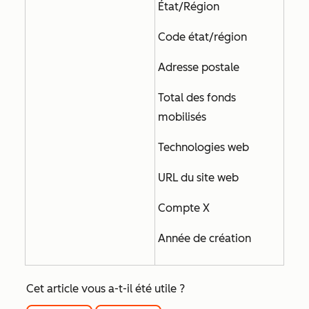
État/Région
Code état/région
Adresse postale
Total des fonds
mobilisés
Technologies web
URL du site web
Compte X
Année de création
Cet article vous a-t-il été utile ?