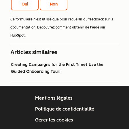
Oui
Non
Ce formulaire n'est utilisé que pour recueillir du feedback sur la
documentation. Découvrez comment
obtenir de l'aide sur
HubSpot
.
Articles similaires
Creating Campaigns for the First Time? Use the
Guided Onboarding Tour!
Mentions légales
Politique de confidentialité
Gérer les cookies