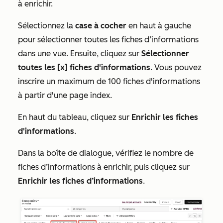
à enrichir.
Sélectionnez la
case à cocher
en haut à gauche
pour sélectionner toutes les fiches d’informations
dans une vue. Ensuite, cliquez sur
Sélectionner
toutes les [x] fiches d'informations
. Vous pouvez
inscrire un maximum de 100 fiches d'informations
à partir d'une page index.
En haut du tableau, cliquez sur
Enrichir les fiches
d'informations
.
Dans la boîte de dialogue, vérifiez le nombre de
fiches d’informations à enrichir, puis cliquez sur
Enrichir les fiches d’informations
.