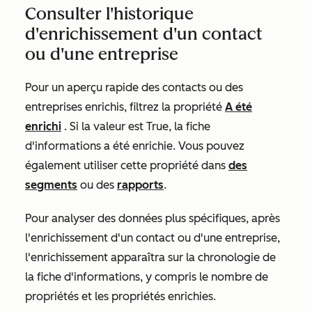
Consulter l'historique
d'enrichissement d'un contact
ou d'une entreprise
Pour un aperçu rapide des contacts ou des
entreprises enrichis, filtrez la propriété
A été
enrichi
. Si la valeur est
True
, la fiche
d'informations a été enrichie. Vous pouvez
également utiliser cette propriété dans
des
segments
ou des
rapports
.
Pour analyser des données plus spécifiques, après
l'enrichissement d'un contact ou d'une entreprise,
l'enrichissement apparaîtra sur la chronologie de
la fiche d'informations, y compris le nombre de
propriétés et les propriétés enrichies.