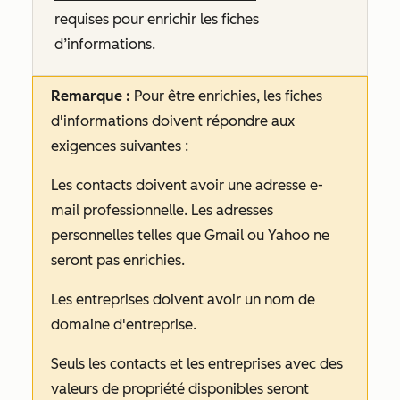
requises pour enrichir les fiches
d’informations.
Remarque :
Pour être enrichies, les fiches
d'informations doivent répondre aux
exigences suivantes :
Les contacts doivent avoir une adresse e-
mail professionnelle. Les adresses
personnelles telles que Gmail ou Yahoo ne
seront pas enrichies.
Les entreprises doivent avoir un nom de
domaine d'entreprise.
Seuls les contacts et les entreprises avec des
valeurs de propriété disponibles seront