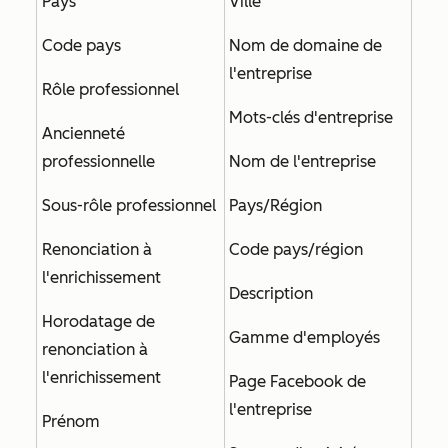
Pays
Ville
Code pays
Nom de domaine de
l'entreprise
Rôle professionnel
Mots-clés d'entreprise
Ancienneté
professionnelle
Nom de l'entreprise
Sous-rôle professionnel
Pays/Région
Renonciation à
Code pays/région
l'enrichissement
Description
Horodatage de
Gamme d'employés
renonciation à
l'enrichissement
Page Facebook de
l'entreprise
Prénom