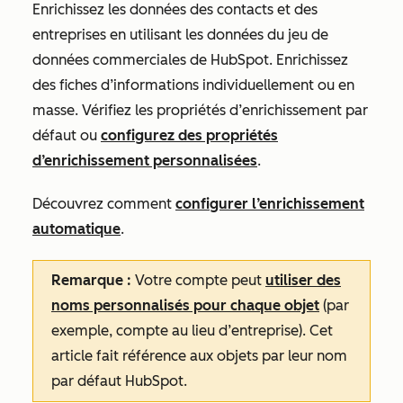
Enrichissez les données des contacts et des
entreprises en utilisant les données du jeu de
données commerciales de HubSpot. Enrichissez
des fiches d’informations individuellement ou en
masse. Vérifiez les propriétés d’enrichissement par
défaut ou
configurez des propriétés
d’enrichissement personnalisées
.
Découvrez comment
configurer l’enrichissement
automatique
.
Remarque :
Votre compte peut
utiliser des
noms personnalisés pour chaque objet
(par
exemple, compte au lieu d’entreprise). Cet
article fait référence aux objets par leur nom
par défaut HubSpot.