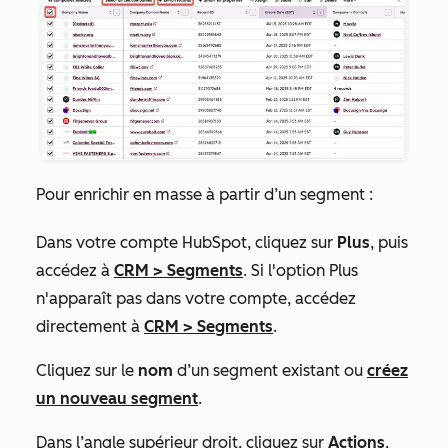
Pour enrichir en masse à partir d’un segment :
Dans votre compte HubSpot, cliquez sur
Plus
, puis
accédez à
CRM
>
Segments
. Si l'option
Plus
n'apparaît pas dans votre compte, accédez
directement à
CRM
>
Segments
.
Cliquez sur le
nom
d’un segment existant ou
créez
un nouveau segment
.
Dans l’angle supérieur droit, cliquez sur
Actions
,