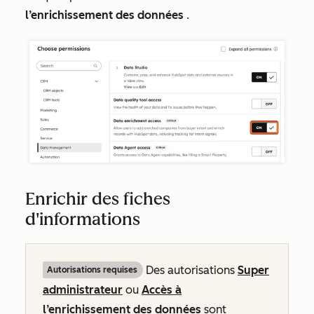
l’enrichissement des données
.
Enrichir des fiches
d'informations
Des autorisations
Super
Autorisations requises
administrateur
ou
Accès à
l’enrichissement des
données
sont