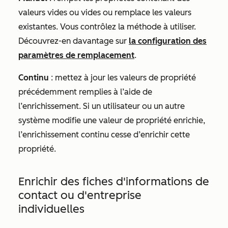
valeurs vides ou vides ou remplace les valeurs
existantes. Vous contrôlez la méthode à utiliser.
Découvrez-en davantage sur
la configuration des
paramètres de remplacement
.
Continu
: mettez à jour les valeurs de propriété
précédemment remplies à l’aide de
l’enrichissement. Si un utilisateur ou un autre
système modifie une valeur de propriété enrichie,
l’enrichissement continu cesse d’enrichir cette
propriété.
Enrichir des fiches d'informations de
contact ou d'entreprise
individuelles