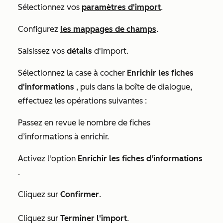
Sélectionnez vos
paramètres d'import
.
Configurez
les mappages de champs
.
Saisissez vos
détails
d'import.
Sélectionnez la case à cocher
Enrichir les fiches
d'informations
, puis dans la boîte de dialogue,
effectuez les opérations suivantes :
Passez en revue le nombre de fiches
d’informations à enrichir.
Activez l'option
Enrichir les fiches d'informations
.
Cliquez sur
Confirmer
.
Cliquez sur
Terminer l'import
.