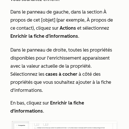
Dans le panneau de gauche, dans la section
À
propos de cet [objet]
(par exemple, À
propos de
ce contact
), cliquez sur
Actions
et sélectionnez
Enrichir la fiche d’informations
.
Dans le panneau de droite, toutes les propriétés
disponibles pour l'enrichissement apparaissent
avec la valeur actuelle de la propriété.
Sélectionnez les
cases à cocher
à côté des
propriétés que vous souhaitez ajouter à la fiche
d'informations.
En bas, cliquez sur
Enrichir la fiche
d'informations
.