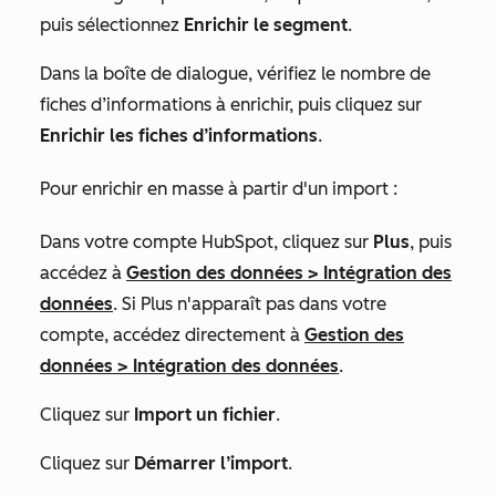
puis sélectionnez
Enrichir le segment
.
Dans la boîte de dialogue, vérifiez le nombre de
fiches d’informations à enrichir, puis cliquez sur
Enrichir les fiches d’informations
.
Pour enrichir en masse à partir d'un import :
Dans votre compte HubSpot, cliquez sur
Plus
, puis
accédez à
Gestion des données
>
Intégration des
données
. Si
Plus
n'apparaît pas dans votre
compte, accédez directement à
Gestion des
données
>
Intégration des données
.
Cliquez sur
Import un fichier
.
Cliquez sur
Démarrer l’import
.