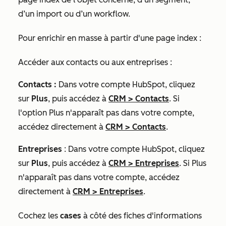
d’un import ou d’un workflow.
Pour enrichir en masse à partir d'une page index :
Accéder aux contacts ou aux entreprises :
Contacts :
Dans votre compte HubSpot, cliquez
sur
Plus
, puis accédez à
CRM
>
Contacts
. Si
l'option
Plus
n'apparaît pas dans votre compte,
accédez directement à
CRM
>
Contacts
.
Entreprises
: Dans votre compte HubSpot, cliquez
sur
Plus
, puis accédez à
CRM
>
Entreprises
. Si
Plus
n'apparaît pas dans votre compte, accédez
directement à
CRM
>
Entreprises
.
Cochez les
cases
à côté des fiches d'informations