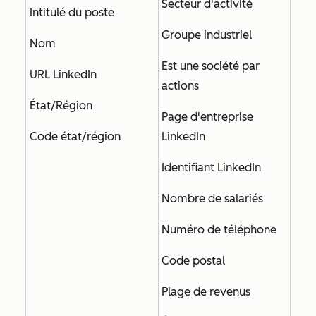
Secteur d'activité
Intitulé du poste
Groupe industriel
Nom
Est une société par
URL LinkedIn
actions
État/Région
Page d'entreprise
Code état/région
LinkedIn
Identifiant LinkedIn
Nombre de salariés
Numéro de téléphone
Code postal
Plage de revenus