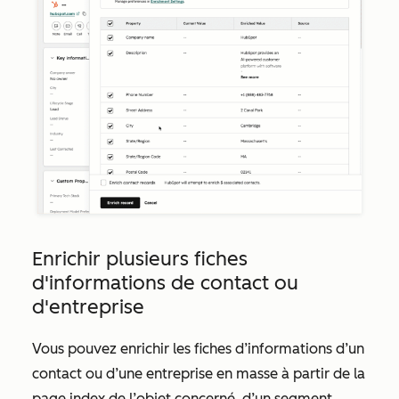
Enrichir plusieurs fiches
d'informations de contact ou
d'entreprise
Vous pouvez enrichir les fiches d’informations d’un
contact ou d’une entreprise en masse à partir de la
page index de l’objet concerné, d’un segment,