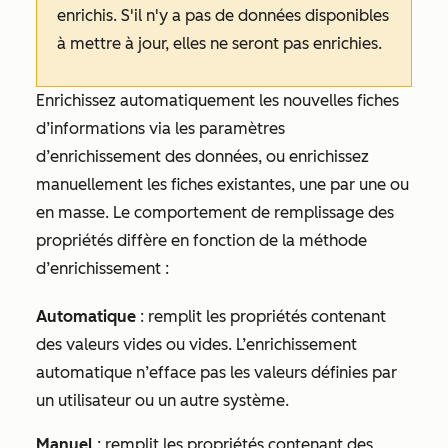
enrichis. S'il n'y a pas de données disponibles
à mettre à jour, elles ne seront pas enrichies.
Enrichissez automatiquement les nouvelles fiches
d’informations via les paramètres
d’enrichissement des données, ou enrichissez
manuellement les fiches existantes, une par une ou
en masse. Le comportement de remplissage des
propriétés diffère en fonction de la méthode
d’enrichissement :
Automatique
: remplit les propriétés contenant
des valeurs vides ou vides. L’enrichissement
automatique n’efface pas les valeurs définies par
un utilisateur ou un autre système.
Manuel
: remplit les propriétés contenant des