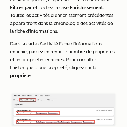
Filtrer par
et cochez la case
Enrichissement
.
Toutes les activités d'enrichissement précédentes
apparaîtront dans la chronologie des activités de
la fiche d'informations.
Dans la carte d'activité
Fiche d'informations
enrichie
, passez en revue le nombre de propriétés
et les propriétés enrichies. Pour consulter
l'historique d'une propriété, cliquez sur la
propriété
.