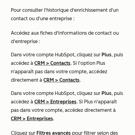
Pour consulter l'historique d'enrichissement d'un
contact ou d'une entreprise :
Accédez aux fiches d'informations de contact ou
d'entreprise :
Dans votre compte HubSpot, cliquez sur
Plus
, puis
accédez à
CRM
>
Contacts
. Si l'option
Plus
n'apparaît pas dans votre compte, accédez
directement à
CRM
>
Contacts
.
Dans votre compte HubSpot, cliquez sur
Plus
, puis
accédez à
CRM
>
Entreprises
. Si
Plus
n'apparaît
pas dans votre compte, accédez directement à
CRM
>
Entreprises
.
Cliquez sur
Filtres avancés
pour filtrer selon des