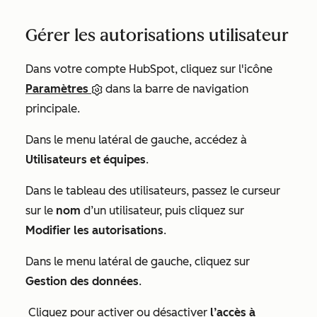
Gérer les autorisations utilisateur
Dans votre compte HubSpot, cliquez sur l'icône
Paramètres
dans la barre de navigation
principale.
Dans le menu latéral de gauche, accédez à
Utilisateurs et équipes
.
Dans le tableau des utilisateurs, passez le curseur
sur le
nom
d’un utilisateur, puis cliquez sur
Modifier les autorisations
.
Dans le menu latéral de gauche, cliquez sur
Gestion des données
.
Cliquez pour activer ou désactiver
l’accès à