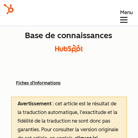
Menu
Base de connaissances
Fiches d'informations
Avertissement
: cet article est le résultat de
la traduction automatique, l'exactitude et la
fidélité de la traduction ne sont donc pas
garanties.
Pour consulter la version originale