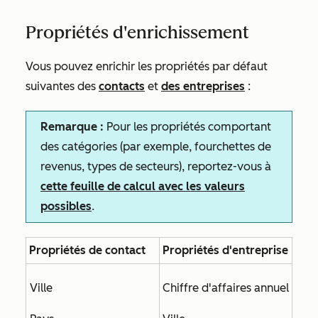
Propriétés d'enrichissement
Vous pouvez enrichir les propriétés par défaut
suivantes des
contacts
et
des entreprises
:
Remarque :
Pour les propriétés comportant
des catégories (par exemple, fourchettes de
revenus, types de secteurs), reportez-vous à
cette feuille de calcul avec les valeurs
possibles
.
Propriétés de contact
Propriétés d'entreprise
Ville
Chiffre d'affaires annuel