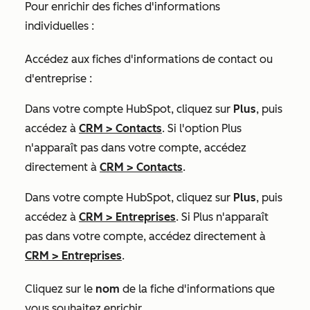
Pour enrichir des fiches d'informations
individuelles :
Accédez aux fiches d'informations de contact ou
d'entreprise :
Dans votre compte HubSpot, cliquez sur
Plus
, puis
accédez à
CRM
>
Contacts
. Si l'option
Plus
n'apparaît pas dans votre compte, accédez
directement à
CRM
>
Contacts
.
Dans votre compte HubSpot, cliquez sur
Plus
, puis
accédez à
CRM
>
Entreprises
. Si
Plus
n'apparaît
pas dans votre compte, accédez directement à
CRM
>
Entreprises
.
Cliquez sur le
nom
de la fiche d'informations que
vous souhaitez enrichir.