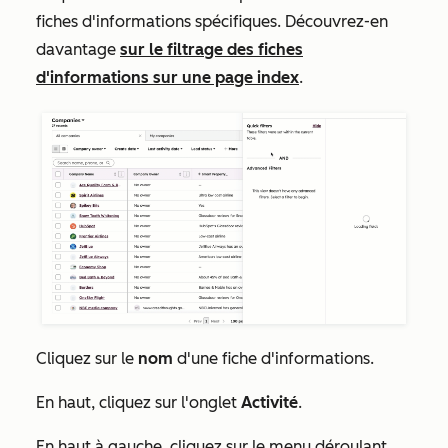
fiches d'informations spécifiques. Découvrez-en
davantage
sur le filtrage des fiches
d'informations sur une page index
.
Cliquez sur le
nom
d'une fiche d'informations.
En haut, cliquez sur l'onglet
Activité
.
En haut à gauche, cliquez sur le menu déroulant